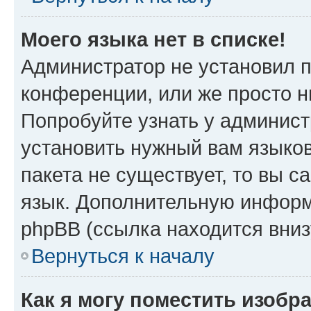
Моего языка нет в списке!
Администратор не установил 
конференции, или же просто н
Попробуйте узнать у админист
установить нужный вам языков
пакета не существует, то вы 
язык. Дополнительную информ
phpBB (ссылка находится вниз
Вернуться к началу
Как я могу поместить изобр