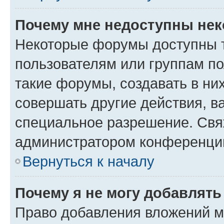
Почему мне недоступны не
Некоторые форумы доступны 
пользователям или группам п
такие форумы, создавать в ни
совершать другие действия, в
специальное разрешение. Свя
администратором конференции
Вернуться к началу
Почему я не могу добавлят
Право добавления вложений м