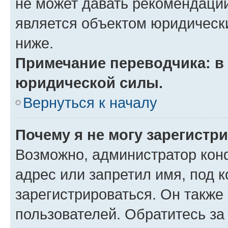
не может давать рекомендаци
является объектом юридическ
ниже.
Примечание переводчика: в 
юридической силы.
Вернуться к началу
Почему я не могу зарегистр
Возможно, администратор кон
адрес или запретил имя, под 
зарегистрироваться. Он также
пользователей. Обратитесь з