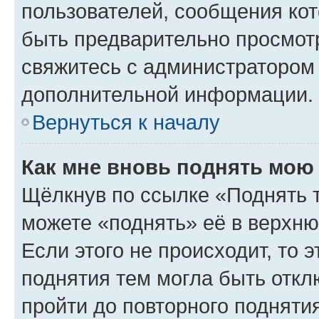
пользователей, сообщения кот
быть предварительно просмот
свяжитесь с администратором
дополнительной информации.
Вернуться к началу
Как мне вновь поднять мою
Щёлкнув по ссылке «Поднять 
можете «поднять» её в верхн
Если этого не происходит, то э
поднятия тем могла быть откл
пройти до повторного подняти