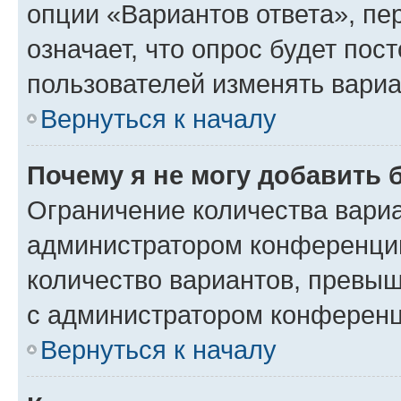
опции «Вариантов ответа», пе
означает, что опрос будет пос
пользователей изменять вариа
Вернуться к началу
Почему я не могу добавить 
Ограничение количества вариа
администратором конференции
количество вариантов, превы
с администратором конференц
Вернуться к началу