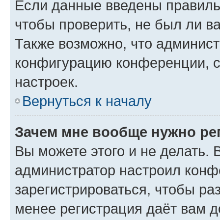
Если данные введены правиль
чтобы проверить, не был ли в
Также возможно, что админис
конфигурацию конференции, с
настроек.
Вернуться к началу
Зачем мне вообще нужно ре
Вы можете этого и не делать. В
администратор настроил конф
зарегистрироваться, чтобы ра
менее регистрация даёт вам 