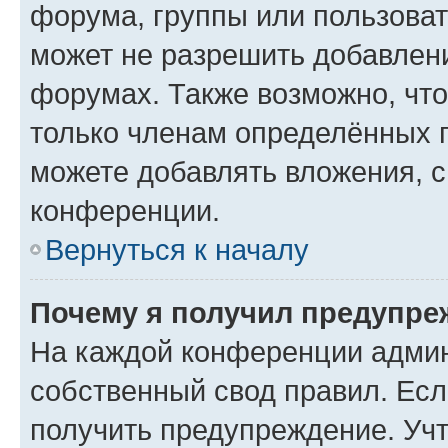
форума, группы или пользова
может не разрешить добавлен
форумах. Также возможно, чт
только членам определённых г
можете добавлять вложения, 
конференции.
Вернуться к началу
Почему я получил предупре
На каждой конференции админ
собственный свод правил. Ес
получить предупреждение. Учт