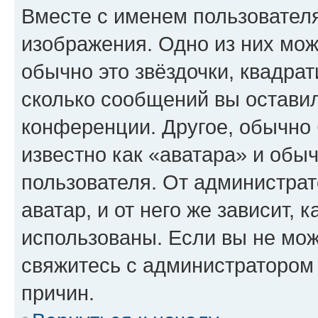
Вместе с именем пользователя
изображения. Одно из них мож
обычно это звёздочки, квадрат
сколько сообщений вы оставил
конференции. Другое, обычно 
известно как «аватара» и обы
пользователя. От администрат
аватар, и от него же зависит, 
использованы. Если вы не мож
свяжитесь с администратором
причин.