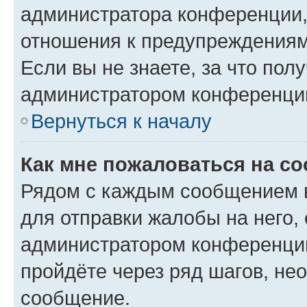
администратора конференции, 
отношения к предупреждениям
Если вы не знаете, за что по
администратором конференци
Вернуться к началу
Как мне пожаловаться на с
Рядом с каждым сообщением в
для отправки жалобы на него,
администратором конференции
пройдёте через ряд шагов, н
сообщение.