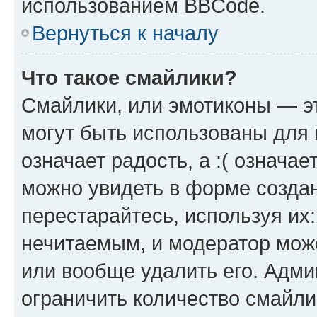
использованием BBCode.
Вернуться к началу
Что такое смайлики?
Смайлики, или эмотиконы — эт
могут быть использованы для 
означает радость, а :( означа
можно увидеть в форме созда
перестарайтесь, используя их
нечитаемым, и модератор мож
или вообще удалить его. Адм
ограничить количество смайли