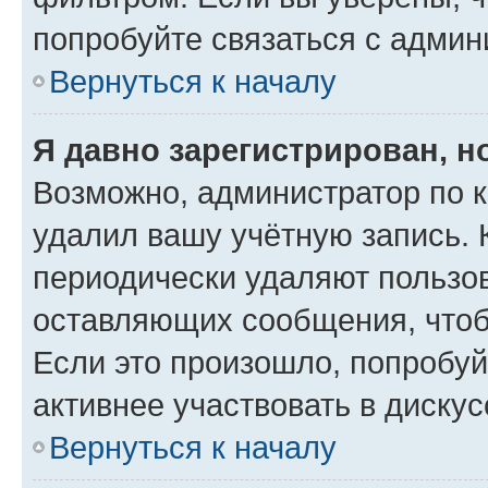
попробуйте связаться с админ
Вернуться к началу
Я давно зарегистрирован, н
Возможно, администратор по к
удалил вашу учётную запись. 
периодически удаляют пользов
оставляющих сообщения, чтоб
Если это произошло, попробуй
активнее участвовать в дискус
Вернуться к началу