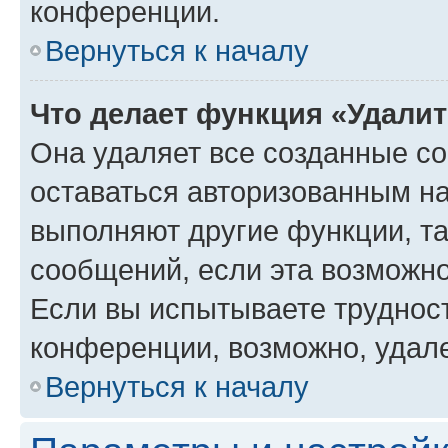
конференции.
Вернуться к началу
Что делает функция «Удали
Она удаляет все созданные co
оставаться авторизованным на
выполняют другие функции, т
сообщений, если эта возможн
Если вы испытываете трудност
конференции, возможно, удале
Вернуться к началу