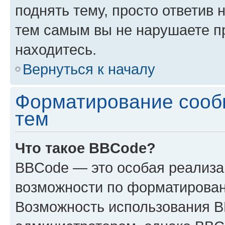
поднять тему, просто ответив 
тем самым вы не нарушаете п
находитесь.
Вернуться к началу
Форматирование сооб
тем
Что такое BBCode?
BBCode — это особая реализ
возможности по форматирован
Возможность использования 