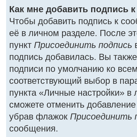
Как мне добавить подпись 
Чтобы добавить подпись к со
её в личном разделе. После э
пункт
Присоединить подпись
в
подпись добавилась. Вы такж
подписи по умолчанию ко все
соответствующий выбор в па
пункта «Личные настройки» в 
сможете отменить добавление
убрав флажок
Присоединить 
сообщения.