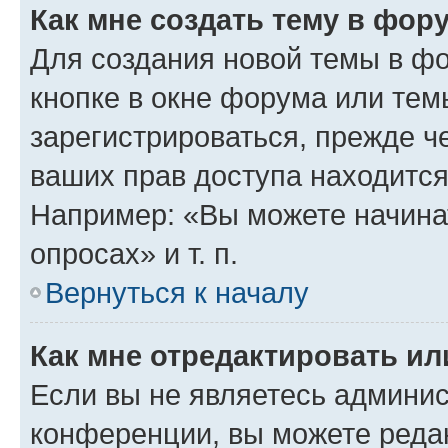
Как мне создать тему в фор
Для создания новой темы в ф
кнопке в окне форума или тем
зарегистрироваться, прежде ч
ваших прав доступа находится
Например: «Вы можете начина
опросах» и т. п.
Вернуться к началу
Как мне отредактировать и
Если вы не являетесь админи
конференции, вы можете редак