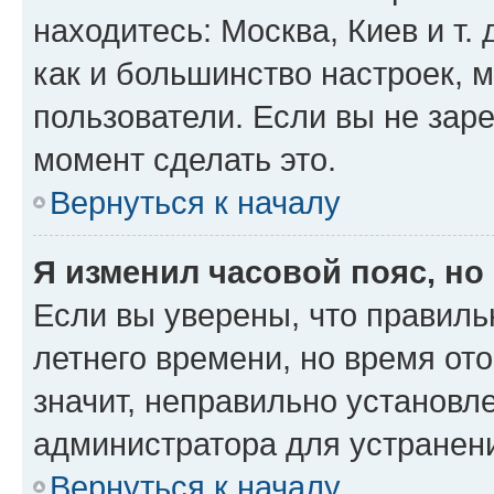
находитесь: Москва, Киев и т. 
как и большинство настроек, 
пользователи. Если вы не зар
момент сделать это.
Вернуться к началу
Я изменил часовой пояс, но
Если вы уверены, что правиль
летнего времени, но время от
значит, неправильно установл
администратора для устранен
Вернуться к началу