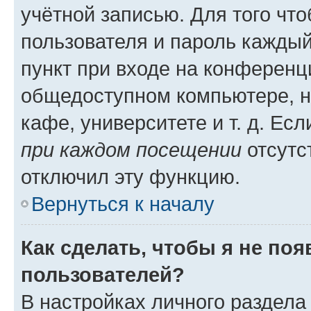
учётной записью. Для того чт
пользователя и пароль каждый
пункт при входе на конференц
общедоступном компьютере, н
кафе, университете и т. д. Есл
при каждом посещении
отсутст
отключил эту функцию.
Вернуться к началу
Как сделать, чтобы я не по
пользователей?
В настройках личного раздел