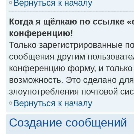
Вернуться к началу
Когда я щёлкаю по ссылке «e
конференцию!
Только зарегистрированные по
сообщения другим пользовате
конференцию форму, и только
возможность. Это сделано для
злоупотребления почтовой си
Вернуться к началу
Создание сообщений