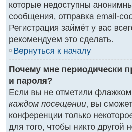
которые недоступны анонимны
сообщения, отправка email-соо
Регистрация займёт у вас всег
рекомендуем это сделать.
Вернуться к началу
Почему мне периодически п
и пароля?
Если вы не отметили флажком
каждом посещении
, вы сможе
конференции только некоторое
для того, чтобы никто другой 