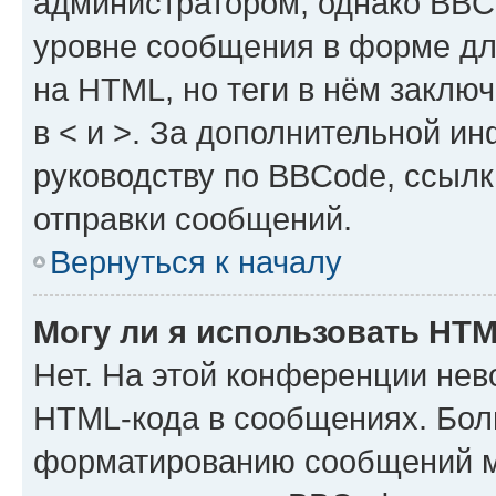
администратором, однако BBC
уровне сообщения в форме дл
на HTML, но теги в нём заключа
в < и >. За дополнительной и
руководству по BBCode, ссылк
отправки сообщений.
Вернуться к началу
Могу ли я использовать HT
Нет. На этой конференции нев
HTML-кода в сообщениях. Бол
форматированию сообщений м