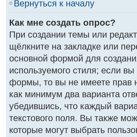
Вернуться к началу
Как мне создать опрос?
При создании темы или редак
щёлкните на закладке или пе
основной формой для создани
используемого стиля; если вы 
формы, то вы не имеете прав 
как минимум два варианта отв
убедившись, что каждый вариа
текстового поля. Вы также мож
которые могут выбрать пользо