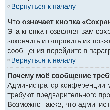
Вернуться к началу
Что означает кнопка «Сохр
Эта кнопка позволяет вам сох
закончить и отправить их позж
сообщения перейдите в параг
Вернуться к началу
Почему моё сообщение треб
Администратор конференции м
требуют предварительного про
Возможно также, что админист