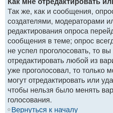
Как мне отредактировать ил
Так же, как и сообщения, опро
создателями, модераторами и
редактирования опроса перейд
сообщения в теме; опрос всег
не успел проголосовать, то вы
отредактировать любой из вари
уже проголосовал, то только 
могут отредактировать или уда
чтобы нельзя было менять вар
голосования.
Вернуться к началу