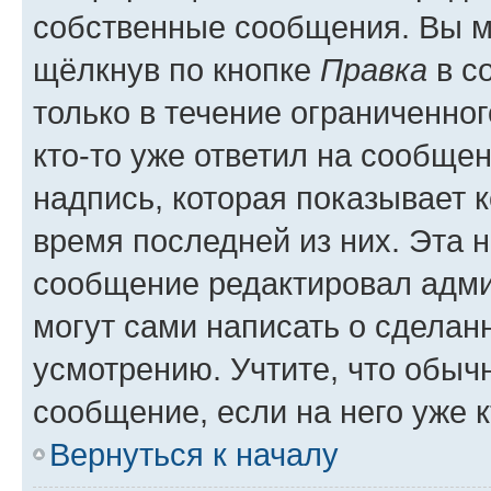
собственные сообщения. Вы м
щёлкнув по кнопке
Правка
в с
только в течение ограниченног
кто-то уже ответил на сообще
надпись, которая показывает к
время последней из них. Эта 
сообщение редактировал адми
могут сами написать о сделан
усмотрению. Учтите, что обыч
сообщение, если на него уже к
Вернуться к началу