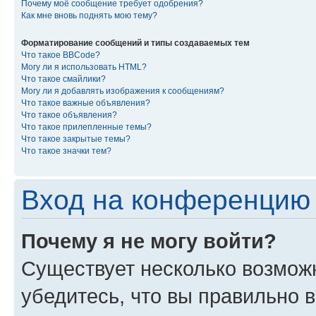
Почему моё сообщение требует одобрения?
Как мне вновь поднять мою тему?
Форматирование сообщений и типы создаваемых тем
Что такое BBCode?
Могу ли я использовать HTML?
Что такое смайлики?
Могу ли я добавлять изображения к сообщениям?
Что такое важные объявления?
Что такое объявления?
Что такое прилепленные темы?
Что такое закрытые темы?
Что такое значки тем?
Вход на конференцию 
Почему я не могу войти?
Существует несколько возмож
убедитесь, что вы правильно 