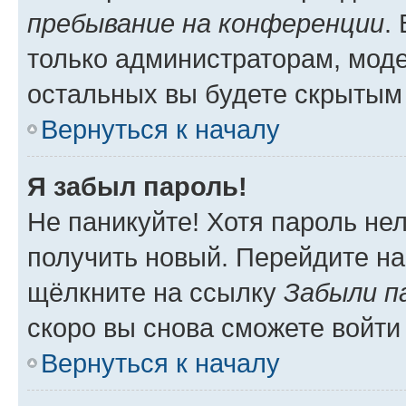
пребывание на конференции
.
только администраторам, моде
остальных вы будете скрытым
Вернуться к началу
Я забыл пароль!
Не паникуйте! Хотя пароль не
получить новый. Перейдите на
щёлкните на ссылку
Забыли п
скоро вы снова сможете войти
Вернуться к началу