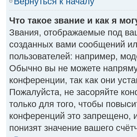
Вернуться к началу
Что такое звание и как я мо
Звания, отображаемые под ва
созданных вами сообщений и
пользователей: например, мод
Обычно вы не можете напряму
конференции, так как они уст
Пожалуйста, не засоряйте к
только для того, чтобы повыс
конференций это запрещено, 
понизят значение вашего счёт