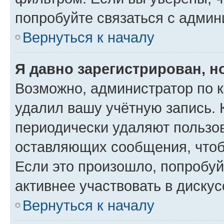
попробуйте связаться с админ
Вернуться к началу
Я давно зарегистрирован, н
Возможно, администратор по к
удалил вашу учётную запись. 
периодически удаляют пользов
оставляющих сообщения, чтоб
Если это произошло, попробуй
активнее участвовать в дискус
Вернуться к началу