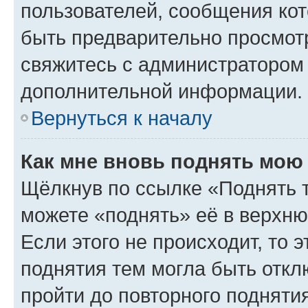
пользователей, сообщения кот
быть предварительно просмот
свяжитесь с администратором
дополнительной информации.
Вернуться к началу
Как мне вновь поднять мою
Щёлкнув по ссылке «Поднять 
можете «поднять» её в верхн
Если этого не происходит, то э
поднятия тем могла быть откл
пройти до повторного подняти