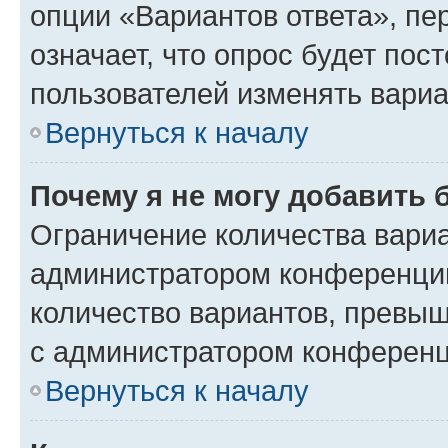
опции «Вариантов ответа», пе
означает, что опрос будет пос
пользователей изменять вариа
Вернуться к началу
Почему я не могу добавить 
Ограничение количества вариа
администратором конференции
количество вариантов, превы
с администратором конференц
Вернуться к началу