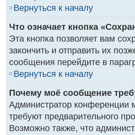
Вернуться к началу
Что означает кнопка «Сохр
Эта кнопка позволяет вам сох
закончить и отправить их позж
сообщения перейдите в параг
Вернуться к началу
Почему моё сообщение треб
Администратор конференции м
требуют предварительного про
Возможно также, что админист