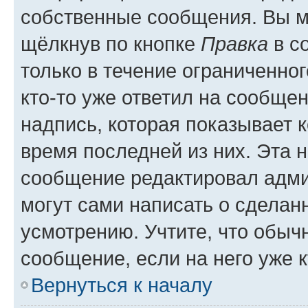
собственные сообщения. Вы м
щёлкнув по кнопке
Правка
в с
только в течение ограниченног
кто-то уже ответил на сообще
надпись, которая показывает к
время последней из них. Эта 
сообщение редактировал адми
могут сами написать о сделан
усмотрению. Учтите, что обыч
сообщение, если на него уже к
Вернуться к началу