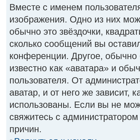
Вместе с именем пользователя
изображения. Одно из них мож
обычно это звёздочки, квадрат
сколько сообщений вы оставил
конференции. Другое, обычно 
известно как «аватара» и обы
пользователя. От администрат
аватар, и от него же зависит, 
использованы. Если вы не мож
свяжитесь с администратором
причин.