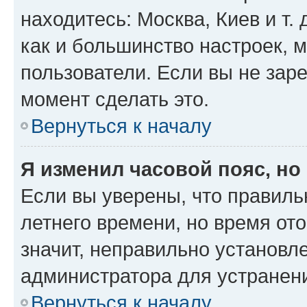
находитесь: Москва, Киев и т. 
как и большинство настроек, 
пользователи. Если вы не зар
момент сделать это.
Вернуться к началу
Я изменил часовой пояс, но
Если вы уверены, что правиль
летнего времени, но время от
значит, неправильно установл
администратора для устранен
Вернуться к началу