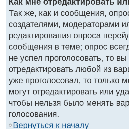
Как мне отредактировать ил
Так же, как и сообщения, опро
создателями, модераторами и
редактирования опроса перейд
сообщения в теме; опрос всег
не успел проголосовать, то вы
отредактировать любой из вари
уже проголосовал, то только 
могут отредактировать или уда
чтобы нельзя было менять вар
голосования.
Вернуться к началу