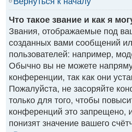
Вернуться к началу
Что такое звание и как я мо
Звания, отображаемые под ва
созданных вами сообщений и
пользователей: например, мод
Обычно вы не можете напряму
конференции, так как они уст
Пожалуйста, не засоряйте к
только для того, чтобы повыс
конференций это запрещено, 
понизят значение вашего счёт