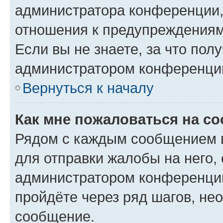
администратора конференции, 
отношения к предупреждениям
Если вы не знаете, за что по
администратором конференци
Вернуться к началу
Как мне пожаловаться на с
Рядом с каждым сообщением в
для отправки жалобы на него,
администратором конференции
пройдёте через ряд шагов, н
сообщение.