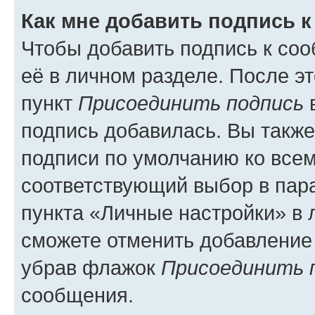
Как мне добавить подпись 
Чтобы добавить подпись к со
её в личном разделе. После э
пункт
Присоединить подпись
в
подпись добавилась. Вы такж
подписи по умолчанию ко все
соответствующий выбор в па
пункта «Личные настройки» в 
сможете отменить добавление
убрав флажок
Присоединить 
сообщения.