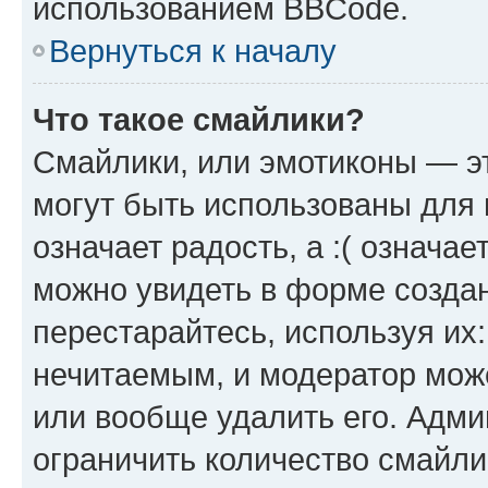
использованием BBCode.
Вернуться к началу
Что такое смайлики?
Смайлики, или эмотиконы — эт
могут быть использованы для 
означает радость, а :( означа
можно увидеть в форме созда
перестарайтесь, используя их
нечитаемым, и модератор мож
или вообще удалить его. Адм
ограничить количество смайли