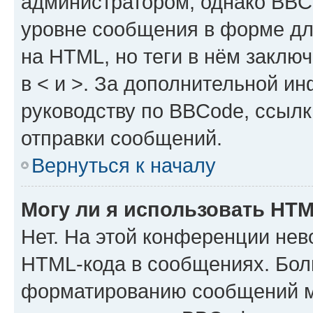
администратором, однако BBC
уровне сообщения в форме дл
на HTML, но теги в нём заключа
в < и >. За дополнительной и
руководству по BBCode, ссылк
отправки сообщений.
Вернуться к началу
Могу ли я использовать HT
Нет. На этой конференции нев
HTML-кода в сообщениях. Бол
форматированию сообщений м