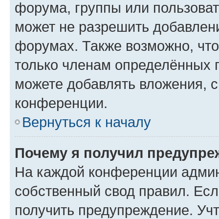
форума, группы или пользова
может не разрешить добавлен
форумах. Также возможно, чт
только членам определённых г
можете добавлять вложения, 
конференции.
Вернуться к началу
Почему я получил предупре
На каждой конференции админ
собственный свод правил. Ес
получить предупреждение. Учт