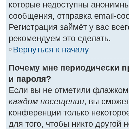
которые недоступны анонимны
сообщения, отправка email-соо
Регистрация займёт у вас всег
рекомендуем это сделать.
Вернуться к началу
Почему мне периодически п
и пароля?
Если вы не отметили флажком
каждом посещении
, вы сможе
конференции только некоторое
для того, чтобы никто другой 