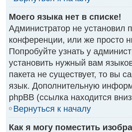
Моего языка нет в списке!
Администратор не установил 
конференции, или же просто н
Попробуйте узнать у админист
установить нужный вам языков
пакета не существует, то вы 
язык. Дополнительную информ
phpBB (ссылка находится вниз
Вернуться к началу
Как я могу поместить изобр