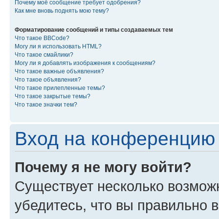
Почему моё сообщение требует одобрения?
Как мне вновь поднять мою тему?
Форматирование сообщений и типы создаваемых тем
Что такое BBCode?
Могу ли я использовать HTML?
Что такое смайлики?
Могу ли я добавлять изображения к сообщениям?
Что такое важные объявления?
Что такое объявления?
Что такое прилепленные темы?
Что такое закрытые темы?
Что такое значки тем?
Вход на конференцию 
Почему я не могу войти?
Существует несколько возмож
убедитесь, что вы правильно 