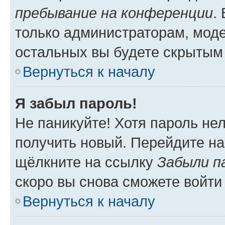
пребывание на конференции
.
только администраторам, моде
остальных вы будете скрытым
Вернуться к началу
Я забыл пароль!
Не паникуйте! Хотя пароль не
получить новый. Перейдите на
щёлкните на ссылку
Забыли п
скоро вы снова сможете войти
Вернуться к началу