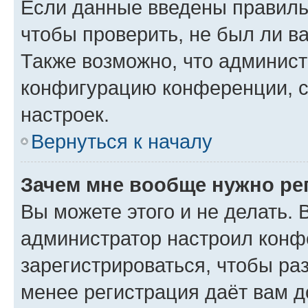
Если данные введены правиль
чтобы проверить, не был ли в
Также возможно, что админис
конфигурацию конференции, с
настроек.
Вернуться к началу
Зачем мне вообще нужно ре
Вы можете этого и не делать. В
администратор настроил конф
зарегистрироваться, чтобы ра
менее регистрация даёт вам 