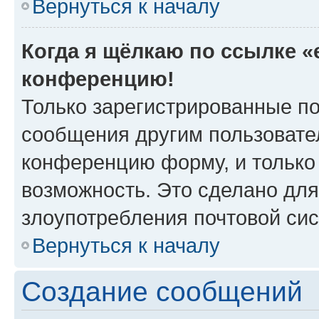
Вернуться к началу
Когда я щёлкаю по ссылке «e
конференцию!
Только зарегистрированные по
сообщения другим пользовате
конференцию форму, и только
возможность. Это сделано для
злоупотребления почтовой си
Вернуться к началу
Создание сообщений