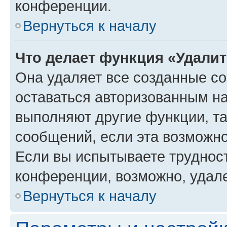
конференции.
Вернуться к началу
Что делает функция «Удали
Она удаляет все созданные co
оставаться авторизованным на
выполняют другие функции, т
сообщений, если эта возможн
Если вы испытываете трудност
конференции, возможно, удале
Вернуться к началу