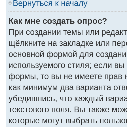
Вернуться к началу
Как мне создать опрос?
При создании темы или редак
щёлкните на закладке или пе
основной формой для создани
используемого стиля; если вы 
формы, то вы не имеете прав 
как минимум два варианта отв
убедившись, что каждый вариа
текстового поля. Вы также мож
которые могут выбрать пользо