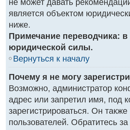
не может давать рекомендаци
является объектом юридическ
ниже.
Примечание переводчика: в 
юридической силы.
Вернуться к началу
Почему я не могу зарегистр
Возможно, администратор кон
адрес или запретил имя, под 
зарегистрироваться. Он также
пользователей. Обратитесь з