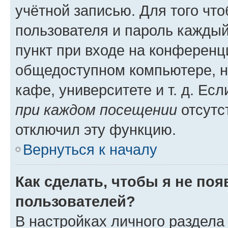
учётной записью. Для того чт
пользователя и пароль каждый
пункт при входе на конференц
общедоступном компьютере, н
кафе, университете и т. д. Есл
при каждом посещении
отсутст
отключил эту функцию.
Вернуться к началу
Как сделать, чтобы я не по
пользователей?
В настройках личного раздел