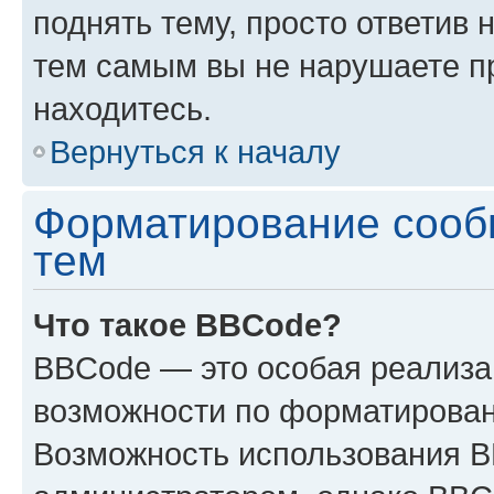
поднять тему, просто ответив 
тем самым вы не нарушаете п
находитесь.
Вернуться к началу
Форматирование сооб
тем
Что такое BBCode?
BBCode — это особая реализ
возможности по форматирован
Возможность использования 