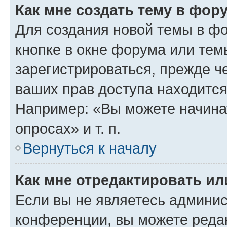
Как мне создать тему в фор
Для создания новой темы в ф
кнопке в окне форума или тем
зарегистрироваться, прежде ч
ваших прав доступа находится
Например: «Вы можете начина
опросах» и т. п.
Вернуться к началу
Как мне отредактировать и
Если вы не являетесь админи
конференции, вы можете редак