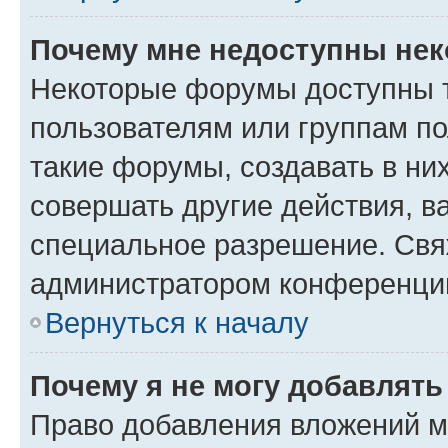
Почему мне недоступны не
Некоторые форумы доступны 
пользователям или группам п
такие форумы, создавать в ни
совершать другие действия, в
специальное разрешение. Свя
администратором конференции
Вернуться к началу
Почему я не могу добавлят
Право добавления вложений м