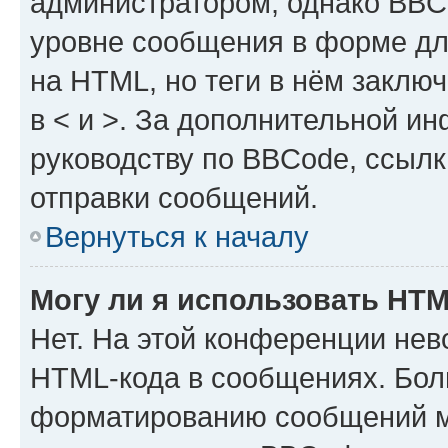
администратором, однако BBC
уровне сообщения в форме дл
на HTML, но теги в нём заключа
в < и >. За дополнительной и
руководству по BBCode, ссылк
отправки сообщений.
Вернуться к началу
Могу ли я использовать HT
Нет. На этой конференции нев
HTML-кода в сообщениях. Бол
форматированию сообщений м