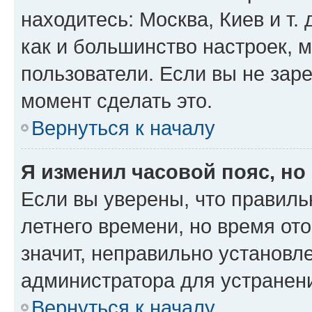
находитесь: Москва, Киев и т. 
как и большинство настроек, 
пользователи. Если вы не зар
момент сделать это.
Вернуться к началу
Я изменил часовой пояс, но
Если вы уверены, что правиль
летнего времени, но время от
значит, неправильно установл
администратора для устранен
Вернуться к началу