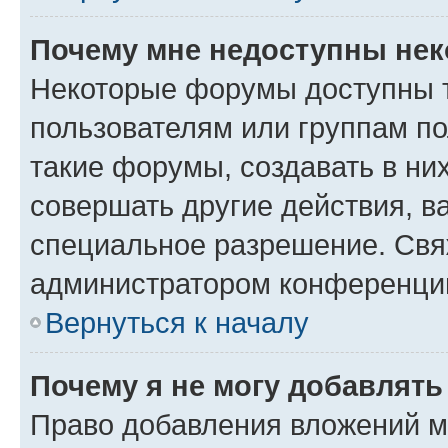
Почему мне недоступны не
Некоторые форумы доступны 
пользователям или группам п
такие форумы, создавать в ни
совершать другие действия, в
специальное разрешение. Свя
администратором конференции
Вернуться к началу
Почему я не могу добавлят
Право добавления вложений м