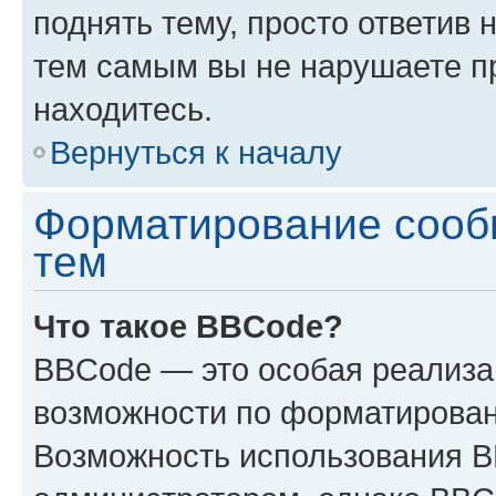
поднять тему, просто ответив 
тем самым вы не нарушаете п
находитесь.
Вернуться к началу
Форматирование сооб
тем
Что такое BBCode?
BBCode — это особая реализ
возможности по форматирован
Возможность использования 