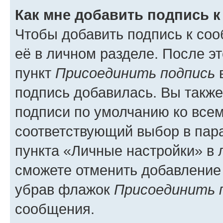
Как мне добавить подпись 
Чтобы добавить подпись к со
её в личном разделе. После э
пункт
Присоединить подпись
в
подпись добавилась. Вы такж
подписи по умолчанию ко все
соответствующий выбор в па
пункта «Личные настройки» в 
сможете отменить добавление
убрав флажок
Присоединить 
сообщения.