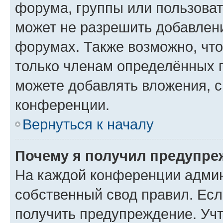
форума, группы или пользова
может не разрешить добавлен
форумах. Также возможно, чт
только членам определённых г
можете добавлять вложения, 
конференции.
Вернуться к началу
Почему я получил предупре
На каждой конференции админ
собственный свод правил. Ес
получить предупреждение. Учт