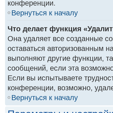
конференции.
Вернуться к началу
Что делает функция «Удали
Она удаляет все созданные co
оставаться авторизованным на
выполняют другие функции, т
сообщений, если эта возможн
Если вы испытываете трудност
конференции, возможно, удале
Вернуться к началу