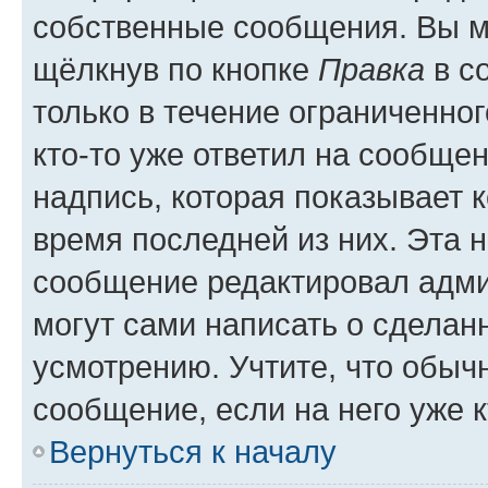
собственные сообщения. Вы м
щёлкнув по кнопке
Правка
в с
только в течение ограниченног
кто-то уже ответил на сообще
надпись, которая показывает к
время последней из них. Эта 
сообщение редактировал адми
могут сами написать о сделан
усмотрению. Учтите, что обыч
сообщение, если на него уже к
Вернуться к началу