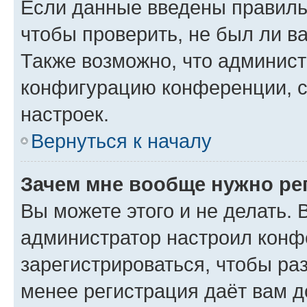
Если данные введены правиль
чтобы проверить, не был ли в
Также возможно, что админис
конфигурацию конференции, с
настроек.
Вернуться к началу
Зачем мне вообще нужно ре
Вы можете этого и не делать. В
администратор настроил конф
зарегистрироваться, чтобы ра
менее регистрация даёт вам 