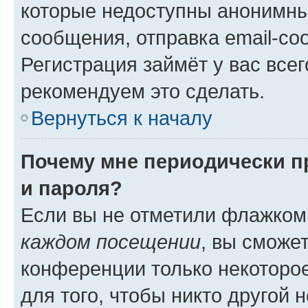
которые недоступны анонимны
сообщения, отправка email-соо
Регистрация займёт у вас всег
рекомендуем это сделать.
Вернуться к началу
Почему мне периодически п
и пароля?
Если вы не отметили флажком
каждом посещении
, вы сможе
конференции только некоторое
для того, чтобы никто другой 