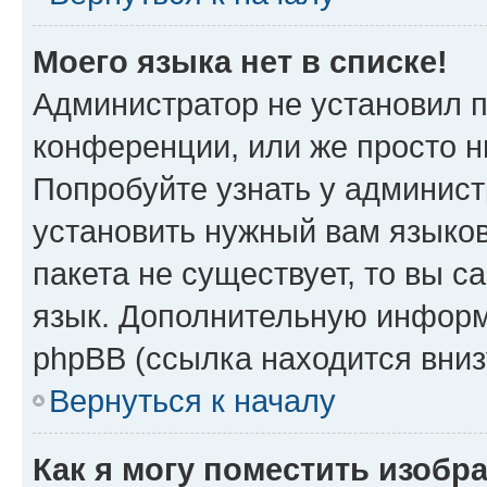
Моего языка нет в списке!
Администратор не установил 
конференции, или же просто н
Попробуйте узнать у админист
установить нужный вам языков
пакета не существует, то вы 
язык. Дополнительную информ
phpBB (ссылка находится вниз
Вернуться к началу
Как я могу поместить изобр