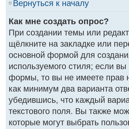
Вернуться к началу
Как мне создать опрос?
При создании темы или редак
щёлкните на закладке или пе
основной формой для создани
используемого стиля; если вы 
формы, то вы не имеете прав 
как минимум два варианта отв
убедившись, что каждый вариа
текстового поля. Вы также мож
которые могут выбрать пользо