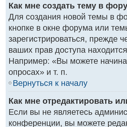
Как мне создать тему в фор
Для создания новой темы в ф
кнопке в окне форума или тем
зарегистрироваться, прежде ч
ваших прав доступа находится
Например: «Вы можете начина
опросах» и т. п.
Вернуться к началу
Как мне отредактировать и
Если вы не являетесь админи
конференции, вы можете редак