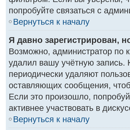
попробуйте связаться с админ
Вернуться к началу
Я давно зарегистрирован, н
Возможно, администратор по к
удалил вашу учётную запись. 
периодически удаляют пользов
оставляющих сообщения, чтоб
Если это произошло, попробуй
активнее участвовать в дискус
Вернуться к началу