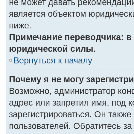
не может давать рекомендаци
является объектом юридическ
ниже.
Примечание переводчика: в 
юридической силы.
Вернуться к началу
Почему я не могу зарегистр
Возможно, администратор кон
адрес или запретил имя, под 
зарегистрироваться. Он также
пользователей. Обратитесь з