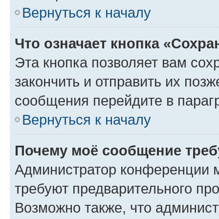
Вернуться к началу
Что означает кнопка «Сохр
Эта кнопка позволяет вам сох
закончить и отправить их позж
сообщения перейдите в параг
Вернуться к началу
Почему моё сообщение треб
Администратор конференции м
требуют предварительного про
Возможно также, что админист