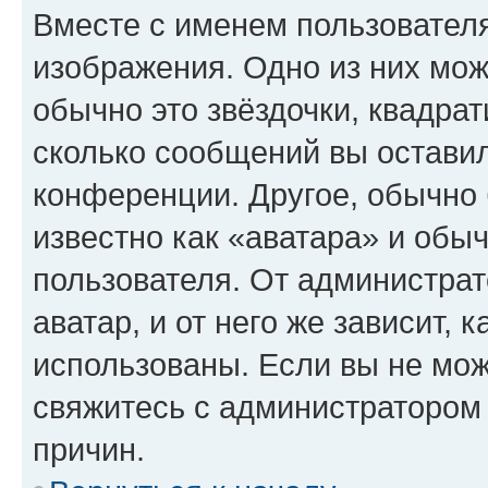
Вместе с именем пользователя
изображения. Одно из них мож
обычно это звёздочки, квадрат
сколько сообщений вы оставил
конференции. Другое, обычно 
известно как «аватара» и обы
пользователя. От администрат
аватар, и от него же зависит, 
использованы. Если вы не мож
свяжитесь с администратором
причин.