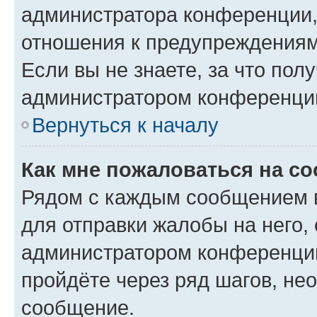
администратора конференции, 
отношения к предупреждениям
Если вы не знаете, за что по
администратором конференци
Вернуться к началу
Как мне пожаловаться на с
Рядом с каждым сообщением в
для отправки жалобы на него,
администратором конференции
пройдёте через ряд шагов, н
сообщение.