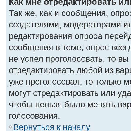
Как мне отредактировать ил
Так же, как и сообщения, опро
создателями, модераторами и
редактирования опроса перейд
сообщения в теме; опрос всег
не успел проголосовать, то вы
отредактировать любой из вари
уже проголосовал, то только 
могут отредактировать или уда
чтобы нельзя было менять вар
голосования.
Вернуться к началу