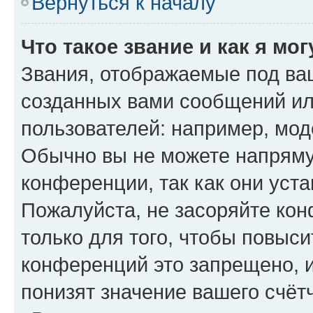
Вернуться к началу
Что такое звание и как я мо
Звания, отображаемые под ва
созданных вами сообщений и
пользователей: например, мод
Обычно вы не можете напряму
конференции, так как они уст
Пожалуйста, не засоряйте к
только для того, чтобы повыс
конференций это запрещено, 
понизят значение вашего счёт