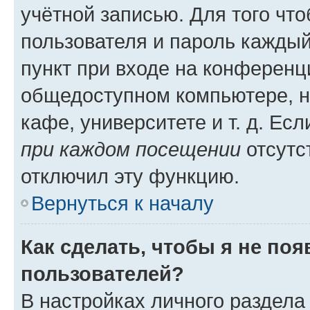
учётной записью. Для того чт
пользователя и пароль каждый
пункт при входе на конференц
общедоступном компьютере, н
кафе, университете и т. д. Есл
при каждом посещении
отсутст
отключил эту функцию.
Вернуться к началу
Как сделать, чтобы я не по
пользователей?
В настройках личного раздел