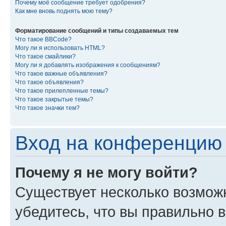
Почему моё сообщение требует одобрения?
Как мне вновь поднять мою тему?
Форматирование сообщений и типы создаваемых тем
Что такое BBCode?
Могу ли я использовать HTML?
Что такое смайлики?
Могу ли я добавлять изображения к сообщениям?
Что такое важные объявления?
Что такое объявления?
Что такое прилепленные темы?
Что такое закрытые темы?
Что такое значки тем?
Вход на конференцию 
Почему я не могу войти?
Существует несколько возмож
убедитесь, что вы правильно 