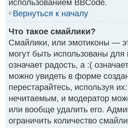
использованием BBCode.
Вернуться к началу
Что такое смайлики?
Смайлики, или эмотиконы — эт
могут быть использованы для 
означает радость, а :( означа
можно увидеть в форме созда
перестарайтесь, используя их
нечитаемым, и модератор мож
или вообще удалить его. Адм
ограничить количество смайли