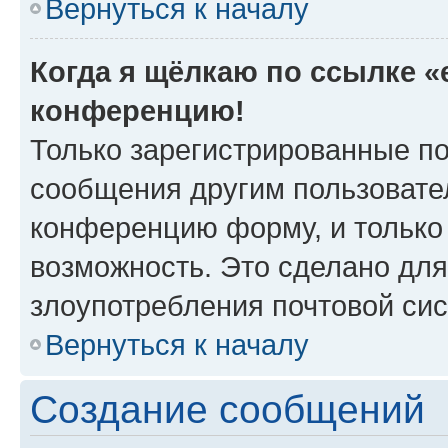
Вернуться к началу
Когда я щёлкаю по ссылке «e
конференцию!
Только зарегистрированные по
сообщения другим пользовате
конференцию форму, и только
возможность. Это сделано для
злоупотребления почтовой си
Вернуться к началу
Создание сообщений