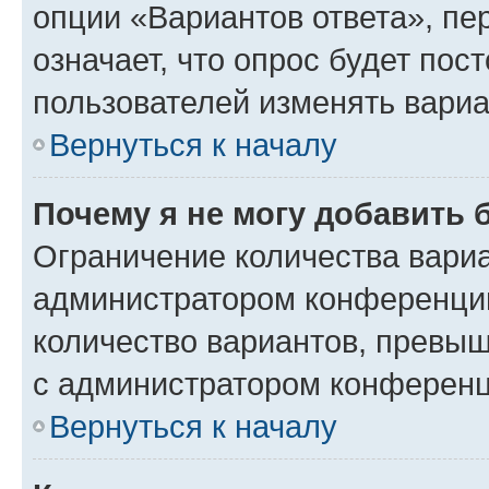
опции «Вариантов ответа», пе
означает, что опрос будет пос
пользователей изменять вариа
Вернуться к началу
Почему я не могу добавить 
Ограничение количества вариа
администратором конференции
количество вариантов, превы
с администратором конференц
Вернуться к началу