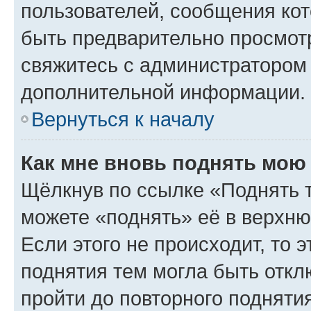
пользователей, сообщения кот
быть предварительно просмот
свяжитесь с администратором
дополнительной информации.
Вернуться к началу
Как мне вновь поднять мою
Щёлкнув по ссылке «Поднять 
можете «поднять» её в верхн
Если этого не происходит, то э
поднятия тем могла быть откл
пройти до повторного подняти