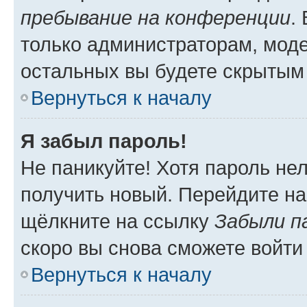
пребывание на конференции
.
только администраторам, моде
остальных вы будете скрытым
Вернуться к началу
Я забыл пароль!
Не паникуйте! Хотя пароль не
получить новый. Перейдите на
щёлкните на ссылку
Забыли п
скоро вы снова сможете войти
Вернуться к началу