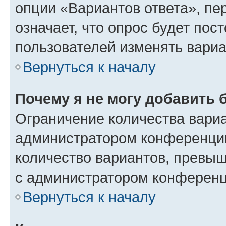
опции «Вариантов ответа», пе
означает, что опрос будет пос
пользователей изменять вариа
Вернуться к началу
Почему я не могу добавить 
Ограничение количества вариа
администратором конференции
количество вариантов, превы
с администратором конференц
Вернуться к началу