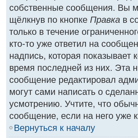
собственные сообщения. Вы м
щёлкнув по кнопке
Правка
в с
только в течение ограниченног
кто-то уже ответил на сообще
надпись, которая показывает к
время последней из них. Эта 
сообщение редактировал адми
могут сами написать о сделан
усмотрению. Учтите, что обыч
сообщение, если на него уже к
Вернуться к началу