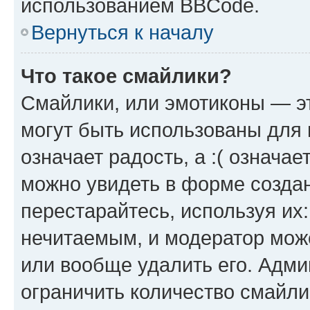
использованием BBCode.
Вернуться к началу
Что такое смайлики?
Смайлики, или эмотиконы — эт
могут быть использованы для 
означает радость, а :( означа
можно увидеть в форме созда
перестарайтесь, используя их
нечитаемым, и модератор мож
или вообще удалить его. Адм
ограничить количество смайли