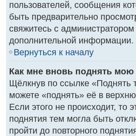
пользователей, сообщения кот
быть предварительно просмот
свяжитесь с администратором
дополнительной информации.
Вернуться к началу
Как мне вновь поднять мою
Щёлкнув по ссылке «Поднять 
можете «поднять» её в верхн
Если этого не происходит, то э
поднятия тем могла быть откл
пройти до повторного подняти