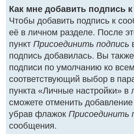
Как мне добавить подпись 
Чтобы добавить подпись к со
её в личном разделе. После э
пункт
Присоединить подпись
в
подпись добавилась. Вы такж
подписи по умолчанию ко все
соответствующий выбор в па
пункта «Личные настройки» в 
сможете отменить добавление
убрав флажок
Присоединить 
сообщения.