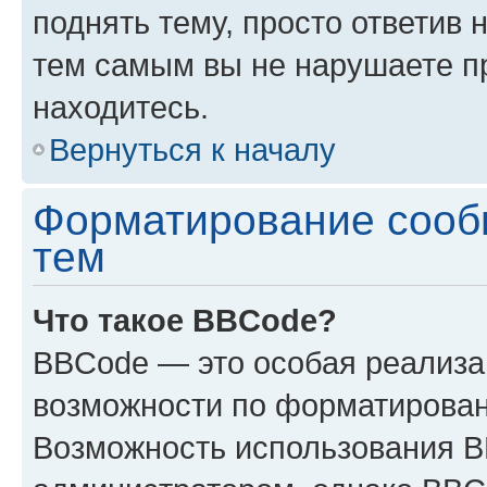
поднять тему, просто ответив 
тем самым вы не нарушаете п
находитесь.
Вернуться к началу
Форматирование сооб
тем
Что такое BBCode?
BBCode — это особая реализ
возможности по форматирован
Возможность использования 