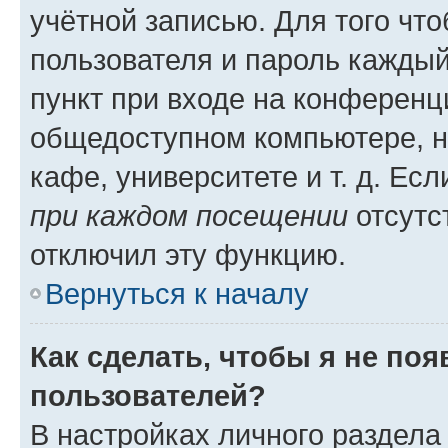
учётной записью. Для того чт
пользователя и пароль каждый
пункт при входе на конференц
общедоступном компьютере, н
кафе, университете и т. д. Есл
при каждом посещении
отсутст
отключил эту функцию.
Вернуться к началу
Как сделать, чтобы я не по
пользователей?
В настройках личного раздел