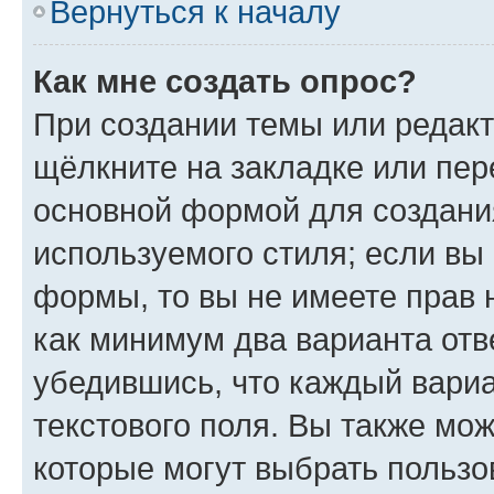
Вернуться к началу
Как мне создать опрос?
При создании темы или редак
щёлкните на закладке или пе
основной формой для создани
используемого стиля; если вы 
формы, то вы не имеете прав 
как минимум два варианта отв
убедившись, что каждый вариа
текстового поля. Вы также мож
которые могут выбрать пользо