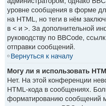
администратором, однако BBC
уровне сообщения в форме дл
на HTML, но теги в нём заключа
в < и >. За дополнительной и
руководству по BBCode, ссылк
отправки сообщений.
Вернуться к началу
Могу ли я использовать HT
Нет. На этой конференции нев
HTML-кода в сообщениях. Бол
форматированию сообщений м