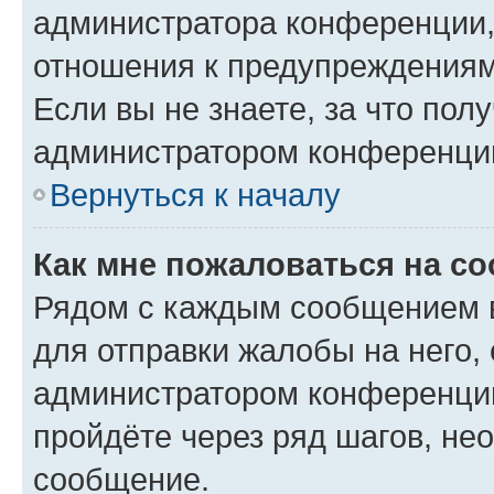
администратора конференции, 
отношения к предупреждениям
Если вы не знаете, за что по
администратором конференци
Вернуться к началу
Как мне пожаловаться на с
Рядом с каждым сообщением в
для отправки жалобы на него,
администратором конференции
пройдёте через ряд шагов, н
сообщение.