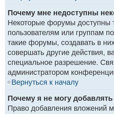
Почему мне недоступны не
Некоторые форумы доступны 
пользователям или группам п
такие форумы, создавать в ни
совершать другие действия, в
специальное разрешение. Свя
администратором конференции
Вернуться к началу
Почему я не могу добавлят
Право добавления вложений м