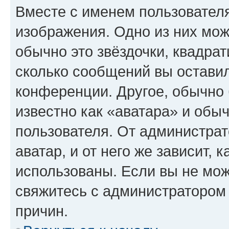
Вместе с именем пользователя
изображения. Одно из них мож
обычно это звёздочки, квадрат
сколько сообщений вы оставил
конференции. Другое, обычно 
известно как «аватара» и обы
пользователя. От администрат
аватар, и от него же зависит, 
использованы. Если вы не мож
свяжитесь с администратором
причин.