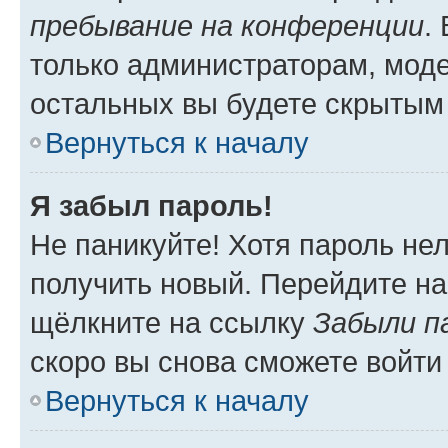
пребывание на конференции
.
только администраторам, моде
остальных вы будете скрытым
Вернуться к началу
Я забыл пароль!
Не паникуйте! Хотя пароль не
получить новый. Перейдите на
щёлкните на ссылку
Забыли п
скоро вы снова сможете войти
Вернуться к началу