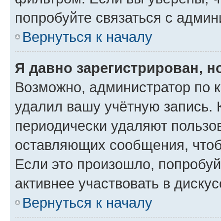
попробуйте связаться с админ
Вернуться к началу
Я давно зарегистрирован, н
Возможно, администратор по к
удалил вашу учётную запись. 
периодически удаляют пользов
оставляющих сообщения, чтоб
Если это произошло, попробуй
активнее участвовать в дискус
Вернуться к началу