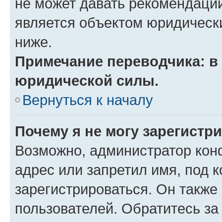
не может давать рекомендаци
является объектом юридическ
ниже.
Примечание переводчика: в 
юридической силы.
Вернуться к началу
Почему я не могу зарегистр
Возможно, администратор кон
адрес или запретил имя, под 
зарегистрироваться. Он также
пользователей. Обратитесь з