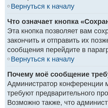
Вернуться к началу
Что означает кнопка «Сохр
Эта кнопка позволяет вам сох
закончить и отправить их позж
сообщения перейдите в параг
Вернуться к началу
Почему моё сообщение треб
Администратор конференции м
требуют предварительного про
Возможно также, что админист