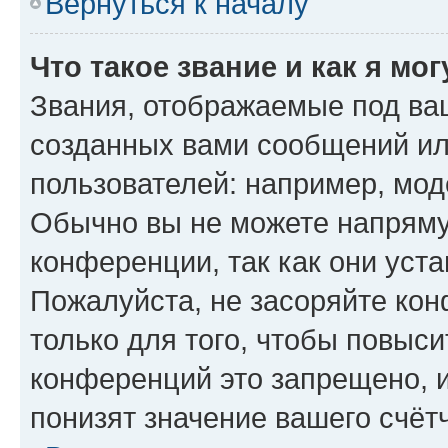
Вернуться к началу
Что такое звание и как я мо
Звания, отображаемые под ва
созданных вами сообщений и
пользователей: например, мод
Обычно вы не можете напряму
конференции, так как они уст
Пожалуйста, не засоряйте к
только для того, чтобы повыс
конференций это запрещено, 
понизят значение вашего счёт