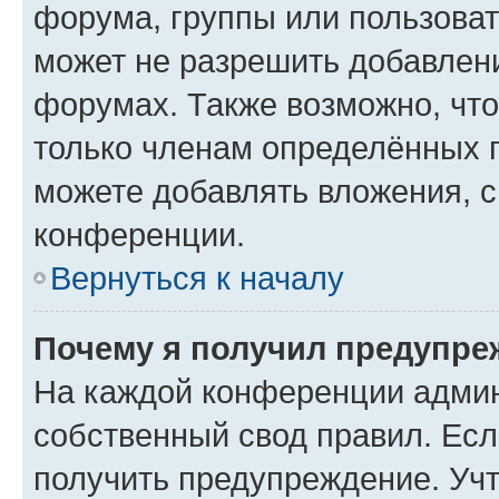
форума, группы или пользова
может не разрешить добавлен
форумах. Также возможно, чт
только членам определённых г
можете добавлять вложения, 
конференции.
Вернуться к началу
Почему я получил предупре
На каждой конференции админ
собственный свод правил. Ес
получить предупреждение. Учт