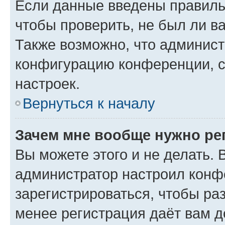
Если данные введены правиль
чтобы проверить, не был ли в
Также возможно, что админис
конфигурацию конференции, с
настроек.
Вернуться к началу
Зачем мне вообще нужно ре
Вы можете этого и не делать. В
администратор настроил конф
зарегистрироваться, чтобы ра
менее регистрация даёт вам 