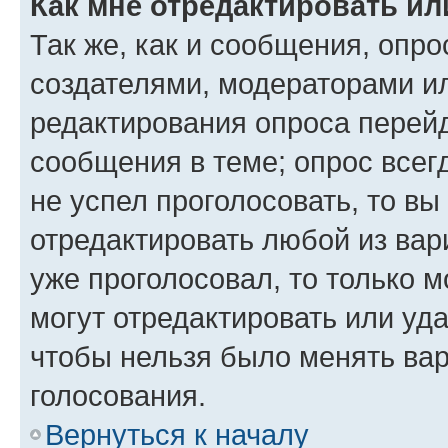
Как мне отредактировать ил
Так же, как и сообщения, опро
создателями, модераторами и
редактирования опроса перейд
сообщения в теме; опрос всег
не успел проголосовать, то вы
отредактировать любой из вари
уже проголосовал, то только 
могут отредактировать или уда
чтобы нельзя было менять вар
голосования.
Вернуться к началу