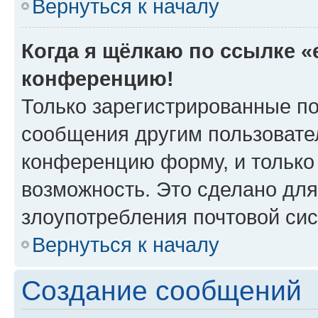
Вернуться к началу
Когда я щёлкаю по ссылке «e
конференцию!
Только зарегистрированные по
сообщения другим пользовате
конференцию форму, и только
возможность. Это сделано для
злоупотребления почтовой си
Вернуться к началу
Создание сообщений