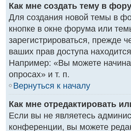
Как мне создать тему в фор
Для создания новой темы в ф
кнопке в окне форума или тем
зарегистрироваться, прежде ч
ваших прав доступа находится
Например: «Вы можете начина
опросах» и т. п.
Вернуться к началу
Как мне отредактировать и
Если вы не являетесь админи
конференции, вы можете редак