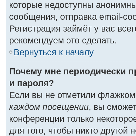
которые недоступны анонимны
сообщения, отправка email-соо
Регистрация займёт у вас всег
рекомендуем это сделать.
Вернуться к началу
Почему мне периодически п
и пароля?
Если вы не отметили флажком
каждом посещении
, вы сможе
конференции только некоторое
для того, чтобы никто другой 