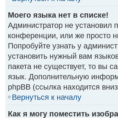
Моего языка нет в списке!
Администратор не установил 
конференции, или же просто н
Попробуйте узнать у админист
установить нужный вам языков
пакета не существует, то вы 
язык. Дополнительную информ
phpBB (ссылка находится вниз
Вернуться к началу
Как я могу поместить изобр