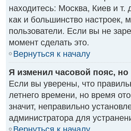
находитесь: Москва, Киев и т. 
как и большинство настроек, 
пользователи. Если вы не зар
момент сделать это.
Вернуться к началу
Я изменил часовой пояс, но
Если вы уверены, что правиль
летнего времени, но время от
значит, неправильно установл
администратора для устранен
Вернуться к началу