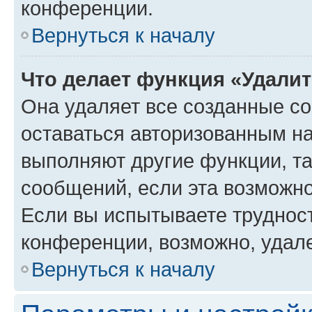
конференции.
Вернуться к началу
Что делает функция «Удали
Она удаляет все созданные co
оставаться авторизованным на
выполняют другие функции, т
сообщений, если эта возможн
Если вы испытываете трудност
конференции, возможно, удале
Вернуться к началу