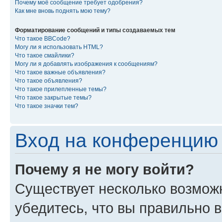
Почему моё сообщение требует одобрения?
Как мне вновь поднять мою тему?
Форматирование сообщений и типы создаваемых тем
Что такое BBCode?
Могу ли я использовать HTML?
Что такое смайлики?
Могу ли я добавлять изображения к сообщениям?
Что такое важные объявления?
Что такое объявления?
Что такое прилепленные темы?
Что такое закрытые темы?
Что такое значки тем?
Вход на конференцию 
Почему я не могу войти?
Существует несколько возмож
убедитесь, что вы правильно 