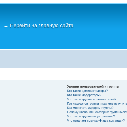
←
Перейти на главную сайта
Уровни пользователей и группы
Кто такие администраторы?
Кто такие модераторы?
Что такое группы пользователей?
Где находятся группы и как мне вступить
Как мне стать лидером группы?
Почему названия некоторых групп имею
Что такое группа по умолчанию?
Что означает ссылка «Наша команда»?