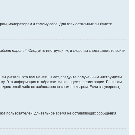
орам, модераторам и самому себе. Для всех остальных вы будете
абыли пароль?
. Следуйте инструкциям, и скоро вы снова сможете войти
вы указали, что вам менее 13 лет, следуйте полученным инструкциям.
му. Эта информация отображается в процессе регистрации. Если вам
адрес email либо он заблокирован спам-фильтром. Если вы уверены,
ляют пользователей, длительное время не оставляющих сообщения,