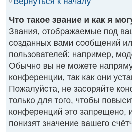
Вернуться к началу
Что такое звание и как я мо
Звания, отображаемые под ва
созданных вами сообщений и
пользователей: например, мод
Обычно вы не можете напряму
конференции, так как они уст
Пожалуйста, не засоряйте к
только для того, чтобы повыс
конференций это запрещено, 
понизят значение вашего счёт