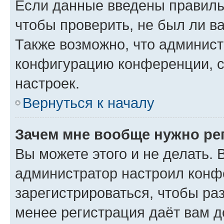
Если данные введены правиль
чтобы проверить, не был ли в
Также возможно, что админис
конфигурацию конференции, с
настроек.
Вернуться к началу
Зачем мне вообще нужно ре
Вы можете этого и не делать. В
администратор настроил конф
зарегистрироваться, чтобы ра
менее регистрация даёт вам 