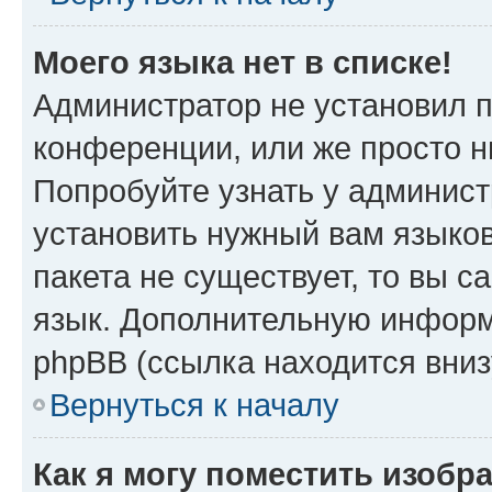
Моего языка нет в списке!
Администратор не установил 
конференции, или же просто н
Попробуйте узнать у админист
установить нужный вам языков
пакета не существует, то вы 
язык. Дополнительную информ
phpBB (ссылка находится вниз
Вернуться к началу
Как я могу поместить изобр