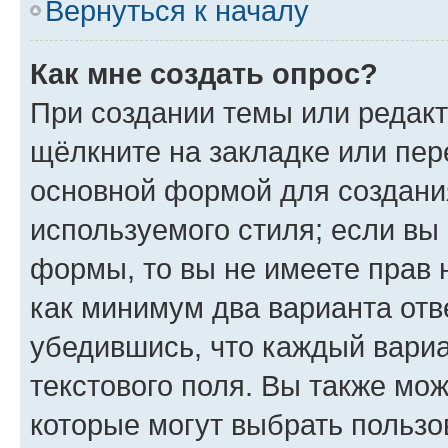
Вернуться к началу
Как мне создать опрос?
При создании темы или редак
щёлкните на закладке или пе
основной формой для создани
используемого стиля; если вы 
формы, то вы не имеете прав 
как минимум два варианта отв
убедившись, что каждый вариа
текстового поля. Вы также мож
которые могут выбрать пользо