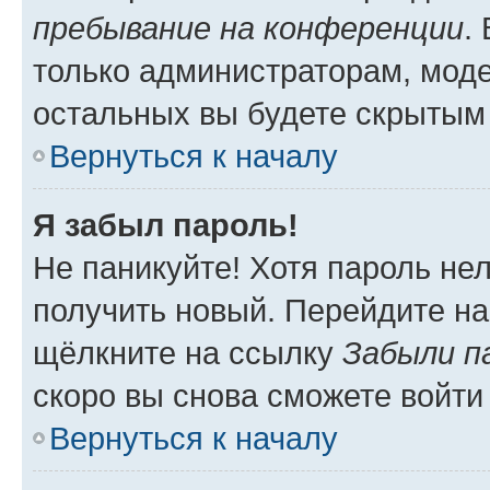
пребывание на конференции
.
только администраторам, моде
остальных вы будете скрытым
Вернуться к началу
Я забыл пароль!
Не паникуйте! Хотя пароль не
получить новый. Перейдите на
щёлкните на ссылку
Забыли п
скоро вы снова сможете войти
Вернуться к началу