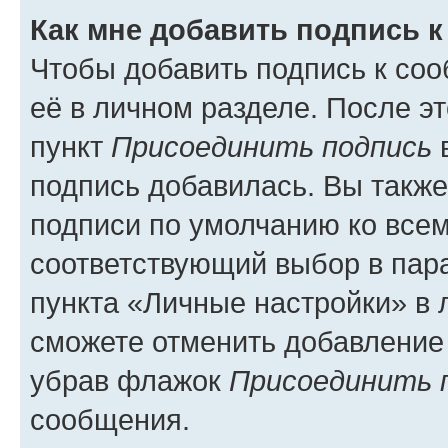
Как мне добавить подпись 
Чтобы добавить подпись к со
её в личном разделе. После э
пункт
Присоединить подпись
в
подпись добавилась. Вы такж
подписи по умолчанию ко все
соответствующий выбор в па
пункта «Личные настройки» в 
сможете отменить добавление
убрав флажок
Присоединить 
сообщения.