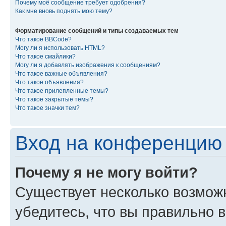
Почему моё сообщение требует одобрения?
Как мне вновь поднять мою тему?
Форматирование сообщений и типы создаваемых тем
Что такое BBCode?
Могу ли я использовать HTML?
Что такое смайлики?
Могу ли я добавлять изображения к сообщениям?
Что такое важные объявления?
Что такое объявления?
Что такое прилепленные темы?
Что такое закрытые темы?
Что такое значки тем?
Вход на конференцию 
Почему я не могу войти?
Существует несколько возмож
убедитесь, что вы правильно 