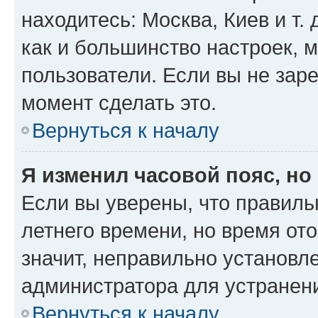
находитесь: Москва, Киев и т. 
как и большинство настроек, 
пользователи. Если вы не зар
момент сделать это.
Вернуться к началу
Я изменил часовой пояс, но
Если вы уверены, что правиль
летнего времени, но время от
значит, неправильно установл
администратора для устранен
Вернуться к началу