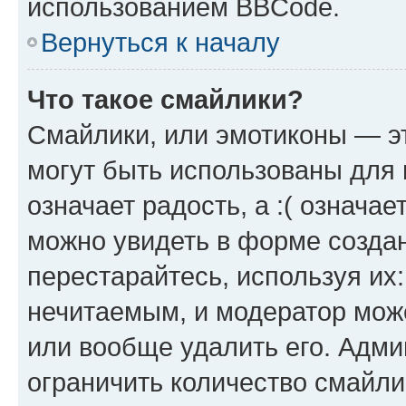
использованием BBCode.
Вернуться к началу
Что такое смайлики?
Смайлики, или эмотиконы — эт
могут быть использованы для 
означает радость, а :( означа
можно увидеть в форме созда
перестарайтесь, используя их
нечитаемым, и модератор мож
или вообще удалить его. Адм
ограничить количество смайли