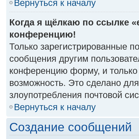
Вернуться к началу
Когда я щёлкаю по ссылке «e
конференцию!
Только зарегистрированные по
сообщения другим пользовате
конференцию форму, и только
возможность. Это сделано для
злоупотребления почтовой си
Вернуться к началу
Создание сообщений