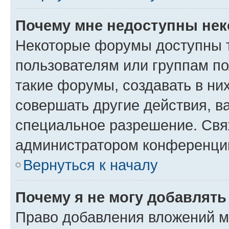
Почему мне недоступны не
Некоторые форумы доступны 
пользователям или группам п
такие форумы, создавать в ни
совершать другие действия, в
специальное разрешение. Свя
администратором конференции
Вернуться к началу
Почему я не могу добавлят
Право добавления вложений м