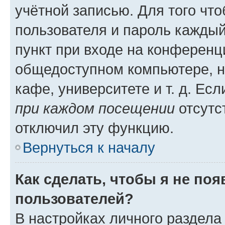
учётной записью. Для того чт
пользователя и пароль каждый
пункт при входе на конференц
общедоступном компьютере, н
кафе, университете и т. д. Есл
при каждом посещении
отсутст
отключил эту функцию.
Вернуться к началу
Как сделать, чтобы я не по
пользователей?
В настройках личного раздел