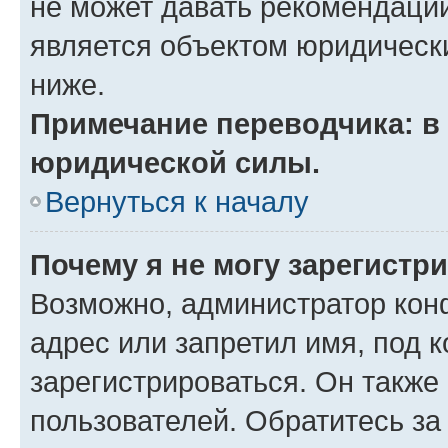
не может давать рекомендаци
является объектом юридическ
ниже.
Примечание переводчика: в 
юридической силы.
Вернуться к началу
Почему я не могу зарегистр
Возможно, администратор кон
адрес или запретил имя, под 
зарегистрироваться. Он также
пользователей. Обратитесь з