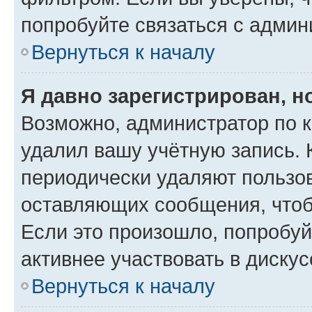
попробуйте связаться с админ
Вернуться к началу
Я давно зарегистрирован, н
Возможно, администратор по к
удалил вашу учётную запись. 
периодически удаляют пользов
оставляющих сообщения, чтоб
Если это произошло, попробуй
активнее участвовать в дискус
Вернуться к началу