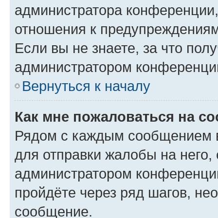
администратора конференции, 
отношения к предупреждениям
Если вы не знаете, за что по
администратором конференци
Вернуться к началу
Как мне пожаловаться на с
Рядом с каждым сообщением в
для отправки жалобы на него,
администратором конференции
пройдёте через ряд шагов, н
сообщение.