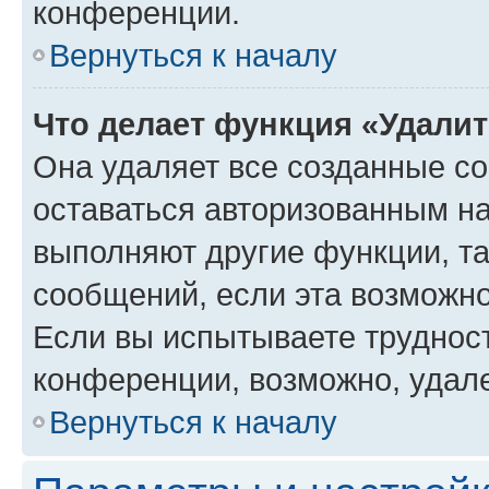
конференции.
Вернуться к началу
Что делает функция «Удали
Она удаляет все созданные co
оставаться авторизованным на
выполняют другие функции, т
сообщений, если эта возможн
Если вы испытываете трудност
конференции, возможно, удале
Вернуться к началу