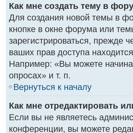
Как мне создать тему в фор
Для создания новой темы в ф
кнопке в окне форума или тем
зарегистрироваться, прежде ч
ваших прав доступа находится
Например: «Вы можете начина
опросах» и т. п.
Вернуться к началу
Как мне отредактировать и
Если вы не являетесь админи
конференции, вы можете редак