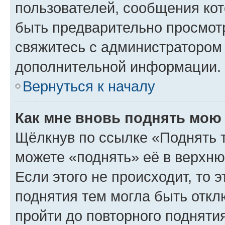
пользователей, сообщения кот
быть предварительно просмот
свяжитесь с администратором
дополнительной информации.
Вернуться к началу
Как мне вновь поднять мою
Щёлкнув по ссылке «Поднять 
можете «поднять» её в верхн
Если этого не происходит, то э
поднятия тем могла быть откл
пройти до повторного подняти