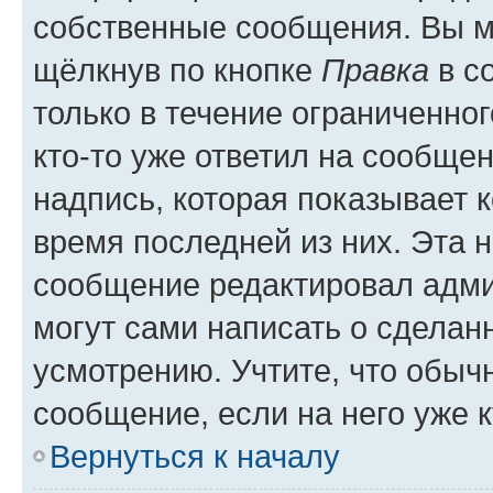
собственные сообщения. Вы м
щёлкнув по кнопке
Правка
в с
только в течение ограниченног
кто-то уже ответил на сообще
надпись, которая показывает к
время последней из них. Эта 
сообщение редактировал адми
могут сами написать о сделан
усмотрению. Учтите, что обыч
сообщение, если на него уже к
Вернуться к началу