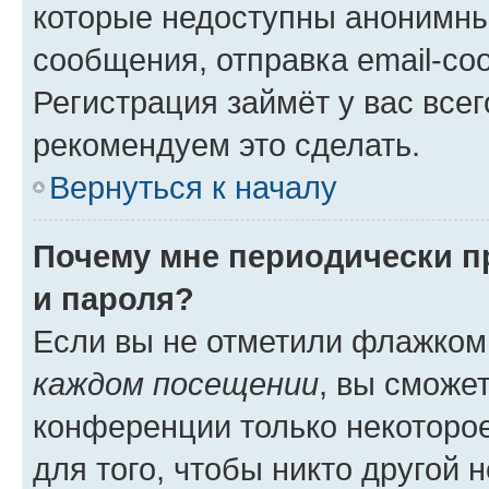
которые недоступны анонимны
сообщения, отправка email-соо
Регистрация займёт у вас всег
рекомендуем это сделать.
Вернуться к началу
Почему мне периодически п
и пароля?
Если вы не отметили флажком
каждом посещении
, вы сможе
конференции только некоторое
для того, чтобы никто другой 