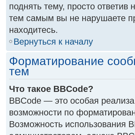
поднять тему, просто ответив 
тем самым вы не нарушаете п
находитесь.
Вернуться к началу
Форматирование сооб
тем
Что такое BBCode?
BBCode — это особая реализ
возможности по форматирован
Возможность использования 