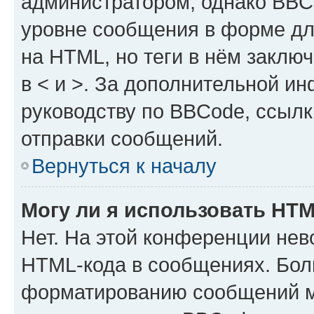
администратором, однако BBC
уровне сообщения в форме дл
на HTML, но теги в нём заключа
в < и >. За дополнительной и
руководству по BBCode, ссылк
отправки сообщений.
Вернуться к началу
Могу ли я использовать HT
Нет. На этой конференции нев
HTML-кода в сообщениях. Бол
форматированию сообщений м