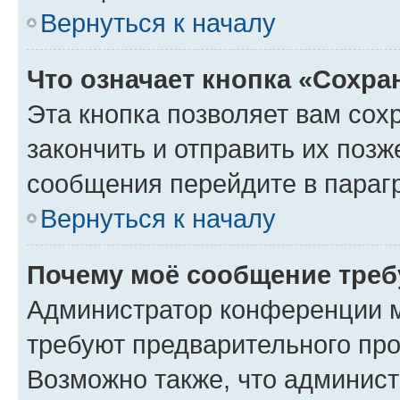
Вернуться к началу
Что означает кнопка «Сохр
Эта кнопка позволяет вам сох
закончить и отправить их позж
сообщения перейдите в параг
Вернуться к началу
Почему моё сообщение треб
Администратор конференции м
требуют предварительного про
Возможно также, что админист