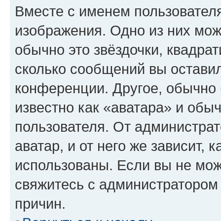
Вместе с именем пользователя
изображения. Одно из них мож
обычно это звёздочки, квадрат
сколько сообщений вы оставил
конференции. Другое, обычно 
известно как «аватара» и обы
пользователя. От администрат
аватар, и от него же зависит, 
использованы. Если вы не мож
свяжитесь с администратором
причин.