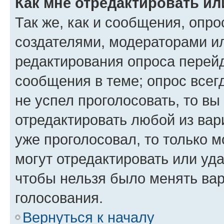
Как мне отредактировать ил
Так же, как и сообщения, опро
создателями, модераторами и
редактирования опроса перейд
сообщения в теме; опрос всег
не успел проголосовать, то вы
отредактировать любой из вари
уже проголосовал, то только 
могут отредактировать или уда
чтобы нельзя было менять вар
голосования.
Вернуться к началу