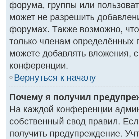
форума, группы или пользова
может не разрешить добавлен
форумах. Также возможно, чт
только членам определённых г
можете добавлять вложения, 
конференции.
Вернуться к началу
Почему я получил предупре
На каждой конференции админ
собственный свод правил. Ес
получить предупреждение. Учт