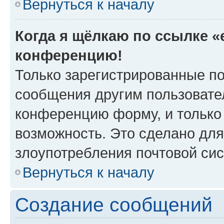
Вернуться к началу
Когда я щёлкаю по ссылке «e
конференцию!
Только зарегистрированные по
сообщения другим пользовате
конференцию форму, и только
возможность. Это сделано для
злоупотребления почтовой си
Вернуться к началу
Создание сообщений