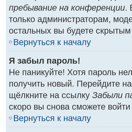
пребывание на конференции
.
только администраторам, моде
остальных вы будете скрытым
Вернуться к началу
Я забыл пароль!
Не паникуйте! Хотя пароль не
получить новый. Перейдите на
щёлкните на ссылку
Забыли п
скоро вы снова сможете войти
Вернуться к началу