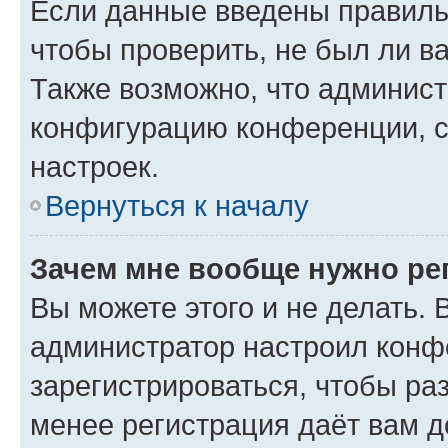
Если данные введены правиль
чтобы проверить, не был ли в
Также возможно, что админис
конфигурацию конференции, с
настроек.
Вернуться к началу
Зачем мне вообще нужно ре
Вы можете этого и не делать. В
администратор настроил конф
зарегистрироваться, чтобы ра
менее регистрация даёт вам 