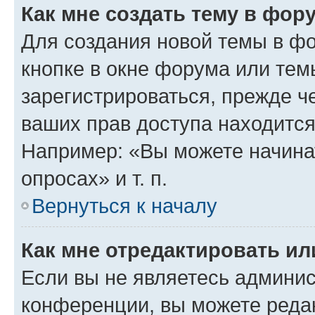
Как мне создать тему в фор
Для создания новой темы в ф
кнопке в окне форума или тем
зарегистрироваться, прежде ч
ваших прав доступа находится
Например: «Вы можете начина
опросах» и т. п.
Вернуться к началу
Как мне отредактировать и
Если вы не являетесь админи
конференции, вы можете редак