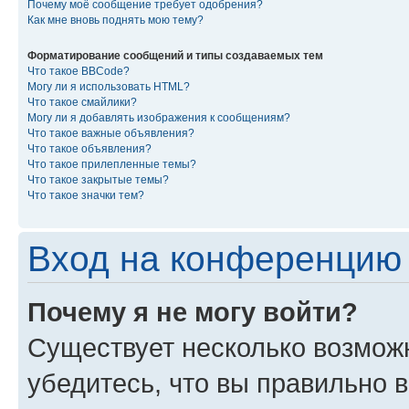
Почему моё сообщение требует одобрения?
Как мне вновь поднять мою тему?
Форматирование сообщений и типы создаваемых тем
Что такое BBCode?
Могу ли я использовать HTML?
Что такое смайлики?
Могу ли я добавлять изображения к сообщениям?
Что такое важные объявления?
Что такое объявления?
Что такое прилепленные темы?
Что такое закрытые темы?
Что такое значки тем?
Вход на конференцию 
Почему я не могу войти?
Существует несколько возмож
убедитесь, что вы правильно 