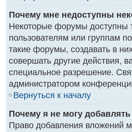
Почему мне недоступны не
Некоторые форумы доступны 
пользователям или группам п
такие форумы, создавать в ни
совершать другие действия, в
специальное разрешение. Свя
администратором конференции
Вернуться к началу
Почему я не могу добавлят
Право добавления вложений м