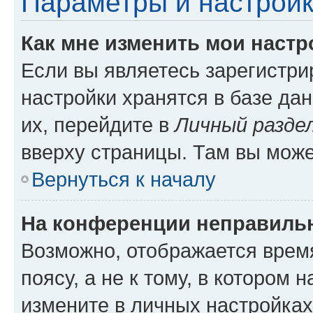
Параметры и настройк
Как мне изменить мои настр
Если вы являетесь зарегистр
настройки хранятся в базе да
их, перейдите в
Личный разде
вверху страницы. Там вы може
Вернуться к началу
На конференции неправиль
Возможно, отображается врем
поясу, а не к тому, в котором 
измените в личных настройках 