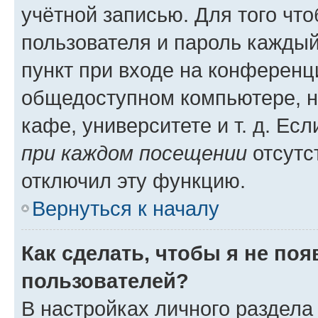
учётной записью. Для того чт
пользователя и пароль каждый
пункт при входе на конференц
общедоступном компьютере, н
кафе, университете и т. д. Есл
при каждом посещении
отсутст
отключил эту функцию.
Вернуться к началу
Как сделать, чтобы я не по
пользователей?
В настройках личного раздел