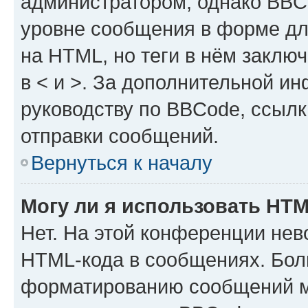
администратором, однако BBC
уровне сообщения в форме дл
на HTML, но теги в нём заключа
в < и >. За дополнительной и
руководству по BBCode, ссылк
отправки сообщений.
Вернуться к началу
Могу ли я использовать HT
Нет. На этой конференции нев
HTML-кода в сообщениях. Бол
форматированию сообщений м