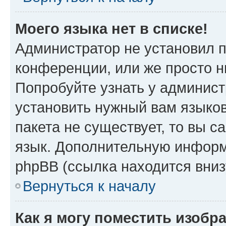
Моего языка нет в списке!
Администратор не установил 
конференции, или же просто н
Попробуйте узнать у админист
установить нужный вам языков
пакета не существует, то вы 
язык. Дополнительную информ
phpBB (ссылка находится вниз
Вернуться к началу
Как я могу поместить изобр