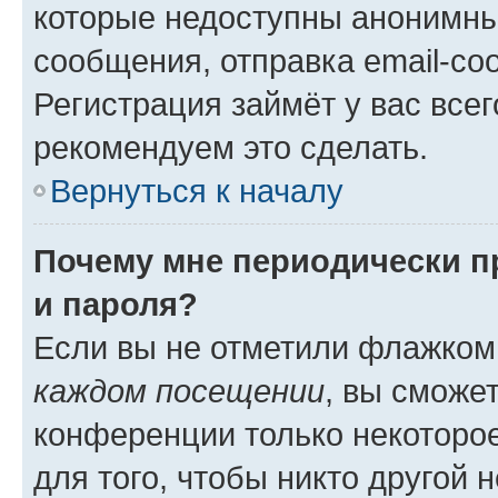
которые недоступны анонимны
сообщения, отправка email-соо
Регистрация займёт у вас всег
рекомендуем это сделать.
Вернуться к началу
Почему мне периодически п
и пароля?
Если вы не отметили флажком
каждом посещении
, вы сможе
конференции только некоторое
для того, чтобы никто другой 