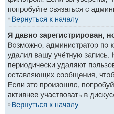
попробуйте связаться с админ
Вернуться к началу
Я давно зарегистрирован, н
Возможно, администратор по к
удалил вашу учётную запись. 
периодически удаляют пользов
оставляющих сообщения, чтоб
Если это произошло, попробуй
активнее участвовать в дискус
Вернуться к началу