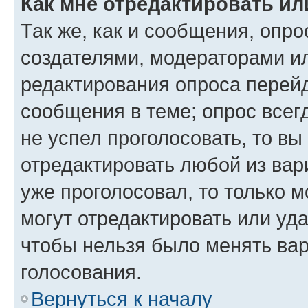
Как мне отредактировать ил
Так же, как и сообщения, опро
создателями, модераторами и
редактирования опроса перейд
сообщения в теме; опрос всег
не успел проголосовать, то вы
отредактировать любой из вари
уже проголосовал, то только 
могут отредактировать или уда
чтобы нельзя было менять вар
голосования.
Вернуться к началу