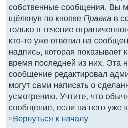
собственные сообщения. Вы м
щёлкнув по кнопке
Правка
в с
только в течение ограниченног
кто-то уже ответил на сообще
надпись, которая показывает к
время последней из них. Эта 
сообщение редактировал адми
могут сами написать о сделан
усмотрению. Учтите, что обыч
сообщение, если на него уже к
Вернуться к началу