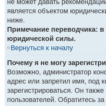
не может давать рекомендаци
является объектом юридическ
ниже.
Примечание переводчика: в 
юридической силы.
Вернуться к началу
Почему я не могу зарегистр
Возможно, администратор кон
адрес или запретил имя, под 
зарегистрироваться. Он также
пользователей. Обратитесь з