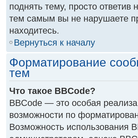
поднять тему, просто ответив 
тем самым вы не нарушаете п
находитесь.
Вернуться к началу
Форматирование сооб
тем
Что такое BBCode?
BBCode — это особая реализ
возможности по форматирован
Возможность использования 