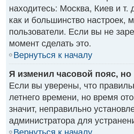
находитесь: Москва, Киев и т. 
как и большинство настроек, 
пользователи. Если вы не зар
момент сделать это.
Вернуться к началу
Я изменил часовой пояс, но
Если вы уверены, что правиль
летнего времени, но время от
значит, неправильно установл
администратора для устранен
Вернуться к началу