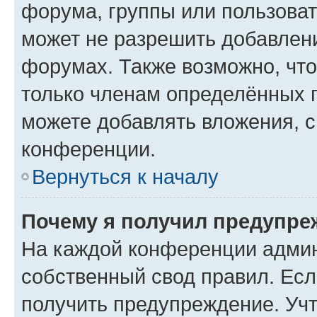
форума, группы или пользова
может не разрешить добавлен
форумах. Также возможно, чт
только членам определённых г
можете добавлять вложения, 
конференции.
Вернуться к началу
Почему я получил предупре
На каждой конференции админ
собственный свод правил. Ес
получить предупреждение. Учт