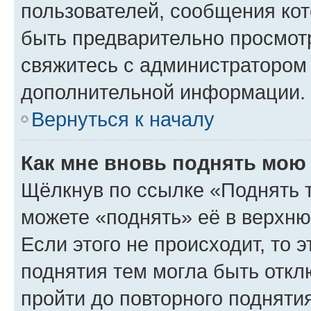
пользователей, сообщения кот
быть предварительно просмот
свяжитесь с администратором
дополнительной информации.
Вернуться к началу
Как мне вновь поднять мою
Щёлкнув по ссылке «Поднять 
можете «поднять» её в верхн
Если этого не происходит, то э
поднятия тем могла быть откл
пройти до повторного подняти