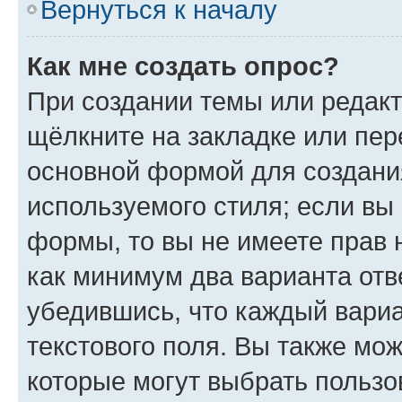
Вернуться к началу
Как мне создать опрос?
При создании темы или редак
щёлкните на закладке или пе
основной формой для создани
используемого стиля; если вы 
формы, то вы не имеете прав 
как минимум два варианта отв
убедившись, что каждый вариа
текстового поля. Вы также мож
которые могут выбрать пользо