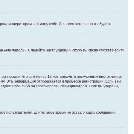
орам, модераторам и самому себе. Для всех остальных вы будете
абыли пароль?
. Следуйте инструкциям, и скоро вы снова сможете войти
вы указали, что вам менее 13 лет, следуйте полученным инструкциям.
му. Эта информация отображается в процессе регистрации. Если вам
адрес email либо он заблокирован спам-фильтром. Если вы уверены,
ляют пользователей, длительное время не оставляющих сообщения,