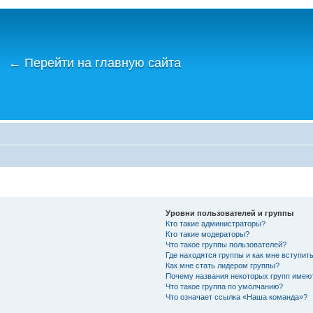
←
Перейти на главную сайта
Уровни пользователей и группы
Кто такие администраторы?
Кто такие модераторы?
Что такое группы пользователей?
Где находятся группы и как мне вступить
Как мне стать лидером группы?
Почему названия некоторых групп имею
Что такое группа по умолчанию?
Что означает ссылка «Наша команда»?