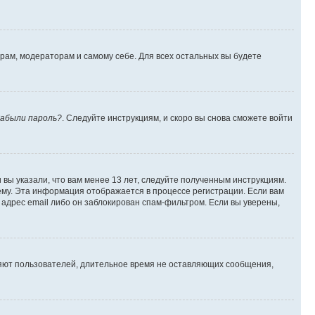
орам, модераторам и самому себе. Для всех остальных вы будете
абыли пароль?
. Следуйте инструкциям, и скоро вы снова сможете войти
вы указали, что вам менее 13 лет, следуйте полученным инструкциям.
му. Эта информация отображается в процессе регистрации. Если вам
адрес email либо он заблокирован спам-фильтром. Если вы уверены,
ляют пользователей, длительное время не оставляющих сообщения,