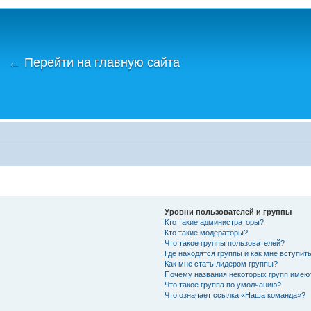
←
Перейти на главную сайта
Уровни пользователей и группы
Кто такие администраторы?
Кто такие модераторы?
Что такое группы пользователей?
Где находятся группы и как мне вступить
Как мне стать лидером группы?
Почему названия некоторых групп имею
Что такое группа по умолчанию?
Что означает ссылка «Наша команда»?