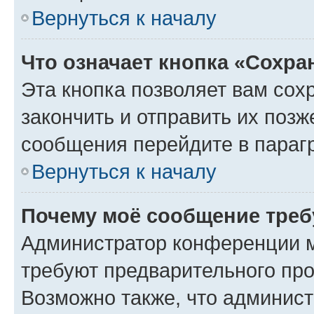
Вернуться к началу
Что означает кнопка «Сохр
Эта кнопка позволяет вам сох
закончить и отправить их позж
сообщения перейдите в параг
Вернуться к началу
Почему моё сообщение треб
Администратор конференции м
требуют предварительного про
Возможно также, что админист