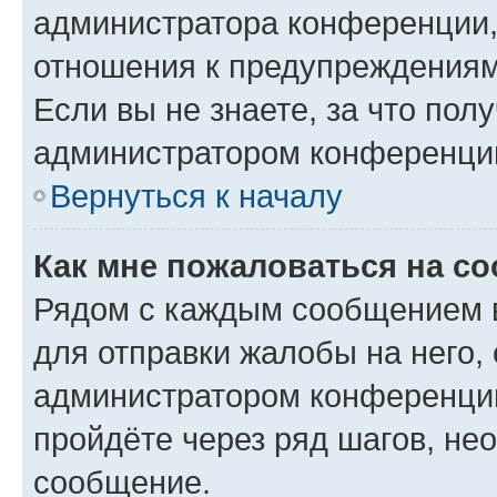
администратора конференции, 
отношения к предупреждениям
Если вы не знаете, за что по
администратором конференци
Вернуться к началу
Как мне пожаловаться на с
Рядом с каждым сообщением в
для отправки жалобы на него,
администратором конференции
пройдёте через ряд шагов, н
сообщение.