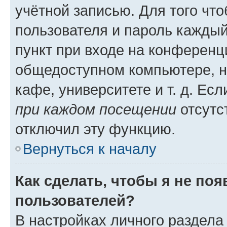
учётной записью. Для того чт
пользователя и пароль каждый
пункт при входе на конференц
общедоступном компьютере, н
кафе, университете и т. д. Есл
при каждом посещении
отсутст
отключил эту функцию.
Вернуться к началу
Как сделать, чтобы я не по
пользователей?
В настройках личного раздел