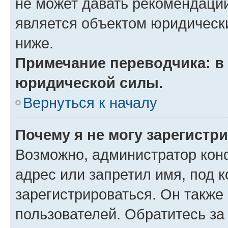
не может давать рекомендаци
является объектом юридическ
ниже.
Примечание переводчика: в 
юридической силы.
Вернуться к началу
Почему я не могу зарегистр
Возможно, администратор кон
адрес или запретил имя, под 
зарегистрироваться. Он также
пользователей. Обратитесь з