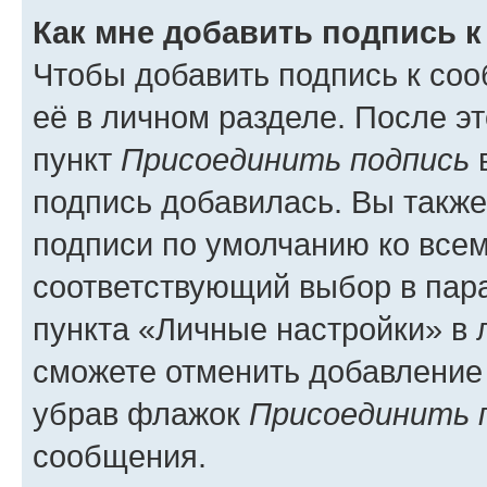
Как мне добавить подпись 
Чтобы добавить подпись к со
её в личном разделе. После э
пункт
Присоединить подпись
в
подпись добавилась. Вы такж
подписи по умолчанию ко все
соответствующий выбор в па
пункта «Личные настройки» в 
сможете отменить добавление
убрав флажок
Присоединить 
сообщения.