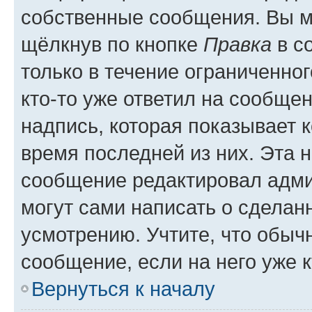
собственные сообщения. Вы м
щёлкнув по кнопке
Правка
в с
только в течение ограниченног
кто-то уже ответил на сообще
надпись, которая показывает к
время последней из них. Эта 
сообщение редактировал адми
могут сами написать о сделан
усмотрению. Учтите, что обыч
сообщение, если на него уже к
Вернуться к началу