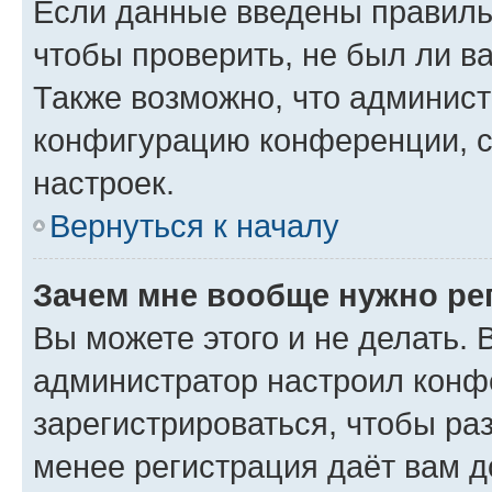
Если данные введены правиль
чтобы проверить, не был ли в
Также возможно, что админис
конфигурацию конференции, с
настроек.
Вернуться к началу
Зачем мне вообще нужно ре
Вы можете этого и не делать. В
администратор настроил конф
зарегистрироваться, чтобы ра
менее регистрация даёт вам 