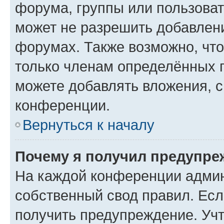
форума, группы или пользова
может не разрешить добавлен
форумах. Также возможно, чт
только членам определённых г
можете добавлять вложения, 
конференции.
Вернуться к началу
Почему я получил предупре
На каждой конференции админ
собственный свод правил. Ес
получить предупреждение. Учт