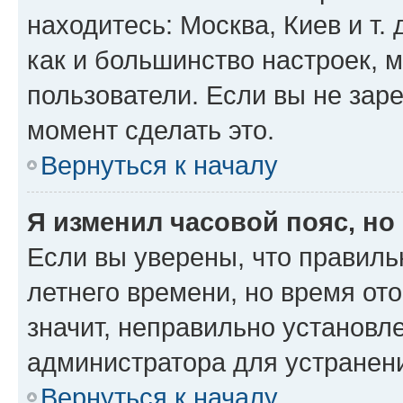
находитесь: Москва, Киев и т. 
как и большинство настроек, 
пользователи. Если вы не зар
момент сделать это.
Вернуться к началу
Я изменил часовой пояс, но
Если вы уверены, что правиль
летнего времени, но время от
значит, неправильно установл
администратора для устранен
Вернуться к началу