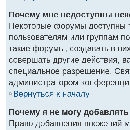
Почему мне недоступны не
Некоторые форумы доступны 
пользователям или группам п
такие форумы, создавать в ни
совершать другие действия, в
специальное разрешение. Свя
администратором конференции
Вернуться к началу
Почему я не могу добавлят
Право добавления вложений м