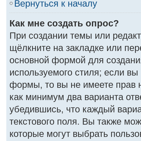
Вернуться к началу
Как мне создать опрос?
При создании темы или редак
щёлкните на закладке или пе
основной формой для создани
используемого стиля; если вы 
формы, то вы не имеете прав 
как минимум два варианта отв
убедившись, что каждый вариа
текстового поля. Вы также мож
которые могут выбрать пользо