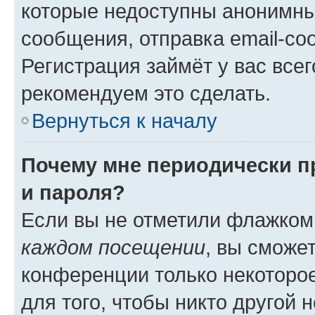
которые недоступны анонимны
сообщения, отправка email-соо
Регистрация займёт у вас всег
рекомендуем это сделать.
Вернуться к началу
Почему мне периодически п
и пароля?
Если вы не отметили флажком
каждом посещении
, вы сможе
конференции только некоторое
для того, чтобы никто другой 