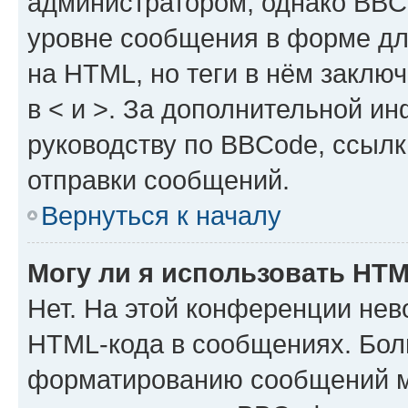
администратором, однако BBC
уровне сообщения в форме дл
на HTML, но теги в нём заключа
в < и >. За дополнительной и
руководству по BBCode, ссылк
отправки сообщений.
Вернуться к началу
Могу ли я использовать HT
Нет. На этой конференции нев
HTML-кода в сообщениях. Бол
форматированию сообщений м