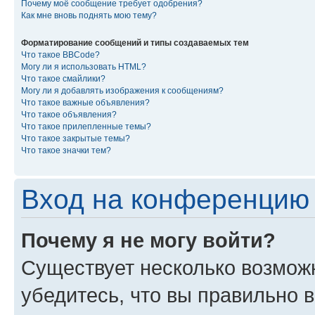
Почему моё сообщение требует одобрения?
Как мне вновь поднять мою тему?
Форматирование сообщений и типы создаваемых тем
Что такое BBCode?
Могу ли я использовать HTML?
Что такое смайлики?
Могу ли я добавлять изображения к сообщениям?
Что такое важные объявления?
Что такое объявления?
Что такое прилепленные темы?
Что такое закрытые темы?
Что такое значки тем?
Вход на конференцию 
Почему я не могу войти?
Существует несколько возмож
убедитесь, что вы правильно 