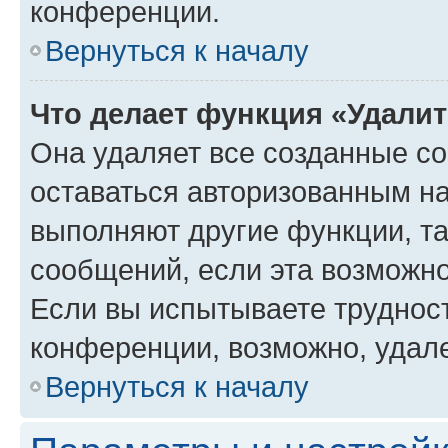
конференции.
Вернуться к началу
Что делает функция «Удали
Она удаляет все созданные co
оставаться авторизованным на
выполняют другие функции, т
сообщений, если эта возможн
Если вы испытываете трудност
конференции, возможно, удале
Вернуться к началу