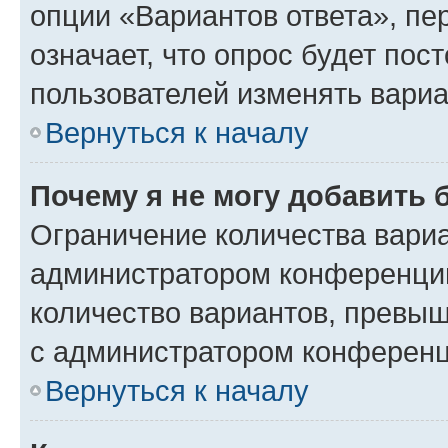
опции «Вариантов ответа», пе
означает, что опрос будет пос
пользователей изменять вариа
Вернуться к началу
Почему я не могу добавить 
Ограничение количества вариа
администратором конференции
количество вариантов, превы
с администратором конференц
Вернуться к началу