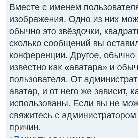
Вместе с именем пользователя
изображения. Одно из них мож
обычно это звёздочки, квадрат
сколько сообщений вы оставил
конференции. Другое, обычно 
известно как «аватара» и обы
пользователя. От администрат
аватар, и от него же зависит, 
использованы. Если вы не мож
свяжитесь с администратором
причин.