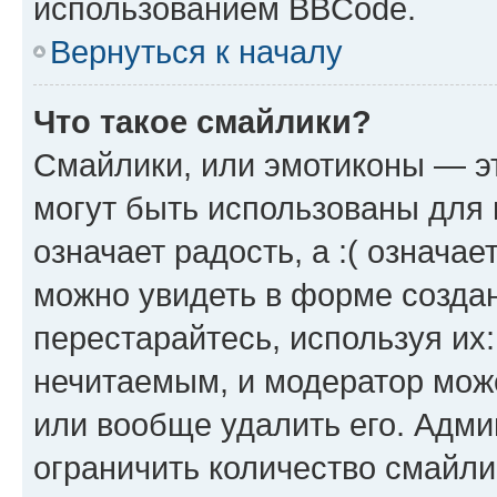
использованием BBCode.
Вернуться к началу
Что такое смайлики?
Смайлики, или эмотиконы — эт
могут быть использованы для 
означает радость, а :( означа
можно увидеть в форме созда
перестарайтесь, используя их
нечитаемым, и модератор мож
или вообще удалить его. Адм
ограничить количество смайли