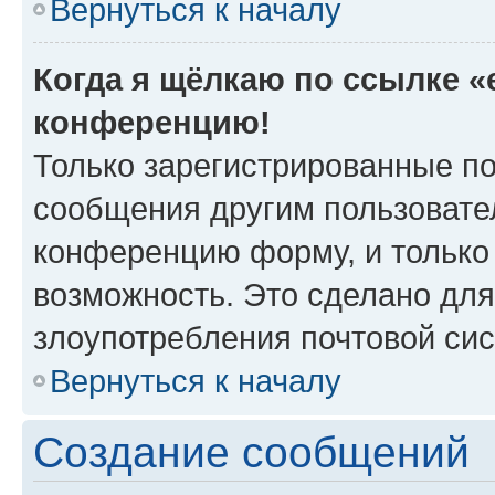
Вернуться к началу
Когда я щёлкаю по ссылке «e
конференцию!
Только зарегистрированные по
сообщения другим пользовате
конференцию форму, и только
возможность. Это сделано для
злоупотребления почтовой си
Вернуться к началу
Создание сообщений