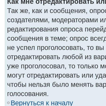
Как мне отредактировать ил
Так же, как и сообщения, опро
создателями, модераторами и
редактирования опроса перейд
сообщения в теме; опрос всег
не успел проголосовать, то вы
отредактировать любой из вари
уже проголосовал, то только 
могут отредактировать или уда
чтобы нельзя было менять вар
голосования.
Вернуться к началу