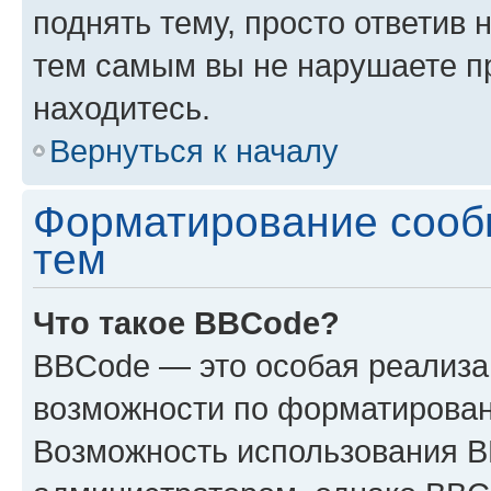
поднять тему, просто ответив 
тем самым вы не нарушаете п
находитесь.
Вернуться к началу
Форматирование сооб
тем
Что такое BBCode?
BBCode — это особая реализ
возможности по форматирован
Возможность использования 