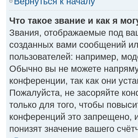
Вернуться к началу
Что такое звание и как я мо
Звания, отображаемые под ва
созданных вами сообщений и
пользователей: например, мод
Обычно вы не можете напряму
конференции, так как они уст
Пожалуйста, не засоряйте к
только для того, чтобы повыс
конференций это запрещено, 
понизят значение вашего счёт