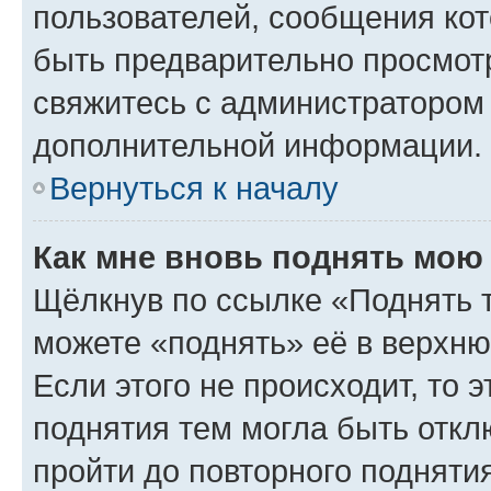
пользователей, сообщения кот
быть предварительно просмот
свяжитесь с администратором
дополнительной информации.
Вернуться к началу
Как мне вновь поднять мою
Щёлкнув по ссылке «Поднять 
можете «поднять» её в верхн
Если этого не происходит, то э
поднятия тем могла быть откл
пройти до повторного подняти