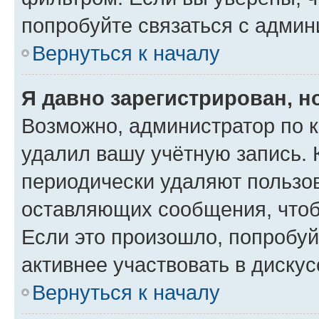
попробуйте связаться с админ
Вернуться к началу
Я давно зарегистрирован, н
Возможно, администратор по к
удалил вашу учётную запись. 
периодически удаляют пользов
оставляющих сообщения, чтоб
Если это произошло, попробуй
активнее участвовать в дискус
Вернуться к началу