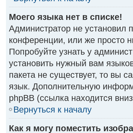
Моего языка нет в списке!
Администратор не установил 
конференции, или же просто н
Попробуйте узнать у админист
установить нужный вам языков
пакета не существует, то вы 
язык. Дополнительную информ
phpBB (ссылка находится вниз
Вернуться к началу
Как я могу поместить изобр