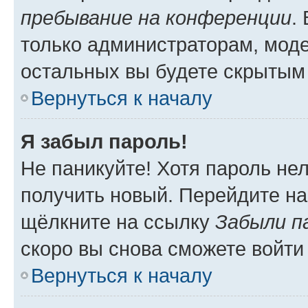
пребывание на конференции
.
только администраторам, моде
остальных вы будете скрытым
Вернуться к началу
Я забыл пароль!
Не паникуйте! Хотя пароль не
получить новый. Перейдите на
щёлкните на ссылку
Забыли п
скоро вы снова сможете войти
Вернуться к началу