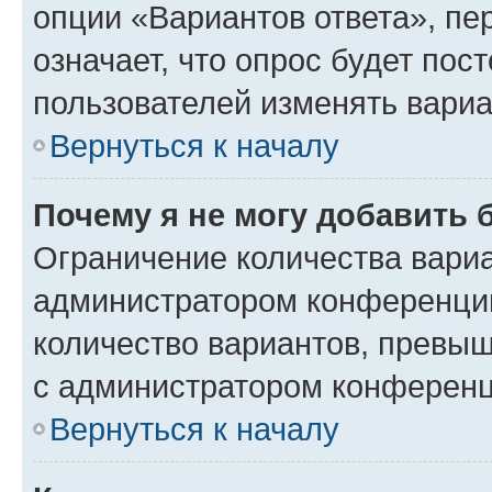
опции «Вариантов ответа», пе
означает, что опрос будет пос
пользователей изменять вариа
Вернуться к началу
Почему я не могу добавить 
Ограничение количества вариа
администратором конференции
количество вариантов, превы
с администратором конференц
Вернуться к началу