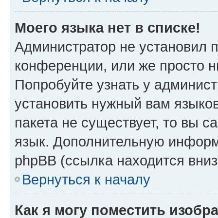
Моего языка нет в списке!
Администратор не установил 
конференции, или же просто н
Попробуйте узнать у админист
установить нужный вам языков
пакета не существует, то вы 
язык. Дополнительную информ
phpBB (ссылка находится вниз
Вернуться к началу
Как я могу поместить изобр