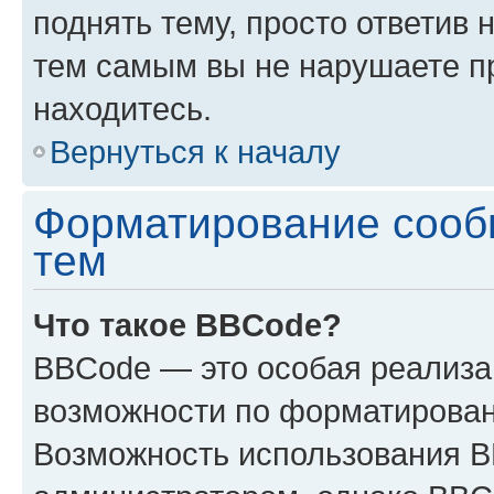
поднять тему, просто ответив 
тем самым вы не нарушаете п
находитесь.
Вернуться к началу
Форматирование сооб
тем
Что такое BBCode?
BBCode — это особая реализ
возможности по форматирован
Возможность использования 