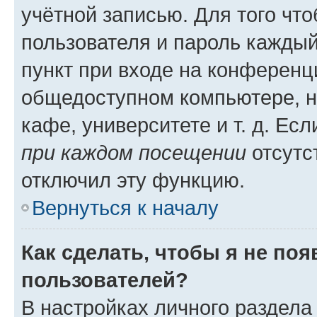
учётной записью. Для того чт
пользователя и пароль каждый
пункт при входе на конференц
общедоступном компьютере, н
кафе, университете и т. д. Есл
при каждом посещении
отсутст
отключил эту функцию.
Вернуться к началу
Как сделать, чтобы я не по
пользователей?
В настройках личного раздел