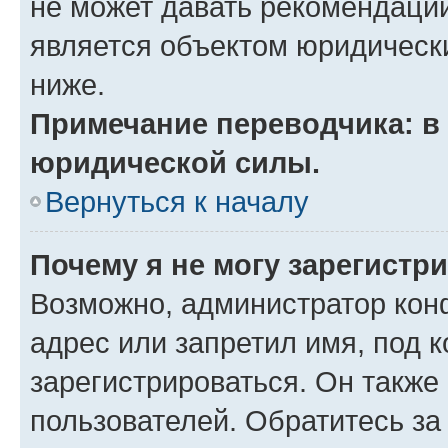
не может давать рекомендаци
является объектом юридическ
ниже.
Примечание переводчика: в 
юридической силы.
Вернуться к началу
Почему я не могу зарегистр
Возможно, администратор кон
адрес или запретил имя, под 
зарегистрироваться. Он также
пользователей. Обратитесь з