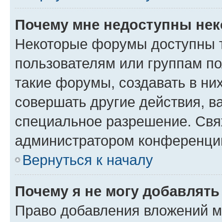
Почему мне недоступны не
Некоторые форумы доступны 
пользователям или группам п
такие форумы, создавать в ни
совершать другие действия, в
специальное разрешение. Свя
администратором конференции
Вернуться к началу
Почему я не могу добавлят
Право добавления вложений м