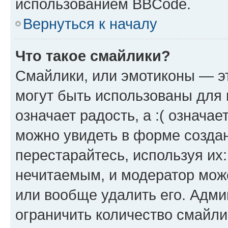
использованием BBCode.
Вернуться к началу
Что такое смайлики?
Смайлики, или эмотиконы — эт
могут быть использованы для 
означает радость, а :( означа
можно увидеть в форме созда
перестарайтесь, используя их
нечитаемым, и модератор мож
или вообще удалить его. Адм
ограничить количество смайли