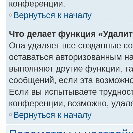
конференции.
Вернуться к началу
Что делает функция «Удали
Она удаляет все созданные co
оставаться авторизованным на
выполняют другие функции, т
сообщений, если эта возможн
Если вы испытываете трудност
конференции, возможно, удале
Вернуться к началу