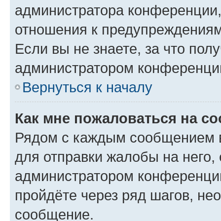
администратора конференции, 
отношения к предупреждениям
Если вы не знаете, за что по
администратором конференци
Вернуться к началу
Как мне пожаловаться на с
Рядом с каждым сообщением в
для отправки жалобы на него,
администратором конференции
пройдёте через ряд шагов, н
сообщение.