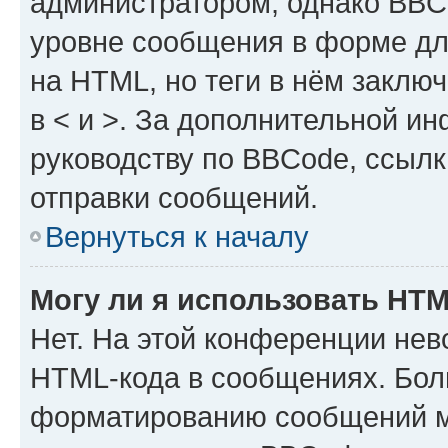
администратором, однако BBC
уровне сообщения в форме дл
на HTML, но теги в нём заключа
в < и >. За дополнительной и
руководству по BBCode, ссылк
отправки сообщений.
Вернуться к началу
Могу ли я использовать HT
Нет. На этой конференции нев
HTML-кода в сообщениях. Бол
форматированию сообщений м