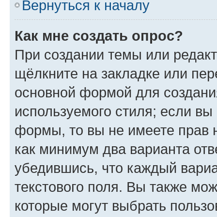
Вернуться к началу
Как мне создать опрос?
При создании темы или редак
щёлкните на закладке или пе
основной формой для создани
используемого стиля; если вы 
формы, то вы не имеете прав 
как минимум два варианта отв
убедившись, что каждый вариа
текстового поля. Вы также мож
которые могут выбрать пользо