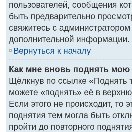
пользователей, сообщения кот
быть предварительно просмот
свяжитесь с администратором
дополнительной информации.
Вернуться к началу
Как мне вновь поднять мою
Щёлкнув по ссылке «Поднять 
можете «поднять» её в верхн
Если этого не происходит, то э
поднятия тем могла быть откл
пройти до повторного подняти