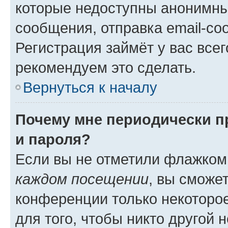
которые недоступны анонимны
сообщения, отправка email-соо
Регистрация займёт у вас всег
рекомендуем это сделать.
Вернуться к началу
Почему мне периодически п
и пароля?
Если вы не отметили флажком
каждом посещении
, вы сможе
конференции только некоторое
для того, чтобы никто другой 