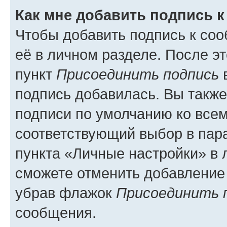
Как мне добавить подпись 
Чтобы добавить подпись к со
её в личном разделе. После э
пункт
Присоединить подпись
в
подпись добавилась. Вы такж
подписи по умолчанию ко все
соответствующий выбор в па
пункта «Личные настройки» в 
сможете отменить добавление
убрав флажок
Присоединить 
сообщения.