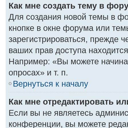
Как мне создать тему в фор
Для создания новой темы в ф
кнопке в окне форума или тем
зарегистрироваться, прежде ч
ваших прав доступа находится
Например: «Вы можете начина
опросах» и т. п.
Вернуться к началу
Как мне отредактировать и
Если вы не являетесь админи
конференции, вы можете редак