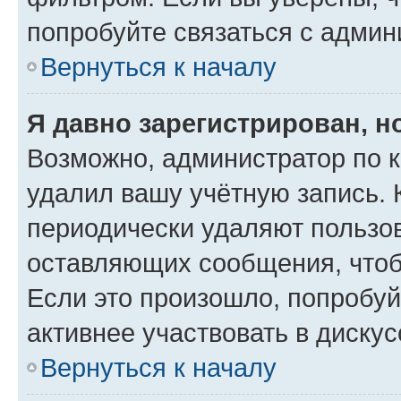
попробуйте связаться с админ
Вернуться к началу
Я давно зарегистрирован, н
Возможно, администратор по к
удалил вашу учётную запись. 
периодически удаляют пользов
оставляющих сообщения, чтоб
Если это произошло, попробуй
активнее участвовать в дискус
Вернуться к началу