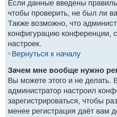
Если данные введены правиль
чтобы проверить, не был ли в
Также возможно, что админис
конфигурацию конференции, с
настроек.
Вернуться к началу
Зачем мне вообще нужно ре
Вы можете этого и не делать. В
администратор настроил конф
зарегистрироваться, чтобы ра
менее регистрация даёт вам 