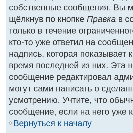
собственные сообщения. Вы м
щёлкнув по кнопке
Правка
в с
только в течение ограниченног
кто-то уже ответил на сообще
надпись, которая показывает к
время последней из них. Эта 
сообщение редактировал адми
могут сами написать о сделан
усмотрению. Учтите, что обыч
сообщение, если на него уже к
Вернуться к началу