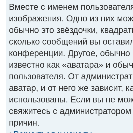
Вместе с именем пользователя
изображения. Одно из них мож
обычно это звёздочки, квадрат
сколько сообщений вы оставил
конференции. Другое, обычно 
известно как «аватара» и обы
пользователя. От администрат
аватар, и от него же зависит, 
использованы. Если вы не мож
свяжитесь с администратором
причин.