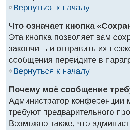
Вернуться к началу
Что означает кнопка «Сохр
Эта кнопка позволяет вам сох
закончить и отправить их позж
сообщения перейдите в параг
Вернуться к началу
Почему моё сообщение треб
Администратор конференции м
требуют предварительного про
Возможно также, что админист