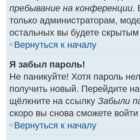
пребывание на конференции
.
только администраторам, моде
остальных вы будете скрытым
Вернуться к началу
Я забыл пароль!
Не паникуйте! Хотя пароль не
получить новый. Перейдите на
щёлкните на ссылку
Забыли п
скоро вы снова сможете войти
Вернуться к началу