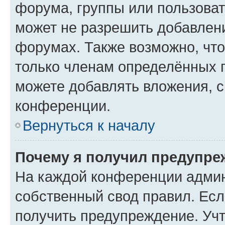
форума, группы или пользова
может не разрешить добавлен
форумах. Также возможно, чт
только членам определённых г
можете добавлять вложения, 
конференции.
Вернуться к началу
Почему я получил предупре
На каждой конференции админ
собственный свод правил. Ес
получить предупреждение. Учт