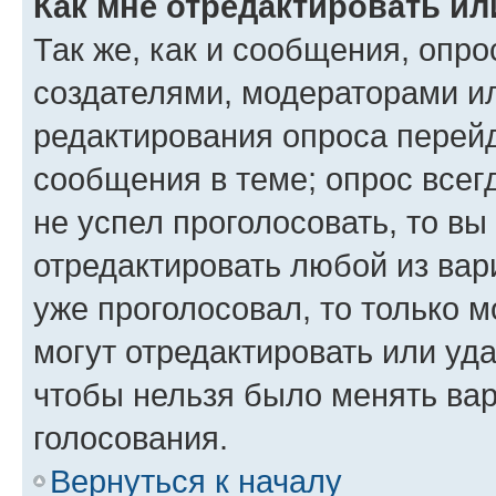
Как мне отредактировать ил
Так же, как и сообщения, опро
создателями, модераторами и
редактирования опроса перейд
сообщения в теме; опрос всег
не успел проголосовать, то вы
отредактировать любой из вари
уже проголосовал, то только 
могут отредактировать или уда
чтобы нельзя было менять вар
голосования.
Вернуться к началу