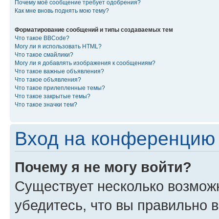
Почему моё сообщение требует одобрения?
Как мне вновь поднять мою тему?
Форматирование сообщений и типы создаваемых тем
Что такое BBCode?
Могу ли я использовать HTML?
Что такое смайлики?
Могу ли я добавлять изображения к сообщениям?
Что такое важные объявления?
Что такое объявления?
Что такое прилепленные темы?
Что такое закрытые темы?
Что такое значки тем?
Вход на конференцию 
Почему я не могу войти?
Существует несколько возмож
убедитесь, что вы правильно 