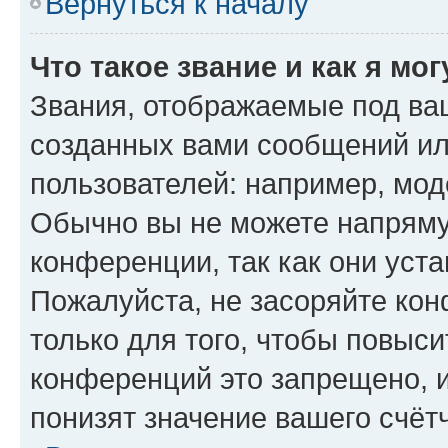
Вернуться к началу
Что такое звание и как я мо
Звания, отображаемые под ва
созданных вами сообщений и
пользователей: например, мод
Обычно вы не можете напряму
конференции, так как они уст
Пожалуйста, не засоряйте к
только для того, чтобы повыс
конференций это запрещено, 
понизят значение вашего счёт