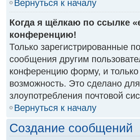
Вернуться к началу
Когда я щёлкаю по ссылке «e
конференцию!
Только зарегистрированные по
сообщения другим пользовате
конференцию форму, и только
возможность. Это сделано для
злоупотребления почтовой си
Вернуться к началу
Создание сообщений