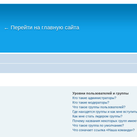
←
Перейти на главную сайта
Уровни пользователей и группы
Кто такие администраторы?
Кто такие модераторы?
Что такое группы пользователей?
Где находятся группы и как мне вступить
Как мне стать лидером группы?
Почему названия некоторых групп имею
Что такое группа по умолчанию?
Что означает ссылка «Наша команда»?