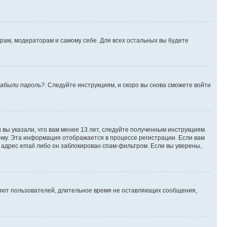
орам, модераторам и самому себе. Для всех остальных вы будете
абыли пароль?
. Следуйте инструкциям, и скоро вы снова сможете войти
вы указали, что вам менее 13 лет, следуйте полученным инструкциям.
му. Эта информация отображается в процессе регистрации. Если вам
адрес email либо он заблокирован спам-фильтром. Если вы уверены,
ляют пользователей, длительное время не оставляющих сообщения,