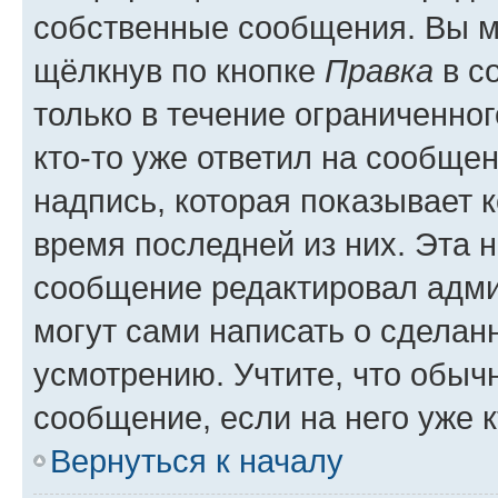
собственные сообщения. Вы м
щёлкнув по кнопке
Правка
в с
только в течение ограниченног
кто-то уже ответил на сообще
надпись, которая показывает к
время последней из них. Эта 
сообщение редактировал адми
могут сами написать о сделан
усмотрению. Учтите, что обыч
сообщение, если на него уже к
Вернуться к началу