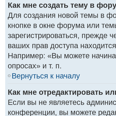
Как мне создать тему в фор
Для создания новой темы в ф
кнопке в окне форума или тем
зарегистрироваться, прежде ч
ваших прав доступа находится
Например: «Вы можете начина
опросах» и т. п.
Вернуться к началу
Как мне отредактировать и
Если вы не являетесь админи
конференции, вы можете редак