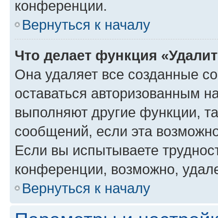
конференции.
Вернуться к началу
Что делает функция «Удали
Она удаляет все созданные co
оставаться авторизованным на
выполняют другие функции, т
сообщений, если эта возможн
Если вы испытываете трудност
конференции, возможно, удале
Вернуться к началу