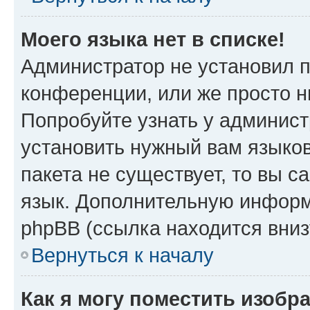
Моего языка нет в списке!
Администратор не установил 
конференции, или же просто н
Попробуйте узнать у админист
установить нужный вам языков
пакета не существует, то вы 
язык. Дополнительную информ
phpBB (ссылка находится вниз
Вернуться к началу
Как я могу поместить изобр