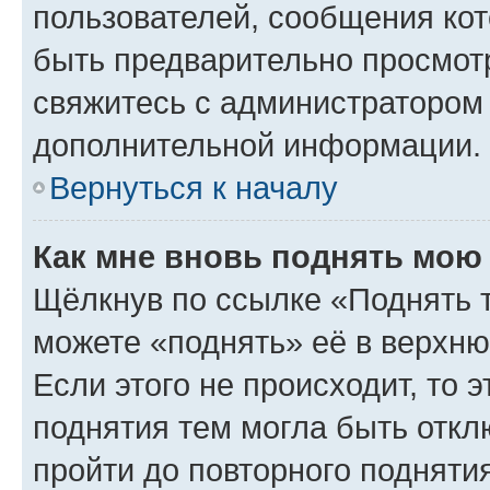
пользователей, сообщения кот
быть предварительно просмот
свяжитесь с администратором
дополнительной информации.
Вернуться к началу
Как мне вновь поднять мою
Щёлкнув по ссылке «Поднять 
можете «поднять» её в верхн
Если этого не происходит, то э
поднятия тем могла быть откл
пройти до повторного подняти