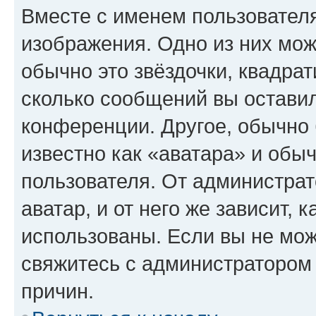
Вместе с именем пользователя
изображения. Одно из них мож
обычно это звёздочки, квадрат
сколько сообщений вы оставил
конференции. Другое, обычно 
известно как «аватара» и обы
пользователя. От администрат
аватар, и от него же зависит, 
использованы. Если вы не мож
свяжитесь с администратором
причин.