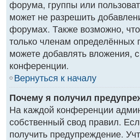
форума, группы или пользова
может не разрешить добавлен
форумах. Также возможно, чт
только членам определённых г
можете добавлять вложения, 
конференции.
Вернуться к началу
Почему я получил предупре
На каждой конференции админ
собственный свод правил. Ес
получить предупреждение. Учт