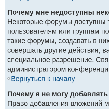
Почему мне недоступны не
Некоторые форумы доступны 
пользователям или группам п
такие форумы, создавать в ни
совершать другие действия, в
специальное разрешение. Свя
администратором конференции
Вернуться к началу
Почему я не могу добавлят
Право добавления вложений м