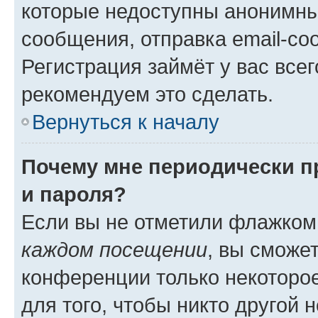
которые недоступны анонимны
сообщения, отправка email-соо
Регистрация займёт у вас всег
рекомендуем это сделать.
Вернуться к началу
Почему мне периодически п
и пароля?
Если вы не отметили флажком
каждом посещении
, вы сможе
конференции только некоторое
для того, чтобы никто другой 