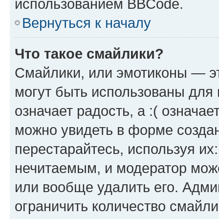
использованием BBCode.
Вернуться к началу
Что такое смайлики?
Смайлики, или эмотиконы — эт
могут быть использованы для 
означает радость, а :( означа
можно увидеть в форме созда
перестарайтесь, используя их
нечитаемым, и модератор мож
или вообще удалить его. Адм
ограничить количество смайли