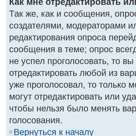
Как мне отредактировать ил
Так же, как и сообщения, опро
создателями, модераторами и
редактирования опроса перейд
сообщения в теме; опрос всег
не успел проголосовать, то вы
отредактировать любой из вари
уже проголосовал, то только 
могут отредактировать или уда
чтобы нельзя было менять вар
голосования.
Вернуться к началу