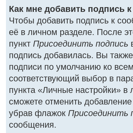
Как мне добавить подпись 
Чтобы добавить подпись к со
её в личном разделе. После э
пункт
Присоединить подпись
в
подпись добавилась. Вы такж
подписи по умолчанию ко все
соответствующий выбор в па
пункта «Личные настройки» в 
сможете отменить добавление
убрав флажок
Присоединить 
сообщения.