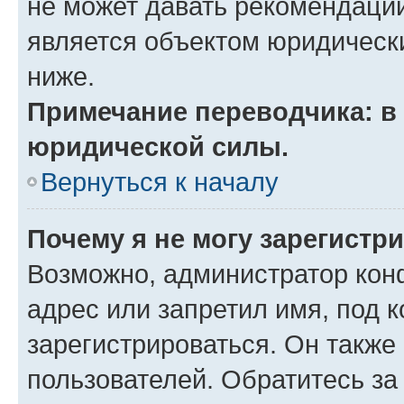
не может давать рекомендаци
является объектом юридическ
ниже.
Примечание переводчика: в 
юридической силы.
Вернуться к началу
Почему я не могу зарегистр
Возможно, администратор кон
адрес или запретил имя, под 
зарегистрироваться. Он также
пользователей. Обратитесь з