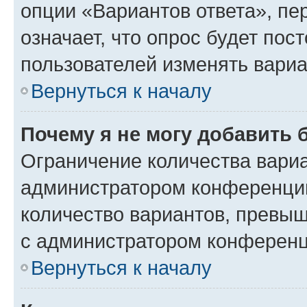
опции «Вариантов ответа», пе
означает, что опрос будет пос
пользователей изменять вариа
Вернуться к началу
Почему я не могу добавить 
Ограничение количества вариа
администратором конференции
количество вариантов, превы
с администратором конференц
Вернуться к началу