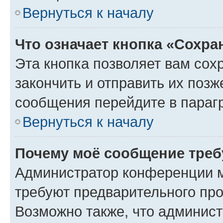
Вернуться к началу
Что означает кнопка «Сохр
Эта кнопка позволяет вам сох
закончить и отправить их позж
сообщения перейдите в параг
Вернуться к началу
Почему моё сообщение треб
Администратор конференции м
требуют предварительного про
Возможно также, что админист