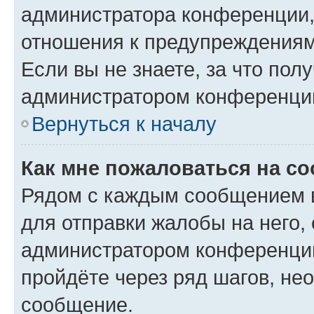
администратора конференции, 
отношения к предупреждениям
Если вы не знаете, за что по
администратором конференци
Вернуться к началу
Как мне пожаловаться на с
Рядом с каждым сообщением в
для отправки жалобы на него,
администратором конференции
пройдёте через ряд шагов, н
сообщение.