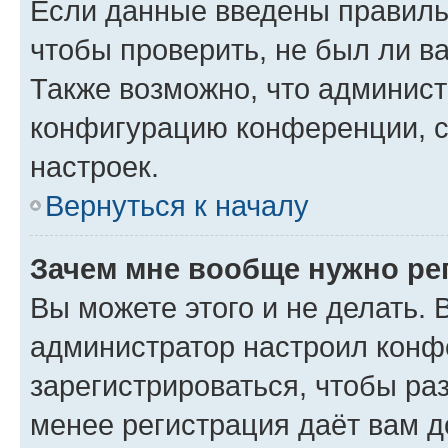
Если данные введены правиль
чтобы проверить, не был ли в
Также возможно, что админис
конфигурацию конференции, с
настроек.
Вернуться к началу
Зачем мне вообще нужно ре
Вы можете этого и не делать. В
администратор настроил конф
зарегистрироваться, чтобы ра
менее регистрация даёт вам 