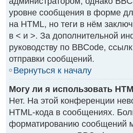
администратором, однако BBC
уровне сообщения в форме дл
на HTML, но теги в нём заключа
в < и >. За дополнительной и
руководству по BBCode, ссылк
отправки сообщений.
Вернуться к началу
Могу ли я использовать HT
Нет. На этой конференции нев
HTML-кода в сообщениях. Бол
форматированию сообщений м