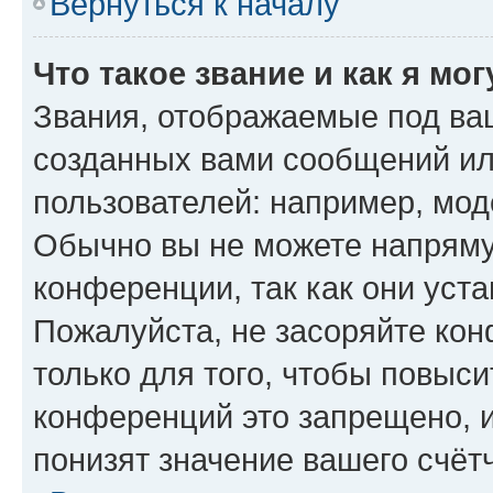
Вернуться к началу
Что такое звание и как я мо
Звания, отображаемые под ва
созданных вами сообщений и
пользователей: например, мод
Обычно вы не можете напряму
конференции, так как они уст
Пожалуйста, не засоряйте к
только для того, чтобы повыс
конференций это запрещено, 
понизят значение вашего счёт