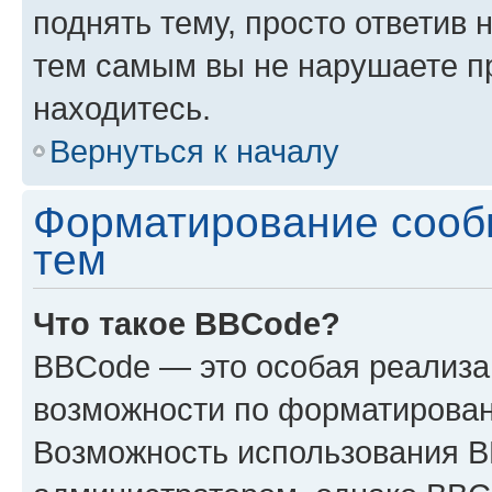
поднять тему, просто ответив 
тем самым вы не нарушаете п
находитесь.
Вернуться к началу
Форматирование сооб
тем
Что такое BBCode?
BBCode — это особая реализ
возможности по форматирован
Возможность использования 