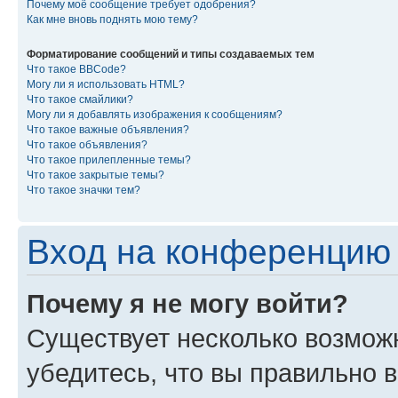
Почему моё сообщение требует одобрения?
Как мне вновь поднять мою тему?
Форматирование сообщений и типы создаваемых тем
Что такое BBCode?
Могу ли я использовать HTML?
Что такое смайлики?
Могу ли я добавлять изображения к сообщениям?
Что такое важные объявления?
Что такое объявления?
Что такое прилепленные темы?
Что такое закрытые темы?
Что такое значки тем?
Вход на конференцию 
Почему я не могу войти?
Существует несколько возмож
убедитесь, что вы правильно 