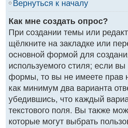
Вернуться к началу
Как мне создать опрос?
При создании темы или редак
щёлкните на закладке или пе
основной формой для создани
используемого стиля; если вы 
формы, то вы не имеете прав 
как минимум два варианта отв
убедившись, что каждый вариа
текстового поля. Вы также мож
которые могут выбрать пользо