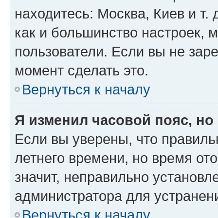
находитесь: Москва, Киев и т. 
как и большинство настроек, 
пользователи. Если вы не зар
момент сделать это.
Вернуться к началу
Я изменил часовой пояс, но
Если вы уверены, что правиль
летнего времени, но время от
значит, неправильно установл
администратора для устранен
Вернуться к началу