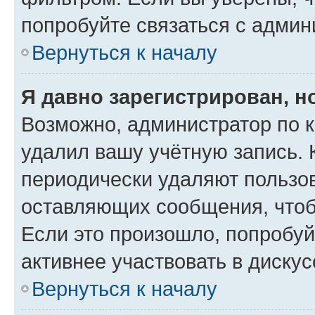
попробуйте связаться с админ
Вернуться к началу
Я давно зарегистрирован, н
Возможно, администратор по к
удалил вашу учётную запись. 
периодически удаляют пользов
оставляющих сообщения, чтоб
Если это произошло, попробуй
активнее участвовать в дискус
Вернуться к началу