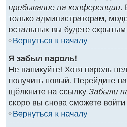
пребывание на конференции
.
только администраторам, моде
остальных вы будете скрытым
Вернуться к началу
Я забыл пароль!
Не паникуйте! Хотя пароль не
получить новый. Перейдите на
щёлкните на ссылку
Забыли п
скоро вы снова сможете войти
Вернуться к началу