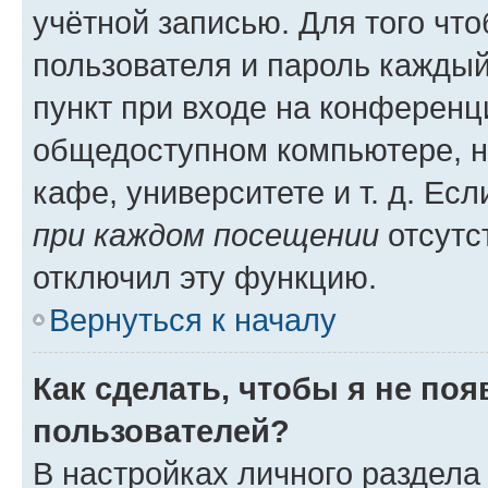
учётной записью. Для того чт
пользователя и пароль каждый
пункт при входе на конференц
общедоступном компьютере, н
кафе, университете и т. д. Есл
при каждом посещении
отсутст
отключил эту функцию.
Вернуться к началу
Как сделать, чтобы я не по
пользователей?
В настройках личного раздел