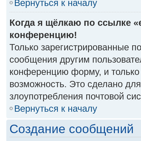
Вернуться к началу
Когда я щёлкаю по ссылке «e
конференцию!
Только зарегистрированные по
сообщения другим пользовате
конференцию форму, и только
возможность. Это сделано для
злоупотребления почтовой си
Вернуться к началу
Создание сообщений