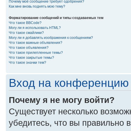
Почему моё сообщение требует одобрения?
Как мне вновь поднять мою тему?
Форматирование сообщений и типы создаваемых тем
Что такое BBCode?
Могу ли я использовать HTML?
Что такое смайлики?
Могу ли я добавлять изображения к сообщениям?
Что такое важные объявления?
Что такое объявления?
Что такое прилепленные темы?
Что такое закрытые темы?
Что такое значки тем?
Вход на конференцию 
Почему я не могу войти?
Существует несколько возмож
убедитесь, что вы правильно 