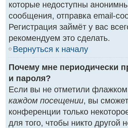
которые недоступны анонимны
сообщения, отправка email-соо
Регистрация займёт у вас всег
рекомендуем это сделать.
Вернуться к началу
Почему мне периодически п
и пароля?
Если вы не отметили флажком
каждом посещении
, вы сможе
конференции только некоторое
для того, чтобы никто другой 