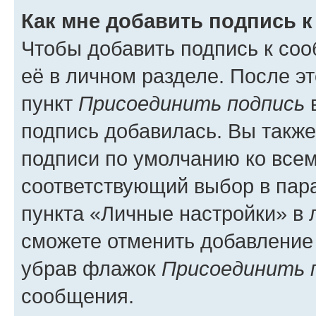
Как мне добавить подпись 
Чтобы добавить подпись к со
её в личном разделе. После э
пункт
Присоединить подпись
в
подпись добавилась. Вы такж
подписи по умолчанию ко все
соответствующий выбор в па
пункта «Личные настройки» в 
сможете отменить добавление
убрав флажок
Присоединить 
сообщения.