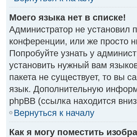
Моего языка нет в списке!
Администратор не установил 
конференции, или же просто н
Попробуйте узнать у админист
установить нужный вам языков
пакета не существует, то вы 
язык. Дополнительную информ
phpBB (ссылка находится вниз
Вернуться к началу
Как я могу поместить изобр