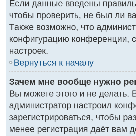
Если данные введены правиль
чтобы проверить, не был ли в
Также возможно, что админис
конфигурацию конференции, с
настроек.
Вернуться к началу
Зачем мне вообще нужно ре
Вы можете этого и не делать. В
администратор настроил конф
зарегистрироваться, чтобы ра
менее регистрация даёт вам 