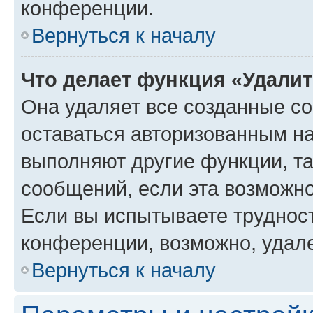
конференции.
Вернуться к началу
Что делает функция «Удали
Она удаляет все созданные co
оставаться авторизованным на
выполняют другие функции, т
сообщений, если эта возможн
Если вы испытываете трудност
конференции, возможно, удале
Вернуться к началу