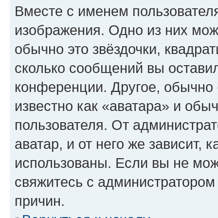
Вместе с именем пользователя
изображения. Одно из них мож
обычно это звёздочки, квадрат
сколько сообщений вы оставил
конференции. Другое, обычно 
известно как «аватара» и обы
пользователя. От администрат
аватар, и от него же зависит, 
использованы. Если вы не мож
свяжитесь с администратором
причин.