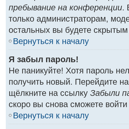
пребывание на конференции
.
только администраторам, моде
остальных вы будете скрытым
Вернуться к началу
Я забыл пароль!
Не паникуйте! Хотя пароль не
получить новый. Перейдите на
щёлкните на ссылку
Забыли п
скоро вы снова сможете войти
Вернуться к началу