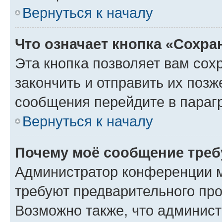
Вернуться к началу
Что означает кнопка «Сохр
Эта кнопка позволяет вам сох
закончить и отправить их позж
сообщения перейдите в параг
Вернуться к началу
Почему моё сообщение треб
Администратор конференции м
требуют предварительного про
Возможно также, что админист