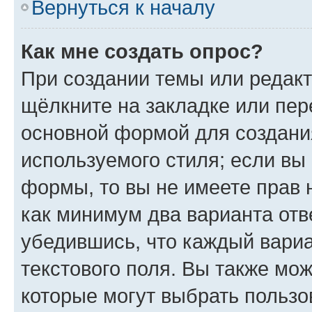
Вернуться к началу
Как мне создать опрос?
При создании темы или редак
щёлкните на закладке или пе
основной формой для создани
используемого стиля; если вы 
формы, то вы не имеете прав 
как минимум два варианта отв
убедившись, что каждый вариа
текстового поля. Вы также мож
которые могут выбрать пользо