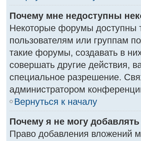
Почему мне недоступны не
Некоторые форумы доступны 
пользователям или группам п
такие форумы, создавать в ни
совершать другие действия, в
специальное разрешение. Свя
администратором конференции
Вернуться к началу
Почему я не могу добавлят
Право добавления вложений м