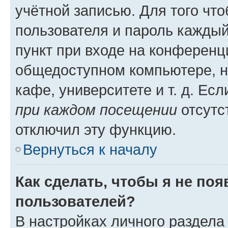
учётной записью. Для того чт
пользователя и пароль каждый
пункт при входе на конференц
общедоступном компьютере, н
кафе, университете и т. д. Есл
при каждом посещении
отсутст
отключил эту функцию.
Вернуться к началу
Как сделать, чтобы я не по
пользователей?
В настройках личного раздел