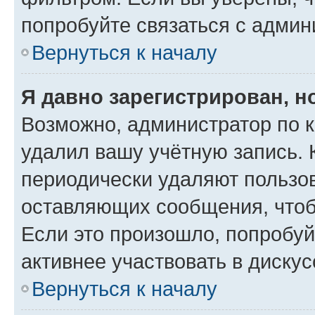
попробуйте связаться с админ
Вернуться к началу
Я давно зарегистрирован, н
Возможно, администратор по к
удалил вашу учётную запись. 
периодически удаляют пользов
оставляющих сообщения, чтоб
Если это произошло, попробуй
активнее участвовать в дискус
Вернуться к началу