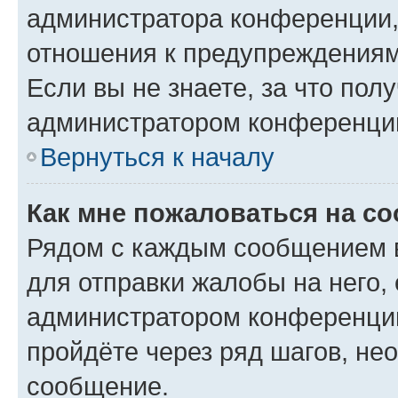
администратора конференции, 
отношения к предупреждениям
Если вы не знаете, за что по
администратором конференци
Вернуться к началу
Как мне пожаловаться на с
Рядом с каждым сообщением в
для отправки жалобы на него,
администратором конференции
пройдёте через ряд шагов, н
сообщение.