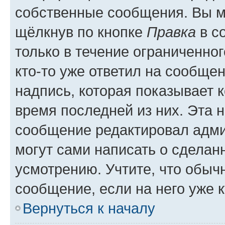
собственные сообщения. Вы м
щёлкнув по кнопке
Правка
в с
только в течение ограниченног
кто-то уже ответил на сообще
надпись, которая показывает к
время последней из них. Эта 
сообщение редактировал адми
могут сами написать о сделан
усмотрению. Учтите, что обыч
сообщение, если на него уже к
Вернуться к началу