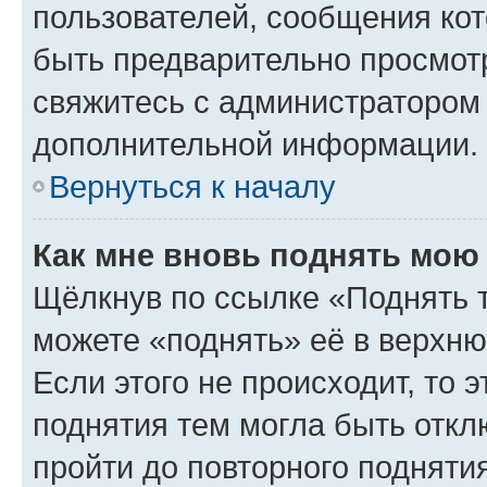
пользователей, сообщения кот
быть предварительно просмот
свяжитесь с администратором
дополнительной информации.
Вернуться к началу
Как мне вновь поднять мою
Щёлкнув по ссылке «Поднять 
можете «поднять» её в верхн
Если этого не происходит, то э
поднятия тем могла быть откл
пройти до повторного подняти