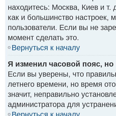
находитесь: Москва, Киев и т. 
как и большинство настроек, 
пользователи. Если вы не зар
момент сделать это.
Вернуться к началу
Я изменил часовой пояс, но
Если вы уверены, что правиль
летнего времени, но время от
значит, неправильно установл
администратора для устранен
Вернуться к началу