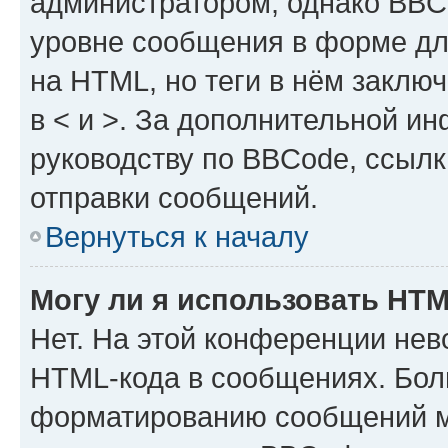
администратором, однако BBC
уровне сообщения в форме дл
на HTML, но теги в нём заключа
в < и >. За дополнительной и
руководству по BBCode, ссылк
отправки сообщений.
Вернуться к началу
Могу ли я использовать HT
Нет. На этой конференции нев
HTML-кода в сообщениях. Бол
форматированию сообщений м