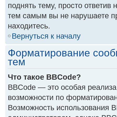
поднять тему, просто ответив 
тем самым вы не нарушаете п
находитесь.
Вернуться к началу
Форматирование сооб
тем
Что такое BBCode?
BBCode — это особая реализ
возможности по форматирован
Возможность использования 