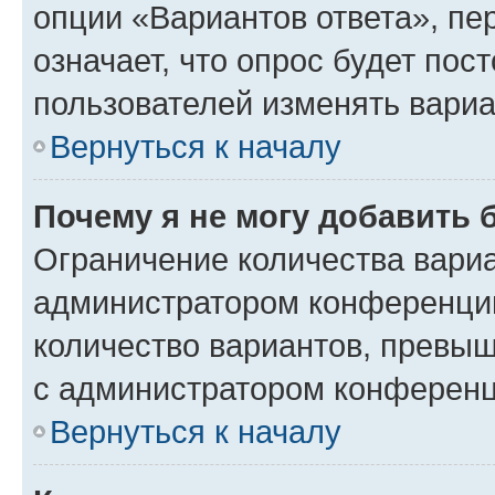
опции «Вариантов ответа», пе
означает, что опрос будет пос
пользователей изменять вариа
Вернуться к началу
Почему я не могу добавить 
Ограничение количества вариа
администратором конференции
количество вариантов, превы
с администратором конференц
Вернуться к началу