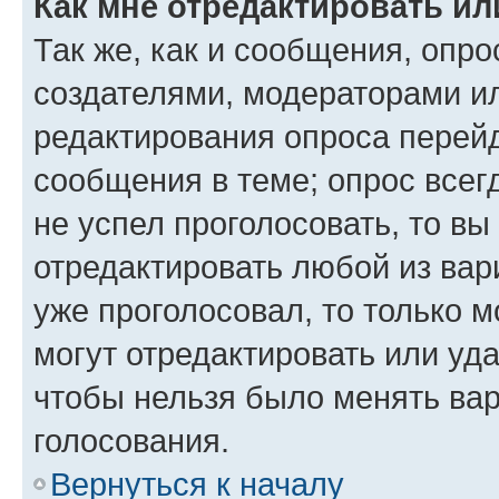
Как мне отредактировать ил
Так же, как и сообщения, опро
создателями, модераторами и
редактирования опроса перейд
сообщения в теме; опрос всег
не успел проголосовать, то вы
отредактировать любой из вари
уже проголосовал, то только 
могут отредактировать или уда
чтобы нельзя было менять вар
голосования.
Вернуться к началу