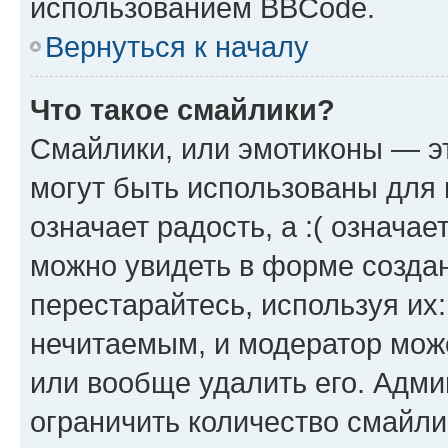
использованием BBCode.
Вернуться к началу
Что такое смайлики?
Смайлики, или эмотиконы — эт
могут быть использованы для 
означает радость, а :( означа
можно увидеть в форме созда
перестарайтесь, используя их
нечитаемым, и модератор мож
или вообще удалить его. Адм
ограничить количество смайли