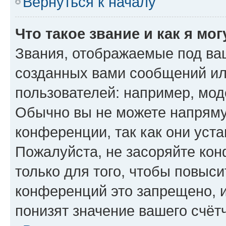
Вернуться к началу
Что такое звание и как я мо
Звания, отображаемые под ва
созданных вами сообщений и
пользователей: например, мод
Обычно вы не можете напряму
конференции, так как они уст
Пожалуйста, не засоряйте к
только для того, чтобы повыс
конференций это запрещено, 
понизят значение вашего счёт