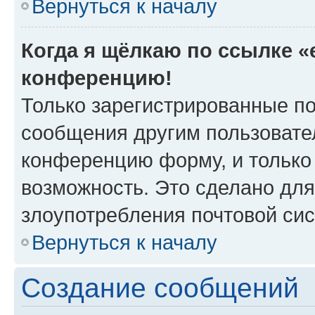
Вернуться к началу
Когда я щёлкаю по ссылке «e
конференцию!
Только зарегистрированные по
сообщения другим пользовате
конференцию форму, и только
возможность. Это сделано для
злоупотребления почтовой си
Вернуться к началу
Создание сообщений