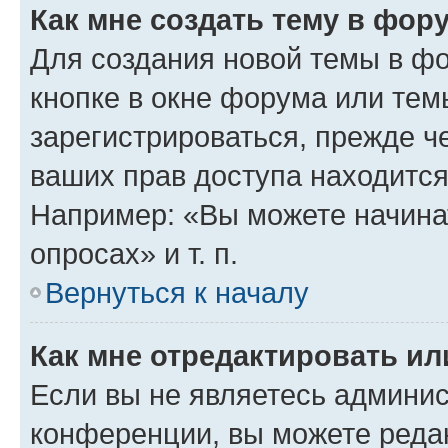
Как мне создать тему в фор
Для создания новой темы в ф
кнопке в окне форума или тем
зарегистрироваться, прежде ч
ваших прав доступа находится
Например: «Вы можете начина
опросах» и т. п.
Вернуться к началу
Как мне отредактировать и
Если вы не являетесь админи
конференции, вы можете редак