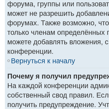
форума, группы или пользова
может не разрешить добавлен
форумах. Также возможно, чт
только членам определённых г
можете добавлять вложения, 
конференции.
Вернуться к началу
Почему я получил предупре
На каждой конференции админ
собственный свод правил. Ес
получить предупреждение. Учт