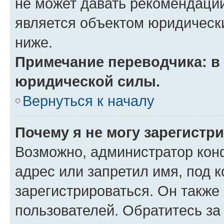
не может давать рекомендаци
является объектом юридическ
ниже.
Примечание переводчика: в 
юридической силы.
Вернуться к началу
Почему я не могу зарегистр
Возможно, администратор кон
адрес или запретил имя, под 
зарегистрироваться. Он также
пользователей. Обратитесь з