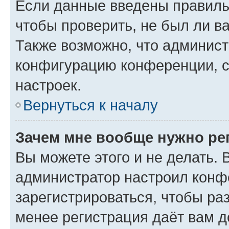
Если данные введены правиль
чтобы проверить, не был ли в
Также возможно, что админис
конфигурацию конференции, с
настроек.
Вернуться к началу
Зачем мне вообще нужно ре
Вы можете этого и не делать. В
администратор настроил конф
зарегистрироваться, чтобы ра
менее регистрация даёт вам 