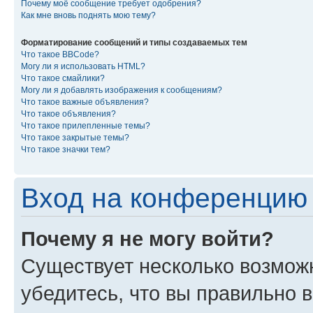
Почему моё сообщение требует одобрения?
Как мне вновь поднять мою тему?
Форматирование сообщений и типы создаваемых тем
Что такое BBCode?
Могу ли я использовать HTML?
Что такое смайлики?
Могу ли я добавлять изображения к сообщениям?
Что такое важные объявления?
Что такое объявления?
Что такое прилепленные темы?
Что такое закрытые темы?
Что такое значки тем?
Вход на конференцию 
Почему я не могу войти?
Существует несколько возмож
убедитесь, что вы правильно 