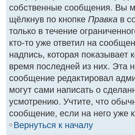
собственные сообщения. Вы м
щёлкнув по кнопке
Правка
в с
только в течение ограниченног
кто-то уже ответил на сообще
надпись, которая показывает к
время последней из них. Эта 
сообщение редактировал адми
могут сами написать о сделан
усмотрению. Учтите, что обыч
сообщение, если на него уже к
Вернуться к началу