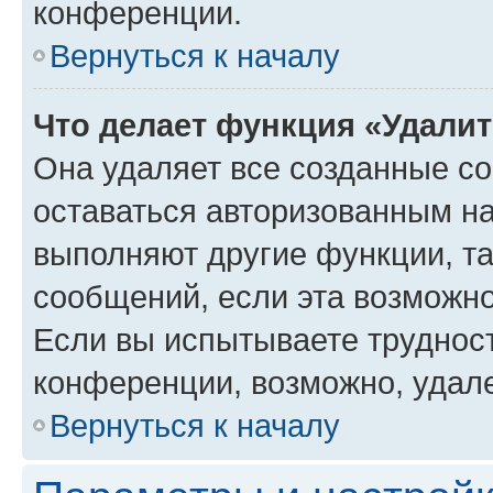
конференции.
Вернуться к началу
Что делает функция «Удали
Она удаляет все созданные co
оставаться авторизованным на
выполняют другие функции, т
сообщений, если эта возможн
Если вы испытываете трудност
конференции, возможно, удале
Вернуться к началу