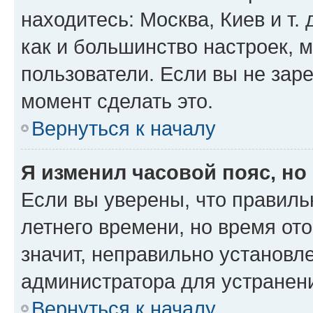
находитесь: Москва, Киев и т. 
как и большинство настроек, 
пользователи. Если вы не зар
момент сделать это.
Вернуться к началу
Я изменил часовой пояс, но
Если вы уверены, что правиль
летнего времени, но время от
значит, неправильно установл
администратора для устранен
Вернуться к началу