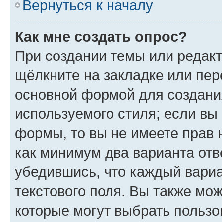
Вернуться к началу
Как мне создать опрос?
При создании темы или редак
щёлкните на закладке или пе
основной формой для создани
используемого стиля; если вы 
формы, то вы не имеете прав 
как минимум два варианта отв
убедившись, что каждый вариа
текстового поля. Вы также мож
которые могут выбрать пользо