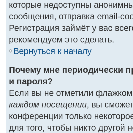
которые недоступны анонимны
сообщения, отправка email-соо
Регистрация займёт у вас всег
рекомендуем это сделать.
Вернуться к началу
Почему мне периодически п
и пароля?
Если вы не отметили флажком
каждом посещении
, вы сможе
конференции только некоторое
для того, чтобы никто другой 