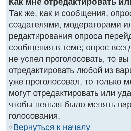
Как мне отредактировать ил
Так же, как и сообщения, опро
создателями, модераторами и
редактирования опроса перейд
сообщения в теме; опрос всег
не успел проголосовать, то вы
отредактировать любой из вари
уже проголосовал, то только 
могут отредактировать или уда
чтобы нельзя было менять вар
голосования.
Вернуться к началу