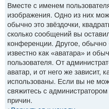
Вместе с именем пользователя
изображения. Одно из них мож
обычно это звёздочки, квадрат
сколько сообщений вы оставил
конференции. Другое, обычно 
известно как «аватара» и обы
пользователя. От администрат
аватар, и от него же зависит, 
использованы. Если вы не мож
свяжитесь с администратором
причин.