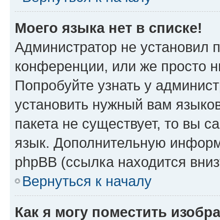
Моего языка нет в списке!
Администратор не установил 
конференции, или же просто н
Попробуйте узнать у админист
установить нужный вам языков
пакета не существует, то вы 
язык. Дополнительную информ
phpBB (ссылка находится вниз
Вернуться к началу
Как я могу поместить изобр