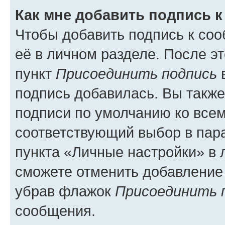
Как мне добавить подпись 
Чтобы добавить подпись к со
её в личном разделе. После э
пункт
Присоединить подпись
в
подпись добавилась. Вы такж
подписи по умолчанию ко все
соответствующий выбор в па
пункта «Личные настройки» в 
сможете отменить добавление
убрав флажок
Присоединить 
сообщения.