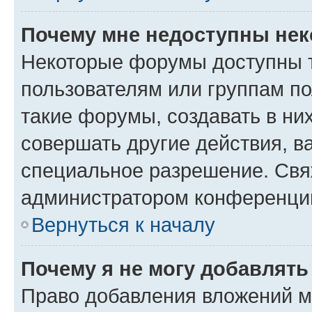
Почему мне недоступны не
Некоторые форумы доступны 
пользователям или группам п
такие форумы, создавать в ни
совершать другие действия, в
специальное разрешение. Свя
администратором конференции
Вернуться к началу
Почему я не могу добавлят
Право добавления вложений м