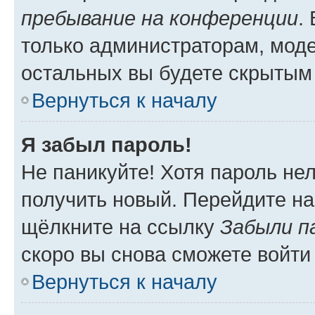
пребывание на конференции
.
только администраторам, моде
остальных вы будете скрытым
Вернуться к началу
Я забыл пароль!
Не паникуйте! Хотя пароль не
получить новый. Перейдите на
щёлкните на ссылку
Забыли п
скоро вы снова сможете войти
Вернуться к началу