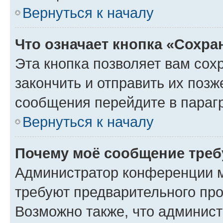
Вернуться к началу
Что означает кнопка «Сохр
Эта кнопка позволяет вам сох
закончить и отправить их позж
сообщения перейдите в параг
Вернуться к началу
Почему моё сообщение треб
Администратор конференции м
требуют предварительного про
Возможно также, что админист