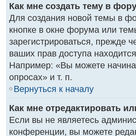
Как мне создать тему в фор
Для создания новой темы в ф
кнопке в окне форума или тем
зарегистрироваться, прежде ч
ваших прав доступа находится
Например: «Вы можете начина
опросах» и т. п.
Вернуться к началу
Как мне отредактировать и
Если вы не являетесь админи
конференции, вы можете редак