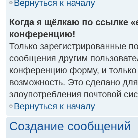
Вернуться к началу
Когда я щёлкаю по ссылке «e
конференцию!
Только зарегистрированные по
сообщения другим пользовате
конференцию форму, и только
возможность. Это сделано для
злоупотребления почтовой си
Вернуться к началу
Создание сообщений