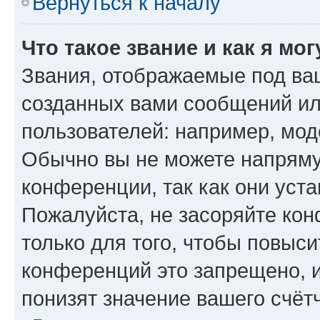
Вернуться к началу
Что такое звание и как я мо
Звания, отображаемые под ва
созданных вами сообщений и
пользователей: например, мод
Обычно вы не можете напряму
конференции, так как они уст
Пожалуйста, не засоряйте к
только для того, чтобы повыс
конференций это запрещено, 
понизят значение вашего счёт