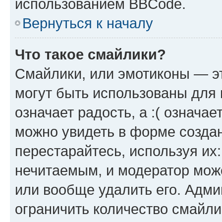
использованием BBCode.
Вернуться к началу
Что такое смайлики?
Смайлики, или эмотиконы — эт
могут быть использованы для 
означает радость, а :( означа
можно увидеть в форме созда
перестарайтесь, используя их
нечитаемым, и модератор мож
или вообще удалить его. Адм
ограничить количество смайли