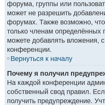
форума, группы или пользова
может не разрешить добавлен
форумах. Также возможно, чт
только членам определённых г
можете добавлять вложения, 
конференции.
Вернуться к началу
Почему я получил предупре
На каждой конференции админ
собственный свод правил. Ес
получить предупреждение. Учт