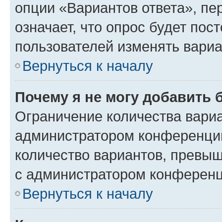
опции «Вариантов ответа», пе
означает, что опрос будет пос
пользователей изменять вариа
Вернуться к началу
Почему я не могу добавить 
Ограничение количества вариа
администратором конференции
количество вариантов, превы
с администратором конференц
Вернуться к началу