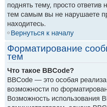
поднять тему, просто ответив 
тем самым вы не нарушаете п
находитесь.
Вернуться к началу
Форматирование сооб
тем
Что такое BBCode?
BBCode — это особая реализ
возможности по форматирован
Возможность использования 