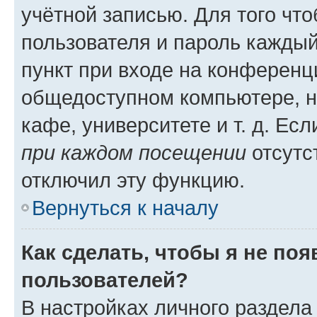
учётной записью. Для того чт
пользователя и пароль каждый
пункт при входе на конференц
общедоступном компьютере, н
кафе, университете и т. д. Есл
при каждом посещении
отсутст
отключил эту функцию.
Вернуться к началу
Как сделать, чтобы я не по
пользователей?
В настройках личного раздел