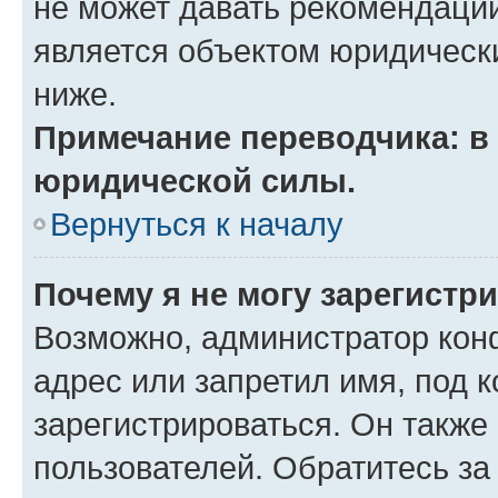
не может давать рекомендаци
является объектом юридическ
ниже.
Примечание переводчика: в 
юридической силы.
Вернуться к началу
Почему я не могу зарегистр
Возможно, администратор кон
адрес или запретил имя, под 
зарегистрироваться. Он также
пользователей. Обратитесь з