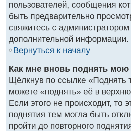
пользователей, сообщения кот
быть предварительно просмот
свяжитесь с администратором
дополнительной информации.
Вернуться к началу
Как мне вновь поднять мою
Щёлкнув по ссылке «Поднять 
можете «поднять» её в верхн
Если этого не происходит, то э
поднятия тем могла быть откл
пройти до повторного подняти