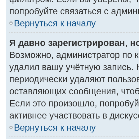
попробуйте связаться с админ
Вернуться к началу
Я давно зарегистрирован, н
Возможно, администратор по к
удалил вашу учётную запись. 
периодически удаляют пользов
оставляющих сообщения, чтоб
Если это произошло, попробуй
активнее участвовать в дискус
Вернуться к началу