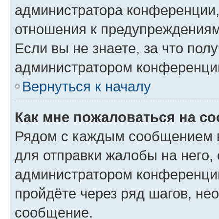
администратора конференции, 
отношения к предупреждениям
Если вы не знаете, за что по
администратором конференци
Вернуться к началу
Как мне пожаловаться на с
Рядом с каждым сообщением в
для отправки жалобы на него,
администратором конференции
пройдёте через ряд шагов, н
сообщение.