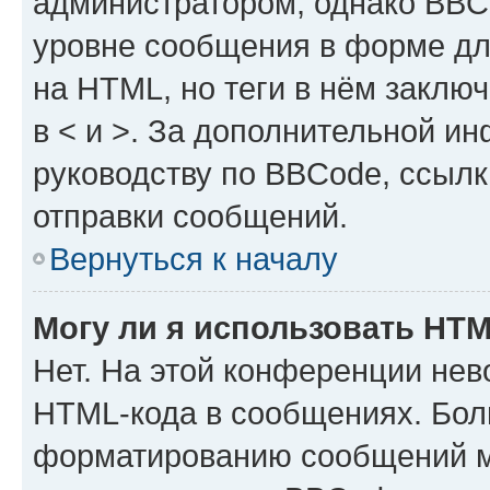
администратором, однако BBC
уровне сообщения в форме дл
на HTML, но теги в нём заключа
в < и >. За дополнительной и
руководству по BBCode, ссылк
отправки сообщений.
Вернуться к началу
Могу ли я использовать HT
Нет. На этой конференции нев
HTML-кода в сообщениях. Бол
форматированию сообщений м