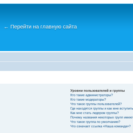
←
Перейти на главную сайта
Уровни пользователей и группы
Кто такие администраторы?
Кто такие модераторы?
Что такое группы пользователей?
Где находятся группы и как мне вступить
Как мне стать лидером группы?
Почему названия некоторых групп имею
Что такое группа по умолчанию?
Что означает ссылка «Наша команда»?