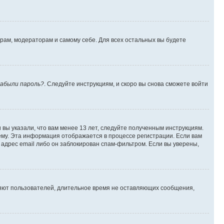
орам, модераторам и самому себе. Для всех остальных вы будете
абыли пароль?
. Следуйте инструкциям, и скоро вы снова сможете войти
вы указали, что вам менее 13 лет, следуйте полученным инструкциям.
му. Эта информация отображается в процессе регистрации. Если вам
адрес email либо он заблокирован спам-фильтром. Если вы уверены,
ляют пользователей, длительное время не оставляющих сообщения,