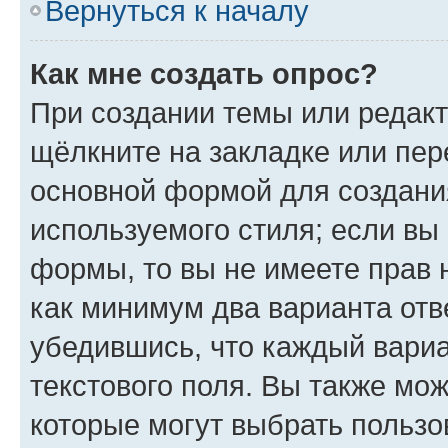
Вернуться к началу
Как мне создать опрос?
При создании темы или редак
щёлкните на закладке или пе
основной формой для создани
используемого стиля; если вы 
формы, то вы не имеете прав 
как минимум два варианта отв
убедившись, что каждый вариа
текстового поля. Вы также мож
которые могут выбрать пользо