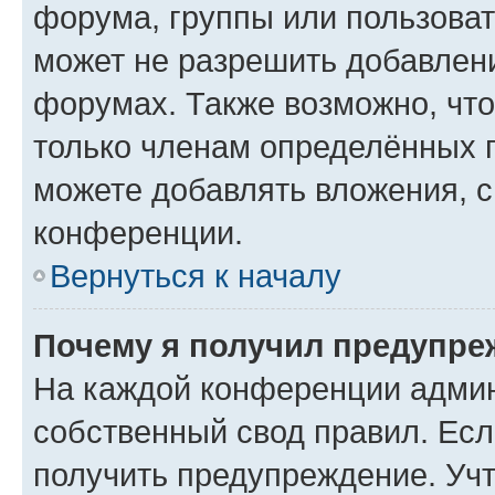
форума, группы или пользова
может не разрешить добавлен
форумах. Также возможно, чт
только членам определённых г
можете добавлять вложения, 
конференции.
Вернуться к началу
Почему я получил предупре
На каждой конференции админ
собственный свод правил. Ес
получить предупреждение. Учт