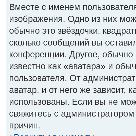
Вместе с именем пользователя
изображения. Одно из них мож
обычно это звёздочки, квадрат
сколько сообщений вы оставил
конференции. Другое, обычно 
известно как «аватара» и обы
пользователя. От администрат
аватар, и от него же зависит, 
использованы. Если вы не мож
свяжитесь с администратором
причин.