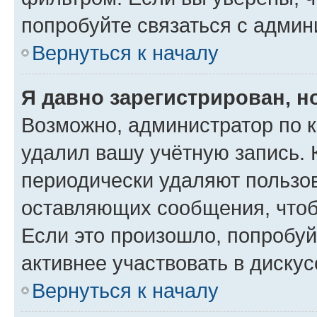
попробуйте связаться с админ
Вернуться к началу
Я давно зарегистрирован, н
Возможно, администратор по к
удалил вашу учётную запись. 
периодически удаляют пользов
оставляющих сообщения, чтоб
Если это произошло, попробуй
активнее участвовать в дискус
Вернуться к началу