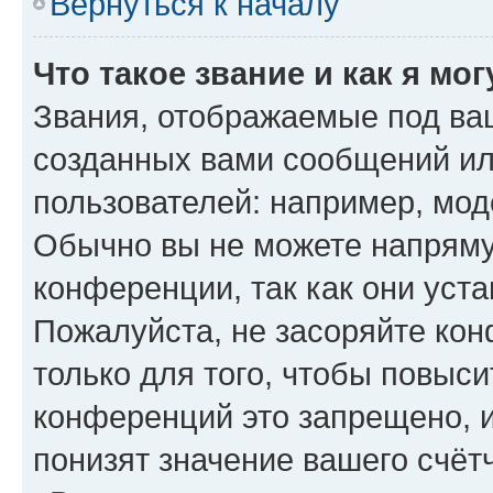
Вернуться к началу
Что такое звание и как я мо
Звания, отображаемые под ва
созданных вами сообщений и
пользователей: например, мод
Обычно вы не можете напряму
конференции, так как они уст
Пожалуйста, не засоряйте к
только для того, чтобы повыс
конференций это запрещено, 
понизят значение вашего счёт