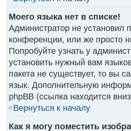
Моего языка нет в списке!
Администратор не установил 
конференции, или же просто н
Попробуйте узнать у админист
установить нужный вам языков
пакета не существует, то вы 
язык. Дополнительную информ
phpBB (ссылка находится вниз
Вернуться к началу
Как я могу поместить изобр