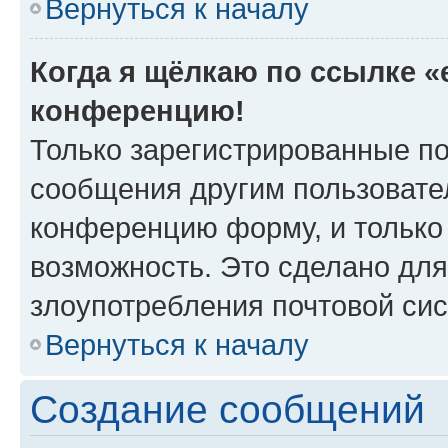
Вернуться к началу
Когда я щёлкаю по ссылке «e
конференцию!
Только зарегистрированные по
сообщения другим пользовате
конференцию форму, и только
возможность. Это сделано для
злоупотребления почтовой си
Вернуться к началу
Создание сообщений