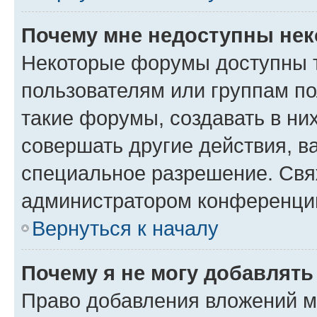
Почему мне недоступны не
Некоторые форумы доступны 
пользователям или группам п
такие форумы, создавать в ни
совершать другие действия, в
специальное разрешение. Свя
администратором конференции
Вернуться к началу
Почему я не могу добавлят
Право добавления вложений м