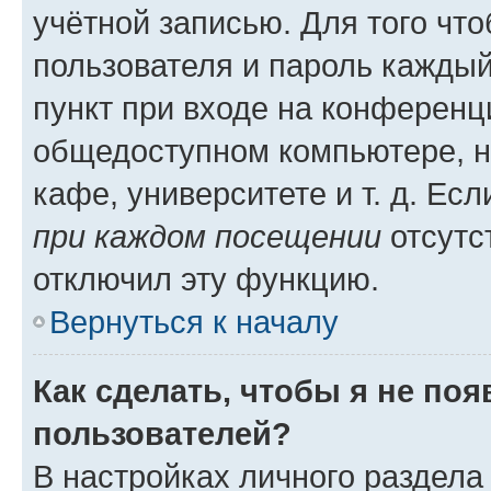
учётной записью. Для того чт
пользователя и пароль каждый
пункт при входе на конференц
общедоступном компьютере, н
кафе, университете и т. д. Есл
при каждом посещении
отсутст
отключил эту функцию.
Вернуться к началу
Как сделать, чтобы я не по
пользователей?
В настройках личного раздел