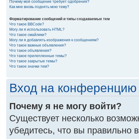
Почему моё сообщение требует одобрения?
Как мне вновь поднять мою тему?
Форматирование сообщений и типы создаваемых тем
Что такое BBCode?
Могу ли я использовать HTML?
Что такое смайлики?
Могу ли я добавлять изображения к сообщениям?
Что такое важные объявления?
Что такое объявления?
Что такое прилепленные темы?
Что такое закрытые темы?
Что такое значки тем?
Вход на конференцию 
Почему я не могу войти?
Существует несколько возмож
убедитесь, что вы правильно 