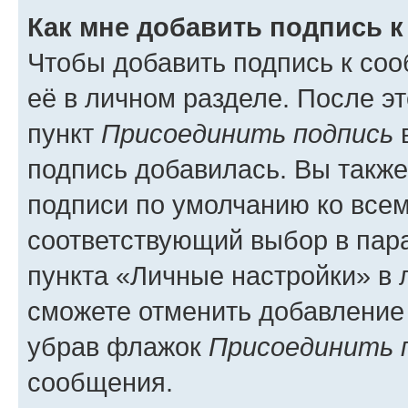
Как мне добавить подпись 
Чтобы добавить подпись к со
её в личном разделе. После э
пункт
Присоединить подпись
в
подпись добавилась. Вы такж
подписи по умолчанию ко все
соответствующий выбор в па
пункта «Личные настройки» в 
сможете отменить добавление
убрав флажок
Присоединить 
сообщения.