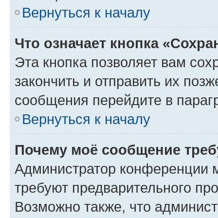
Вернуться к началу
Что означает кнопка «Сохр
Эта кнопка позволяет вам сох
закончить и отправить их позж
сообщения перейдите в параг
Вернуться к началу
Почему моё сообщение треб
Администратор конференции м
требуют предварительного про
Возможно также, что админист