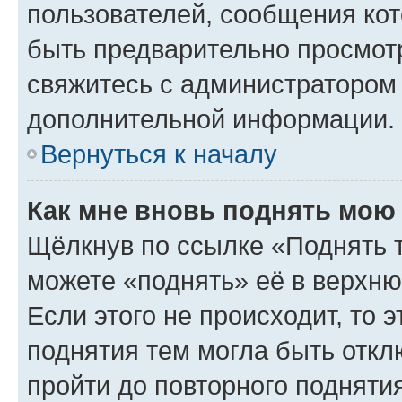
пользователей, сообщения кот
быть предварительно просмот
свяжитесь с администратором
дополнительной информации.
Вернуться к началу
Как мне вновь поднять мою
Щёлкнув по ссылке «Поднять 
можете «поднять» её в верхн
Если этого не происходит, то э
поднятия тем могла быть откл
пройти до повторного подняти