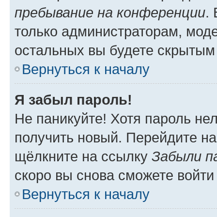
пребывание на конференции
.
только администраторам, моде
остальных вы будете скрытым
Вернуться к началу
Я забыл пароль!
Не паникуйте! Хотя пароль не
получить новый. Перейдите на
щёлкните на ссылку
Забыли п
скоро вы снова сможете войти
Вернуться к началу