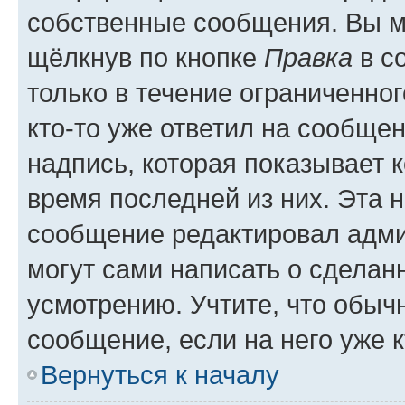
собственные сообщения. Вы м
щёлкнув по кнопке
Правка
в с
только в течение ограниченног
кто-то уже ответил на сообще
надпись, которая показывает к
время последней из них. Эта 
сообщение редактировал адми
могут сами написать о сделан
усмотрению. Учтите, что обыч
сообщение, если на него уже к
Вернуться к началу