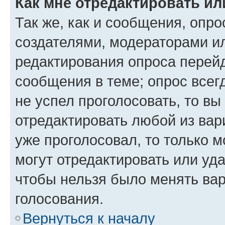
Как мне отредактировать ил
Так же, как и сообщения, опро
создателями, модераторами и
редактирования опроса перейд
сообщения в теме; опрос всег
не успел проголосовать, то вы
отредактировать любой из вари
уже проголосовал, то только 
могут отредактировать или уда
чтобы нельзя было менять вар
голосования.
Вернуться к началу