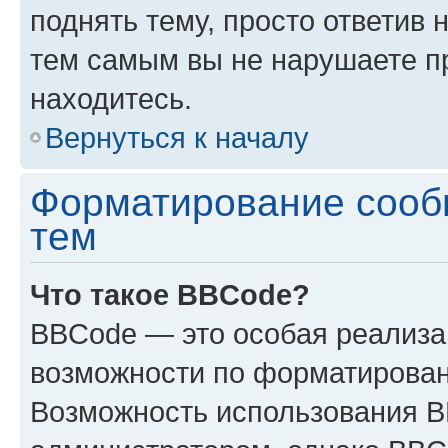
поднять тему, просто ответив 
тем самым вы не нарушаете п
находитесь.
Вернуться к началу
Форматирование сооб
тем
Что такое BBCode?
BBCode — это особая реализ
возможности по форматирован
Возможность использования 