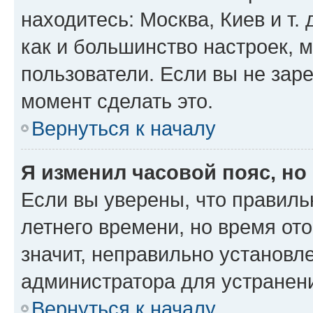
находитесь: Москва, Киев и т. 
как и большинство настроек, 
пользователи. Если вы не зар
момент сделать это.
Вернуться к началу
Я изменил часовой пояс, но
Если вы уверены, что правиль
летнего времени, но время от
значит, неправильно установл
администратора для устранен
Вернуться к началу