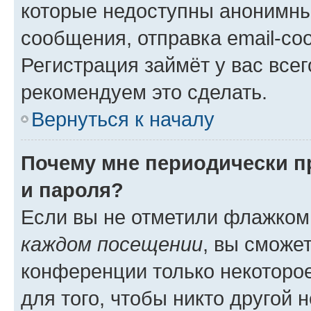
которые недоступны анонимны
сообщения, отправка email-соо
Регистрация займёт у вас всег
рекомендуем это сделать.
Вернуться к началу
Почему мне периодически п
и пароля?
Если вы не отметили флажком
каждом посещении
, вы сможе
конференции только некоторое
для того, чтобы никто другой 