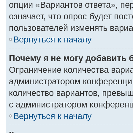
опции «Вариантов ответа», пе
означает, что опрос будет пос
пользователей изменять вариа
Вернуться к началу
Почему я не могу добавить 
Ограничение количества вариа
администратором конференции
количество вариантов, превы
с администратором конференц
Вернуться к началу