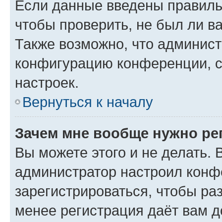
Если данные введены правиль
чтобы проверить, не был ли в
Также возможно, что админис
конфигурацию конференции, с
настроек.
Вернуться к началу
Зачем мне вообще нужно ре
Вы можете этого и не делать. В
администратор настроил конф
зарегистрироваться, чтобы ра
менее регистрация даёт вам 