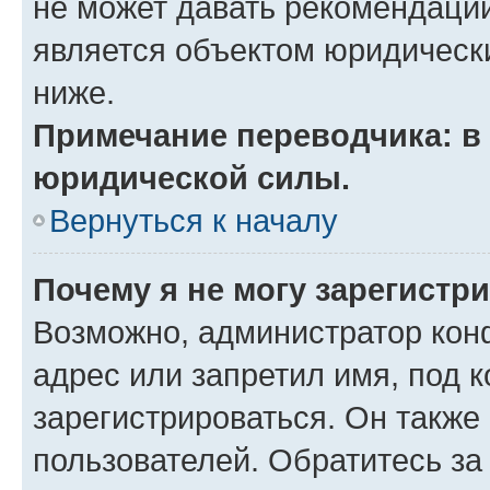
не может давать рекомендаци
является объектом юридическ
ниже.
Примечание переводчика: в 
юридической силы.
Вернуться к началу
Почему я не могу зарегистр
Возможно, администратор кон
адрес или запретил имя, под 
зарегистрироваться. Он также
пользователей. Обратитесь з