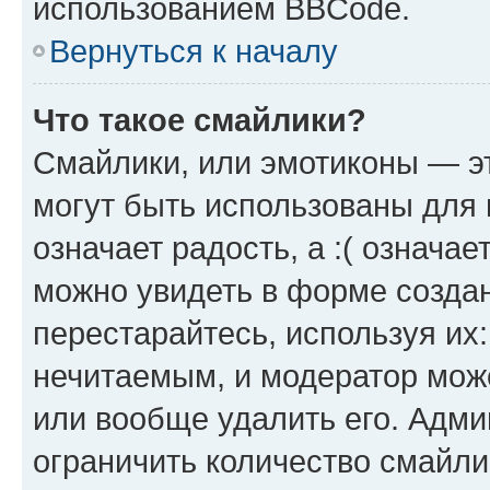
использованием BBCode.
Вернуться к началу
Что такое смайлики?
Смайлики, или эмотиконы — эт
могут быть использованы для 
означает радость, а :( означа
можно увидеть в форме созда
перестарайтесь, используя их
нечитаемым, и модератор мож
или вообще удалить его. Адм
ограничить количество смайли