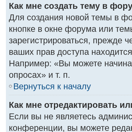
Как мне создать тему в фор
Для создания новой темы в ф
кнопке в окне форума или тем
зарегистрироваться, прежде ч
ваших прав доступа находится
Например: «Вы можете начина
опросах» и т. п.
Вернуться к началу
Как мне отредактировать и
Если вы не являетесь админи
конференции, вы можете редак