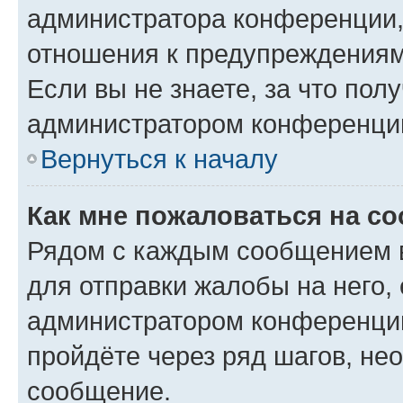
администратора конференции, 
отношения к предупреждениям
Если вы не знаете, за что по
администратором конференци
Вернуться к началу
Как мне пожаловаться на с
Рядом с каждым сообщением в
для отправки жалобы на него,
администратором конференции
пройдёте через ряд шагов, н
сообщение.