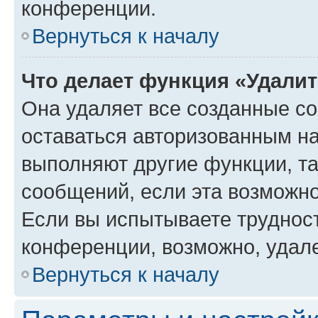
конференции.
Вернуться к началу
Что делает функция «Удали
Она удаляет все созданные co
оставаться авторизованным на
выполняют другие функции, т
сообщений, если эта возможн
Если вы испытываете трудност
конференции, возможно, удале
Вернуться к началу