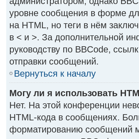
администратором, однако BBC
уровне сообщения в форме дл
на HTML, но теги в нём заключа
в < и >. За дополнительной и
руководству по BBCode, ссылк
отправки сообщений.
Вернуться к началу
Могу ли я использовать HT
Нет. На этой конференции нев
HTML-кода в сообщениях. Бол
форматированию сообщений м