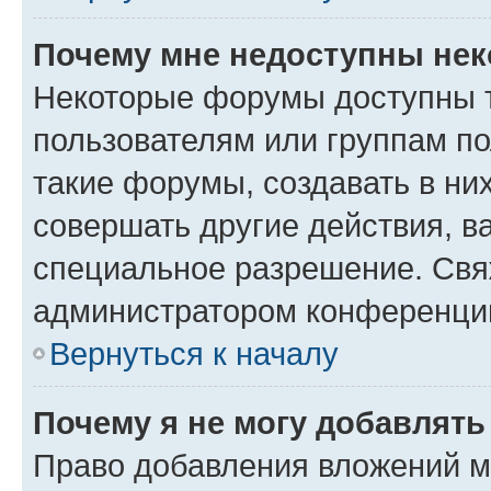
Почему мне недоступны не
Некоторые форумы доступны 
пользователям или группам п
такие форумы, создавать в ни
совершать другие действия, в
специальное разрешение. Свя
администратором конференции
Вернуться к началу
Почему я не могу добавлят
Право добавления вложений м