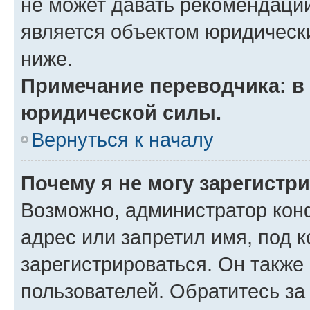
не может давать рекомендаци
является объектом юридическ
ниже.
Примечание переводчика: в 
юридической силы.
Вернуться к началу
Почему я не могу зарегистр
Возможно, администратор кон
адрес или запретил имя, под 
зарегистрироваться. Он также
пользователей. Обратитесь з