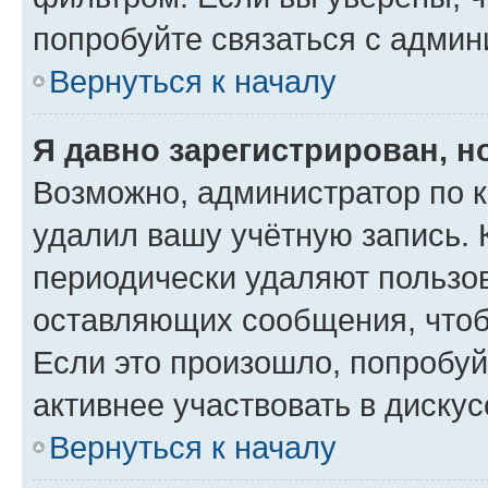
попробуйте связаться с админ
Вернуться к началу
Я давно зарегистрирован, н
Возможно, администратор по к
удалил вашу учётную запись. 
периодически удаляют пользов
оставляющих сообщения, чтоб
Если это произошло, попробуй
активнее участвовать в дискус
Вернуться к началу