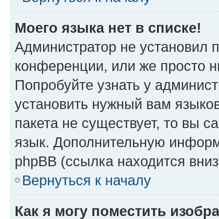
Моего языка нет в списке!
Администратор не установил 
конференции, или же просто н
Попробуйте узнать у админист
установить нужный вам языков
пакета не существует, то вы 
язык. Дополнительную информ
phpBB (ссылка находится вниз
Вернуться к началу
Как я могу поместить изобр