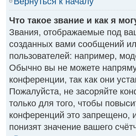
Вернуться к началу
Что такое звание и как я мо
Звания, отображаемые под ва
созданных вами сообщений и
пользователей: например, мод
Обычно вы не можете напряму
конференции, так как они уст
Пожалуйста, не засоряйте к
только для того, чтобы повыс
конференций это запрещено, 
понизят значение вашего счёт