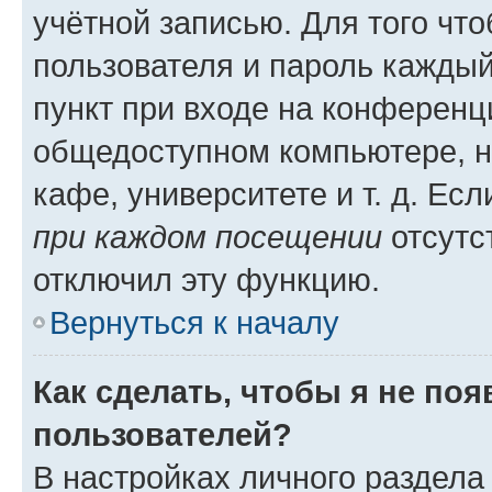
учётной записью. Для того чт
пользователя и пароль каждый
пункт при входе на конференц
общедоступном компьютере, н
кафе, университете и т. д. Есл
при каждом посещении
отсутст
отключил эту функцию.
Вернуться к началу
Как сделать, чтобы я не по
пользователей?
В настройках личного раздел