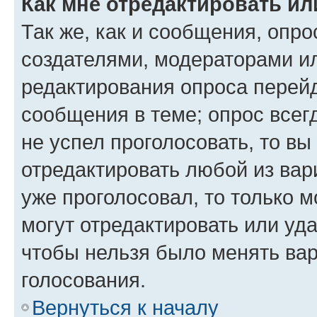
Как мне отредактировать ил
Так же, как и сообщения, опро
создателями, модераторами и
редактирования опроса перейд
сообщения в теме; опрос всег
не успел проголосовать, то вы
отредактировать любой из вари
уже проголосовал, то только 
могут отредактировать или уда
чтобы нельзя было менять вар
голосования.
Вернуться к началу