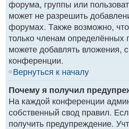
форума, группы или пользова
может не разрешить добавлен
форумах. Также возможно, чт
только членам определённых г
можете добавлять вложения, 
конференции.
Вернуться к началу
Почему я получил предупре
На каждой конференции админ
собственный свод правил. Ес
получить предупреждение. Учт