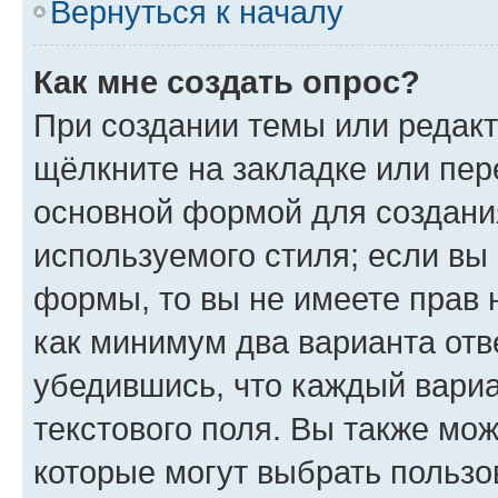
Вернуться к началу
Как мне создать опрос?
При создании темы или редак
щёлкните на закладке или пе
основной формой для создани
используемого стиля; если вы 
формы, то вы не имеете прав 
как минимум два варианта отв
убедившись, что каждый вариа
текстового поля. Вы также мож
которые могут выбрать пользо