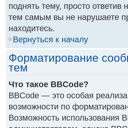
поднять тему, просто ответив 
тем самым вы не нарушаете п
находитесь.
Вернуться к началу
Форматирование сооб
тем
Что такое BBCode?
BBCode — это особая реализ
возможности по форматирован
Возможность использования 