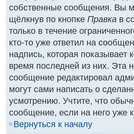
собственные сообщения. Вы м
щёлкнув по кнопке
Правка
в с
только в течение ограниченног
кто-то уже ответил на сообще
надпись, которая показывает к
время последней из них. Эта 
сообщение редактировал адми
могут сами написать о сделан
усмотрению. Учтите, что обыч
сообщение, если на него уже к
Вернуться к началу