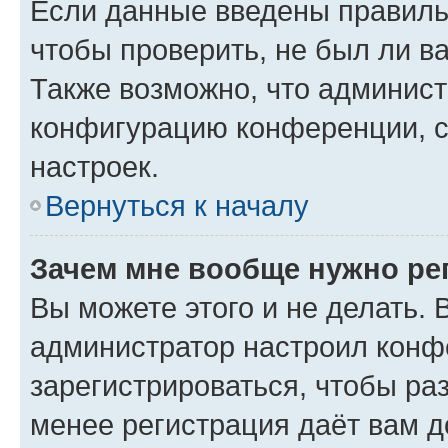
Если данные введены правиль
чтобы проверить, не был ли в
Также возможно, что админис
конфигурацию конференции, с
настроек.
Вернуться к началу
Зачем мне вообще нужно ре
Вы можете этого и не делать. В
администратор настроил конф
зарегистрироваться, чтобы ра
менее регистрация даёт вам 