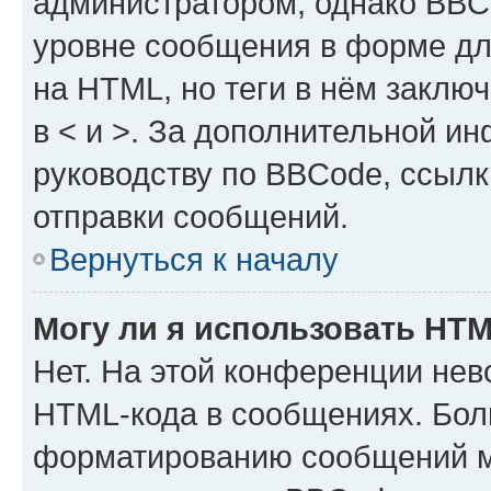
администратором, однако BBC
уровне сообщения в форме дл
на HTML, но теги в нём заключа
в < и >. За дополнительной и
руководству по BBCode, ссылк
отправки сообщений.
Вернуться к началу
Могу ли я использовать HT
Нет. На этой конференции нев
HTML-кода в сообщениях. Бол
форматированию сообщений м