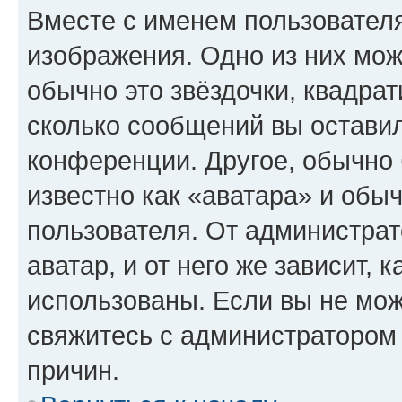
Вместе с именем пользователя
изображения. Одно из них мож
обычно это звёздочки, квадрат
сколько сообщений вы оставил
конференции. Другое, обычно 
известно как «аватара» и обы
пользователя. От администрат
аватар, и от него же зависит, 
использованы. Если вы не мож
свяжитесь с администратором
причин.