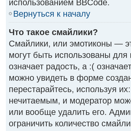
использованием BBCode.
Вернуться к началу
Что такое смайлики?
Смайлики, или эмотиконы — эт
могут быть использованы для 
означает радость, а :( означа
можно увидеть в форме созда
перестарайтесь, используя их
нечитаемым, и модератор мож
или вообще удалить его. Адм
ограничить количество смайли