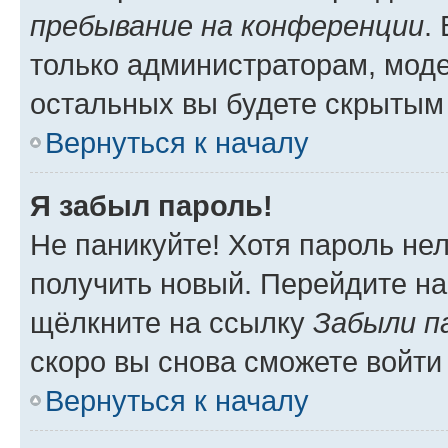
пребывание на конференции
.
только администраторам, моде
остальных вы будете скрытым
Вернуться к началу
Я забыл пароль!
Не паникуйте! Хотя пароль не
получить новый. Перейдите на
щёлкните на ссылку
Забыли п
скоро вы снова сможете войти
Вернуться к началу