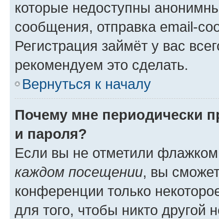
которые недоступны анонимны
сообщения, отправка email-соо
Регистрация займёт у вас всег
рекомендуем это сделать.
Вернуться к началу
Почему мне периодически п
и пароля?
Если вы не отметили флажком
каждом посещении
, вы сможе
конференции только некоторое
для того, чтобы никто другой 