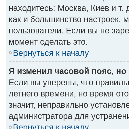
находитесь: Москва, Киев и т. 
как и большинство настроек, 
пользователи. Если вы не зар
момент сделать это.
Вернуться к началу
Я изменил часовой пояс, но
Если вы уверены, что правиль
летнего времени, но время от
значит, неправильно установл
администратора для устранен
Вернуться к началу