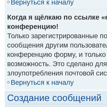
Вернуться к началу
Когда я щёлкаю по ссылке «e
конференцию!
Только зарегистрированные по
сообщения другим пользовате
конференцию форму, и только
возможность. Это сделано для
злоупотребления почтовой си
Вернуться к началу
Создание сообщений