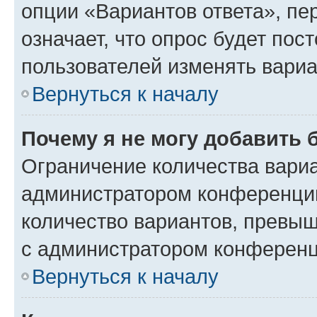
опции «Вариантов ответа», пе
означает, что опрос будет пос
пользователей изменять вариа
Вернуться к началу
Почему я не могу добавить 
Ограничение количества вариа
администратором конференции
количество вариантов, превы
с администратором конференц
Вернуться к началу