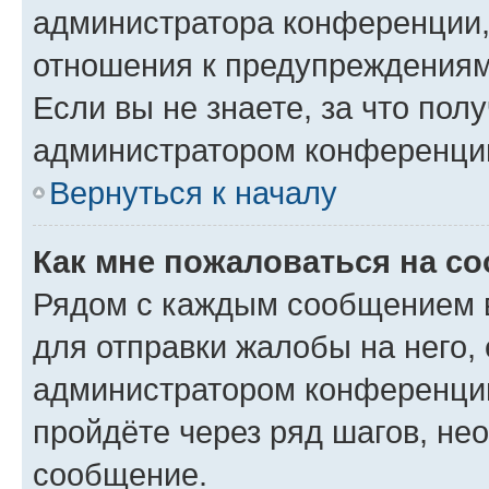
администратора конференции, 
отношения к предупреждениям
Если вы не знаете, за что по
администратором конференци
Вернуться к началу
Как мне пожаловаться на с
Рядом с каждым сообщением в
для отправки жалобы на него,
администратором конференции
пройдёте через ряд шагов, н
сообщение.