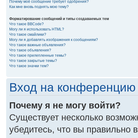
Почему моё сообщение требует одобрения?
Как мне вновь поднять мою тему?
Форматирование сообщений и типы создаваемых тем
Что такое BBCode?
Могу ли я использовать HTML?
Что такое смайлики?
Могу ли я добавлять изображения к сообщениям?
Что такое важные объявления?
Что такое объявления?
Что такое прилепленные темы?
Что такое закрытые темы?
Что такое значки тем?
Вход на конференцию 
Почему я не могу войти?
Существует несколько возмож
убедитесь, что вы правильно 