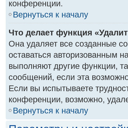
конференции.
Вернуться к началу
Что делает функция «Удали
Она удаляет все созданные co
оставаться авторизованным на
выполняют другие функции, т
сообщений, если эта возможн
Если вы испытываете трудност
конференции, возможно, удале
Вернуться к началу