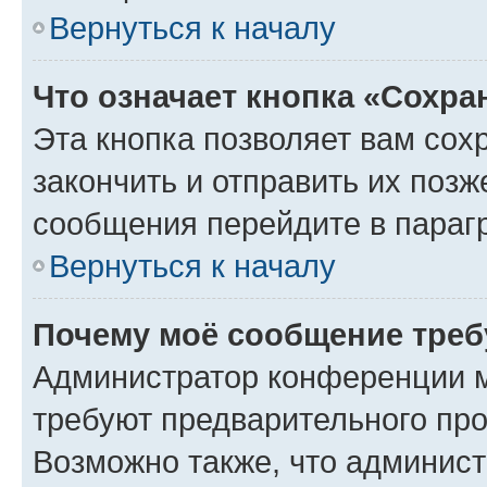
Вернуться к началу
Что означает кнопка «Сохр
Эта кнопка позволяет вам сох
закончить и отправить их позж
сообщения перейдите в параг
Вернуться к началу
Почему моё сообщение треб
Администратор конференции м
требуют предварительного про
Возможно также, что админист