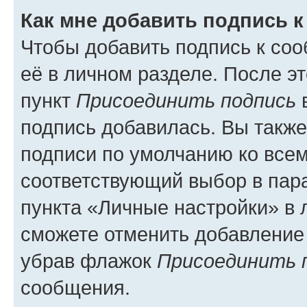
Как мне добавить подпись 
Чтобы добавить подпись к со
её в личном разделе. После э
пункт
Присоединить подпись
в
подпись добавилась. Вы такж
подписи по умолчанию ко все
соответствующий выбор в па
пункта «Личные настройки» в 
сможете отменить добавление
убрав флажок
Присоединить 
сообщения.