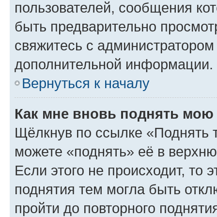
пользователей, сообщения кот
быть предварительно просмот
свяжитесь с администратором
дополнительной информации.
Вернуться к началу
Как мне вновь поднять мою
Щёлкнув по ссылке «Поднять 
можете «поднять» её в верхн
Если этого не происходит, то э
поднятия тем могла быть откл
пройти до повторного подняти