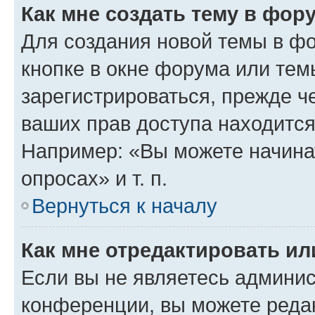
Как мне создать тему в фор
Для создания новой темы в ф
кнопке в окне форума или тем
зарегистрироваться, прежде ч
ваших прав доступа находится
Например: «Вы можете начина
опросах» и т. п.
Вернуться к началу
Как мне отредактировать и
Если вы не являетесь админи
конференции, вы можете редак