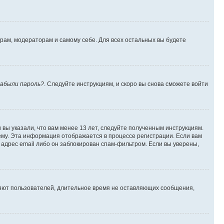
орам, модераторам и самому себе. Для всех остальных вы будете
абыли пароль?
. Следуйте инструкциям, и скоро вы снова сможете войти
вы указали, что вам менее 13 лет, следуйте полученным инструкциям.
му. Эта информация отображается в процессе регистрации. Если вам
адрес email либо он заблокирован спам-фильтром. Если вы уверены,
ляют пользователей, длительное время не оставляющих сообщения,