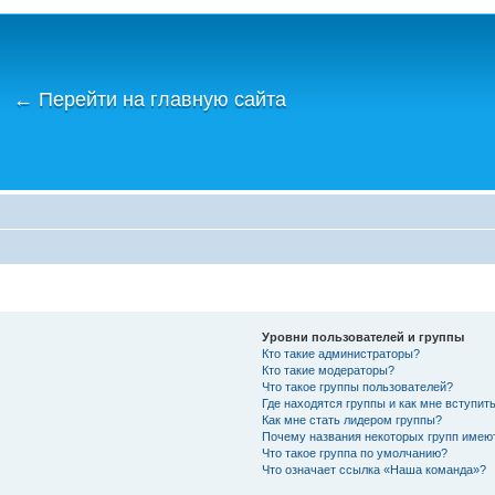
←
Перейти на главную сайта
Уровни пользователей и группы
Кто такие администраторы?
Кто такие модераторы?
Что такое группы пользователей?
Где находятся группы и как мне вступить
Как мне стать лидером группы?
Почему названия некоторых групп имею
Что такое группа по умолчанию?
Что означает ссылка «Наша команда»?