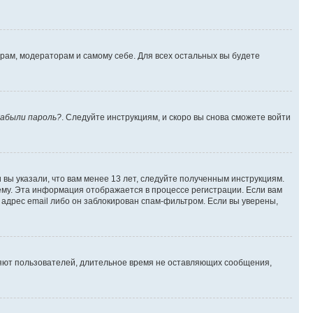
орам, модераторам и самому себе. Для всех остальных вы будете
абыли пароль?
. Следуйте инструкциям, и скоро вы снова сможете войти
вы указали, что вам менее 13 лет, следуйте полученным инструкциям.
му. Эта информация отображается в процессе регистрации. Если вам
адрес email либо он заблокирован спам-фильтром. Если вы уверены,
ляют пользователей, длительное время не оставляющих сообщения,