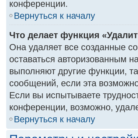
конференции.
Вернуться к началу
Что делает функция «Удали
Она удаляет все созданные co
оставаться авторизованным на
выполняют другие функции, т
сообщений, если эта возможн
Если вы испытываете трудност
конференции, возможно, удале
Вернуться к началу