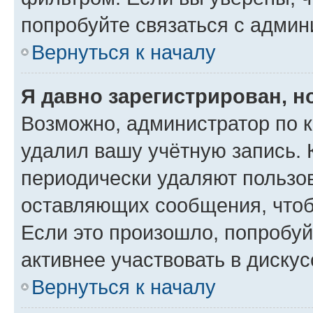
попробуйте связаться с админ
Вернуться к началу
Я давно зарегистрирован, н
Возможно, администратор по к
удалил вашу учётную запись. 
периодически удаляют пользов
оставляющих сообщения, чтоб
Если это произошло, попробуй
активнее участвовать в дискус
Вернуться к началу