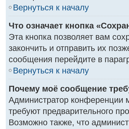
Вернуться к началу
Что означает кнопка «Сохр
Эта кнопка позволяет вам сох
закончить и отправить их позж
сообщения перейдите в параг
Вернуться к началу
Почему моё сообщение треб
Администратор конференции м
требуют предварительного про
Возможно также, что админист