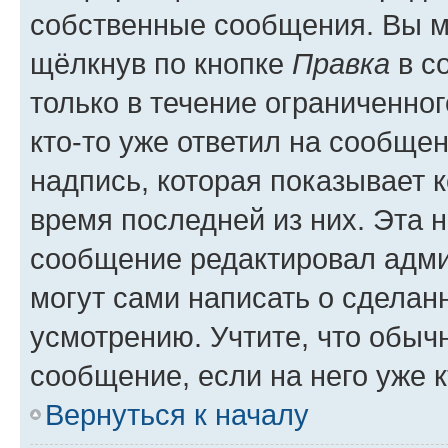
собственные сообщения. Вы м
щёлкнув по кнопке
Правка
в с
только в течение ограниченног
кто-то уже ответил на сообще
надпись, которая показывает к
время последней из них. Эта 
сообщение редактировал адми
могут сами написать о сделан
усмотрению. Учтите, что обыч
сообщение, если на него уже к
Вернуться к началу