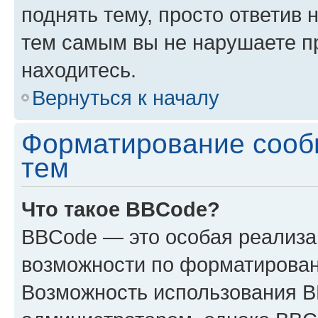
поднять тему, просто ответив 
тем самым вы не нарушаете п
находитесь.
Вернуться к началу
Форматирование сооб
тем
Что такое BBCode?
BBCode — это особая реализ
возможности по форматирован
Возможность использования 