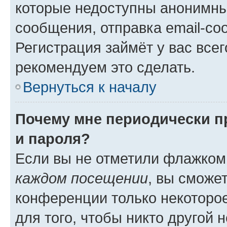
которые недоступны анонимны
сообщения, отправка email-соо
Регистрация займёт у вас всег
рекомендуем это сделать.
Вернуться к началу
Почему мне периодически п
и пароля?
Если вы не отметили флажком
каждом посещении
, вы сможе
конференции только некоторое
для того, чтобы никто другой 