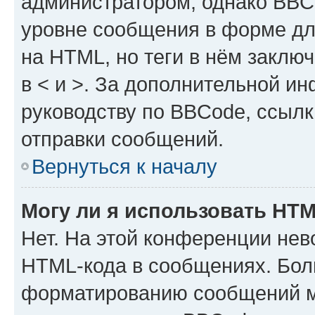
администратором, однако BBC
уровне сообщения в форме дл
на HTML, но теги в нём заключа
в < и >. За дополнительной и
руководству по BBCode, ссылк
отправки сообщений.
Вернуться к началу
Могу ли я использовать HT
Нет. На этой конференции нев
HTML-кода в сообщениях. Бол
форматированию сообщений м