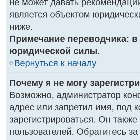
не может давать рекомендаци
является объектом юридическ
ниже.
Примечание переводчика: в 
юридической силы.
Вернуться к началу
Почему я не могу зарегистр
Возможно, администратор кон
адрес или запретил имя, под 
зарегистрироваться. Он также
пользователей. Обратитесь з