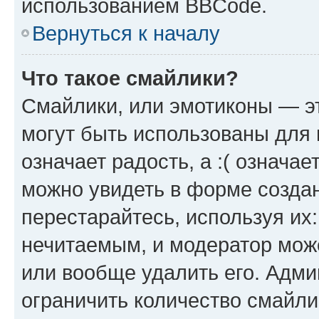
использованием BBCode.
Вернуться к началу
Что такое смайлики?
Смайлики, или эмотиконы — эт
могут быть использованы для 
означает радость, а :( означа
можно увидеть в форме созда
перестарайтесь, используя их
нечитаемым, и модератор мож
или вообще удалить его. Адм
ограничить количество смайли