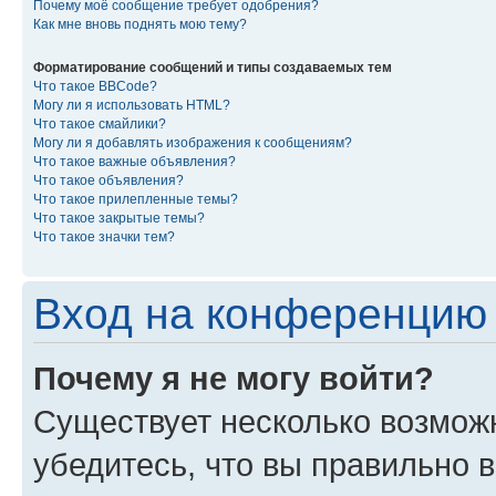
Почему моё сообщение требует одобрения?
Как мне вновь поднять мою тему?
Форматирование сообщений и типы создаваемых тем
Что такое BBCode?
Могу ли я использовать HTML?
Что такое смайлики?
Могу ли я добавлять изображения к сообщениям?
Что такое важные объявления?
Что такое объявления?
Что такое прилепленные темы?
Что такое закрытые темы?
Что такое значки тем?
Вход на конференцию 
Почему я не могу войти?
Существует несколько возмож
убедитесь, что вы правильно 