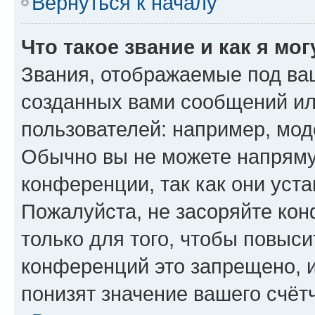
Вернуться к началу
Что такое звание и как я мо
Звания, отображаемые под ва
созданных вами сообщений и
пользователей: например, мод
Обычно вы не можете напряму
конференции, так как они уст
Пожалуйста, не засоряйте к
только для того, чтобы повыс
конференций это запрещено, 
понизят значение вашего счёт