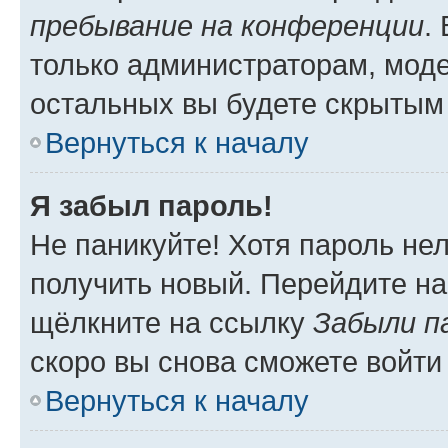
пребывание на конференции
.
только администраторам, моде
остальных вы будете скрытым
Вернуться к началу
Я забыл пароль!
Не паникуйте! Хотя пароль не
получить новый. Перейдите на
щёлкните на ссылку
Забыли п
скоро вы снова сможете войти
Вернуться к началу