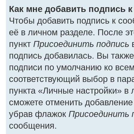
Как мне добавить подпись 
Чтобы добавить подпись к со
её в личном разделе. После э
пункт
Присоединить подпись
в
подпись добавилась. Вы такж
подписи по умолчанию ко все
соответствующий выбор в па
пункта «Личные настройки» в 
сможете отменить добавление
убрав флажок
Присоединить 
сообщения.