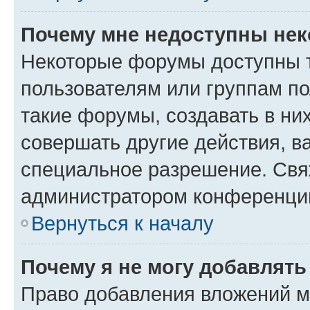
Почему мне недоступны не
Некоторые форумы доступны 
пользователям или группам п
такие форумы, создавать в ни
совершать другие действия, в
специальное разрешение. Свя
администратором конференции
Вернуться к началу
Почему я не могу добавлят
Право добавления вложений м