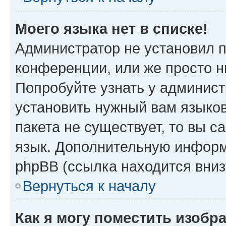
Моего языка нет в списке!
Администратор не установил 
конференции, или же просто н
Попробуйте узнать у админист
установить нужный вам языков
пакета не существует, то вы 
язык. Дополнительную информ
phpBB (ссылка находится вниз
Вернуться к началу
Как я могу поместить изобр