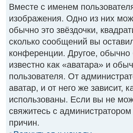
Вместе с именем пользователя
изображения. Одно из них мож
обычно это звёздочки, квадрат
сколько сообщений вы оставил
конференции. Другое, обычно 
известно как «аватара» и обы
пользователя. От администрат
аватар, и от него же зависит, 
использованы. Если вы не мож
свяжитесь с администратором
причин.