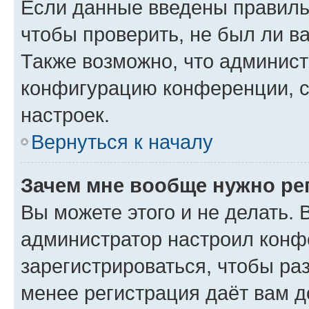
Если данные введены правиль
чтобы проверить, не был ли в
Также возможно, что админис
конфигурацию конференции, с
настроек.
Вернуться к началу
Зачем мне вообще нужно ре
Вы можете этого и не делать. В
администратор настроил конф
зарегистрироваться, чтобы ра
менее регистрация даёт вам 