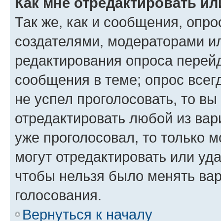
Как мне отредактировать ил
Так же, как и сообщения, опро
создателями, модераторами и
редактирования опроса перейд
сообщения в теме; опрос всег
не успел проголосовать, то вы
отредактировать любой из вари
уже проголосовал, то только 
могут отредактировать или уда
чтобы нельзя было менять вар
голосования.
Вернуться к началу