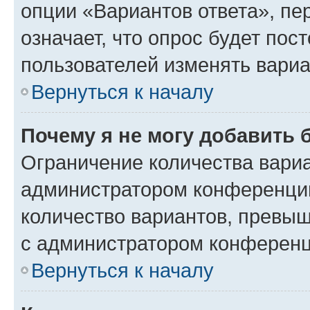
опции «Вариантов ответа», пе
означает, что опрос будет пос
пользователей изменять вариа
Вернуться к началу
Почему я не могу добавить 
Ограничение количества вариа
администратором конференции
количество вариантов, превы
с администратором конференц
Вернуться к началу