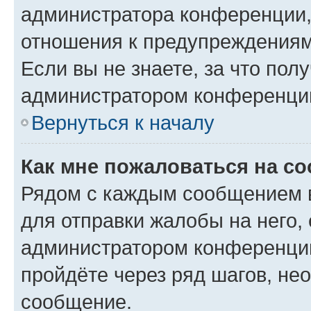
администратора конференции, 
отношения к предупреждениям
Если вы не знаете, за что по
администратором конференци
Вернуться к началу
Как мне пожаловаться на с
Рядом с каждым сообщением в
для отправки жалобы на него,
администратором конференции
пройдёте через ряд шагов, н
сообщение.