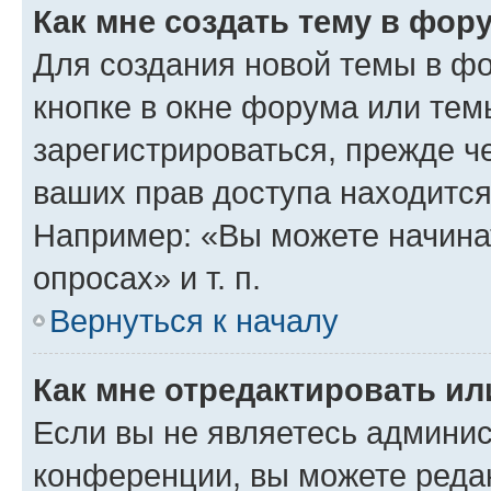
Как мне создать тему в фор
Для создания новой темы в ф
кнопке в окне форума или тем
зарегистрироваться, прежде ч
ваших прав доступа находится
Например: «Вы можете начина
опросах» и т. п.
Вернуться к началу
Как мне отредактировать и
Если вы не являетесь админи
конференции, вы можете редак