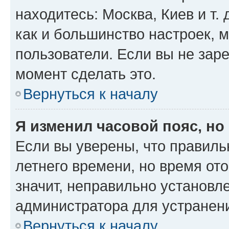
находитесь: Москва, Киев и т. 
как и большинство настроек, 
пользователи. Если вы не зар
момент сделать это.
Вернуться к началу
Я изменил часовой пояс, но
Если вы уверены, что правиль
летнего времени, но время от
значит, неправильно установл
администратора для устранен
Вернуться к началу