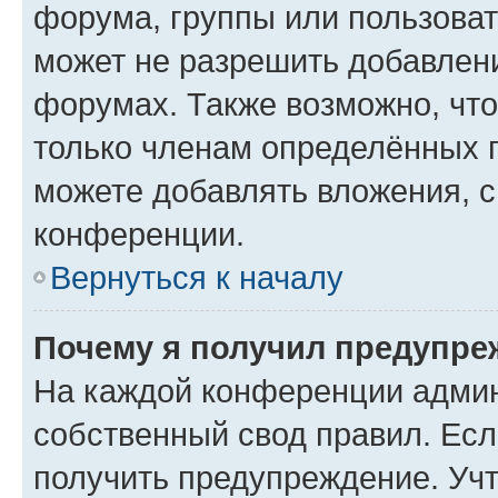
форума, группы или пользова
может не разрешить добавлен
форумах. Также возможно, чт
только членам определённых г
можете добавлять вложения, 
конференции.
Вернуться к началу
Почему я получил предупре
На каждой конференции админ
собственный свод правил. Ес
получить предупреждение. Учт