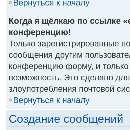
Вернуться к началу
Когда я щёлкаю по ссылке «e
конференцию!
Только зарегистрированные по
сообщения другим пользовате
конференцию форму, и только
возможность. Это сделано для
злоупотребления почтовой си
Вернуться к началу
Создание сообщений