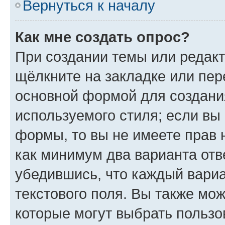
Вернуться к началу
Как мне создать опрос?
При создании темы или редак
щёлкните на закладке или пе
основной формой для создани
используемого стиля; если вы 
формы, то вы не имеете прав 
как минимум два варианта отв
убедившись, что каждый вариа
текстового поля. Вы также мож
которые могут выбрать пользо