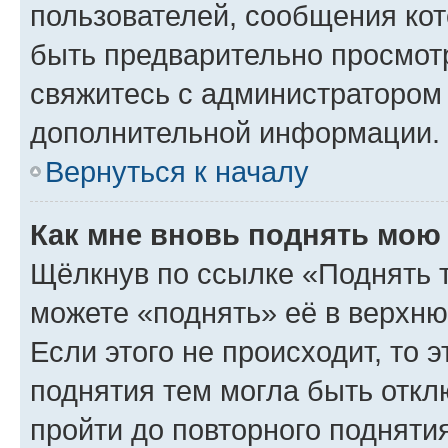
пользователей, сообщения кот
быть предварительно просмот
свяжитесь с администратором
дополнительной информации.
Вернуться к началу
Как мне вновь поднять мою
Щёлкнув по ссылке «Поднять 
можете «поднять» её в верхн
Если этого не происходит, то э
поднятия тем могла быть откл
пройти до повторного подняти