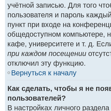
учётной записью. Для того чт
пользователя и пароль каждый
пункт при входе на конференц
общедоступном компьютере, н
кафе, университете и т. д. Есл
при каждом посещении
отсутст
отключил эту функцию.
Вернуться к началу
Как сделать, чтобы я не по
пользователей?
В настройках личного раздел