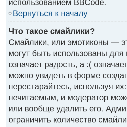
использованием BBCode.
Вернуться к началу
Что такое смайлики?
Смайлики, или эмотиконы — эт
могут быть использованы для 
означает радость, а :( означа
можно увидеть в форме созда
перестарайтесь, используя их
нечитаемым, и модератор мож
или вообще удалить его. Адм
ограничить количество смайли