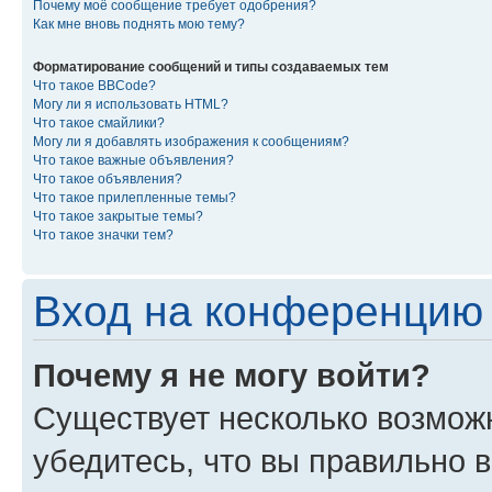
Почему моё сообщение требует одобрения?
Как мне вновь поднять мою тему?
Форматирование сообщений и типы создаваемых тем
Что такое BBCode?
Могу ли я использовать HTML?
Что такое смайлики?
Могу ли я добавлять изображения к сообщениям?
Что такое важные объявления?
Что такое объявления?
Что такое прилепленные темы?
Что такое закрытые темы?
Что такое значки тем?
Вход на конференцию 
Почему я не могу войти?
Существует несколько возмож
убедитесь, что вы правильно 