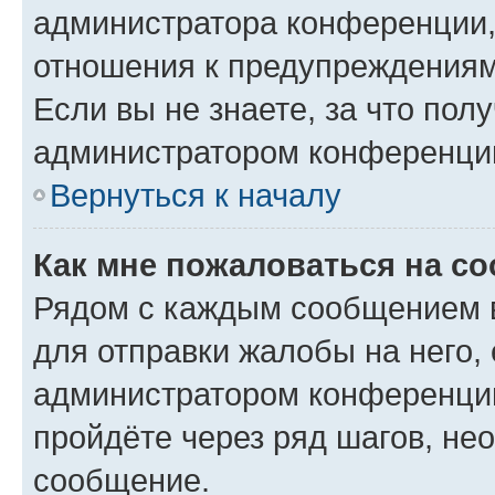
администратора конференции, 
отношения к предупреждениям
Если вы не знаете, за что по
администратором конференци
Вернуться к началу
Как мне пожаловаться на с
Рядом с каждым сообщением в
для отправки жалобы на него,
администратором конференции
пройдёте через ряд шагов, н
сообщение.