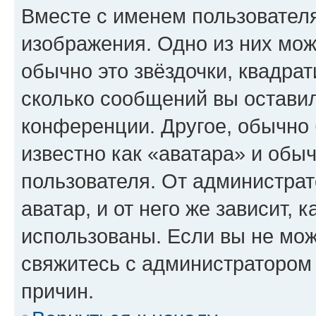
Вместе с именем пользователя
изображения. Одно из них мож
обычно это звёздочки, квадрат
сколько сообщений вы оставил
конференции. Другое, обычно 
известно как «аватара» и обы
пользователя. От администрат
аватар, и от него же зависит, 
использованы. Если вы не мож
свяжитесь с администратором
причин.