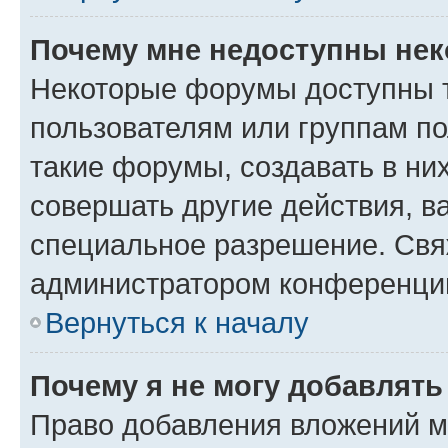
Почему мне недоступны не
Некоторые форумы доступны 
пользователям или группам п
такие форумы, создавать в ни
совершать другие действия, в
специальное разрешение. Свя
администратором конференции
Вернуться к началу
Почему я не могу добавлят
Право добавления вложений м