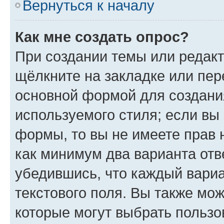
Вернуться к началу
Как мне создать опрос?
При создании темы или редак
щёлкните на закладке или пе
основной формой для создани
используемого стиля; если вы 
формы, то вы не имеете прав 
как минимум два варианта отв
убедившись, что каждый вариа
текстового поля. Вы также мож
которые могут выбрать пользо