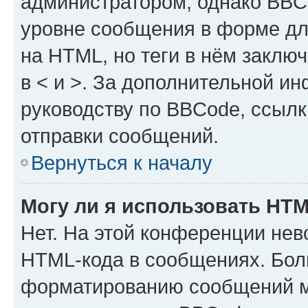
администратором, однако BBC
уровне сообщения в форме дл
на HTML, но теги в нём заключа
в < и >. За дополнительной и
руководству по BBCode, ссылк
отправки сообщений.
Вернуться к началу
Могу ли я использовать HT
Нет. На этой конференции нев
HTML-кода в сообщениях. Бол
форматированию сообщений м