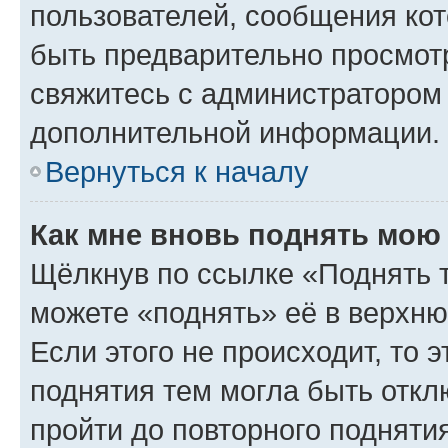
пользователей, сообщения кот
быть предварительно просмот
свяжитесь с администратором
дополнительной информации.
Вернуться к началу
Как мне вновь поднять мою
Щёлкнув по ссылке «Поднять 
можете «поднять» её в верхн
Если этого не происходит, то э
поднятия тем могла быть откл
пройти до повторного подняти