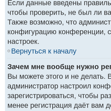
Если данные введены правиль
чтобы проверить, не был ли в
Также возможно, что админис
конфигурацию конференции, с
настроек.
Вернуться к началу
Зачем мне вообще нужно ре
Вы можете этого и не делать. В
администратор настроил конф
зарегистрироваться, чтобы ра
менее регистрация даёт вам 