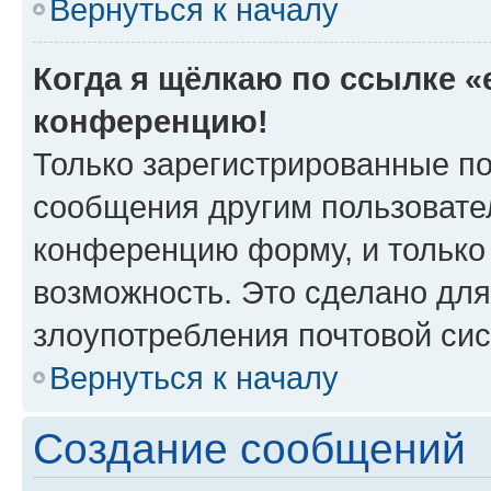
Вернуться к началу
Когда я щёлкаю по ссылке «e
конференцию!
Только зарегистрированные по
сообщения другим пользовате
конференцию форму, и только
возможность. Это сделано для
злоупотребления почтовой си
Вернуться к началу
Создание сообщений