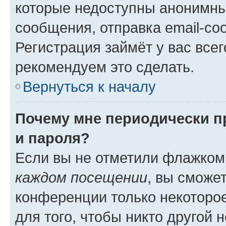
которые недоступны анонимны
сообщения, отправка email-соо
Регистрация займёт у вас всег
рекомендуем это сделать.
Вернуться к началу
Почему мне периодически п
и пароля?
Если вы не отметили флажком
каждом посещении
, вы сможе
конференции только некоторое
для того, чтобы никто другой 