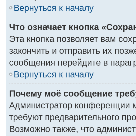
Вернуться к началу
Что означает кнопка «Сохр
Эта кнопка позволяет вам сох
закончить и отправить их позж
сообщения перейдите в параг
Вернуться к началу
Почему моё сообщение треб
Администратор конференции м
требуют предварительного про
Возможно также, что админист