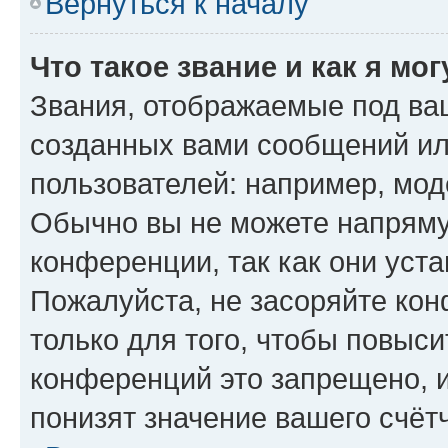
Вернуться к началу
Что такое звание и как я мо
Звания, отображаемые под ва
созданных вами сообщений и
пользователей: например, мод
Обычно вы не можете напряму
конференции, так как они уст
Пожалуйста, не засоряйте к
только для того, чтобы повыс
конференций это запрещено, 
понизят значение вашего счёт