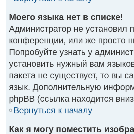
Моего языка нет в списке!
Администратор не установил 
конференции, или же просто н
Попробуйте узнать у админист
установить нужный вам языков
пакета не существует, то вы 
язык. Дополнительную информ
phpBB (ссылка находится вниз
Вернуться к началу
Как я могу поместить изобр