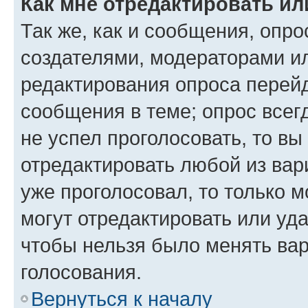
Как мне отредактировать ил
Так же, как и сообщения, опро
создателями, модераторами и
редактирования опроса перейд
сообщения в теме; опрос всег
не успел проголосовать, то вы
отредактировать любой из вари
уже проголосовал, то только 
могут отредактировать или уда
чтобы нельзя было менять вар
голосования.
Вернуться к началу