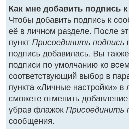
Как мне добавить подпись 
Чтобы добавить подпись к со
её в личном разделе. После э
пункт
Присоединить подпись
в
подпись добавилась. Вы такж
подписи по умолчанию ко все
соответствующий выбор в па
пункта «Личные настройки» в 
сможете отменить добавление
убрав флажок
Присоединить 
сообщения.