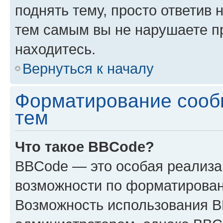
поднять тему, просто ответив 
тем самым вы не нарушаете п
находитесь.
Вернуться к началу
Форматирование сооб
тем
Что такое BBCode?
BBCode — это особая реализ
возможности по форматирован
Возможность использования 