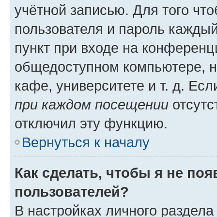
учётной записью. Для того чт
пользователя и пароль каждый
пункт при входе на конференц
общедоступном компьютере, н
кафе, университете и т. д. Есл
при каждом посещении
отсутст
отключил эту функцию.
Вернуться к началу
Как сделать, чтобы я не по
пользователей?
В настройках личного раздел