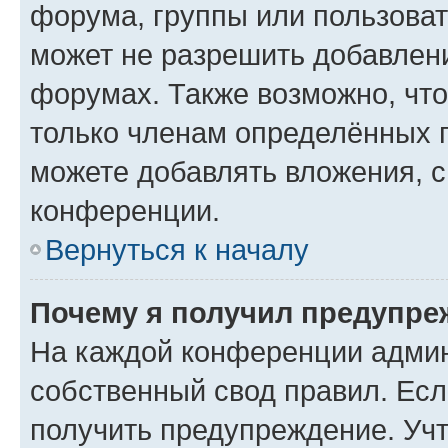
форума, группы или пользова
может не разрешить добавлен
форумах. Также возможно, чт
только членам определённых г
можете добавлять вложения, 
конференции.
Вернуться к началу
Почему я получил предупре
На каждой конференции админ
собственный свод правил. Ес
получить предупреждение. Учт