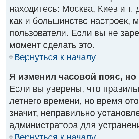
находитесь: Москва, Киев и т. 
как и большинство настроек, 
пользователи. Если вы не зар
момент сделать это.
Вернуться к началу
Я изменил часовой пояс, но
Если вы уверены, что правиль
летнего времени, но время от
значит, неправильно установл
администратора для устранен
Вернуться к началу