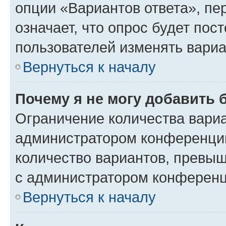
опции «Вариантов ответа», пе
означает, что опрос будет пос
пользователей изменять вариа
Вернуться к началу
Почему я не могу добавить 
Ограничение количества вариа
администратором конференции
количество вариантов, превы
с администратором конференц
Вернуться к началу