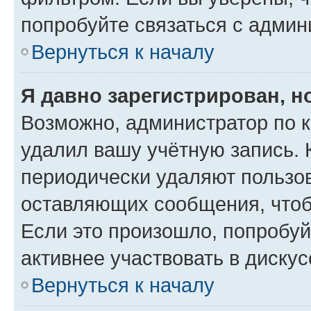
попробуйте связаться с админ
Вернуться к началу
Я давно зарегистрирован, н
Возможно, администратор по к
удалил вашу учётную запись. 
периодически удаляют пользов
оставляющих сообщения, чтоб
Если это произошло, попробуй
активнее участвовать в дискус
Вернуться к началу