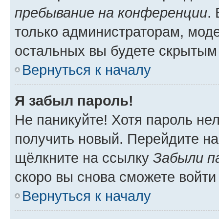
пребывание на конференции
.
только администраторам, моде
остальных вы будете скрытым
Вернуться к началу
Я забыл пароль!
Не паникуйте! Хотя пароль не
получить новый. Перейдите на
щёлкните на ссылку
Забыли п
скоро вы снова сможете войти
Вернуться к началу