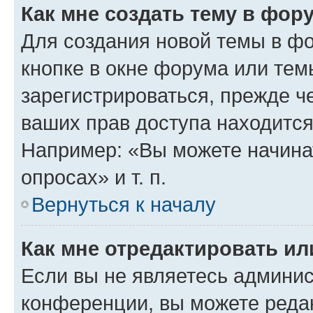
Как мне создать тему в фор
Для создания новой темы в ф
кнопке в окне форума или тем
зарегистрироваться, прежде ч
ваших прав доступа находится
Например: «Вы можете начина
опросах» и т. п.
Вернуться к началу
Как мне отредактировать и
Если вы не являетесь админи
конференции, вы можете редак