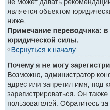
не может давать рекомендаци
является объектом юридическ
ниже.
Примечание переводчика: в 
юридической силы.
Вернуться к началу
Почему я не могу зарегистр
Возможно, администратор кон
адрес или запретил имя, под 
зарегистрироваться. Он также
пользователей. Обратитесь з