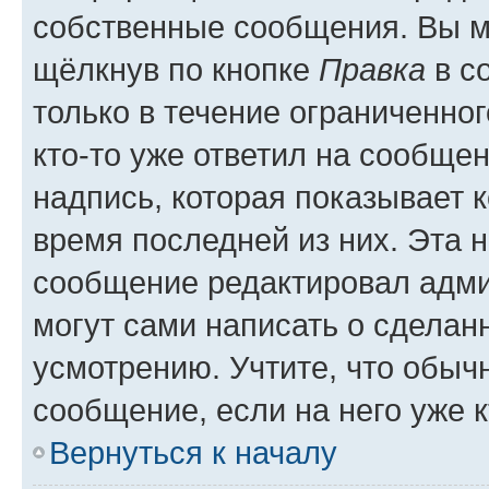
собственные сообщения. Вы м
щёлкнув по кнопке
Правка
в с
только в течение ограниченног
кто-то уже ответил на сообще
надпись, которая показывает к
время последней из них. Эта 
сообщение редактировал адми
могут сами написать о сделан
усмотрению. Учтите, что обыч
сообщение, если на него уже к
Вернуться к началу