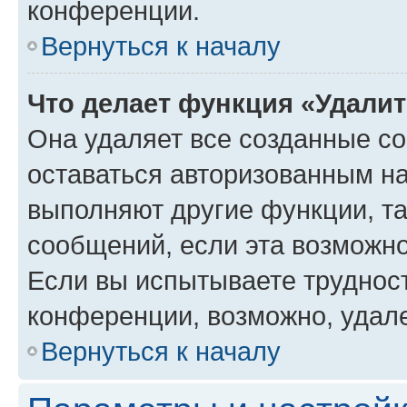
конференции.
Вернуться к началу
Что делает функция «Удали
Она удаляет все созданные co
оставаться авторизованным на
выполняют другие функции, т
сообщений, если эта возможн
Если вы испытываете трудност
конференции, возможно, удале
Вернуться к началу