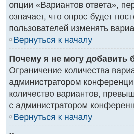
опции «Вариантов ответа», пе
означает, что опрос будет пос
пользователей изменять вариа
Вернуться к началу
Почему я не могу добавить 
Ограничение количества вариа
администратором конференции
количество вариантов, превы
с администратором конференц
Вернуться к началу