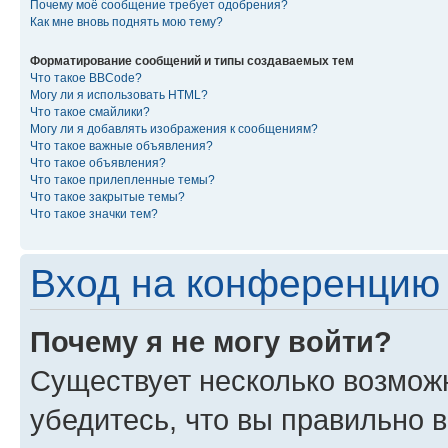
Почему моё сообщение требует одобрения?
Как мне вновь поднять мою тему?
Форматирование сообщений и типы создаваемых тем
Что такое BBCode?
Могу ли я использовать HTML?
Что такое смайлики?
Могу ли я добавлять изображения к сообщениям?
Что такое важные объявления?
Что такое объявления?
Что такое прилепленные темы?
Что такое закрытые темы?
Что такое значки тем?
Вход на конференцию 
Почему я не могу войти?
Существует несколько возмож
убедитесь, что вы правильно 