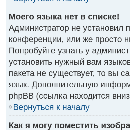
Моего языка нет в списке!
Администратор не установил 
конференции, или же просто н
Попробуйте узнать у админист
установить нужный вам языков
пакета не существует, то вы 
язык. Дополнительную информ
phpBB (ссылка находится вниз
Вернуться к началу
Как я могу поместить изобр