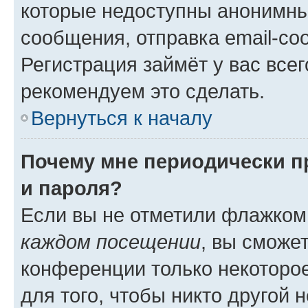
которые недоступны анонимны
сообщения, отправка email-соо
Регистрация займёт у вас всег
рекомендуем это сделать.
Вернуться к началу
Почему мне периодически п
и пароля?
Если вы не отметили флажком
каждом посещении
, вы сможе
конференции только некоторое
для того, чтобы никто другой 