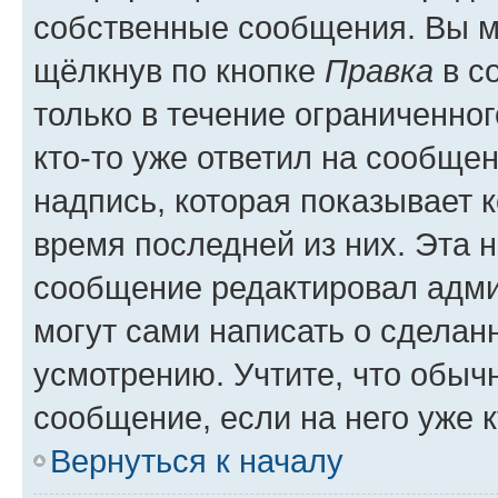
собственные сообщения. Вы м
щёлкнув по кнопке
Правка
в с
только в течение ограниченног
кто-то уже ответил на сообще
надпись, которая показывает к
время последней из них. Эта 
сообщение редактировал адми
могут сами написать о сделан
усмотрению. Учтите, что обыч
сообщение, если на него уже к
Вернуться к началу