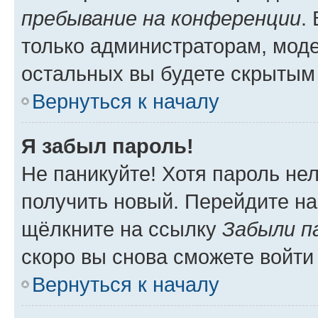
пребывание на конференции
.
только администраторам, моде
остальных вы будете скрытым
Вернуться к началу
Я забыл пароль!
Не паникуйте! Хотя пароль не
получить новый. Перейдите на
щёлкните на ссылку
Забыли п
скоро вы снова сможете войти
Вернуться к началу