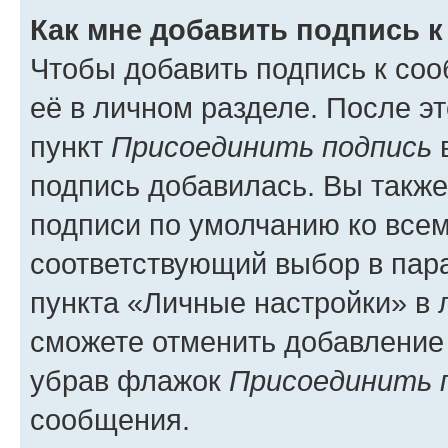
Как мне добавить подпись 
Чтобы добавить подпись к со
её в личном разделе. После э
пункт
Присоединить подпись
в
подпись добавилась. Вы такж
подписи по умолчанию ко все
соответствующий выбор в па
пункта «Личные настройки» в 
сможете отменить добавление
убрав флажок
Присоединить 
сообщения.