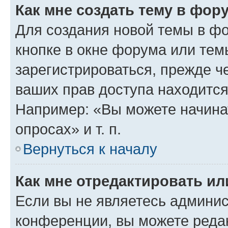
Как мне создать тему в фор
Для создания новой темы в ф
кнопке в окне форума или тем
зарегистрироваться, прежде ч
ваших прав доступа находится
Например: «Вы можете начина
опросах» и т. п.
Вернуться к началу
Как мне отредактировать и
Если вы не являетесь админи
конференции, вы можете редак