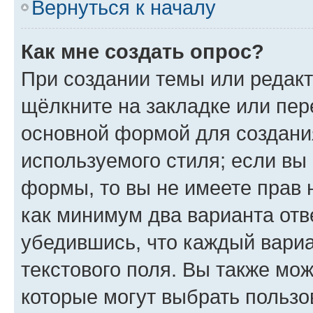
Вернуться к началу
Как мне создать опрос?
При создании темы или редак
щёлкните на закладке или пе
основной формой для создани
используемого стиля; если вы 
формы, то вы не имеете прав 
как минимум два варианта отв
убедившись, что каждый вариа
текстового поля. Вы также мож
которые могут выбрать пользо