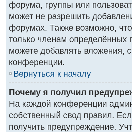
форума, группы или пользова
может не разрешить добавлен
форумах. Также возможно, чт
только членам определённых г
можете добавлять вложения, 
конференции.
Вернуться к началу
Почему я получил предупре
На каждой конференции админ
собственный свод правил. Ес
получить предупреждение. Учт