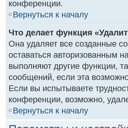
конференции.
Вернуться к началу
Что делает функция «Удали
Она удаляет все созданные co
оставаться авторизованным на
выполняют другие функции, т
сообщений, если эта возможн
Если вы испытываете трудност
конференции, возможно, удале
Вернуться к началу