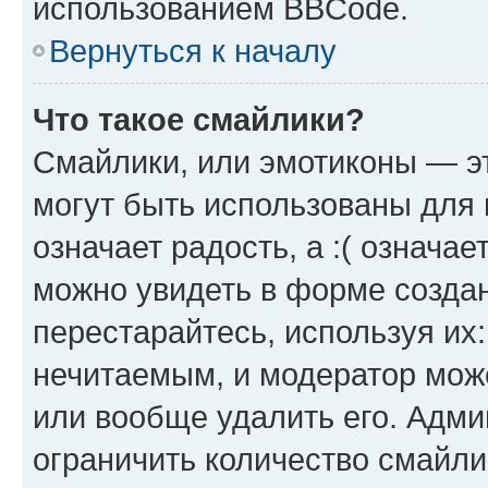
использованием BBCode.
Вернуться к началу
Что такое смайлики?
Смайлики, или эмотиконы — эт
могут быть использованы для 
означает радость, а :( означа
можно увидеть в форме созда
перестарайтесь, используя их
нечитаемым, и модератор мож
или вообще удалить его. Адм
ограничить количество смайли