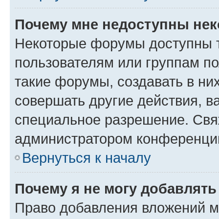
Почему мне недоступны не
Некоторые форумы доступны 
пользователям или группам п
такие форумы, создавать в ни
совершать другие действия, в
специальное разрешение. Свя
администратором конференции
Вернуться к началу
Почему я не могу добавлят
Право добавления вложений м