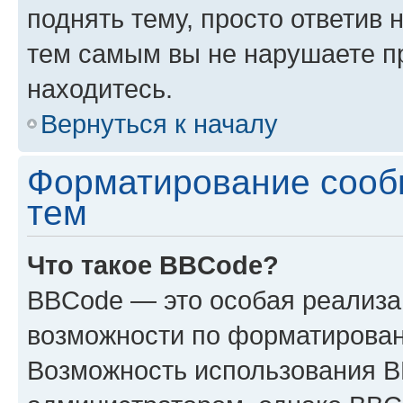
поднять тему, просто ответив 
тем самым вы не нарушаете п
находитесь.
Вернуться к началу
Форматирование сооб
тем
Что такое BBCode?
BBCode — это особая реализ
возможности по форматирован
Возможность использования 