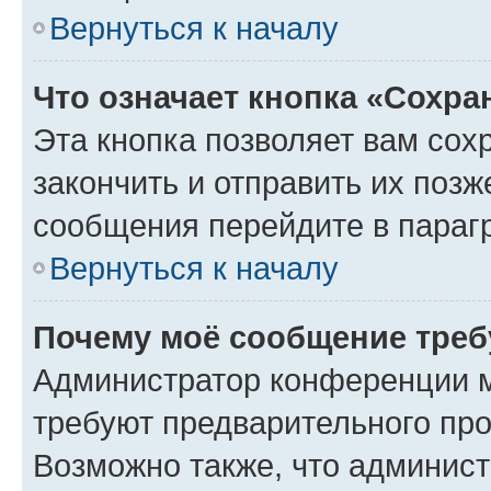
Вернуться к началу
Что означает кнопка «Сохр
Эта кнопка позволяет вам сох
закончить и отправить их позж
сообщения перейдите в параг
Вернуться к началу
Почему моё сообщение треб
Администратор конференции м
требуют предварительного про
Возможно также, что админист