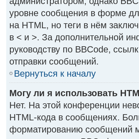
администратором, однако BBC
уровне сообщения в форме дл
на HTML, но теги в нём заключа
в < и >. За дополнительной и
руководству по BBCode, ссылк
отправки сообщений.
Вернуться к началу
Могу ли я использовать HT
Нет. На этой конференции нев
HTML-кода в сообщениях. Бол
форматированию сообщений м