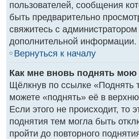
пользователей, сообщения кот
быть предварительно просмот
свяжитесь с администратором
дополнительной информации.
Вернуться к началу
Как мне вновь поднять мою
Щёлкнув по ссылке «Поднять 
можете «поднять» её в верхн
Если этого не происходит, то э
поднятия тем могла быть откл
пройти до повторного подняти