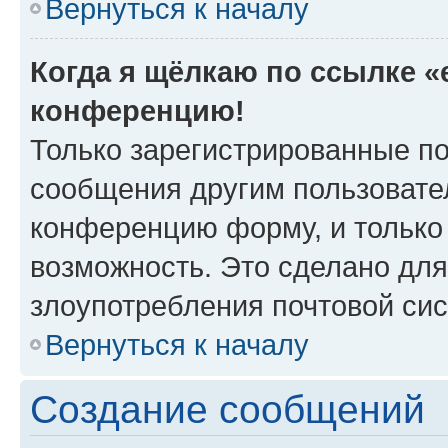
Вернуться к началу
Когда я щёлкаю по ссылке «e
конференцию!
Только зарегистрированные по
сообщения другим пользовате
конференцию форму, и только
возможность. Это сделано для
злоупотребления почтовой си
Вернуться к началу
Создание сообщений