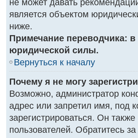
не может давать рекомендаци
является объектом юридическ
ниже.
Примечание переводчика: в 
юридической силы.
Вернуться к началу
Почему я не могу зарегистр
Возможно, администратор кон
адрес или запретил имя, под 
зарегистрироваться. Он также
пользователей. Обратитесь з