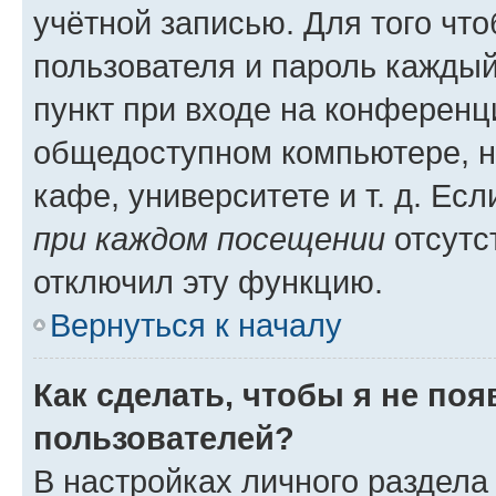
учётной записью. Для того чт
пользователя и пароль каждый
пункт при входе на конференц
общедоступном компьютере, н
кафе, университете и т. д. Есл
при каждом посещении
отсутст
отключил эту функцию.
Вернуться к началу
Как сделать, чтобы я не по
пользователей?
В настройках личного раздел