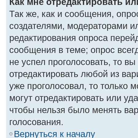
Как мне отредактировать ил
Так же, как и сообщения, опро
создателями, модераторами и
редактирования опроса перейд
сообщения в теме; опрос всег
не успел проголосовать, то вы
отредактировать любой из вари
уже проголосовал, то только 
могут отредактировать или уда
чтобы нельзя было менять вар
голосования.
Вернуться к началу