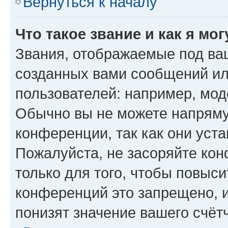
Вернуться к началу
Что такое звание и как я мо
Звания, отображаемые под ва
созданных вами сообщений и
пользователей: например, мод
Обычно вы не можете напряму
конференции, так как они уст
Пожалуйста, не засоряйте к
только для того, чтобы повыс
конференций это запрещено, 
понизят значение вашего счёт