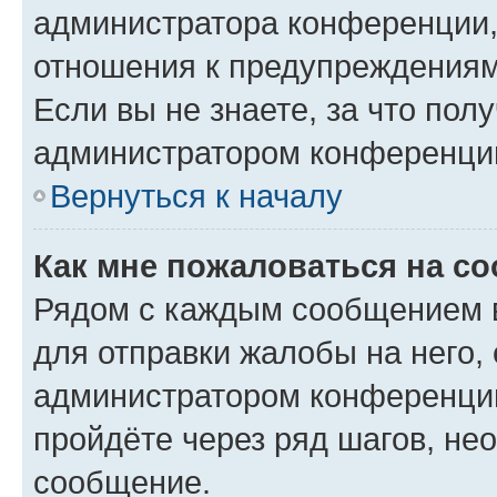
администратора конференции, 
отношения к предупреждениям
Если вы не знаете, за что по
администратором конференци
Вернуться к началу
Как мне пожаловаться на с
Рядом с каждым сообщением в
для отправки жалобы на него,
администратором конференции
пройдёте через ряд шагов, н
сообщение.