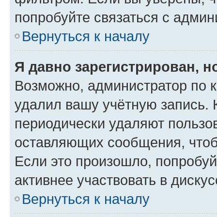
попробуйте связаться с админ
Вернуться к началу
Я давно зарегистрирован, н
Возможно, администратор по к
удалил вашу учётную запись. 
периодически удаляют пользов
оставляющих сообщения, чтоб
Если это произошло, попробуй
активнее участвовать в дискус
Вернуться к началу