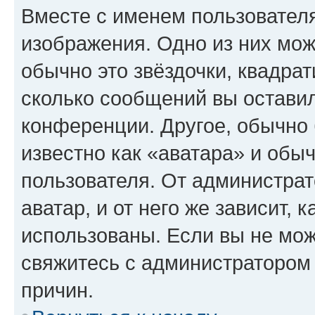
Вместе с именем пользователя
изображения. Одно из них мож
обычно это звёздочки, квадрат
сколько сообщений вы оставил
конференции. Другое, обычно 
известно как «аватара» и обы
пользователя. От администрат
аватар, и от него же зависит, 
использованы. Если вы не мож
свяжитесь с администратором
причин.