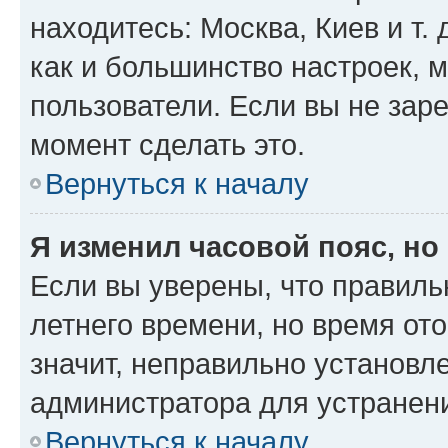
находитесь: Москва, Киев и т. 
как и большинство настроек, 
пользователи. Если вы не зар
момент сделать это.
Вернуться к началу
Я изменил часовой пояс, но
Если вы уверены, что правиль
летнего времени, но время от
значит, неправильно установл
администратора для устранен
Вернуться к началу