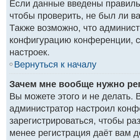
Если данные введены правиль
чтобы проверить, не был ли в
Также возможно, что админис
конфигурацию конференции, с
настроек.
Вернуться к началу
Зачем мне вообще нужно ре
Вы можете этого и не делать. В
администратор настроил конф
зарегистрироваться, чтобы ра
менее регистрация даёт вам 