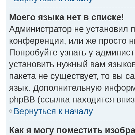
Моего языка нет в списке!
Администратор не установил 
конференции, или же просто н
Попробуйте узнать у админист
установить нужный вам языков
пакета не существует, то вы 
язык. Дополнительную информ
phpBB (ссылка находится вниз
Вернуться к началу
Как я могу поместить изобр