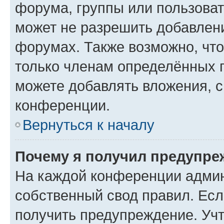
форума, группы или пользова
может не разрешить добавлен
форумах. Также возможно, чт
только членам определённых г
можете добавлять вложения, 
конференции.
Вернуться к началу
Почему я получил предупре
На каждой конференции админ
собственный свод правил. Ес
получить предупреждение. Учт