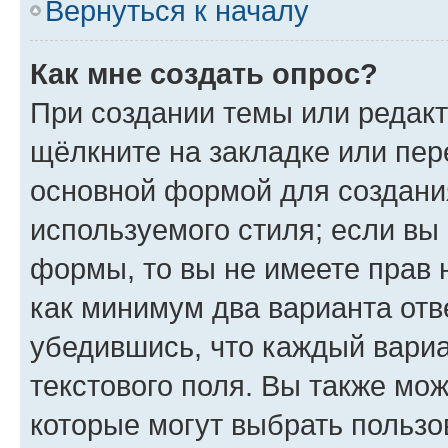
Вернуться к началу
Как мне создать опрос?
При создании темы или редак
щёлкните на закладке или пе
основной формой для создани
используемого стиля; если вы 
формы, то вы не имеете прав 
как минимум два варианта отв
убедившись, что каждый вариа
текстового поля. Вы также мож
которые могут выбрать пользо