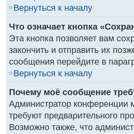
Вернуться к началу
Что означает кнопка «Сохр
Эта кнопка позволяет вам сох
закончить и отправить их позж
сообщения перейдите в параг
Вернуться к началу
Почему моё сообщение треб
Администратор конференции м
требуют предварительного про
Возможно также, что админист