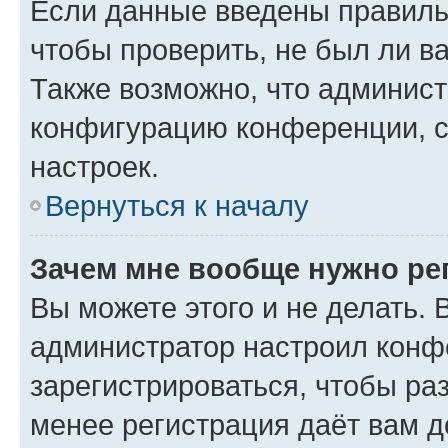
Если данные введены правиль
чтобы проверить, не был ли в
Также возможно, что админис
конфигурацию конференции, с
настроек.
Вернуться к началу
Зачем мне вообще нужно ре
Вы можете этого и не делать. В
администратор настроил конф
зарегистрироваться, чтобы ра
менее регистрация даёт вам 