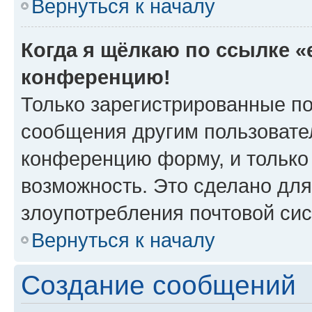
Вернуться к началу
Когда я щёлкаю по ссылке «e
конференцию!
Только зарегистрированные по
сообщения другим пользовате
конференцию форму, и только
возможность. Это сделано для
злоупотребления почтовой си
Вернуться к началу
Создание сообщений