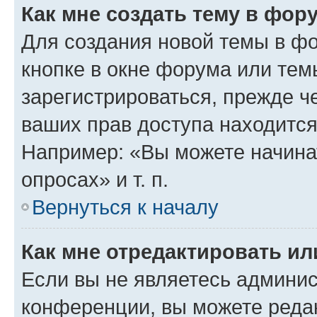
Как мне создать тему в фор
Для создания новой темы в ф
кнопке в окне форума или тем
зарегистрироваться, прежде ч
ваших прав доступа находится
Например: «Вы можете начина
опросах» и т. п.
Вернуться к началу
Как мне отредактировать и
Если вы не являетесь админи
конференции, вы можете редак