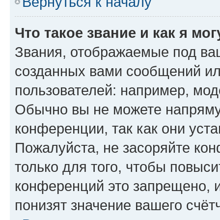
Вернуться к началу
Что такое звание и как я мо
Звания, отображаемые под ва
созданных вами сообщений и
пользователей: например, мод
Обычно вы не можете напряму
конференции, так как они уст
Пожалуйста, не засоряйте к
только для того, чтобы повыс
конференций это запрещено, 
понизят значение вашего счёт