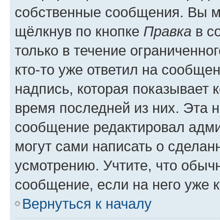
собственные сообщения. Вы м
щёлкнув по кнопке
Правка
в с
только в течение ограниченног
кто-то уже ответил на сообще
надпись, которая показывает к
время последней из них. Эта 
сообщение редактировал адми
могут сами написать о сделан
усмотрению. Учтите, что обыч
сообщение, если на него уже к
Вернуться к началу