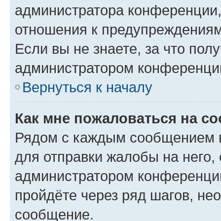
администратора конференции, 
отношения к предупреждениям
Если вы не знаете, за что по
администратором конференци
Вернуться к началу
Как мне пожаловаться на с
Рядом с каждым сообщением в
для отправки жалобы на него,
администратором конференции
пройдёте через ряд шагов, н
сообщение.