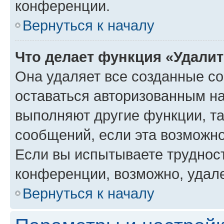
конференции.
Вернуться к началу
Что делает функция «Удали
Она удаляет все созданные co
оставаться авторизованным на
выполняют другие функции, т
сообщений, если эта возможн
Если вы испытываете трудност
конференции, возможно, удале
Вернуться к началу