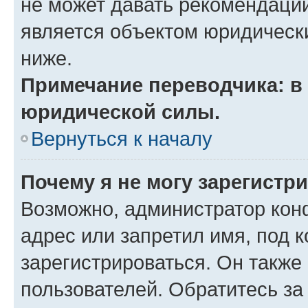
не может давать рекомендаци
является объектом юридическ
ниже.
Примечание переводчика: в 
юридической силы.
Вернуться к началу
Почему я не могу зарегистр
Возможно, администратор кон
адрес или запретил имя, под 
зарегистрироваться. Он также
пользователей. Обратитесь з