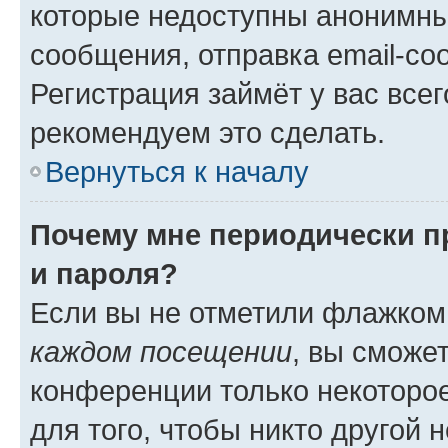
которые недоступны анонимны
сообщения, отправка email-соо
Регистрация займёт у вас всег
рекомендуем это сделать.
Вернуться к началу
Почему мне периодически п
и пароля?
Если вы не отметили флажком
каждом посещении
, вы сможе
конференции только некоторое
для того, чтобы никто другой 