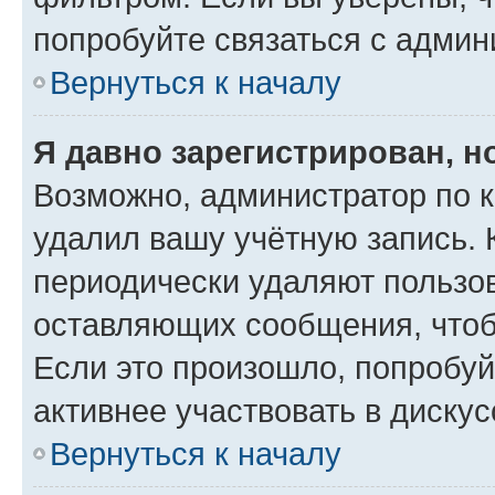
попробуйте связаться с админ
Вернуться к началу
Я давно зарегистрирован, н
Возможно, администратор по к
удалил вашу учётную запись. 
периодически удаляют пользов
оставляющих сообщения, чтоб
Если это произошло, попробуй
активнее участвовать в дискус
Вернуться к началу