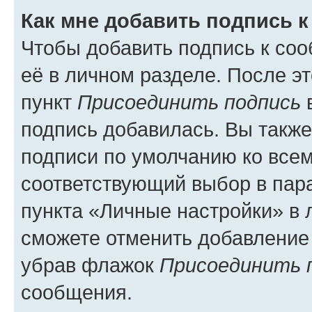
Как мне добавить подпись 
Чтобы добавить подпись к со
её в личном разделе. После э
пункт
Присоединить подпись
в
подпись добавилась. Вы такж
подписи по умолчанию ко все
соответствующий выбор в па
пункта «Личные настройки» в 
сможете отменить добавление
убрав флажок
Присоединить 
сообщения.