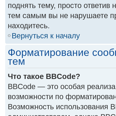
поднять тему, просто ответив 
тем самым вы не нарушаете п
находитесь.
Вернуться к началу
Форматирование сооб
тем
Что такое BBCode?
BBCode — это особая реализ
возможности по форматирован
Возможность использования 