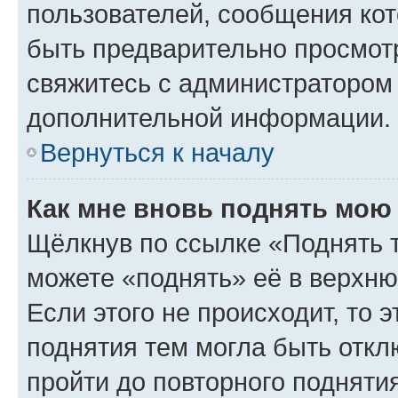
пользователей, сообщения кот
быть предварительно просмот
свяжитесь с администратором
дополнительной информации.
Вернуться к началу
Как мне вновь поднять мою
Щёлкнув по ссылке «Поднять 
можете «поднять» её в верхн
Если этого не происходит, то э
поднятия тем могла быть откл
пройти до повторного подняти