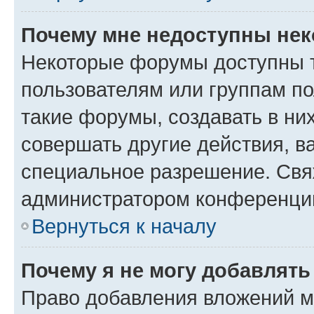
Почему мне недоступны не
Некоторые форумы доступны 
пользователям или группам п
такие форумы, создавать в ни
совершать другие действия, в
специальное разрешение. Свя
администратором конференции
Вернуться к началу
Почему я не могу добавлят
Право добавления вложений м