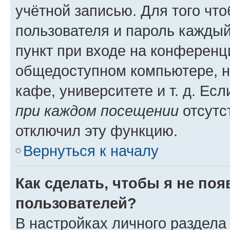
учётной записью. Для того чт
пользователя и пароль каждый
пункт при входе на конференц
общедоступном компьютере, н
кафе, университете и т. д. Есл
при каждом посещении
отсутст
отключил эту функцию.
Вернуться к началу
Как сделать, чтобы я не по
пользователей?
В настройках личного раздел