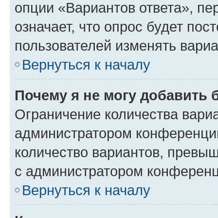
опции «Вариантов ответа», пе
означает, что опрос будет пос
пользователей изменять вариа
Вернуться к началу
Почему я не могу добавить 
Ограничение количества вариа
администратором конференции
количество вариантов, превы
с администратором конференц
Вернуться к началу