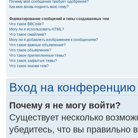
Почему моё сообщение требует одобрения?
Как мне вновь поднять мою тему?
Форматирование сообщений и типы создаваемых тем
Что такое BBCode?
Могу ли я использовать HTML?
Что такое смайлики?
Могу ли я добавлять изображения к сообщениям?
Что такое важные объявления?
Что такое объявления?
Что такое прилепленные темы?
Что такое закрытые темы?
Что такое значки тем?
Вход на конференцию 
Почему я не могу войти?
Существует несколько возмож
убедитесь, что вы правильно 