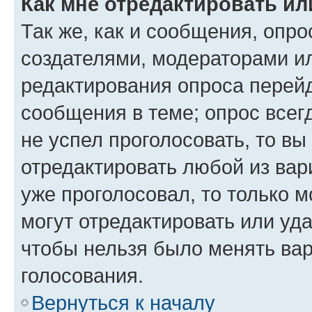
Как мне отредактировать ил
Так же, как и сообщения, опро
создателями, модераторами и
редактирования опроса перейд
сообщения в теме; опрос всег
не успел проголосовать, то вы
отредактировать любой из вари
уже проголосовал, то только 
могут отредактировать или уда
чтобы нельзя было менять вар
голосования.
Вернуться к началу