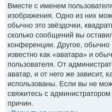
Вместе с именем пользователя
изображения. Одно из них мож
обычно это звёздочки, квадрат
сколько сообщений вы оставил
конференции. Другое, обычно 
известно как «аватара» и обы
пользователя. От администрат
аватар, и от него же зависит, 
использованы. Если вы не мож
свяжитесь с администратором
причин.