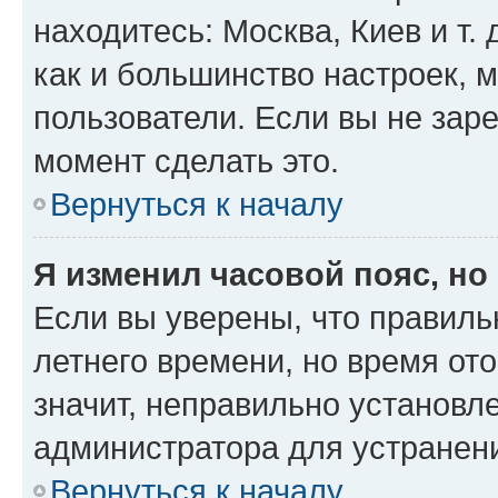
находитесь: Москва, Киев и т. 
как и большинство настроек, 
пользователи. Если вы не зар
момент сделать это.
Вернуться к началу
Я изменил часовой пояс, но
Если вы уверены, что правиль
летнего времени, но время от
значит, неправильно установл
администратора для устранен
Вернуться к началу