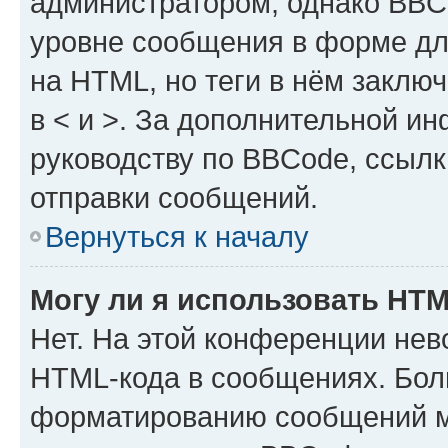
администратором, однако BBC
уровне сообщения в форме дл
на HTML, но теги в нём заключа
в < и >. За дополнительной и
руководству по BBCode, ссылк
отправки сообщений.
Вернуться к началу
Могу ли я использовать HT
Нет. На этой конференции нев
HTML-кода в сообщениях. Бол
форматированию сообщений м