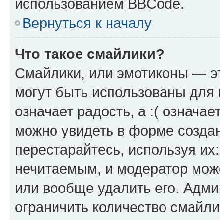
использованием BBCode.
Вернуться к началу
Что такое смайлики?
Смайлики, или эмотиконы — эт
могут быть использованы для 
означает радость, а :( означа
можно увидеть в форме созда
перестарайтесь, используя их
нечитаемым, и модератор мож
или вообще удалить его. Адм
ограничить количество смайли