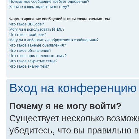
Почему моё сообщение требует одобрения?
Как мне вновь поднять мою тему?
Форматирование сообщений и типы создаваемых тем
Что такое BBCode?
Могу ли я использовать HTML?
Что такое смайлики?
Могу ли я добавлять изображения к сообщениям?
Что такое важные объявления?
Что такое объявления?
Что такое прилепленные темы?
Что такое закрытые темы?
Что такое значки тем?
Вход на конференцию 
Почему я не могу войти?
Существует несколько возмож
убедитесь, что вы правильно 