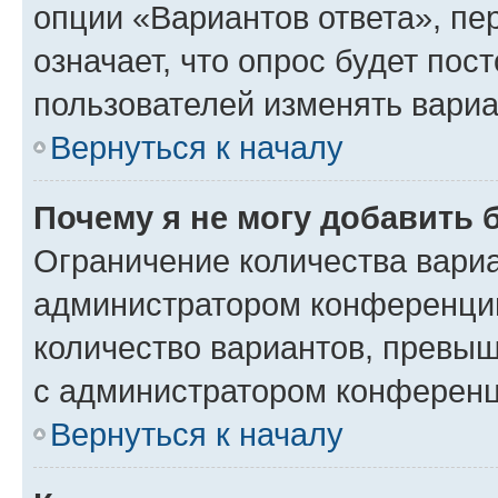
опции «Вариантов ответа», пе
означает, что опрос будет пос
пользователей изменять вариа
Вернуться к началу
Почему я не могу добавить 
Ограничение количества вариа
администратором конференции
количество вариантов, превы
с администратором конференц
Вернуться к началу