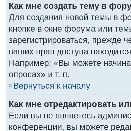
Как мне создать тему в фор
Для создания новой темы в ф
кнопке в окне форума или тем
зарегистрироваться, прежде ч
ваших прав доступа находится
Например: «Вы можете начина
опросах» и т. п.
Вернуться к началу
Как мне отредактировать и
Если вы не являетесь админи
конференции, вы можете редак