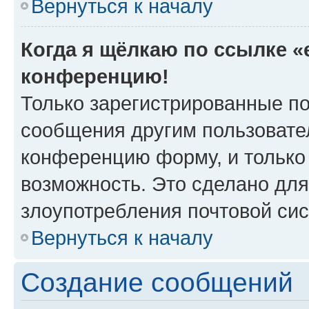
Вернуться к началу
Когда я щёлкаю по ссылке «e
конференцию!
Только зарегистрированные по
сообщения другим пользовате
конференцию форму, и только
возможность. Это сделано для
злоупотребления почтовой си
Вернуться к началу
Создание сообщений