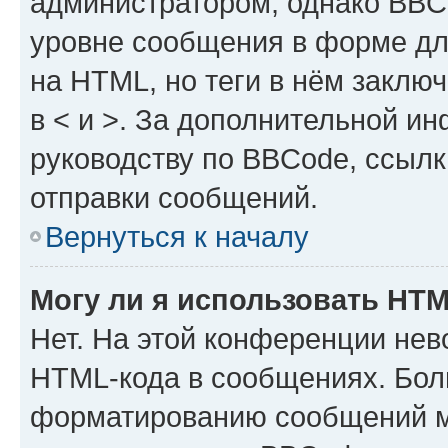
администратором, однако BBC
уровне сообщения в форме дл
на HTML, но теги в нём заключа
в < и >. За дополнительной и
руководству по BBCode, ссылк
отправки сообщений.
Вернуться к началу
Могу ли я использовать HT
Нет. На этой конференции нев
HTML-кода в сообщениях. Бол
форматированию сообщений м