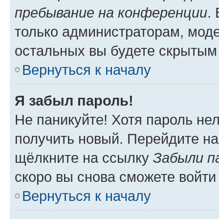
пребывание на конференции
.
только администраторам, моде
остальных вы будете скрытым
Вернуться к началу
Я забыл пароль!
Не паникуйте! Хотя пароль не
получить новый. Перейдите на
щёлкните на ссылку
Забыли п
скоро вы снова сможете войти
Вернуться к началу