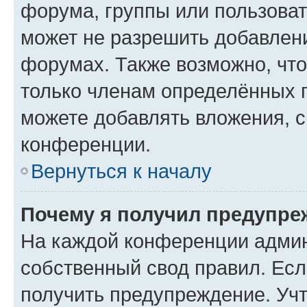
форума, группы или пользова
может не разрешить добавлен
форумах. Также возможно, чт
только членам определённых г
можете добавлять вложения, 
конференции.
Вернуться к началу
Почему я получил предупре
На каждой конференции админ
собственный свод правил. Ес
получить предупреждение. Учт