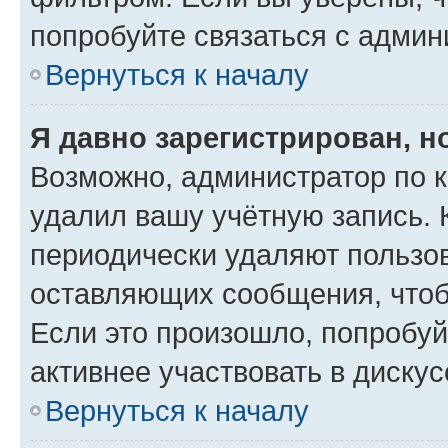
попробуйте связаться с админ
Вернуться к началу
Я давно зарегистрирован, н
Возможно, администратор по к
удалил вашу учётную запись. 
периодически удаляют пользов
оставляющих сообщения, чтоб
Если это произошло, попробуй
активнее участвовать в дискус
Вернуться к началу