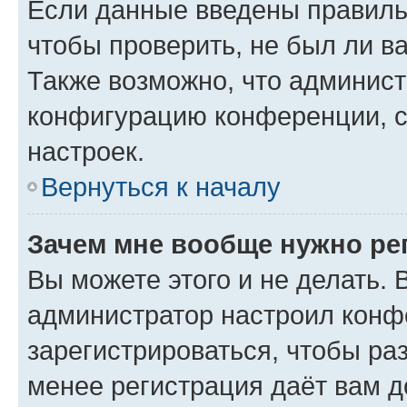
Если данные введены правиль
чтобы проверить, не был ли в
Также возможно, что админис
конфигурацию конференции, с
настроек.
Вернуться к началу
Зачем мне вообще нужно ре
Вы можете этого и не делать. В
администратор настроил конф
зарегистрироваться, чтобы ра
менее регистрация даёт вам 