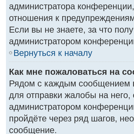
администратора конференции, 
отношения к предупреждениям
Если вы не знаете, за что по
администратором конференци
Вернуться к началу
Как мне пожаловаться на с
Рядом с каждым сообщением в
для отправки жалобы на него,
администратором конференции
пройдёте через ряд шагов, н
сообщение.