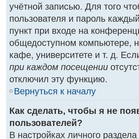
учётной записью. Для того чт
пользователя и пароль каждый
пункт при входе на конференц
общедоступном компьютере, н
кафе, университете и т. д. Есл
при каждом посещении
отсутст
отключил эту функцию.
Вернуться к началу
Как сделать, чтобы я не по
пользователей?
В настройках личного раздел