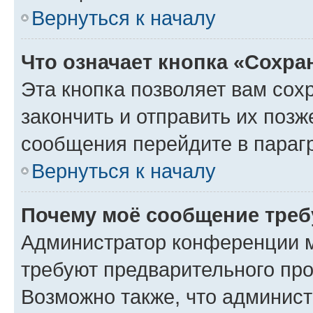
Вернуться к началу
Что означает кнопка «Сохр
Эта кнопка позволяет вам сох
закончить и отправить их позж
сообщения перейдите в параг
Вернуться к началу
Почему моё сообщение треб
Администратор конференции м
требуют предварительного про
Возможно также, что админист