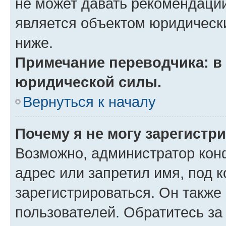
не может давать рекомендаци
является объектом юридическ
ниже.
Примечание переводчика: в 
юридической силы.
Вернуться к началу
Почему я не могу зарегистр
Возможно, администратор кон
адрес или запретил имя, под 
зарегистрироваться. Он также
пользователей. Обратитесь з