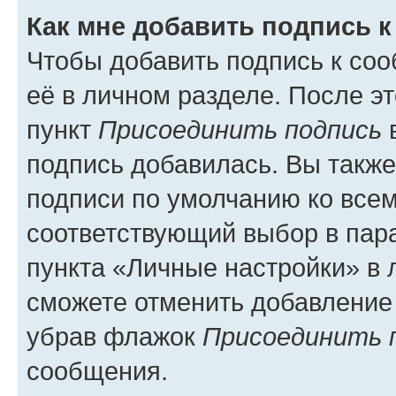
Как мне добавить подпись 
Чтобы добавить подпись к со
её в личном разделе. После э
пункт
Присоединить подпись
в
подпись добавилась. Вы такж
подписи по умолчанию ко все
соответствующий выбор в па
пункта «Личные настройки» в 
сможете отменить добавление
убрав флажок
Присоединить 
сообщения.