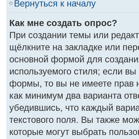
Вернуться к началу
Как мне создать опрос?
При создании темы или редак
щёлкните на закладке или пе
основной формой для создани
используемого стиля; если вы 
формы, то вы не имеете прав 
как минимум два варианта отв
убедившись, что каждый вариа
текстового поля. Вы также мож
которые могут выбрать пользо