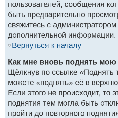
пользователей, сообщения кот
быть предварительно просмот
свяжитесь с администратором
дополнительной информации.
Вернуться к началу
Как мне вновь поднять мою
Щёлкнув по ссылке «Поднять 
можете «поднять» её в верхн
Если этого не происходит, то э
поднятия тем могла быть откл
пройти до повторного подняти