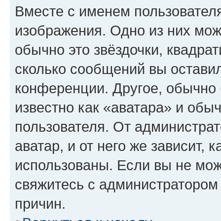
Вместе с именем пользователя
изображения. Одно из них мож
обычно это звёздочки, квадрат
сколько сообщений вы оставил
конференции. Другое, обычно 
известно как «аватара» и обы
пользователя. От администрат
аватар, и от него же зависит, 
использованы. Если вы не мож
свяжитесь с администратором
причин.