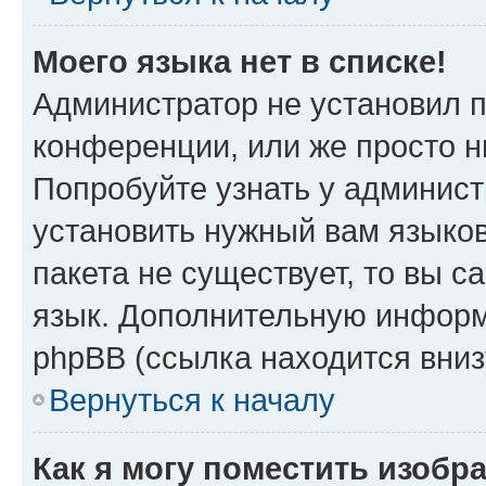
Моего языка нет в списке!
Администратор не установил 
конференции, или же просто н
Попробуйте узнать у админист
установить нужный вам языков
пакета не существует, то вы 
язык. Дополнительную информ
phpBB (ссылка находится вниз
Вернуться к началу
Как я могу поместить изобр