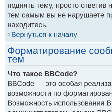
поднять тему, просто ответив 
тем самым вы не нарушаете п
находитесь.
Вернуться к началу
Форматирование сооб
тем
Что такое BBCode?
BBCode — это особая реализ
возможности по форматирован
Возможность использования 