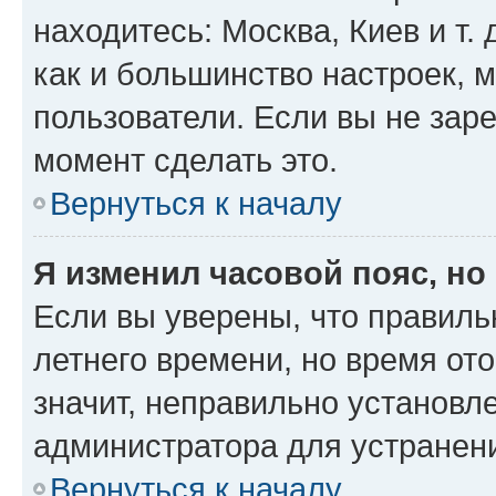
находитесь: Москва, Киев и т. 
как и большинство настроек, 
пользователи. Если вы не зар
момент сделать это.
Вернуться к началу
Я изменил часовой пояс, но
Если вы уверены, что правиль
летнего времени, но время от
значит, неправильно установл
администратора для устранен
Вернуться к началу