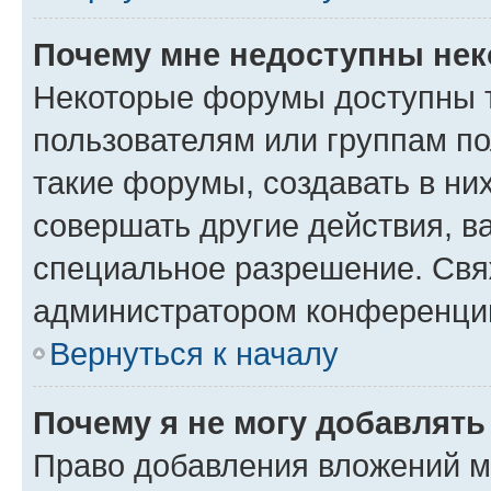
Почему мне недоступны не
Некоторые форумы доступны 
пользователям или группам п
такие форумы, создавать в ни
совершать другие действия, в
специальное разрешение. Свя
администратором конференции
Вернуться к началу
Почему я не могу добавлят
Право добавления вложений м