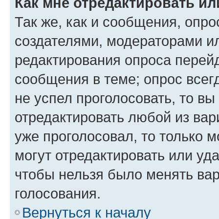
Как мне отредактировать ил
Так же, как и сообщения, опро
создателями, модераторами и
редактирования опроса перейд
сообщения в теме; опрос всег
не успел проголосовать, то вы
отредактировать любой из вари
уже проголосовал, то только 
могут отредактировать или уда
чтобы нельзя было менять вар
голосования.
Вернуться к началу