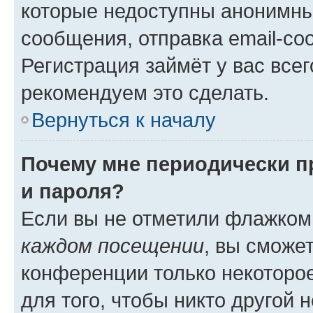
которые недоступны анонимны
сообщения, отправка email-соо
Регистрация займёт у вас всег
рекомендуем это сделать.
Вернуться к началу
Почему мне периодически п
и пароля?
Если вы не отметили флажком
каждом посещении
, вы сможе
конференции только некоторое
для того, чтобы никто другой 