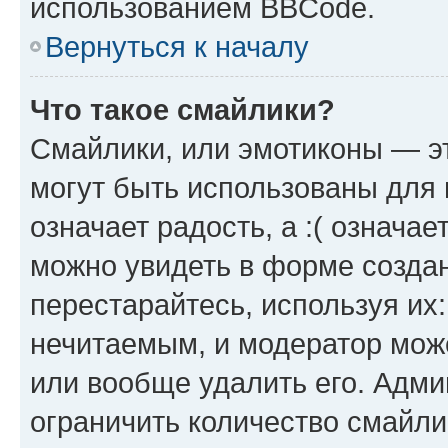
использованием BBCode.
Вернуться к началу
Что такое смайлики?
Смайлики, или эмотиконы — эт
могут быть использованы для 
означает радость, а :( означа
можно увидеть в форме созда
перестарайтесь, используя их
нечитаемым, и модератор мож
или вообще удалить его. Адм
ограничить количество смайли