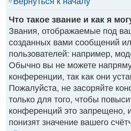
Вернуться к началу
Что такое звание и как я мо
Звания, отображаемые под ва
созданных вами сообщений и
пользователей: например, мод
Обычно вы не можете напряму
конференции, так как они уст
Пожалуйста, не засоряйте к
только для того, чтобы повыс
конференций это запрещено, 
понизят значение вашего счёт