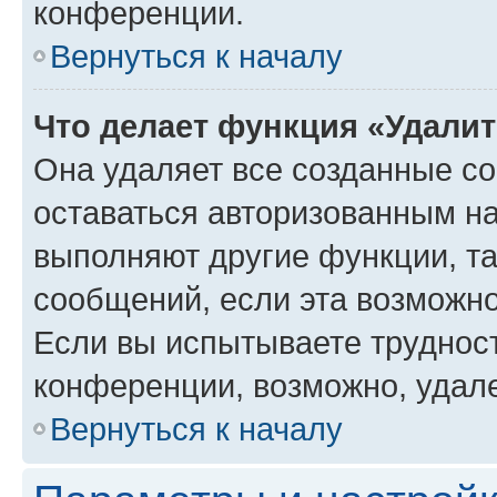
конференции.
Вернуться к началу
Что делает функция «Удали
Она удаляет все созданные co
оставаться авторизованным на
выполняют другие функции, т
сообщений, если эта возможн
Если вы испытываете трудност
конференции, возможно, удале
Вернуться к началу