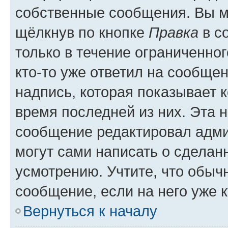
собственные сообщения. Вы м
щёлкнув по кнопке
Правка
в с
только в течение ограниченног
кто-то уже ответил на сообще
надпись, которая показывает к
время последней из них. Эта 
сообщение редактировал адми
могут сами написать о сделан
усмотрению. Учтите, что обыч
сообщение, если на него уже к
Вернуться к началу