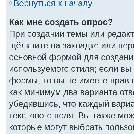
Вернуться к началу
Как мне создать опрос?
При создании темы или редак
щёлкните на закладке или пе
основной формой для создани
используемого стиля; если вы 
формы, то вы не имеете прав 
как минимум два варианта отв
убедившись, что каждый вариа
текстового поля. Вы также мож
которые могут выбрать пользо