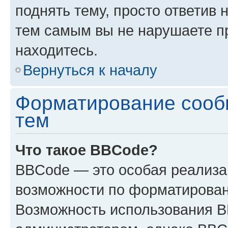
поднять тему, просто ответив 
тем самым вы не нарушаете п
находитесь.
Вернуться к началу
Форматирование сооб
тем
Что такое BBCode?
BBCode — это особая реализ
возможности по форматирован
Возможность использования 