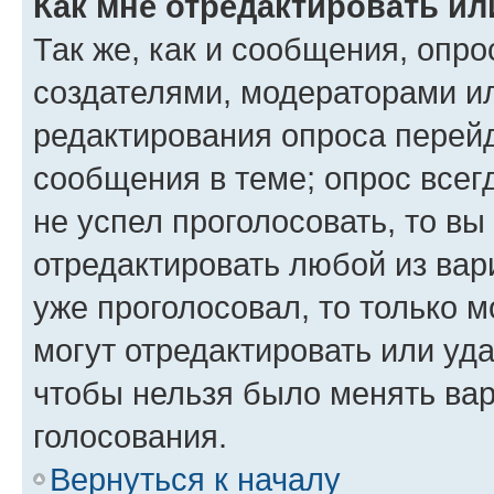
Как мне отредактировать ил
Так же, как и сообщения, опро
создателями, модераторами и
редактирования опроса перейд
сообщения в теме; опрос всег
не успел проголосовать, то вы
отредактировать любой из вари
уже проголосовал, то только 
могут отредактировать или уда
чтобы нельзя было менять вар
голосования.
Вернуться к началу