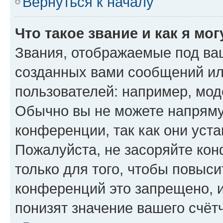
Вернуться к началу
Что такое звание и как я мо
Звания, отображаемые под ва
созданных вами сообщений и
пользователей: например, мод
Обычно вы не можете напряму
конференции, так как они уст
Пожалуйста, не засоряйте к
только для того, чтобы повыс
конференций это запрещено, 
понизят значение вашего счёт