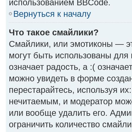
использованием BBCode.
Вернуться к началу
Что такое смайлики?
Смайлики, или эмотиконы — эт
могут быть использованы для 
означает радость, а :( означа
можно увидеть в форме созда
перестарайтесь, используя их
нечитаемым, и модератор мож
или вообще удалить его. Адм
ограничить количество смайли