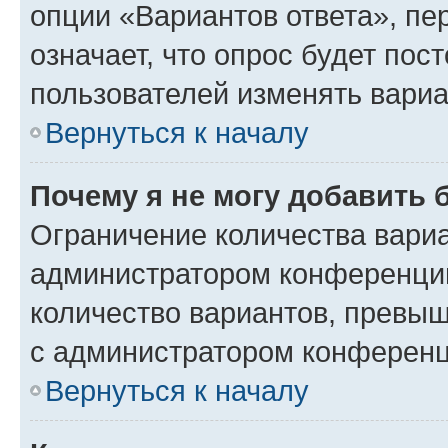
опции «Вариантов ответа», пе
означает, что опрос будет пос
пользователей изменять вариа
Вернуться к началу
Почему я не могу добавить 
Ограничение количества вариа
администратором конференции
количество вариантов, превы
с администратором конференц
Вернуться к началу