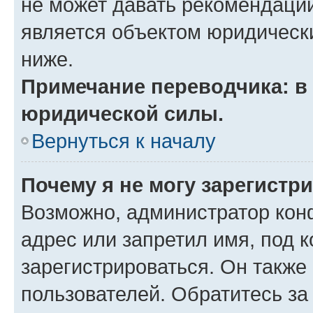
не может давать рекомендаци
является объектом юридическ
ниже.
Примечание переводчика: в 
юридической силы.
Вернуться к началу
Почему я не могу зарегистр
Возможно, администратор кон
адрес или запретил имя, под 
зарегистрироваться. Он также
пользователей. Обратитесь з