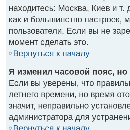
находитесь: Москва, Киев и т. 
как и большинство настроек, 
пользователи. Если вы не зар
момент сделать это.
Вернуться к началу
Я изменил часовой пояс, но
Если вы уверены, что правиль
летнего времени, но время от
значит, неправильно установл
администратора для устранен
Вернуться к началу