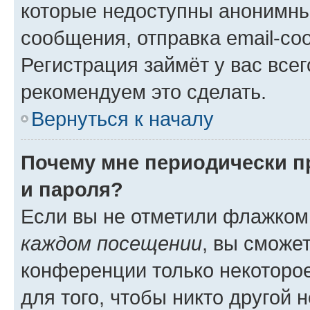
которые недоступны анонимны
сообщения, отправка email-соо
Регистрация займёт у вас всег
рекомендуем это сделать.
Вернуться к началу
Почему мне периодически п
и пароля?
Если вы не отметили флажком
каждом посещении
, вы сможе
конференции только некоторое
для того, чтобы никто другой 