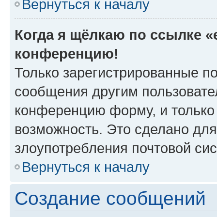
Вернуться к началу
Когда я щёлкаю по ссылке «e
конференцию!
Только зарегистрированные по
сообщения другим пользовате
конференцию форму, и только
возможность. Это сделано для
злоупотребления почтовой си
Вернуться к началу
Создание сообщений