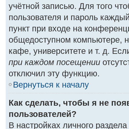
учётной записью. Для того чт
пользователя и пароль каждый
пункт при входе на конференц
общедоступном компьютере, н
кафе, университете и т. д. Есл
при каждом посещении
отсутст
отключил эту функцию.
Вернуться к началу
Как сделать, чтобы я не по
пользователей?
В настройках личного раздел