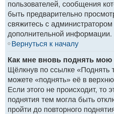
пользователей, сообщения кот
быть предварительно просмот
свяжитесь с администратором
дополнительной информации.
Вернуться к началу
Как мне вновь поднять мою
Щёлкнув по ссылке «Поднять 
можете «поднять» её в верхн
Если этого не происходит, то э
поднятия тем могла быть откл
пройти до повторного подняти