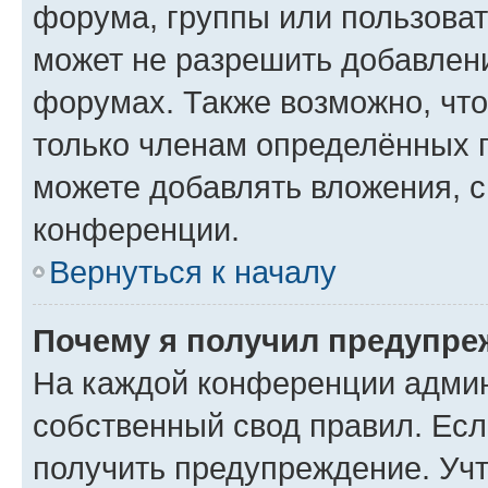
форума, группы или пользова
может не разрешить добавлен
форумах. Также возможно, чт
только членам определённых г
можете добавлять вложения, 
конференции.
Вернуться к началу
Почему я получил предупре
На каждой конференции админ
собственный свод правил. Ес
получить предупреждение. Учт