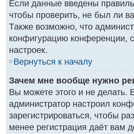
Если данные введены правиль
чтобы проверить, не был ли в
Также возможно, что админис
конфигурацию конференции, с
настроек.
Вернуться к началу
Зачем мне вообще нужно ре
Вы можете этого и не делать. В
администратор настроил конф
зарегистрироваться, чтобы ра
менее регистрация даёт вам 