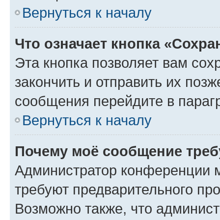
Вернуться к началу
Что означает кнопка «Сохр
Эта кнопка позволяет вам сох
закончить и отправить их позж
сообщения перейдите в параг
Вернуться к началу
Почему моё сообщение треб
Администратор конференции м
требуют предварительного про
Возможно также, что админист