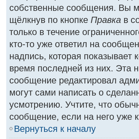
собственные сообщения. Вы м
щёлкнув по кнопке
Правка
в с
только в течение ограниченног
кто-то уже ответил на сообще
надпись, которая показывает к
время последней из них. Эта 
сообщение редактировал адми
могут сами написать о сделан
усмотрению. Учтите, что обыч
сообщение, если на него уже к
Вернуться к началу