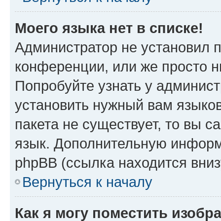
Моего языка нет в списке!
Администратор не установил 
конференции, или же просто н
Попробуйте узнать у админист
установить нужный вам языков
пакета не существует, то вы 
язык. Дополнительную информ
phpBB (ссылка находится вниз
Вернуться к началу
Как я могу поместить изобр