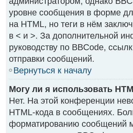
администратором, однако BBC
уровне сообщения в форме дл
на HTML, но теги в нём заключа
в < и >. За дополнительной и
руководству по BBCode, ссылк
отправки сообщений.
Вернуться к началу
Могу ли я использовать HT
Нет. На этой конференции нев
HTML-кода в сообщениях. Бол
форматированию сообщений м