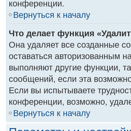
конференции.
Вернуться к началу
Что делает функция «Удали
Она удаляет все созданные co
оставаться авторизованным на
выполняют другие функции, т
сообщений, если эта возможн
Если вы испытываете трудност
конференции, возможно, удале
Вернуться к началу