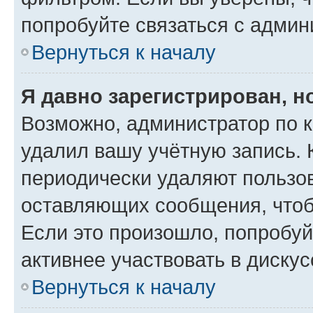
попробуйте связаться с админ
Вернуться к началу
Я давно зарегистрирован, н
Возможно, администратор по к
удалил вашу учётную запись. 
периодически удаляют пользов
оставляющих сообщения, чтоб
Если это произошло, попробуй
активнее участвовать в дискус
Вернуться к началу