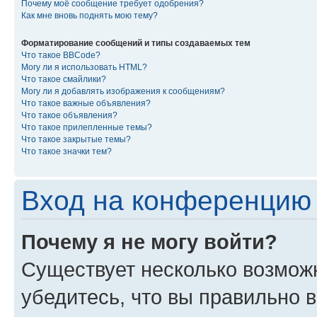
Почему моё сообщение требует одобрения?
Как мне вновь поднять мою тему?
Форматирование сообщений и типы создаваемых тем
Что такое BBCode?
Могу ли я использовать HTML?
Что такое смайлики?
Могу ли я добавлять изображения к сообщениям?
Что такое важные объявления?
Что такое объявления?
Что такое прилепленные темы?
Что такое закрытые темы?
Что такое значки тем?
Вход на конференцию 
Почему я не могу войти?
Существует несколько возмож
убедитесь, что вы правильно 