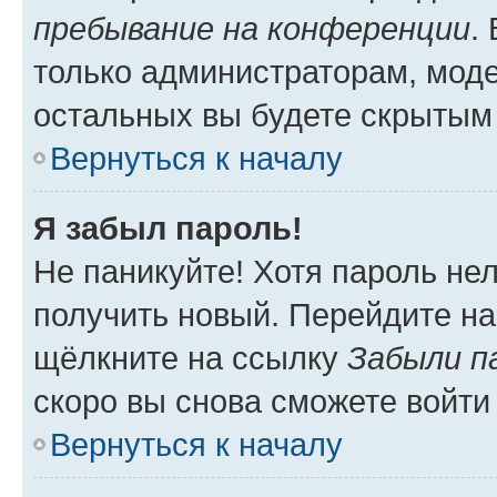
пребывание на конференции
.
только администраторам, моде
остальных вы будете скрытым
Вернуться к началу
Я забыл пароль!
Не паникуйте! Хотя пароль не
получить новый. Перейдите на
щёлкните на ссылку
Забыли п
скоро вы снова сможете войти
Вернуться к началу