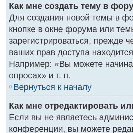
Как мне создать тему в фор
Для создания новой темы в ф
кнопке в окне форума или тем
зарегистрироваться, прежде ч
ваших прав доступа находится
Например: «Вы можете начина
опросах» и т. п.
Вернуться к началу
Как мне отредактировать и
Если вы не являетесь админи
конференции, вы можете редак