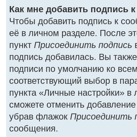
Как мне добавить подпись 
Чтобы добавить подпись к со
её в личном разделе. После э
пункт
Присоединить подпись
в
подпись добавилась. Вы такж
подписи по умолчанию ко все
соответствующий выбор в па
пункта «Личные настройки» в 
сможете отменить добавление
убрав флажок
Присоединить 
сообщения.