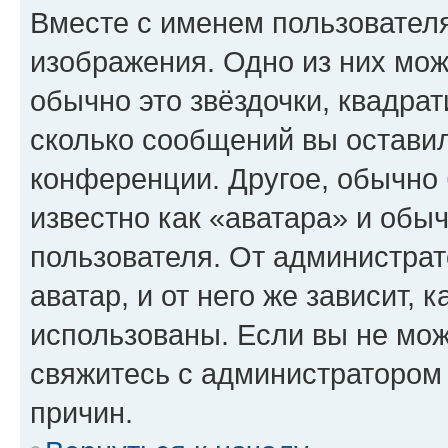
Вместе с именем пользователя
изображения. Одно из них мож
обычно это звёздочки, квадрат
сколько сообщений вы оставил
конференции. Другое, обычно 
известно как «аватара» и обы
пользователя. От администрат
аватар, и от него же зависит, 
использованы. Если вы не мож
свяжитесь с администратором
причин.