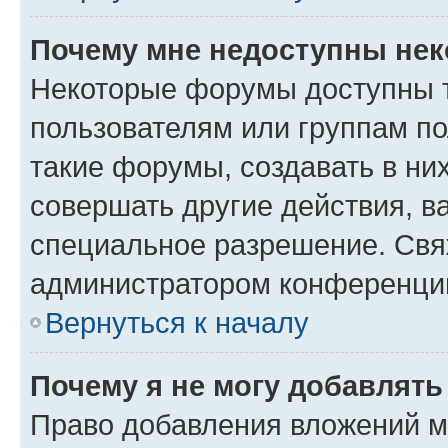
Почему мне недоступны не
Некоторые форумы доступны 
пользователям или группам п
такие форумы, создавать в ни
совершать другие действия, в
специальное разрешение. Свя
администратором конференции
Вернуться к началу
Почему я не могу добавлят
Право добавления вложений м