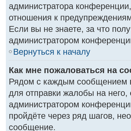
администратора конференции, 
отношения к предупреждениям
Если вы не знаете, за что по
администратором конференци
Вернуться к началу
Как мне пожаловаться на с
Рядом с каждым сообщением в
для отправки жалобы на него,
администратором конференции
пройдёте через ряд шагов, н
сообщение.