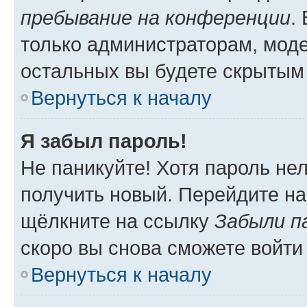
пребывание на конференции
.
только администраторам, моде
остальных вы будете скрытым
Вернуться к началу
Я забыл пароль!
Не паникуйте! Хотя пароль не
получить новый. Перейдите на
щёлкните на ссылку
Забыли п
скоро вы снова сможете войти
Вернуться к началу