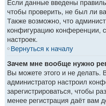
Если данные введены правиль
чтобы проверить, не был ли в
Также возможно, что админис
конфигурацию конференции, с
настроек.
Вернуться к началу
Зачем мне вообще нужно ре
Вы можете этого и не делать. В
администратор настроил конф
зарегистрироваться, чтобы ра
менее регистрация даёт вам 