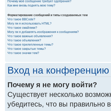
Почему моё сообщение требует одобрения?
Как мне вновь поднять мою тему?
Форматирование сообщений и типы создаваемых тем
Что такое BBCode?
Могу ли я использовать HTML?
Что такое смайлики?
Могу ли я добавлять изображения к сообщениям?
Что такое важные объявления?
Что такое объявления?
Что такое прилепленные темы?
Что такое закрытые темы?
Что такое значки тем?
Вход на конференцию 
Почему я не могу войти?
Существует несколько возмож
убедитесь, что вы правильно 