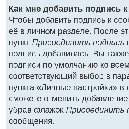
Как мне добавить подпись 
Чтобы добавить подпись к со
её в личном разделе. После э
пункт
Присоединить подпись
в
подпись добавилась. Вы такж
подписи по умолчанию ко все
соответствующий выбор в па
пункта «Личные настройки» в 
сможете отменить добавление
убрав флажок
Присоединить 
сообщения.