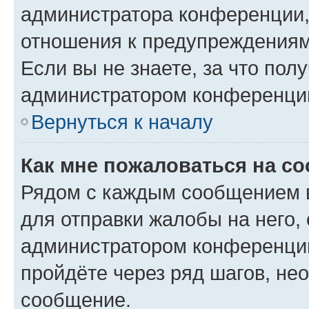
администратора конференции, 
отношения к предупреждениям
Если вы не знаете, за что по
администратором конференци
Вернуться к началу
Как мне пожаловаться на с
Рядом с каждым сообщением в
для отправки жалобы на него,
администратором конференции
пройдёте через ряд шагов, н
сообщение.