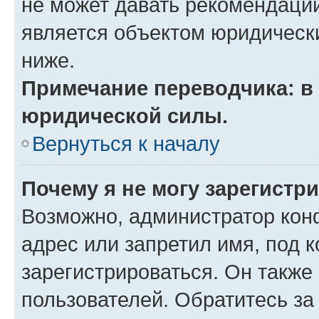
не может давать рекомендаци
является объектом юридическ
ниже.
Примечание переводчика: в 
юридической силы.
Вернуться к началу
Почему я не могу зарегистр
Возможно, администратор кон
адрес или запретил имя, под 
зарегистрироваться. Он также
пользователей. Обратитесь з