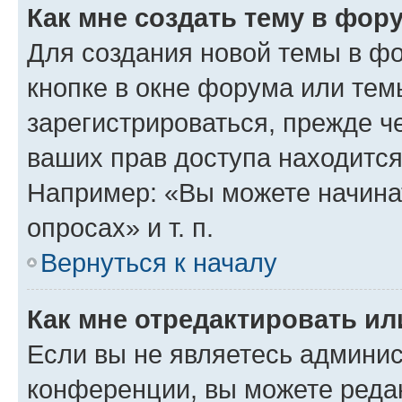
Как мне создать тему в фор
Для создания новой темы в ф
кнопке в окне форума или тем
зарегистрироваться, прежде ч
ваших прав доступа находится
Например: «Вы можете начина
опросах» и т. п.
Вернуться к началу
Как мне отредактировать и
Если вы не являетесь админи
конференции, вы можете редак