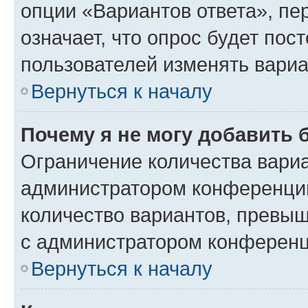
опции «Вариантов ответа», пе
означает, что опрос будет пос
пользователей изменять вариа
Вернуться к началу
Почему я не могу добавить 
Ограничение количества вариа
администратором конференции
количество вариантов, превы
с администратором конференц
Вернуться к началу