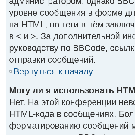
администратором, однако BBC
уровне сообщения в форме дл
на HTML, но теги в нём заключа
в < и >. За дополнительной и
руководству по BBCode, ссылк
отправки сообщений.
Вернуться к началу
Могу ли я использовать HT
Нет. На этой конференции нев
HTML-кода в сообщениях. Бол
форматированию сообщений м