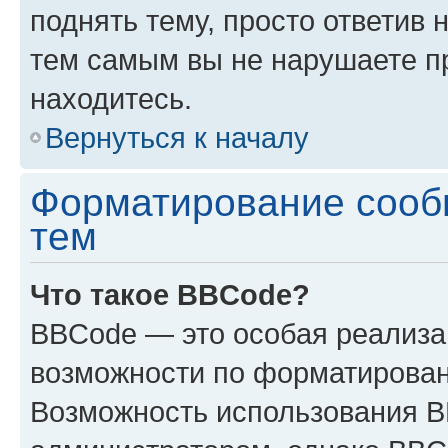
поднять тему, просто ответив 
тем самым вы не нарушаете п
находитесь.
Вернуться к началу
Форматирование сооб
тем
Что такое BBCode?
BBCode — это особая реализ
возможности по форматирован
Возможность использования 