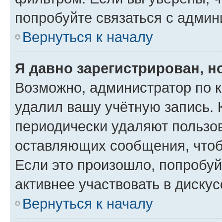
попробуйте связаться с админ
Вернуться к началу
Я давно зарегистрирован, н
Возможно, администратор по к
удалил вашу учётную запись. 
периодически удаляют пользов
оставляющих сообщения, чтоб
Если это произошло, попробуй
активнее участвовать в дискус
Вернуться к началу