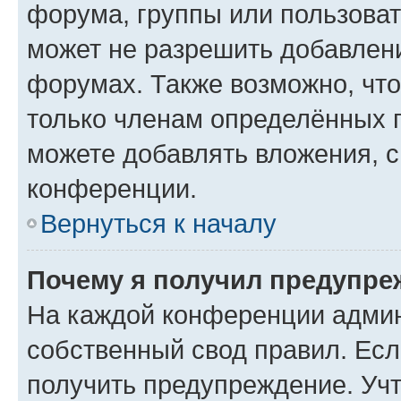
форума, группы или пользова
может не разрешить добавлен
форумах. Также возможно, чт
только членам определённых г
можете добавлять вложения, 
конференции.
Вернуться к началу
Почему я получил предупре
На каждой конференции админ
собственный свод правил. Ес
получить предупреждение. Учт