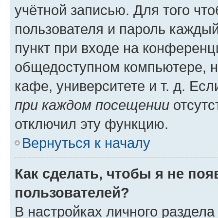
учётной записью. Для того чт
пользователя и пароль каждый
пункт при входе на конференц
общедоступном компьютере, н
кафе, университете и т. д. Есл
при каждом посещении
отсутст
отключил эту функцию.
Вернуться к началу
Как сделать, чтобы я не по
пользователей?
В настройках личного раздел