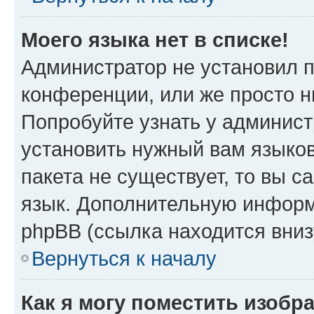
Моего языка нет в списке!
Администратор не установил 
конференции, или же просто н
Попробуйте узнать у админист
установить нужный вам языков
пакета не существует, то вы 
язык. Дополнительную информ
phpBB (ссылка находится вниз
Вернуться к началу
Как я могу поместить изобр