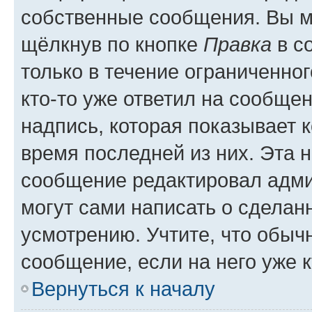
собственные сообщения. Вы м
щёлкнув по кнопке
Правка
в с
только в течение ограниченног
кто-то уже ответил на сообще
надпись, которая показывает к
время последней из них. Эта 
сообщение редактировал адми
могут сами написать о сделан
усмотрению. Учтите, что обыч
сообщение, если на него уже к
Вернуться к началу