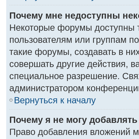
Почему мне недоступны не
Некоторые форумы доступны 
пользователям или группам п
такие форумы, создавать в ни
совершать другие действия, в
специальное разрешение. Свя
администратором конференции
Вернуться к началу
Почему я не могу добавлят
Право добавления вложений м