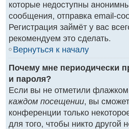
которые недоступны анонимны
сообщения, отправка email-соо
Регистрация займёт у вас всег
рекомендуем это сделать.
Вернуться к началу
Почему мне периодически п
и пароля?
Если вы не отметили флажком
каждом посещении
, вы сможе
конференции только некоторое
для того, чтобы никто другой 