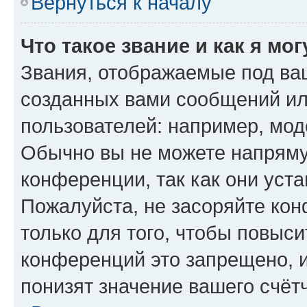
Вернуться к началу
Что такое звание и как я мо
Звания, отображаемые под ва
созданных вами сообщений и
пользователей: например, мод
Обычно вы не можете напряму
конференции, так как они уст
Пожалуйста, не засоряйте к
только для того, чтобы повыс
конференций это запрещено, 
понизят значение вашего счёт