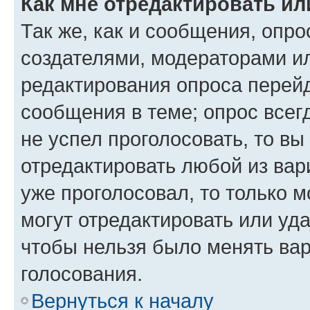
Как мне отредактировать ил
Так же, как и сообщения, опро
создателями, модераторами и
редактирования опроса перейд
сообщения в теме; опрос всег
не успел проголосовать, то вы
отредактировать любой из вари
уже проголосовал, то только 
могут отредактировать или уда
чтобы нельзя было менять вар
голосования.
Вернуться к началу