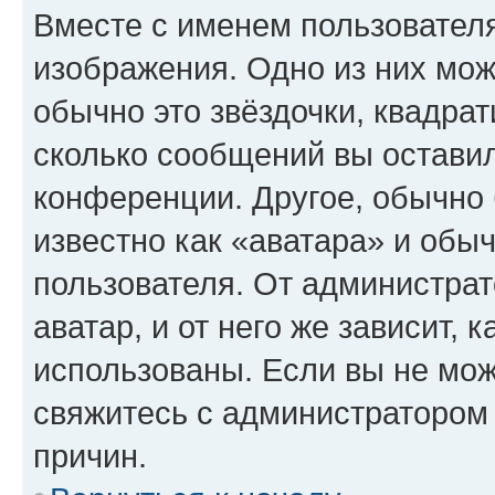
Вместе с именем пользователя
изображения. Одно из них мож
обычно это звёздочки, квадрат
сколько сообщений вы оставил
конференции. Другое, обычно 
известно как «аватара» и обы
пользователя. От администрат
аватар, и от него же зависит, 
использованы. Если вы не мож
свяжитесь с администратором
причин.