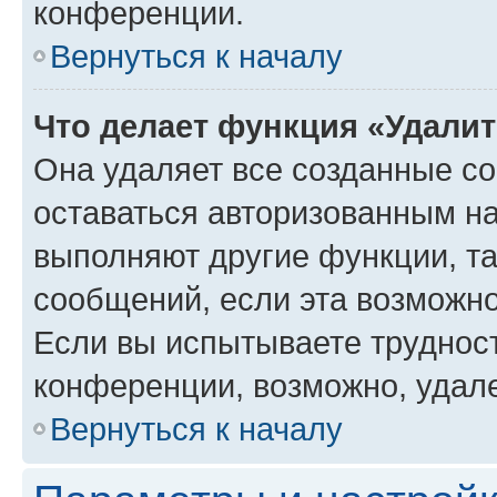
конференции.
Вернуться к началу
Что делает функция «Удали
Она удаляет все созданные co
оставаться авторизованным на
выполняют другие функции, т
сообщений, если эта возможн
Если вы испытываете трудност
конференции, возможно, удале
Вернуться к началу