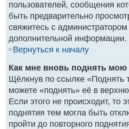
пользователей, сообщения кот
быть предварительно просмот
свяжитесь с администратором
дополнительной информации.
Вернуться к началу
Как мне вновь поднять мою
Щёлкнув по ссылке «Поднять 
можете «поднять» её в верхн
Если этого не происходит, то э
поднятия тем могла быть откл
пройти до повторного подняти