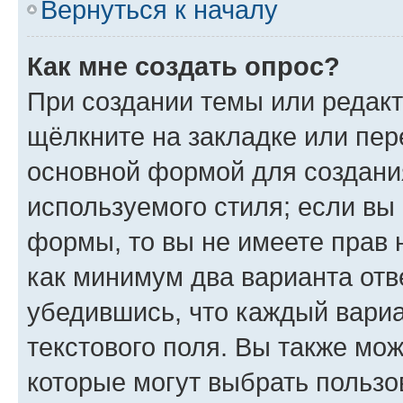
Вернуться к началу
Как мне создать опрос?
При создании темы или редак
щёлкните на закладке или пе
основной формой для создани
используемого стиля; если вы 
формы, то вы не имеете прав 
как минимум два варианта отв
убедившись, что каждый вариа
текстового поля. Вы также мож
которые могут выбрать пользо