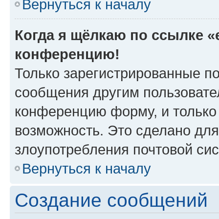
Вернуться к началу
Когда я щёлкаю по ссылке «e
конференцию!
Только зарегистрированные по
сообщения другим пользовате
конференцию форму, и только
возможность. Это сделано для
злоупотребления почтовой си
Вернуться к началу
Создание сообщений