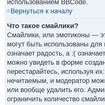
использованием BBCode.
Вернуться к началу
Что такое смайлики?
Смайлики, или эмотиконы — эт
могут быть использованы для 
означает радость, а :( означа
можно увидеть в форме созда
перестарайтесь, используя их
нечитаемым, и модератор мож
или вообще удалить его. Адм
ограничить количество смайли