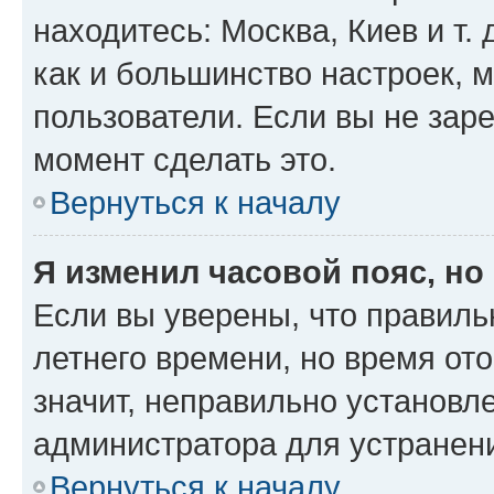
находитесь: Москва, Киев и т. 
как и большинство настроек, 
пользователи. Если вы не зар
момент сделать это.
Вернуться к началу
Я изменил часовой пояс, но
Если вы уверены, что правиль
летнего времени, но время от
значит, неправильно установл
администратора для устранен
Вернуться к началу