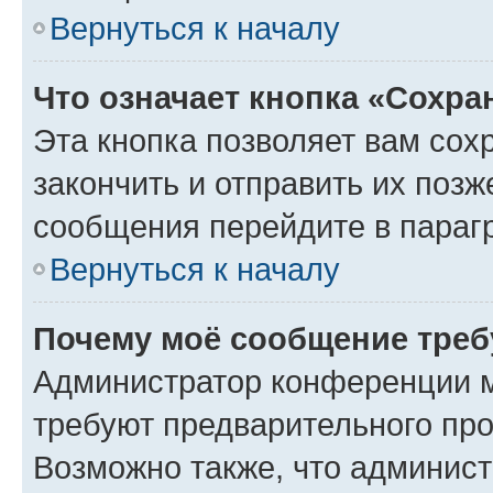
Вернуться к началу
Что означает кнопка «Сохр
Эта кнопка позволяет вам сох
закончить и отправить их позж
сообщения перейдите в параг
Вернуться к началу
Почему моё сообщение треб
Администратор конференции м
требуют предварительного про
Возможно также, что админист