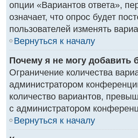
опции «Вариантов ответа», пе
означает, что опрос будет пос
пользователей изменять вариа
Вернуться к началу
Почему я не могу добавить 
Ограничение количества вариа
администратором конференции
количество вариантов, превы
с администратором конференц
Вернуться к началу