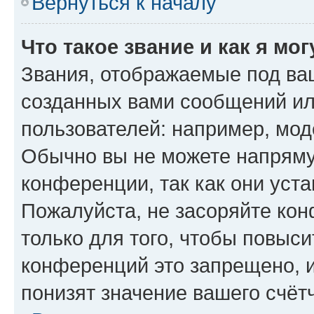
Вернуться к началу
Что такое звание и как я мо
Звания, отображаемые под ва
созданных вами сообщений и
пользователей: например, мод
Обычно вы не можете напряму
конференции, так как они уст
Пожалуйста, не засоряйте к
только для того, чтобы повыс
конференций это запрещено, 
понизят значение вашего счёт