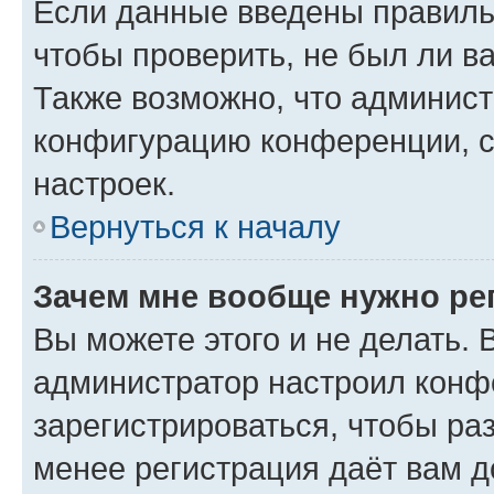
Если данные введены правиль
чтобы проверить, не был ли в
Также возможно, что админис
конфигурацию конференции, с
настроек.
Вернуться к началу
Зачем мне вообще нужно ре
Вы можете этого и не делать. В
администратор настроил конф
зарегистрироваться, чтобы ра
менее регистрация даёт вам 