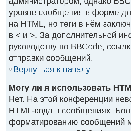
администратором, однако BBC
уровне сообщения в форме дл
на HTML, но теги в нём заключа
в < и >. За дополнительной и
руководству по BBCode, ссылк
отправки сообщений.
Вернуться к началу
Могу ли я использовать HT
Нет. На этой конференции нев
HTML-кода в сообщениях. Бол
форматированию сообщений м