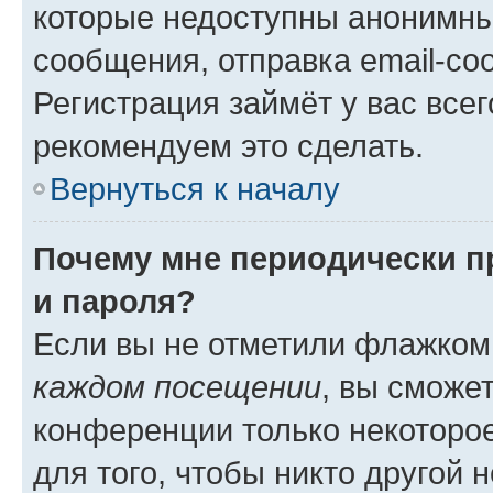
которые недоступны анонимны
сообщения, отправка email-соо
Регистрация займёт у вас всег
рекомендуем это сделать.
Вернуться к началу
Почему мне периодически п
и пароля?
Если вы не отметили флажком
каждом посещении
, вы сможе
конференции только некоторое
для того, чтобы никто другой 