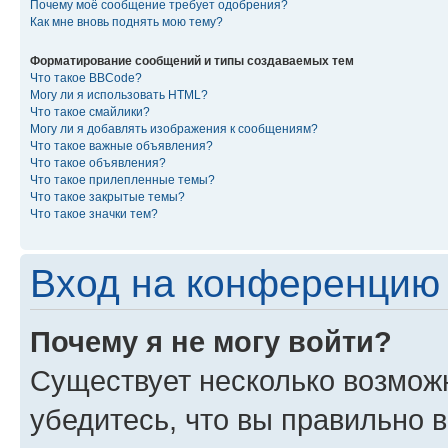
Почему моё сообщение требует одобрения?
Как мне вновь поднять мою тему?
Форматирование сообщений и типы создаваемых тем
Что такое BBCode?
Могу ли я использовать HTML?
Что такое смайлики?
Могу ли я добавлять изображения к сообщениям?
Что такое важные объявления?
Что такое объявления?
Что такое прилепленные темы?
Что такое закрытые темы?
Что такое значки тем?
Вход на конференцию 
Почему я не могу войти?
Существует несколько возмож
убедитесь, что вы правильно 