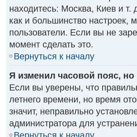
находитесь: Москва, Киев и т. 
как и большинство настроек, 
пользователи. Если вы не зар
момент сделать это.
Вернуться к началу
Я изменил часовой пояс, но
Если вы уверены, что правиль
летнего времени, но время от
значит, неправильно установл
администратора для устранен
Вернуться к началу