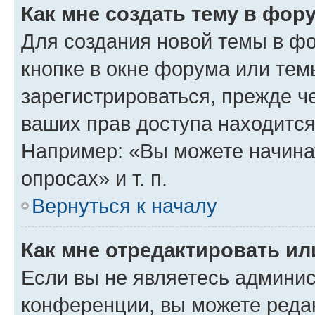
Как мне создать тему в фор
Для создания новой темы в ф
кнопке в окне форума или тем
зарегистрироваться, прежде ч
ваших прав доступа находится
Например: «Вы можете начина
опросах» и т. п.
Вернуться к началу
Как мне отредактировать и
Если вы не являетесь админи
конференции, вы можете редак