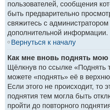
пользователей, сообщения кот
быть предварительно просмот
свяжитесь с администратором
дополнительной информации.
Вернуться к началу
Как мне вновь поднять мою
Щёлкнув по ссылке «Поднять 
можете «поднять» её в верхн
Если этого не происходит, то э
поднятия тем могла быть откл
пройти до повторного подняти