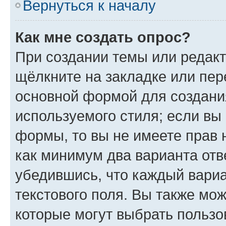
Вернуться к началу
Как мне создать опрос?
При создании темы или редак
щёлкните на закладке или пе
основной формой для создани
используемого стиля; если вы 
формы, то вы не имеете прав 
как минимум два варианта отв
убедившись, что каждый вариа
текстового поля. Вы также мож
которые могут выбрать пользо