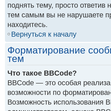
поднять тему, просто ответив 
тем самым вы не нарушаете п
находитесь.
Вернуться к началу
Форматирование сооб
тем
Что такое BBCode?
BBCode — это особая реализ
возможности по форматирован
Возможность использования 