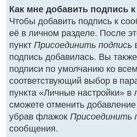
Как мне добавить подпись 
Чтобы добавить подпись к со
её в личном разделе. После э
пункт
Присоединить подпись
в
подпись добавилась. Вы такж
подписи по умолчанию ко все
соответствующий выбор в па
пункта «Личные настройки» в 
сможете отменить добавление
убрав флажок
Присоединить 
сообщения.