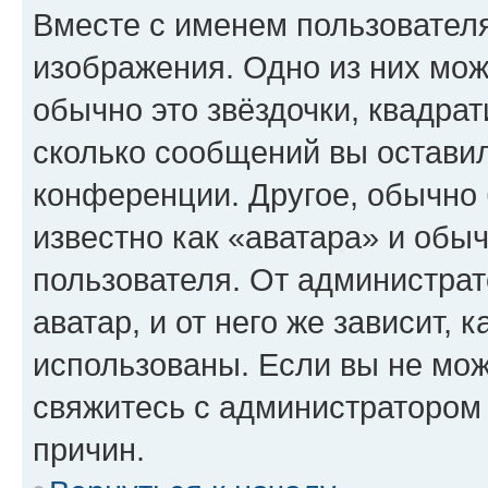
Вместе с именем пользователя
изображения. Одно из них мож
обычно это звёздочки, квадрат
сколько сообщений вы оставил
конференции. Другое, обычно 
известно как «аватара» и обы
пользователя. От администрат
аватар, и от него же зависит, 
использованы. Если вы не мож
свяжитесь с администратором
причин.