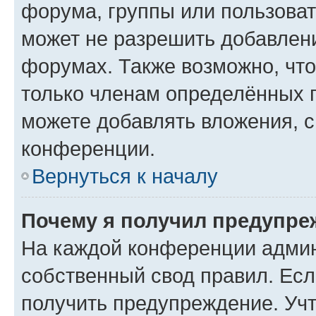
форума, группы или пользова
может не разрешить добавлен
форумах. Также возможно, чт
только членам определённых г
можете добавлять вложения, 
конференции.
Вернуться к началу
Почему я получил предупре
На каждой конференции админ
собственный свод правил. Ес
получить предупреждение. Учт