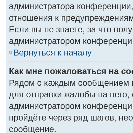
администратора конференции, 
отношения к предупреждениям
Если вы не знаете, за что по
администратором конференци
Вернуться к началу
Как мне пожаловаться на с
Рядом с каждым сообщением в
для отправки жалобы на него,
администратором конференции
пройдёте через ряд шагов, н
сообщение.