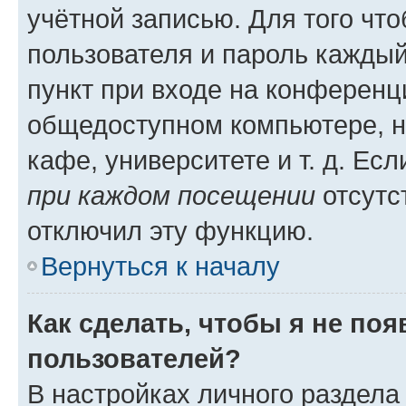
учётной записью. Для того чт
пользователя и пароль каждый
пункт при входе на конференц
общедоступном компьютере, н
кафе, университете и т. д. Есл
при каждом посещении
отсутст
отключил эту функцию.
Вернуться к началу
Как сделать, чтобы я не по
пользователей?
В настройках личного раздел