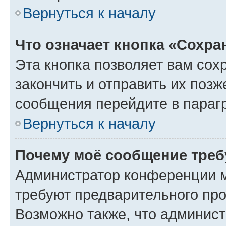
Вернуться к началу
Что означает кнопка «Сохр
Эта кнопка позволяет вам сох
закончить и отправить их позж
сообщения перейдите в параг
Вернуться к началу
Почему моё сообщение треб
Администратор конференции м
требуют предварительного про
Возможно также, что админист