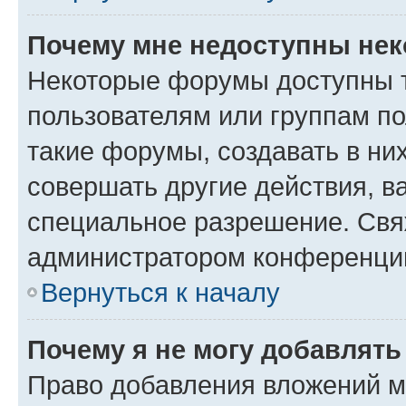
Почему мне недоступны не
Некоторые форумы доступны 
пользователям или группам п
такие форумы, создавать в ни
совершать другие действия, в
специальное разрешение. Свя
администратором конференции
Вернуться к началу
Почему я не могу добавлят
Право добавления вложений м