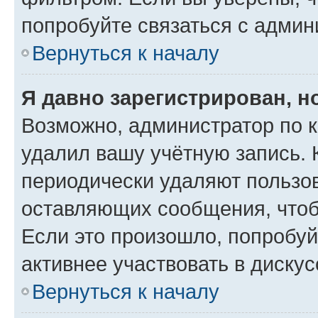
попробуйте связаться с админ
Вернуться к началу
Я давно зарегистрирован, н
Возможно, администратор по к
удалил вашу учётную запись. 
периодически удаляют пользов
оставляющих сообщения, чтоб
Если это произошло, попробуй
активнее участвовать в дискус
Вернуться к началу