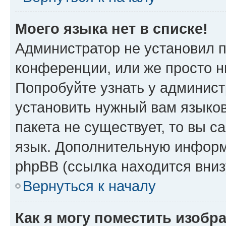
Моего языка нет в списке!
Администратор не установил 
конференции, или же просто н
Попробуйте узнать у админист
установить нужный вам языков
пакета не существует, то вы 
язык. Дополнительную информ
phpBB (ссылка находится вниз
Вернуться к началу
Как я могу поместить изобр