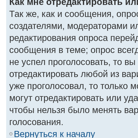
Как мне отредактировать ил
Так же, как и сообщения, опро
создателями, модераторами и
редактирования опроса перейд
сообщения в теме; опрос всег
не успел проголосовать, то вы
отредактировать любой из вари
уже проголосовал, то только 
могут отредактировать или уда
чтобы нельзя было менять вар
голосования.
Вернуться к началу