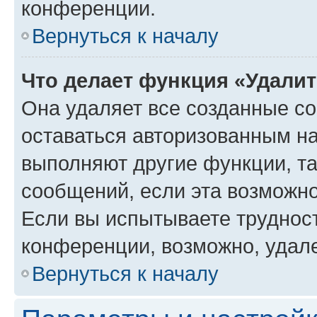
конференции.
Вернуться к началу
Что делает функция «Удали
Она удаляет все созданные co
оставаться авторизованным на
выполняют другие функции, т
сообщений, если эта возможн
Если вы испытываете трудност
конференции, возможно, удале
Вернуться к началу