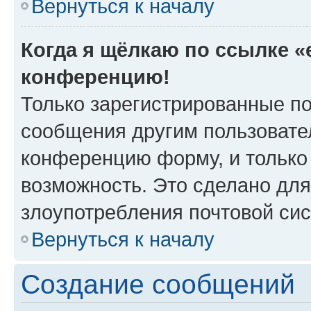
Вернуться к началу
Когда я щёлкаю по ссылке «e
конференцию!
Только зарегистрированные по
сообщения другим пользовате
конференцию форму, и только
возможность. Это сделано для
злоупотребления почтовой си
Вернуться к началу
Создание сообщений