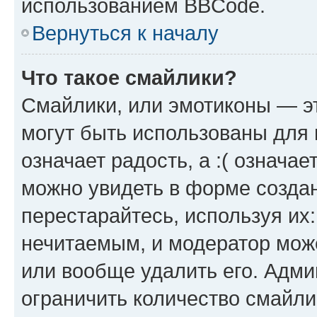
использованием BBCode.
Вернуться к началу
Что такое смайлики?
Смайлики, или эмотиконы — эт
могут быть использованы для 
означает радость, а :( означа
можно увидеть в форме созда
перестарайтесь, используя их
нечитаемым, и модератор мож
или вообще удалить его. Адм
ограничить количество смайли