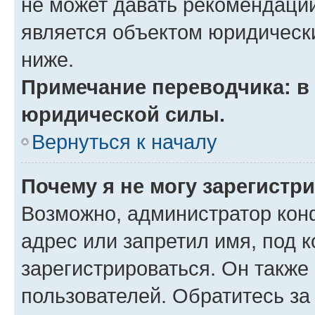
не может давать рекомендаци
является объектом юридическ
ниже.
Примечание переводчика: в 
юридической силы.
Вернуться к началу
Почему я не могу зарегистр
Возможно, администратор кон
адрес или запретил имя, под 
зарегистрироваться. Он также
пользователей. Обратитесь з