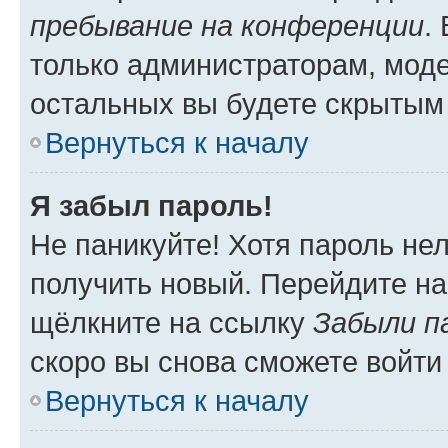
пребывание на конференции
.
только администраторам, моде
остальных вы будете скрытым
Вернуться к началу
Я забыл пароль!
Не паникуйте! Хотя пароль не
получить новый. Перейдите на
щёлкните на ссылку
Забыли п
скоро вы снова сможете войти
Вернуться к началу