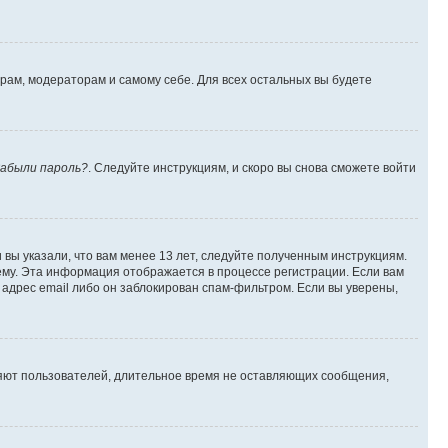
орам, модераторам и самому себе. Для всех остальных вы будете
абыли пароль?
. Следуйте инструкциям, и скоро вы снова сможете войти
вы указали, что вам менее 13 лет, следуйте полученным инструкциям.
му. Эта информация отображается в процессе регистрации. Если вам
адрес email либо он заблокирован спам-фильтром. Если вы уверены,
ляют пользователей, длительное время не оставляющих сообщения,