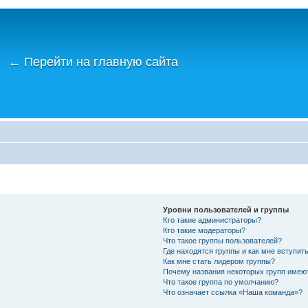
←
Перейти на главную сайта
Уровни пользователей и группы
Кто такие администраторы?
Кто такие модераторы?
Что такое группы пользователей?
Где находятся группы и как мне вступить
Как мне стать лидером группы?
Почему названия некоторых групп имею
Что такое группа по умолчанию?
Что означает ссылка «Наша команда»?