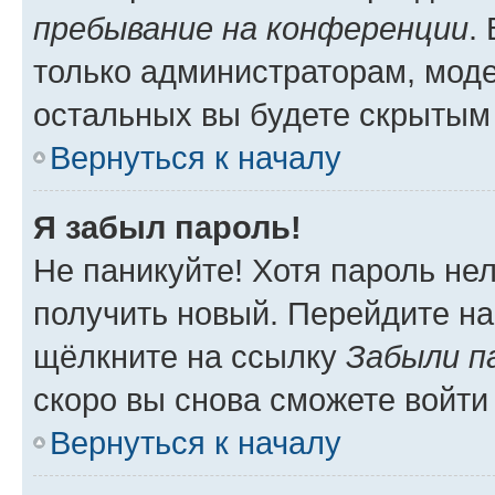
пребывание на конференции
.
только администраторам, моде
остальных вы будете скрытым
Вернуться к началу
Я забыл пароль!
Не паникуйте! Хотя пароль не
получить новый. Перейдите на
щёлкните на ссылку
Забыли п
скоро вы снова сможете войти
Вернуться к началу