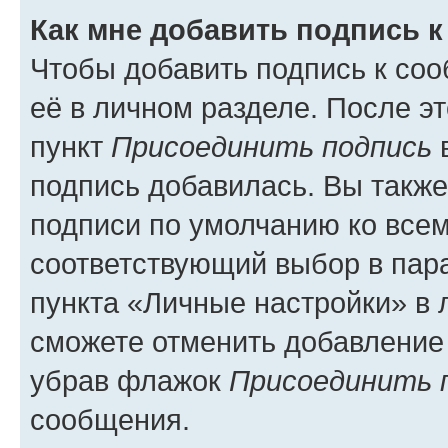
Как мне добавить подпись 
Чтобы добавить подпись к со
её в личном разделе. После э
пункт
Присоединить подпись
в
подпись добавилась. Вы такж
подписи по умолчанию ко все
соответствующий выбор в па
пункта «Личные настройки» в 
сможете отменить добавление
убрав флажок
Присоединить 
сообщения.