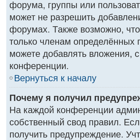
форума, группы или пользова
может не разрешить добавлен
форумах. Также возможно, чт
только членам определённых г
можете добавлять вложения, 
конференции.
Вернуться к началу
Почему я получил предупре
На каждой конференции админ
собственный свод правил. Ес
получить предупреждение. Учт