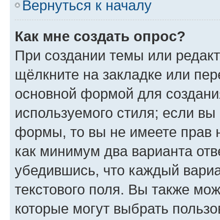
Вернуться к началу
Как мне создать опрос?
При создании темы или редак
щёлкните на закладке или пе
основной формой для создани
используемого стиля; если вы 
формы, то вы не имеете прав 
как минимум два варианта отв
убедившись, что каждый вариа
текстового поля. Вы также мож
которые могут выбрать пользо