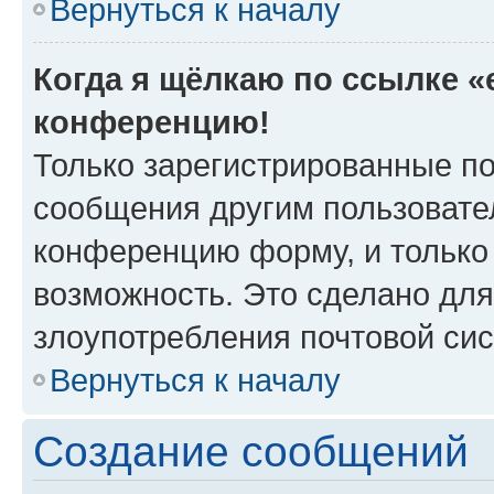
Вернуться к началу
Когда я щёлкаю по ссылке «e
конференцию!
Только зарегистрированные по
сообщения другим пользовате
конференцию форму, и только
возможность. Это сделано для
злоупотребления почтовой си
Вернуться к началу
Создание сообщений