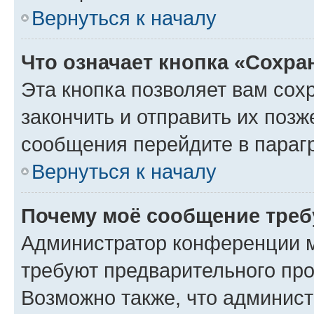
Вернуться к началу
Что означает кнопка «Сохр
Эта кнопка позволяет вам сох
закончить и отправить их позж
сообщения перейдите в параг
Вернуться к началу
Почему моё сообщение треб
Администратор конференции м
требуют предварительного про
Возможно также, что админист