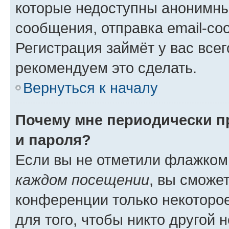
которые недоступны анонимны
сообщения, отправка email-соо
Регистрация займёт у вас всег
рекомендуем это сделать.
Вернуться к началу
Почему мне периодически п
и пароля?
Если вы не отметили флажком
каждом посещении
, вы сможе
конференции только некоторое
для того, чтобы никто другой 