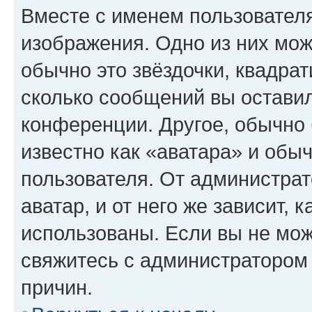
Вместе с именем пользователя
изображения. Одно из них мож
обычно это звёздочки, квадрат
сколько сообщений вы оставил
конференции. Другое, обычно 
известно как «аватара» и обы
пользователя. От администрат
аватар, и от него же зависит, 
использованы. Если вы не мож
свяжитесь с администратором
причин.