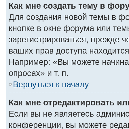
Как мне создать тему в фор
Для создания новой темы в ф
кнопке в окне форума или тем
зарегистрироваться, прежде ч
ваших прав доступа находится
Например: «Вы можете начина
опросах» и т. п.
Вернуться к началу
Как мне отредактировать и
Если вы не являетесь админи
конференции, вы можете редак