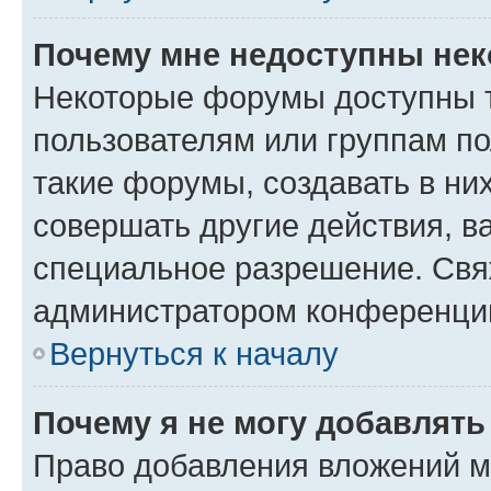
Почему мне недоступны не
Некоторые форумы доступны 
пользователям или группам п
такие форумы, создавать в ни
совершать другие действия, в
специальное разрешение. Свя
администратором конференции
Вернуться к началу
Почему я не могу добавлят
Право добавления вложений м