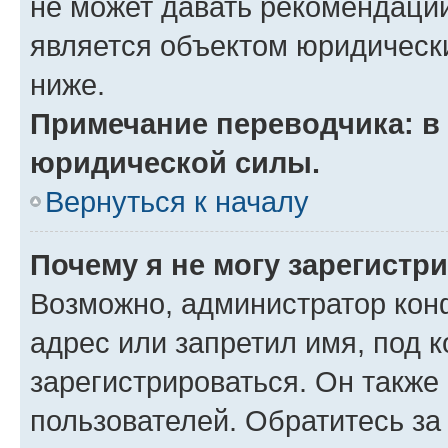
не может давать рекомендаци
является объектом юридическ
ниже.
Примечание переводчика: в 
юридической силы.
Вернуться к началу
Почему я не могу зарегистр
Возможно, администратор кон
адрес или запретил имя, под 
зарегистрироваться. Он также
пользователей. Обратитесь з