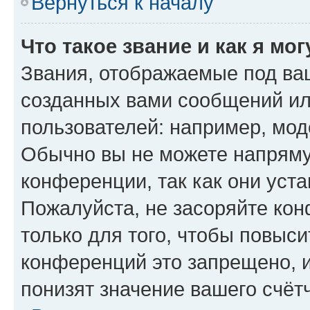
Вернуться к началу
Что такое звание и как я мо
Звания, отображаемые под ва
созданных вами сообщений и
пользователей: например, мод
Обычно вы не можете напряму
конференции, так как они уст
Пожалуйста, не засоряйте к
только для того, чтобы повыс
конференций это запрещено, 
понизят значение вашего счёт