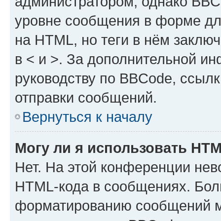
администратором, однако BBC
уровне сообщения в форме дл
на HTML, но теги в нём заключа
в < и >. За дополнительной и
руководству по BBCode, ссылк
отправки сообщений.
Вернуться к началу
Могу ли я использовать HT
Нет. На этой конференции нев
HTML-кода в сообщениях. Бол
форматированию сообщений м