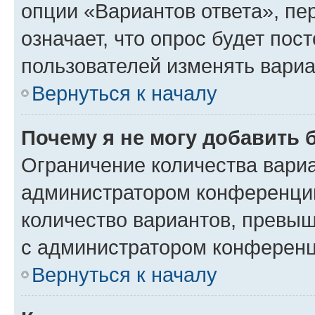
опции «Вариантов ответа», пе
означает, что опрос будет пос
пользователей изменять вариа
Вернуться к началу
Почему я не могу добавить 
Ограничение количества вариа
администратором конференции
количество вариантов, превы
с администратором конференц
Вернуться к началу