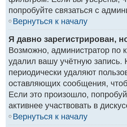
попробуйте связаться с админ
Вернуться к началу
Я давно зарегистрирован, н
Возможно, администратор по к
удалил вашу учётную запись. 
периодически удаляют пользов
оставляющих сообщения, чтоб
Если это произошло, попробуй
активнее участвовать в дискус
Вернуться к началу