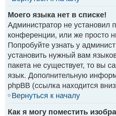
Моего языка нет в списке!
Администратор не установил 
конференции, или же просто н
Попробуйте узнать у админист
установить нужный вам языков
пакета не существует, то вы 
язык. Дополнительную информ
phpBB (ссылка находится вниз
Вернуться к началу
Как я могу поместить изобр