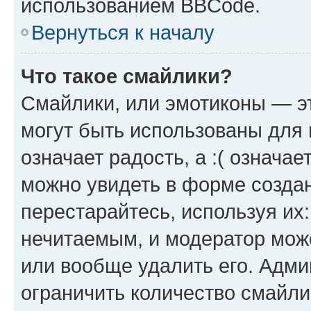
использованием BBCode.
Вернуться к началу
Что такое смайлики?
Смайлики, или эмотиконы — эт
могут быть использованы для 
означает радость, а :( означа
можно увидеть в форме созда
перестарайтесь, используя их
нечитаемым, и модератор мож
или вообще удалить его. Адм
ограничить количество смайли