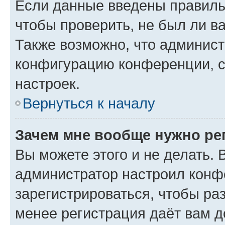
Если данные введены правиль
чтобы проверить, не был ли в
Также возможно, что админис
конфигурацию конференции, с
настроек.
Вернуться к началу
Зачем мне вообще нужно ре
Вы можете этого и не делать. В
администратор настроил конф
зарегистрироваться, чтобы ра
менее регистрация даёт вам 