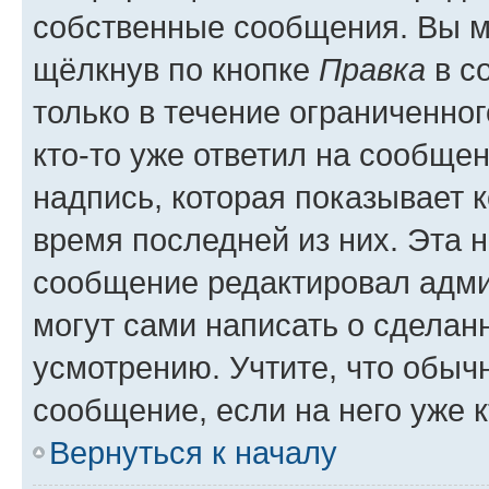
собственные сообщения. Вы м
щёлкнув по кнопке
Правка
в с
только в течение ограниченног
кто-то уже ответил на сообще
надпись, которая показывает к
время последней из них. Эта 
сообщение редактировал адми
могут сами написать о сделан
усмотрению. Учтите, что обыч
сообщение, если на него уже к
Вернуться к началу