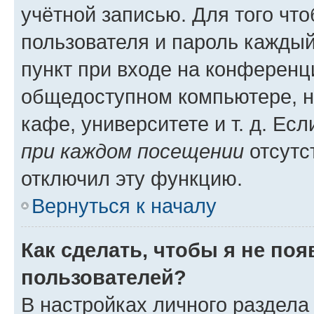
учётной записью. Для того чт
пользователя и пароль каждый
пункт при входе на конференц
общедоступном компьютере, н
кафе, университете и т. д. Есл
при каждом посещении
отсутст
отключил эту функцию.
Вернуться к началу
Как сделать, чтобы я не по
пользователей?
В настройках личного раздел