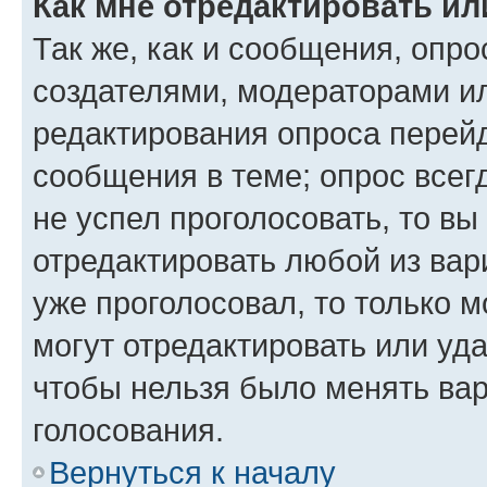
Как мне отредактировать ил
Так же, как и сообщения, опро
создателями, модераторами и
редактирования опроса перейд
сообщения в теме; опрос всег
не успел проголосовать, то вы
отредактировать любой из вари
уже проголосовал, то только 
могут отредактировать или уда
чтобы нельзя было менять вар
голосования.
Вернуться к началу