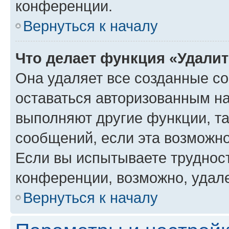
конференции.
Вернуться к началу
Что делает функция «Удали
Она удаляет все созданные co
оставаться авторизованным на
выполняют другие функции, т
сообщений, если эта возможн
Если вы испытываете трудност
конференции, возможно, удале
Вернуться к началу