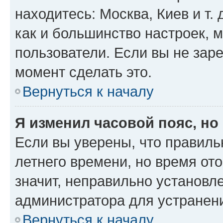
находитесь: Москва, Киев и т. 
как и большинство настроек, 
пользователи. Если вы не зар
момент сделать это.
Вернуться к началу
Я изменил часовой пояс, но
Если вы уверены, что правиль
летнего времени, но время от
значит, неправильно установл
администратора для устранен
Вернуться к началу