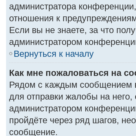
администратора конференции, 
отношения к предупреждениям
Если вы не знаете, за что по
администратором конференци
Вернуться к началу
Как мне пожаловаться на с
Рядом с каждым сообщением в
для отправки жалобы на него,
администратором конференции
пройдёте через ряд шагов, н
сообщение.