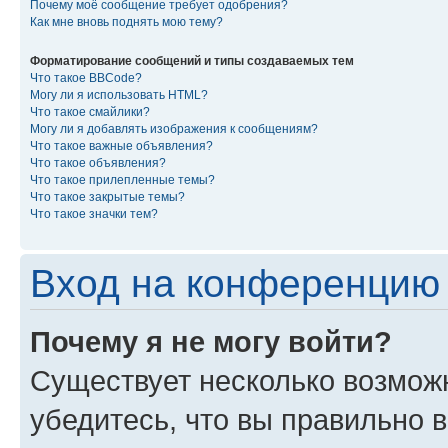
Почему моё сообщение требует одобрения?
Как мне вновь поднять мою тему?
Форматирование сообщений и типы создаваемых тем
Что такое BBCode?
Могу ли я использовать HTML?
Что такое смайлики?
Могу ли я добавлять изображения к сообщениям?
Что такое важные объявления?
Что такое объявления?
Что такое прилепленные темы?
Что такое закрытые темы?
Что такое значки тем?
Вход на конференцию 
Почему я не могу войти?
Существует несколько возмож
убедитесь, что вы правильно 