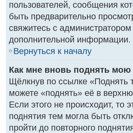
пользователей, сообщения кот
быть предварительно просмот
свяжитесь с администратором
дополнительной информации.
Вернуться к началу
Как мне вновь поднять мою
Щёлкнув по ссылке «Поднять 
можете «поднять» её в верхн
Если этого не происходит, то э
поднятия тем могла быть откл
пройти до повторного подняти