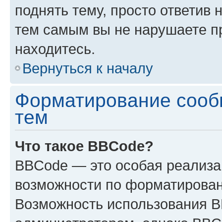
поднять тему, просто ответив 
тем самым вы не нарушаете п
находитесь.
Вернуться к началу
Форматирование сооб
тем
Что такое BBCode?
BBCode — это особая реализ
возможности по форматирован
Возможность использования 