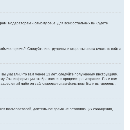
орам, модераторам и самому себе. Для всех остальных вы будете
абыли пароль?
. Следуйте инструкциям, и скоро вы снова сможете войти
вы указали, что вам менее 13 лет, следуйте полученным инструкциям.
му. Эта информация отображается в процессе регистрации. Если вам
адрес email либо он заблокирован спам-фильтром. Если вы уверены,
ляют пользователей, длительное время не оставляющих сообщения,