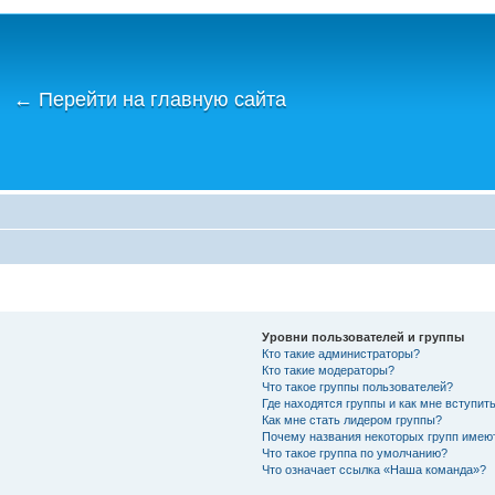
←
Перейти на главную сайта
Уровни пользователей и группы
Кто такие администраторы?
Кто такие модераторы?
Что такое группы пользователей?
Где находятся группы и как мне вступить
Как мне стать лидером группы?
Почему названия некоторых групп имею
Что такое группа по умолчанию?
Что означает ссылка «Наша команда»?