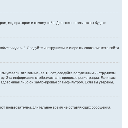
орам, модераторам и самому себе. Для всех остальных вы будете
абыли пароль?
. Следуйте инструкциям, и скоро вы снова сможете войти
вы указали, что вам менее 13 лет, следуйте полученным инструкциям.
му. Эта информация отображается в процессе регистрации. Если вам
адрес email либо он заблокирован спам-фильтром. Если вы уверены,
ляют пользователей, длительное время не оставляющих сообщения,