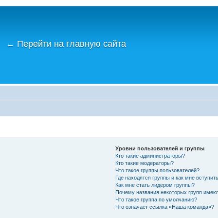
←
Перейти на главную сайта
Уровни пользователей и группы
Кто такие администраторы?
Кто такие модераторы?
Что такое группы пользователей?
Где находятся группы и как мне вступить
Как мне стать лидером группы?
Почему названия некоторых групп имею
Что такое группа по умолчанию?
Что означает ссылка «Наша команда»?