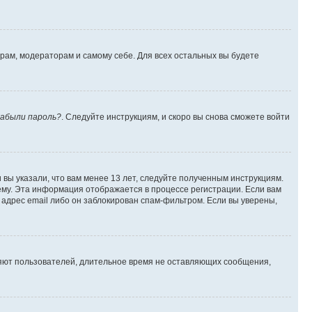
орам, модераторам и самому себе. Для всех остальных вы будете
абыли пароль?
. Следуйте инструкциям, и скоро вы снова сможете войти
вы указали, что вам менее 13 лет, следуйте полученным инструкциям.
му. Эта информация отображается в процессе регистрации. Если вам
адрес email либо он заблокирован спам-фильтром. Если вы уверены,
ляют пользователей, длительное время не оставляющих сообщения,