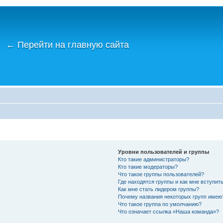
←
Перейти на главную сайта
Уровни пользователей и группы
Кто такие администраторы?
Кто такие модераторы?
Что такое группы пользователей?
Где находятся группы и как мне вступить
Как мне стать лидером группы?
Почему названия некоторых групп имею
Что такое группа по умолчанию?
Что означает ссылка «Наша команда»?