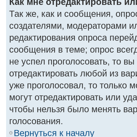
Как мне отредактировать ил
Так же, как и сообщения, опро
создателями, модераторами и
редактирования опроса перейд
сообщения в теме; опрос всег
не успел проголосовать, то вы
отредактировать любой из вари
уже проголосовал, то только 
могут отредактировать или уда
чтобы нельзя было менять вар
голосования.
Вернуться к началу