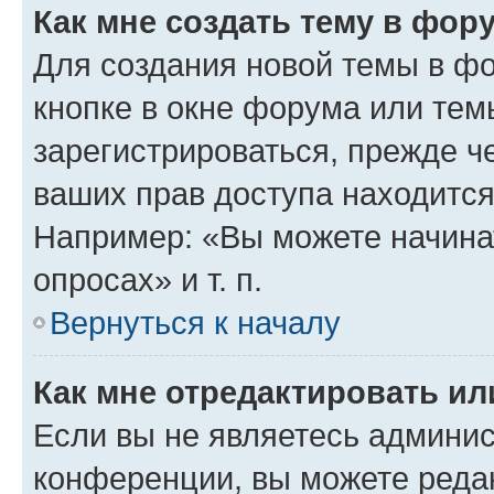
Как мне создать тему в фор
Для создания новой темы в ф
кнопке в окне форума или тем
зарегистрироваться, прежде ч
ваших прав доступа находится
Например: «Вы можете начина
опросах» и т. п.
Вернуться к началу
Как мне отредактировать и
Если вы не являетесь админи
конференции, вы можете редак