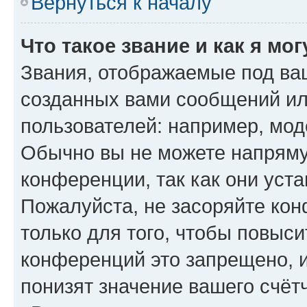
Вернуться к началу
Что такое звание и как я мо
Звания, отображаемые под ва
созданных вами сообщений и
пользователей: например, мод
Обычно вы не можете напряму
конференции, так как они уст
Пожалуйста, не засоряйте к
только для того, чтобы повыс
конференций это запрещено, 
понизят значение вашего счёт