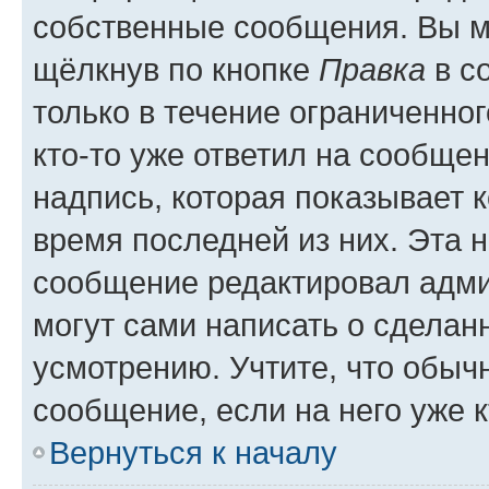
собственные сообщения. Вы м
щёлкнув по кнопке
Правка
в с
только в течение ограниченног
кто-то уже ответил на сообще
надпись, которая показывает к
время последней из них. Эта 
сообщение редактировал адми
могут сами написать о сделан
усмотрению. Учтите, что обыч
сообщение, если на него уже к
Вернуться к началу