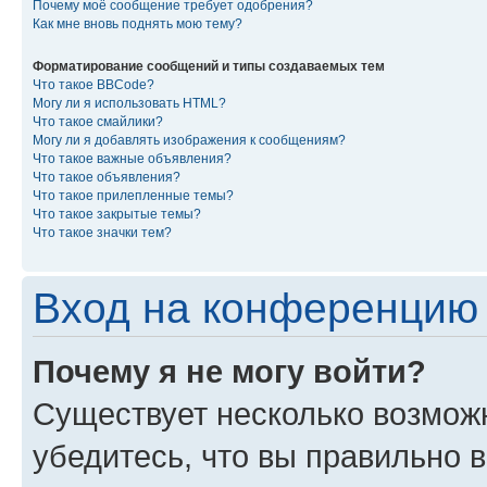
Почему моё сообщение требует одобрения?
Как мне вновь поднять мою тему?
Форматирование сообщений и типы создаваемых тем
Что такое BBCode?
Могу ли я использовать HTML?
Что такое смайлики?
Могу ли я добавлять изображения к сообщениям?
Что такое важные объявления?
Что такое объявления?
Что такое прилепленные темы?
Что такое закрытые темы?
Что такое значки тем?
Вход на конференцию 
Почему я не могу войти?
Существует несколько возмож
убедитесь, что вы правильно 