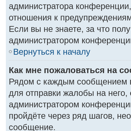
администратора конференции, 
отношения к предупреждениям
Если вы не знаете, за что по
администратором конференци
Вернуться к началу
Как мне пожаловаться на с
Рядом с каждым сообщением в
для отправки жалобы на него,
администратором конференции
пройдёте через ряд шагов, н
сообщение.