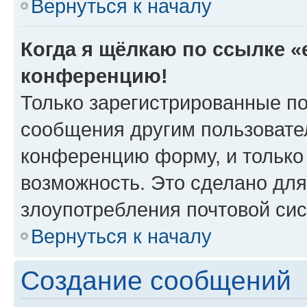
Вернуться к началу
Когда я щёлкаю по ссылке «e
конференцию!
Только зарегистрированные по
сообщения другим пользовате
конференцию форму, и только
возможность. Это сделано для
злоупотребления почтовой си
Вернуться к началу
Создание сообщений