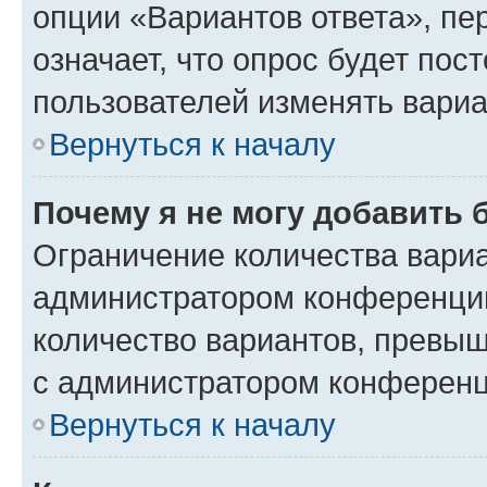
опции «Вариантов ответа», пе
означает, что опрос будет пос
пользователей изменять вариа
Вернуться к началу
Почему я не могу добавить 
Ограничение количества вариа
администратором конференции
количество вариантов, превы
с администратором конференц
Вернуться к началу