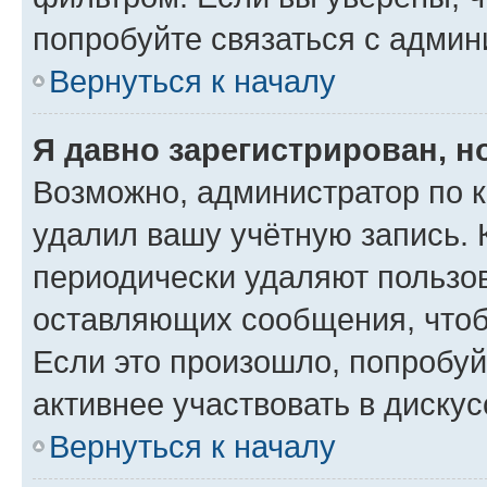
попробуйте связаться с админ
Вернуться к началу
Я давно зарегистрирован, н
Возможно, администратор по к
удалил вашу учётную запись. 
периодически удаляют пользов
оставляющих сообщения, чтоб
Если это произошло, попробуй
активнее участвовать в дискус
Вернуться к началу