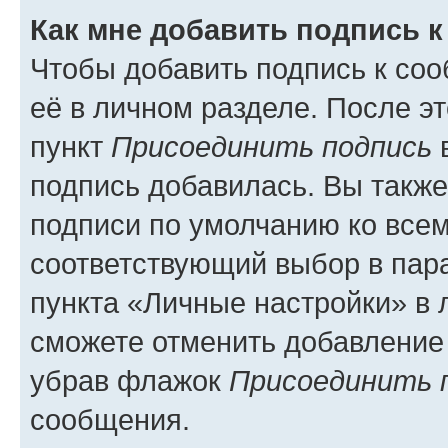
Как мне добавить подпись 
Чтобы добавить подпись к со
её в личном разделе. После э
пункт
Присоединить подпись
в
подпись добавилась. Вы такж
подписи по умолчанию ко все
соответствующий выбор в па
пункта «Личные настройки» в 
сможете отменить добавление
убрав флажок
Присоединить 
сообщения.