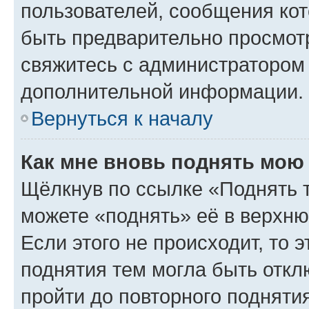
пользователей, сообщения кот
быть предварительно просмот
свяжитесь с администратором
дополнительной информации.
Вернуться к началу
Как мне вновь поднять мою
Щёлкнув по ссылке «Поднять 
можете «поднять» её в верхн
Если этого не происходит, то э
поднятия тем могла быть откл
пройти до повторного подняти