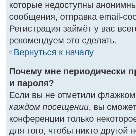
которые недоступны анонимны
сообщения, отправка email-соо
Регистрация займёт у вас всег
рекомендуем это сделать.
Вернуться к началу
Почему мне периодически п
и пароля?
Если вы не отметили флажком
каждом посещении
, вы сможе
конференции только некоторое
для того, чтобы никто другой 