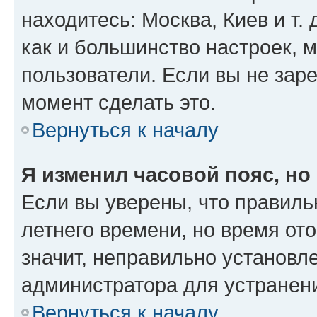
находитесь: Москва, Киев и т. 
как и большинство настроек, 
пользователи. Если вы не зар
момент сделать это.
Вернуться к началу
Я изменил часовой пояс, но
Если вы уверены, что правиль
летнего времени, но время от
значит, неправильно установл
администратора для устранен
Вернуться к началу