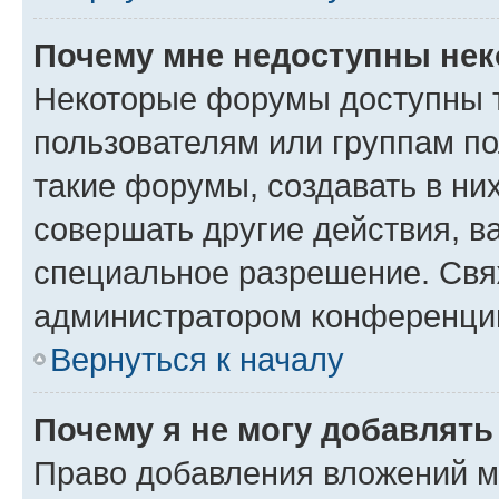
Почему мне недоступны не
Некоторые форумы доступны 
пользователям или группам п
такие форумы, создавать в ни
совершать другие действия, в
специальное разрешение. Свя
администратором конференции
Вернуться к началу
Почему я не могу добавлят
Право добавления вложений м