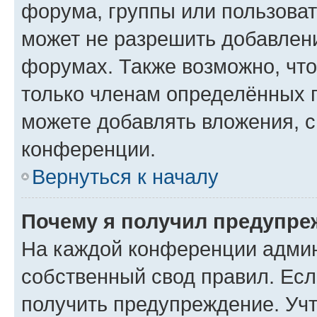
форума, группы или пользова
может не разрешить добавлен
форумах. Также возможно, чт
только членам определённых г
можете добавлять вложения, 
конференции.
Вернуться к началу
Почему я получил предупре
На каждой конференции админ
собственный свод правил. Ес
получить предупреждение. Учт