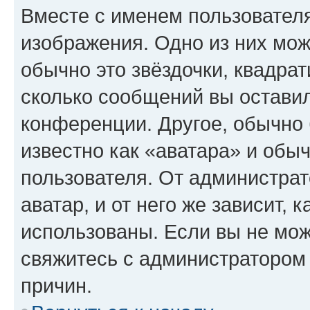
Вместе с именем пользователя
изображения. Одно из них мож
обычно это звёздочки, квадрат
сколько сообщений вы оставил
конференции. Другое, обычно 
известно как «аватара» и обы
пользователя. От администрат
аватар, и от него же зависит, 
использованы. Если вы не мож
свяжитесь с администратором
причин.