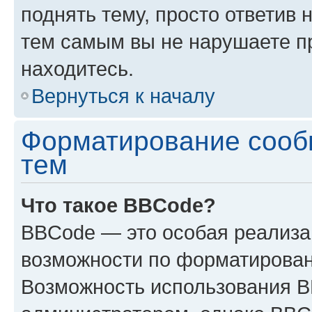
поднять тему, просто ответив 
тем самым вы не нарушаете п
находитесь.
Вернуться к началу
Форматирование сооб
тем
Что такое BBCode?
BBCode — это особая реализ
возможности по форматирован
Возможность использования 