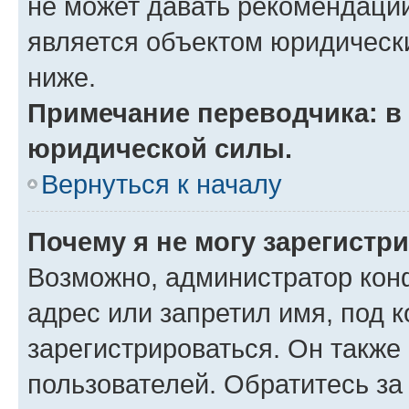
не может давать рекомендаци
является объектом юридическ
ниже.
Примечание переводчика: в 
юридической силы.
Вернуться к началу
Почему я не могу зарегистр
Возможно, администратор кон
адрес или запретил имя, под 
зарегистрироваться. Он также
пользователей. Обратитесь з