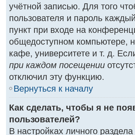
учётной записью. Для того чт
пользователя и пароль каждый
пункт при входе на конференц
общедоступном компьютере, н
кафе, университете и т. д. Есл
при каждом посещении
отсутст
отключил эту функцию.
Вернуться к началу
Как сделать, чтобы я не по
пользователей?
В настройках личного раздел