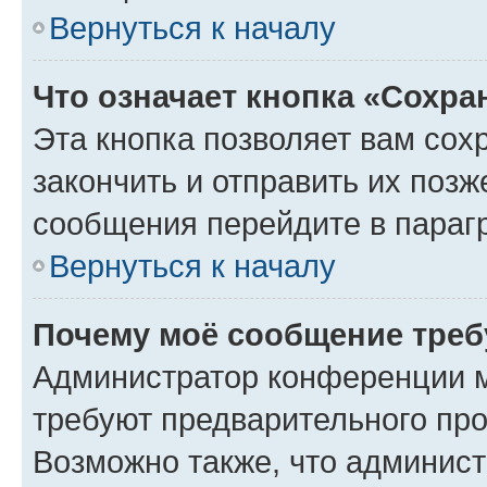
Вернуться к началу
Что означает кнопка «Сохр
Эта кнопка позволяет вам сох
закончить и отправить их позж
сообщения перейдите в параг
Вернуться к началу
Почему моё сообщение треб
Администратор конференции м
требуют предварительного про
Возможно также, что админист