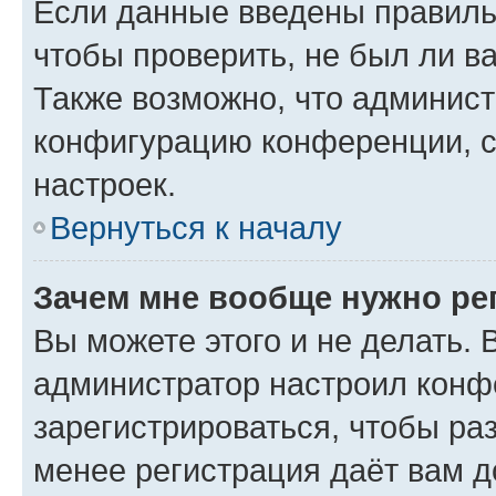
Если данные введены правиль
чтобы проверить, не был ли в
Также возможно, что админис
конфигурацию конференции, с
настроек.
Вернуться к началу
Зачем мне вообще нужно ре
Вы можете этого и не делать. В
администратор настроил конф
зарегистрироваться, чтобы ра
менее регистрация даёт вам 