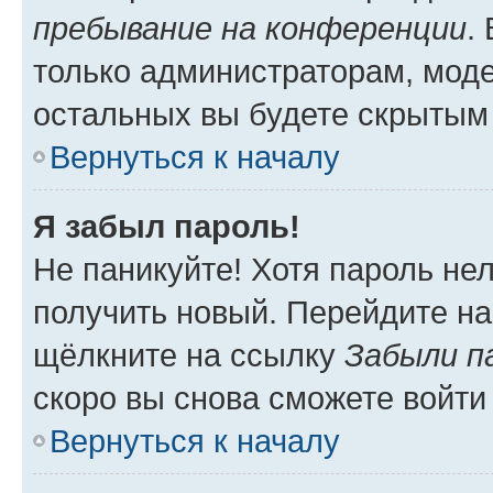
пребывание на конференции
.
только администраторам, моде
остальных вы будете скрытым
Вернуться к началу
Я забыл пароль!
Не паникуйте! Хотя пароль не
получить новый. Перейдите на
щёлкните на ссылку
Забыли п
скоро вы снова сможете войти
Вернуться к началу