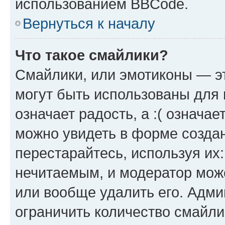
использованием BBCode.
Вернуться к началу
Что такое смайлики?
Смайлики, или эмотиконы — эт
могут быть использованы для 
означает радость, а :( означа
можно увидеть в форме созда
перестарайтесь, используя их
нечитаемым, и модератор мож
или вообще удалить его. Адм
ограничить количество смайли