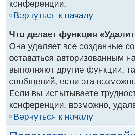
конференции.
Вернуться к началу
Что делает функция «Удали
Она удаляет все созданные co
оставаться авторизованным на
выполняют другие функции, т
сообщений, если эта возможн
Если вы испытываете трудност
конференции, возможно, удале
Вернуться к началу