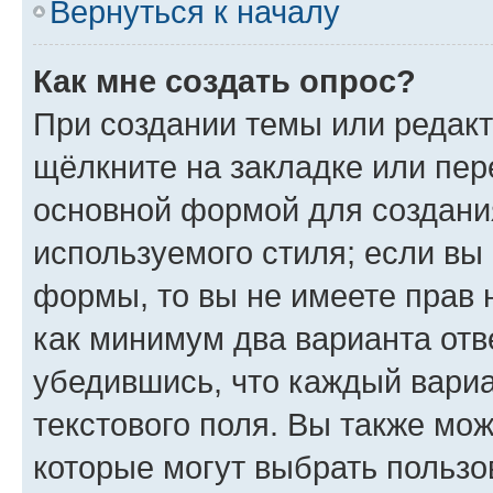
Вернуться к началу
Как мне создать опрос?
При создании темы или редак
щёлкните на закладке или пе
основной формой для создани
используемого стиля; если вы 
формы, то вы не имеете прав 
как минимум два варианта отв
убедившись, что каждый вариа
текстового поля. Вы также мож
которые могут выбрать пользо