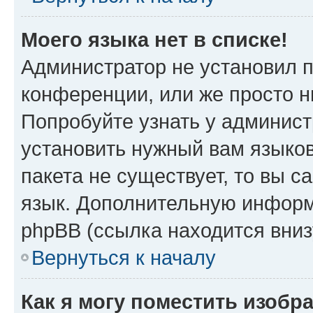
Моего языка нет в списке!
Администратор не установил 
конференции, или же просто н
Попробуйте узнать у админист
установить нужный вам языков
пакета не существует, то вы 
язык. Дополнительную информ
phpBB (ссылка находится вниз
Вернуться к началу
Как я могу поместить изобр