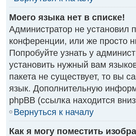
Моего языка нет в списке!
Администратор не установил 
конференции, или же просто н
Попробуйте узнать у админист
установить нужный вам языков
пакета не существует, то вы 
язык. Дополнительную информ
phpBB (ссылка находится вниз
Вернуться к началу
Как я могу поместить изобр