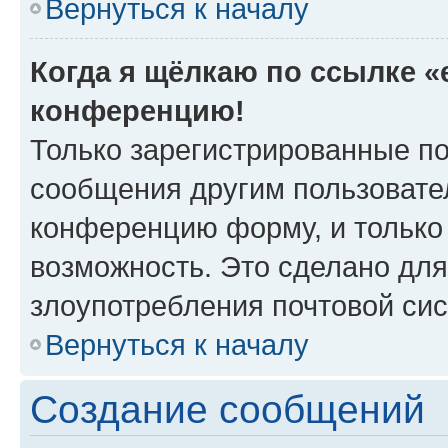
Вернуться к началу
Когда я щёлкаю по ссылке «e
конференцию!
Только зарегистрированные по
сообщения другим пользовате
конференцию форму, и только
возможность. Это сделано для
злоупотребления почтовой си
Вернуться к началу
Создание сообщений