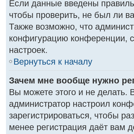
Если данные введены правиль
чтобы проверить, не был ли в
Также возможно, что админис
конфигурацию конференции, с
настроек.
Вернуться к началу
Зачем мне вообще нужно ре
Вы можете этого и не делать. В
администратор настроил конф
зарегистрироваться, чтобы ра
менее регистрация даёт вам 