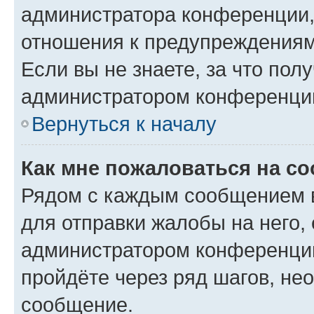
администратора конференции, 
отношения к предупреждениям
Если вы не знаете, за что по
администратором конференци
Вернуться к началу
Как мне пожаловаться на с
Рядом с каждым сообщением в
для отправки жалобы на него,
администратором конференции
пройдёте через ряд шагов, н
сообщение.