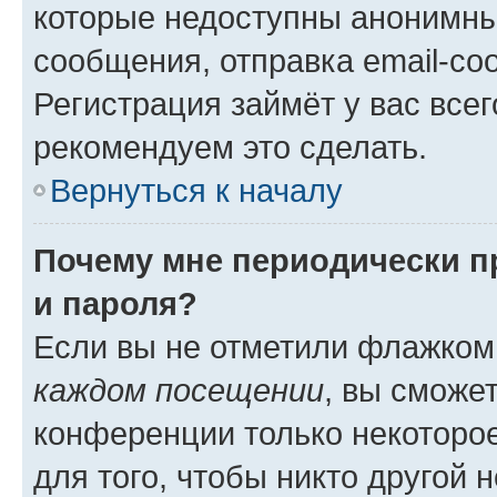
которые недоступны анонимны
сообщения, отправка email-соо
Регистрация займёт у вас всег
рекомендуем это сделать.
Вернуться к началу
Почему мне периодически п
и пароля?
Если вы не отметили флажком
каждом посещении
, вы сможе
конференции только некоторое
для того, чтобы никто другой 