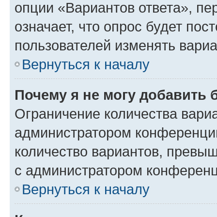
опции «Вариантов ответа», пе
означает, что опрос будет пос
пользователей изменять вариа
Вернуться к началу
Почему я не могу добавить 
Ограничение количества вариа
администратором конференции
количество вариантов, превы
с администратором конференц
Вернуться к началу