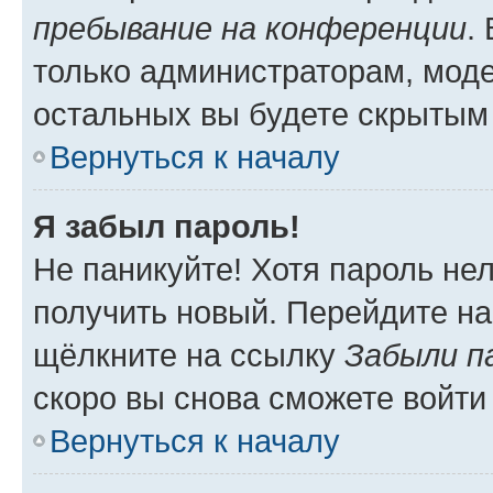
пребывание на конференции
.
только администраторам, моде
остальных вы будете скрытым
Вернуться к началу
Я забыл пароль!
Не паникуйте! Хотя пароль не
получить новый. Перейдите на
щёлкните на ссылку
Забыли п
скоро вы снова сможете войти
Вернуться к началу