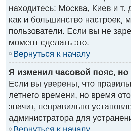
находитесь: Москва, Киев и т. 
как и большинство настроек, 
пользователи. Если вы не зар
момент сделать это.
Вернуться к началу
Я изменил часовой пояс, но
Если вы уверены, что правиль
летнего времени, но время от
значит, неправильно установл
администратора для устранен
Вернуться к началу