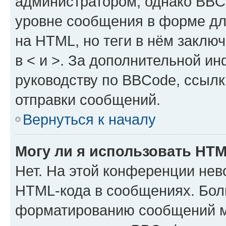
администратором, однако BBC
уровне сообщения в форме дл
на HTML, но теги в нём заключа
в < и >. За дополнительной и
руководству по BBCode, ссылк
отправки сообщений.
Вернуться к началу
Могу ли я использовать HT
Нет. На этой конференции нев
HTML-кода в сообщениях. Бол
форматированию сообщений м