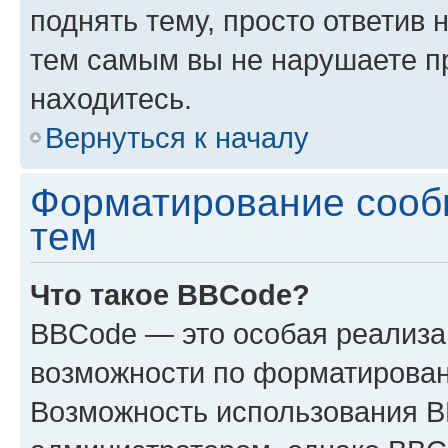
поднять тему, просто ответив 
тем самым вы не нарушаете п
находитесь.
Вернуться к началу
Форматирование сооб
тем
Что такое BBCode?
BBCode — это особая реализ
возможности по форматирован
Возможность использования 