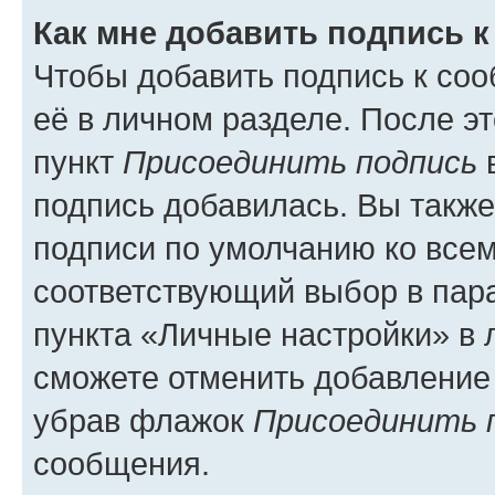
Как мне добавить подпись 
Чтобы добавить подпись к со
её в личном разделе. После э
пункт
Присоединить подпись
в
подпись добавилась. Вы такж
подписи по умолчанию ко все
соответствующий выбор в па
пункта «Личные настройки» в 
сможете отменить добавление
убрав флажок
Присоединить 
сообщения.