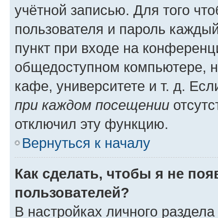
учётной записью. Для того чт
пользователя и пароль каждый
пункт при входе на конференц
общедоступном компьютере, н
кафе, университете и т. д. Есл
при каждом посещении
отсутст
отключил эту функцию.
Вернуться к началу
Как сделать, чтобы я не по
пользователей?
В настройках личного раздел