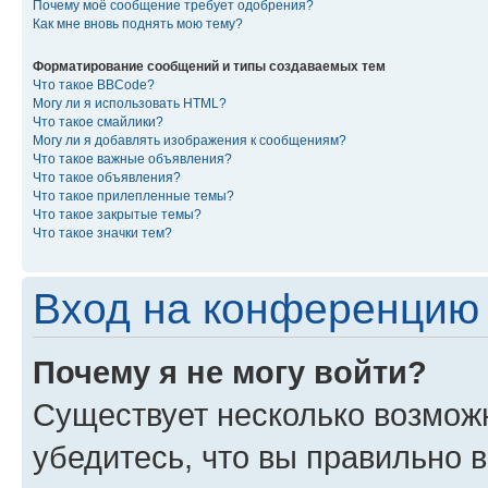
Почему моё сообщение требует одобрения?
Как мне вновь поднять мою тему?
Форматирование сообщений и типы создаваемых тем
Что такое BBCode?
Могу ли я использовать HTML?
Что такое смайлики?
Могу ли я добавлять изображения к сообщениям?
Что такое важные объявления?
Что такое объявления?
Что такое прилепленные темы?
Что такое закрытые темы?
Что такое значки тем?
Вход на конференцию 
Почему я не могу войти?
Существует несколько возмож
убедитесь, что вы правильно 