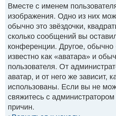
Вместе с именем пользователя
изображения. Одно из них мож
обычно это звёздочки, квадрат
сколько сообщений вы оставил
конференции. Другое, обычно 
известно как «аватара» и обы
пользователя. От администрат
аватар, и от него же зависит, 
использованы. Если вы не мож
свяжитесь с администратором
причин.