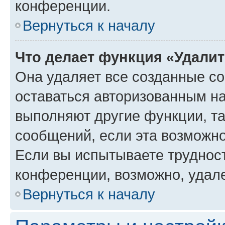
конференции.
Вернуться к началу
Что делает функция «Удали
Она удаляет все созданные co
оставаться авторизованным на
выполняют другие функции, т
сообщений, если эта возможн
Если вы испытываете трудност
конференции, возможно, удале
Вернуться к началу