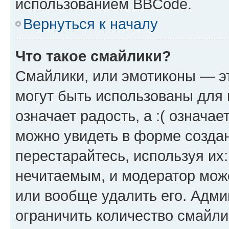
использованием BBCode.
Вернуться к началу
Что такое смайлики?
Смайлики, или эмотиконы — эт
могут быть использованы для 
означает радость, а :( означа
можно увидеть в форме созда
перестарайтесь, используя их
нечитаемым, и модератор мож
или вообще удалить его. Адм
ограничить количество смайли