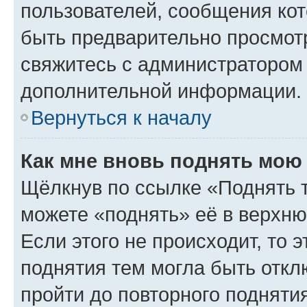
пользователей, сообщения кот
быть предварительно просмот
свяжитесь с администратором
дополнительной информации.
Вернуться к началу
Как мне вновь поднять мою
Щёлкнув по ссылке «Поднять 
можете «поднять» её в верхн
Если этого не происходит, то э
поднятия тем могла быть откл
пройти до повторного подняти