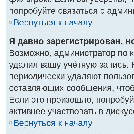
попробуйте связаться с админ
Вернуться к началу
Я давно зарегистрирован, н
Возможно, администратор по к
удалил вашу учётную запись. 
периодически удаляют пользов
оставляющих сообщения, чтоб
Если это произошло, попробуй
активнее участвовать в дискус
Вернуться к началу