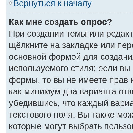
Вернуться к началу
Как мне создать опрос?
При создании темы или редак
щёлкните на закладке или пе
основной формой для создани
используемого стиля; если вы 
формы, то вы не имеете прав 
как минимум два варианта отв
убедившись, что каждый вариа
текстового поля. Вы также мож
которые могут выбрать пользо