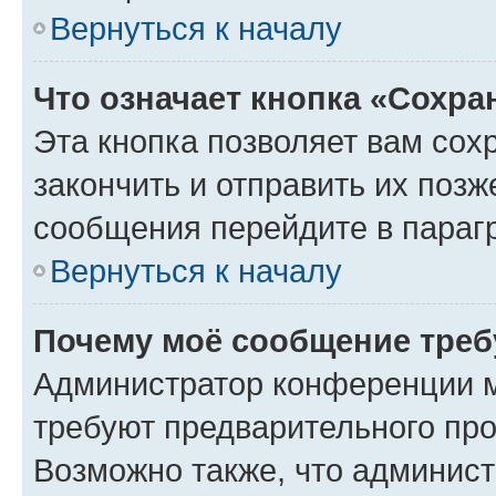
Вернуться к началу
Что означает кнопка «Сохр
Эта кнопка позволяет вам сох
закончить и отправить их позж
сообщения перейдите в параг
Вернуться к началу
Почему моё сообщение треб
Администратор конференции м
требуют предварительного про
Возможно также, что админист