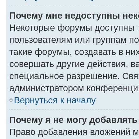
Почему мне недоступны не
Некоторые форумы доступны 
пользователям или группам п
такие форумы, создавать в ни
совершать другие действия, в
специальное разрешение. Свя
администратором конференции
Вернуться к началу
Почему я не могу добавлят
Право добавления вложений м