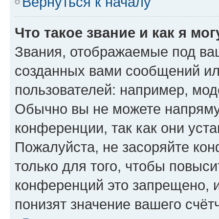
Вернуться к началу
Что такое звание и как я мо
Звания, отображаемые под ва
созданных вами сообщений и
пользователей: например, мод
Обычно вы не можете напряму
конференции, так как они уст
Пожалуйста, не засоряйте к
только для того, чтобы повыс
конференций это запрещено, 
понизят значение вашего счёт