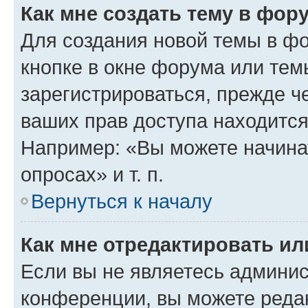
Как мне создать тему в фор
Для создания новой темы в ф
кнопке в окне форума или тем
зарегистрироваться, прежде ч
ваших прав доступа находится
Например: «Вы можете начина
опросах» и т. п.
Вернуться к началу
Как мне отредактировать и
Если вы не являетесь админи
конференции, вы можете редак