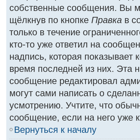
собственные сообщения. Вы м
щёлкнув по кнопке
Правка
в с
только в течение ограниченног
кто-то уже ответил на сообще
надпись, которая показывает к
время последней из них. Эта 
сообщение редактировал адми
могут сами написать о сделан
усмотрению. Учтите, что обыч
сообщение, если на него уже к
Вернуться к началу