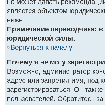
не может давать рекомендаци
является объектом юридическ
ниже.
Примечание переводчика: в 
юридической силы.
Вернуться к началу
Почему я не могу зарегистр
Возможно, администратор кон
адрес или запретил имя, под 
зарегистрироваться. Он также
пользователей. Обратитесь з