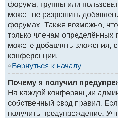
форума, группы или пользова
может не разрешить добавлен
форумах. Также возможно, чт
только членам определённых г
можете добавлять вложения, 
конференции.
Вернуться к началу
Почему я получил предупре
На каждой конференции админ
собственный свод правил. Ес
получить предупреждение. Учт