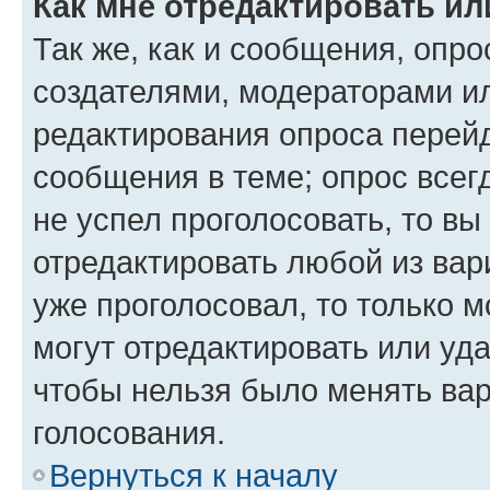
Как мне отредактировать ил
Так же, как и сообщения, опро
создателями, модераторами и
редактирования опроса перейд
сообщения в теме; опрос всег
не успел проголосовать, то вы
отредактировать любой из вари
уже проголосовал, то только 
могут отредактировать или уда
чтобы нельзя было менять вар
голосования.
Вернуться к началу