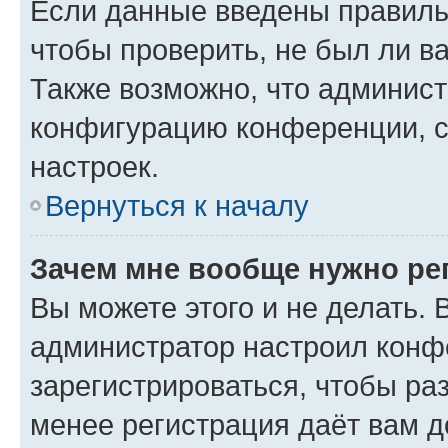
Если данные введены правиль
чтобы проверить, не был ли в
Также возможно, что админис
конфигурацию конференции, с
настроек.
Вернуться к началу
Зачем мне вообще нужно ре
Вы можете этого и не делать. В
администратор настроил конф
зарегистрироваться, чтобы ра
менее регистрация даёт вам 