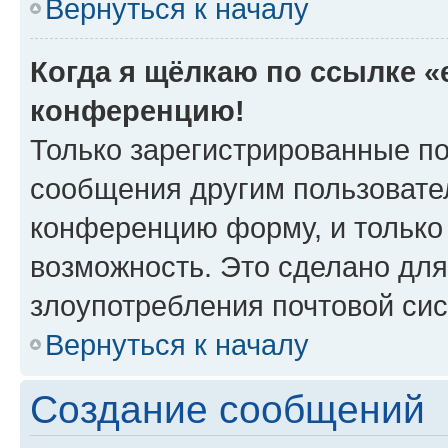
Вернуться к началу
Когда я щёлкаю по ссылке «e
конференцию!
Только зарегистрированные по
сообщения другим пользовате
конференцию форму, и только
возможность. Это сделано для
злоупотребления почтовой си
Вернуться к началу
Создание сообщений