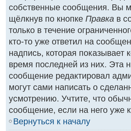
собственные сообщения. Вы м
щёлкнув по кнопке
Правка
в с
только в течение ограниченног
кто-то уже ответил на сообще
надпись, которая показывает к
время последней из них. Эта 
сообщение редактировал адми
могут сами написать о сделан
усмотрению. Учтите, что обыч
сообщение, если на него уже к
Вернуться к началу