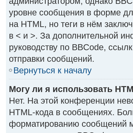
администратором, однако BBC
уровне сообщения в форме дл
на HTML, но теги в нём заключа
в < и >. За дополнительной и
руководству по BBCode, ссылк
отправки сообщений.
Вернуться к началу
Могу ли я использовать HT
Нет. На этой конференции нев
HTML-кода в сообщениях. Бол
форматированию сообщений м