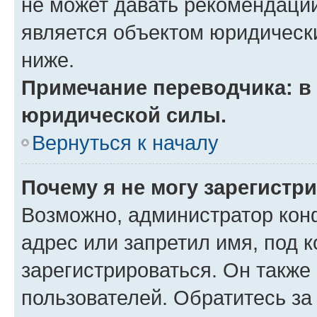
не может давать рекомендаци
является объектом юридическ
ниже.
Примечание переводчика: в 
юридической силы.
Вернуться к началу
Почему я не могу зарегистр
Возможно, администратор кон
адрес или запретил имя, под 
зарегистрироваться. Он также
пользователей. Обратитесь з