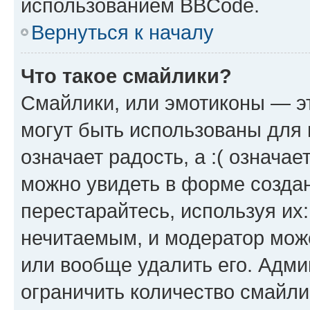
использованием BBCode.
Вернуться к началу
Что такое смайлики?
Смайлики, или эмотиконы — эт
могут быть использованы для 
означает радость, а :( означа
можно увидеть в форме созда
перестарайтесь, используя их
нечитаемым, и модератор мож
или вообще удалить его. Адм
ограничить количество смайли