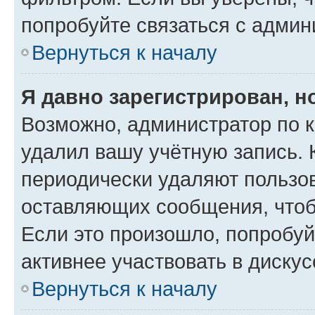
попробуйте связаться с админ
Вернуться к началу
Я давно зарегистрирован, н
Возможно, администратор по к
удалил вашу учётную запись. 
периодически удаляют пользов
оставляющих сообщения, чтоб
Если это произошло, попробуй
активнее участвовать в дискус
Вернуться к началу