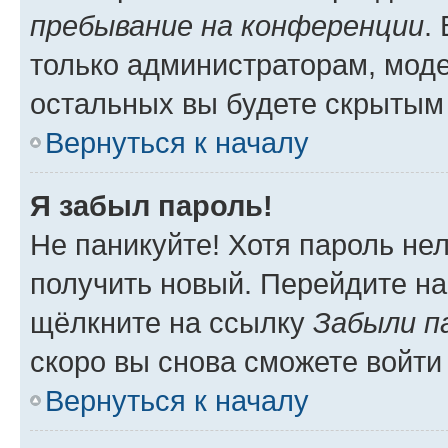
пребывание на конференции
.
только администраторам, моде
остальных вы будете скрытым
Вернуться к началу
Я забыл пароль!
Не паникуйте! Хотя пароль не
получить новый. Перейдите на
щёлкните на ссылку
Забыли п
скоро вы снова сможете войти
Вернуться к началу