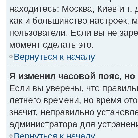
находитесь: Москва, Киев и т. 
как и большинство настроек, 
пользователи. Если вы не зар
момент сделать это.
Вернуться к началу
Я изменил часовой пояс, но
Если вы уверены, что правиль
летнего времени, но время от
значит, неправильно установл
администратора для устранен
Вернуться к началу