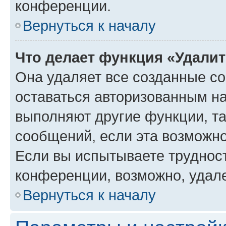
конференции.
Вернуться к началу
Что делает функция «Удали
Она удаляет все созданные co
оставаться авторизованным на
выполняют другие функции, т
сообщений, если эта возможн
Если вы испытываете трудност
конференции, возможно, удале
Вернуться к началу