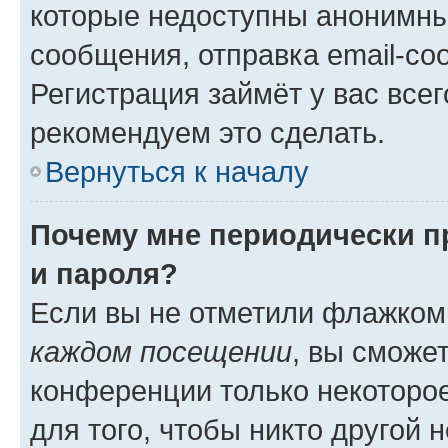
которые недоступны анонимны
сообщения, отправка email-соо
Регистрация займёт у вас всег
рекомендуем это сделать.
Вернуться к началу
Почему мне периодически п
и пароля?
Если вы не отметили флажком
каждом посещении
, вы сможе
конференции только некоторое
для того, чтобы никто другой 