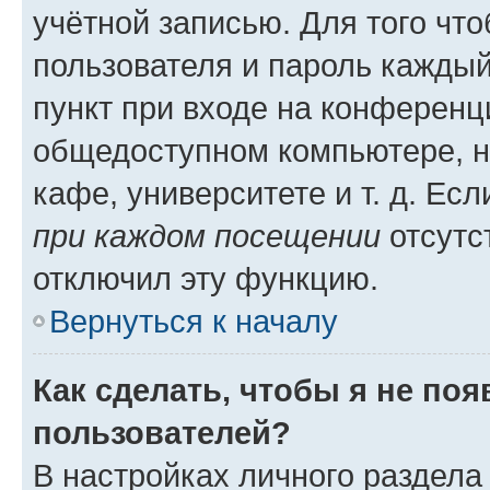
учётной записью. Для того чт
пользователя и пароль каждый
пункт при входе на конференц
общедоступном компьютере, н
кафе, университете и т. д. Есл
при каждом посещении
отсутст
отключил эту функцию.
Вернуться к началу
Как сделать, чтобы я не по
пользователей?
В настройках личного раздел