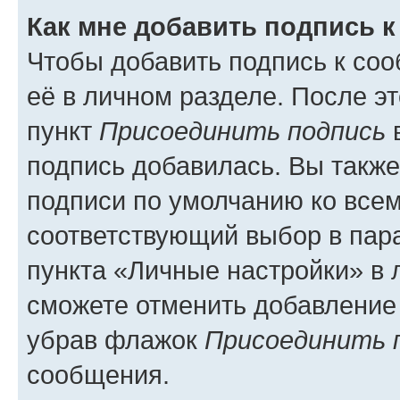
Как мне добавить подпись 
Чтобы добавить подпись к со
её в личном разделе. После э
пункт
Присоединить подпись
в
подпись добавилась. Вы такж
подписи по умолчанию ко все
соответствующий выбор в па
пункта «Личные настройки» в 
сможете отменить добавление
убрав флажок
Присоединить 
сообщения.