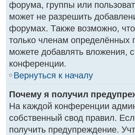
форума, группы или пользова
может не разрешить добавлен
форумах. Также возможно, чт
только членам определённых г
можете добавлять вложения, 
конференции.
Вернуться к началу
Почему я получил предупре
На каждой конференции админ
собственный свод правил. Ес
получить предупреждение. Учт