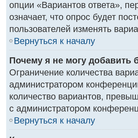
опции «Вариантов ответа», пе
означает, что опрос будет пос
пользователей изменять вариа
Вернуться к началу
Почему я не могу добавить 
Ограничение количества вариа
администратором конференции
количество вариантов, превы
с администратором конференц
Вернуться к началу