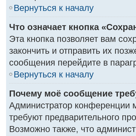
Вернуться к началу
Что означает кнопка «Сохр
Эта кнопка позволяет вам сох
закончить и отправить их позж
сообщения перейдите в параг
Вернуться к началу
Почему моё сообщение треб
Администратор конференции м
требуют предварительного про
Возможно также, что админист