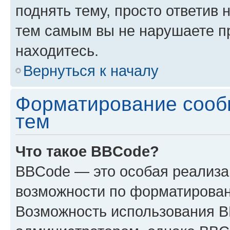
поднять тему, просто ответив 
тем самым вы не нарушаете п
находитесь.
Вернуться к началу
Форматирование сооб
тем
Что такое BBCode?
BBCode — это особая реализ
возможности по форматирован
Возможность использования 