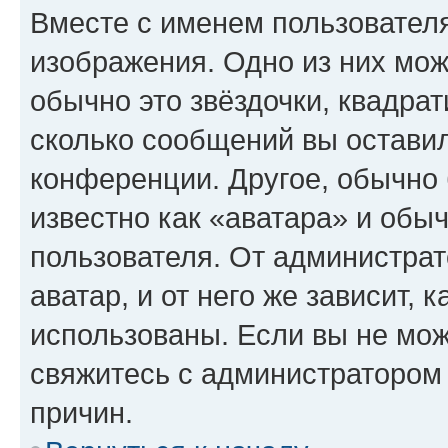
Вместе с именем пользователя
изображения. Одно из них мож
обычно это звёздочки, квадрат
сколько сообщений вы оставил
конференции. Другое, обычно 
известно как «аватара» и обы
пользователя. От администрат
аватар, и от него же зависит, 
использованы. Если вы не мож
свяжитесь с администратором
причин.