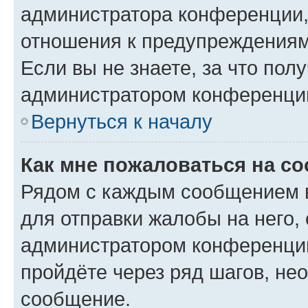
администратора конференции, 
отношения к предупреждениям
Если вы не знаете, за что по
администратором конференци
Вернуться к началу
Как мне пожаловаться на с
Рядом с каждым сообщением в
для отправки жалобы на него,
администратором конференции
пройдёте через ряд шагов, н
сообщение.