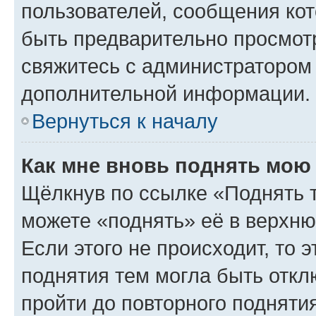
пользователей, сообщения кот
быть предварительно просмот
свяжитесь с администратором
дополнительной информации.
Вернуться к началу
Как мне вновь поднять мою
Щёлкнув по ссылке «Поднять 
можете «поднять» её в верхн
Если этого не происходит, то э
поднятия тем могла быть откл
пройти до повторного подняти