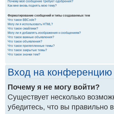
Почему моё сообщение требует одобрения?
Как мне вновь поднять мою тему?
Форматирование сообщений и типы создаваемых тем
Что такое BBCode?
Могу ли я использовать HTML?
Что такое смайлики?
Могу ли я добавлять изображения к сообщениям?
Что такое важные объявления?
Что такое объявления?
Что такое прилепленные темы?
Что такое закрытые темы?
Что такое значки тем?
Вход на конференцию 
Почему я не могу войти?
Существует несколько возмож
убедитесь, что вы правильно 