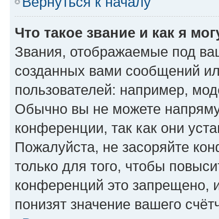
Вернуться к началу
Что такое звание и как я мо
Звания, отображаемые под ва
созданных вами сообщений и
пользователей: например, мод
Обычно вы не можете напряму
конференции, так как они уст
Пожалуйста, не засоряйте к
только для того, чтобы повыс
конференций это запрещено, 
понизят значение вашего счёт