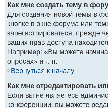
Как мне создать тему в фор
Для создания новой темы в ф
кнопке в окне форума или тем
зарегистрироваться, прежде ч
ваших прав доступа находится
Например: «Вы можете начина
опросах» и т. п.
Вернуться к началу
Как мне отредактировать и
Если вы не являетесь админи
конференции, вы можете редак