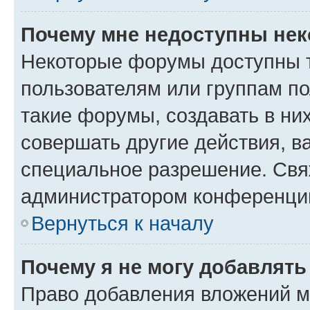
Почему мне недоступны не
Некоторые форумы доступны 
пользователям или группам п
такие форумы, создавать в ни
совершать другие действия, в
специальное разрешение. Свя
администратором конференции
Вернуться к началу
Почему я не могу добавлят
Право добавления вложений м