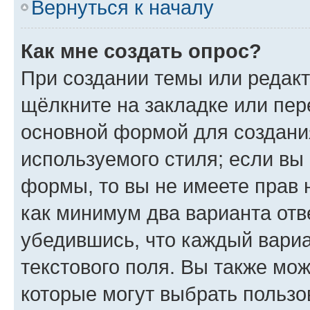
Вернуться к началу
Как мне создать опрос?
При создании темы или редак
щёлкните на закладке или пе
основной формой для создани
используемого стиля; если вы 
формы, то вы не имеете прав 
как минимум два варианта отв
убедившись, что каждый вариа
текстового поля. Вы также мож
которые могут выбрать пользо