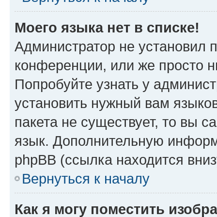
Моего языка нет в списке!
Администратор не установил 
конференции, или же просто н
Попробуйте узнать у админист
установить нужный вам языков
пакета не существует, то вы 
язык. Дополнительную информ
phpBB (ссылка находится вниз
Вернуться к началу
Как я могу поместить изобр