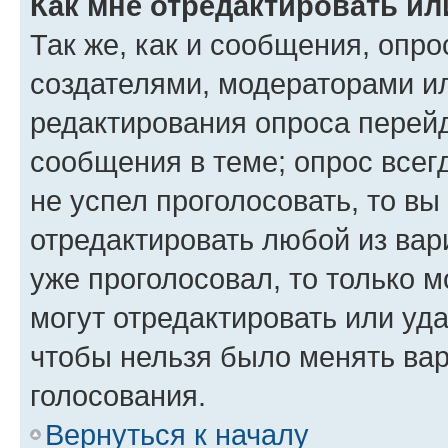
Как мне отредактировать ил
Так же, как и сообщения, опро
создателями, модераторами и
редактирования опроса перейд
сообщения в теме; опрос всег
не успел проголосовать, то вы
отредактировать любой из вари
уже проголосовал, то только 
могут отредактировать или уда
чтобы нельзя было менять вар
голосования.
Вернуться к началу