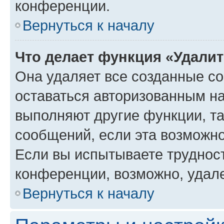
конференции.
Вернуться к началу
Что делает функция «Удали
Она удаляет все созданные co
оставаться авторизованным на
выполняют другие функции, т
сообщений, если эта возможн
Если вы испытываете трудност
конференции, возможно, удале
Вернуться к началу