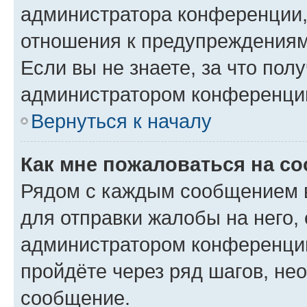
администратора конференции, 
отношения к предупреждениям
Если вы не знаете, за что по
администратором конференци
Вернуться к началу
Как мне пожаловаться на с
Рядом с каждым сообщением в
для отправки жалобы на него,
администратором конференции
пройдёте через ряд шагов, н
сообщение.