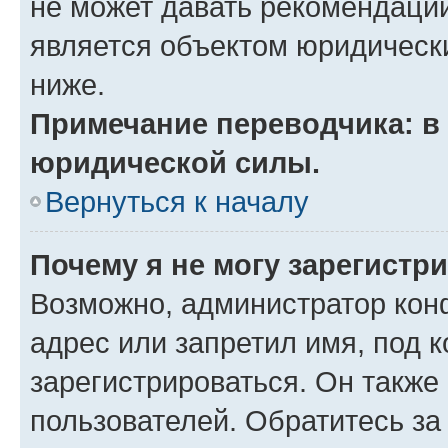
не может давать рекомендаци
является объектом юридическ
ниже.
Примечание переводчика: в 
юридической силы.
Вернуться к началу
Почему я не могу зарегистр
Возможно, администратор кон
адрес или запретил имя, под 
зарегистрироваться. Он также
пользователей. Обратитесь з