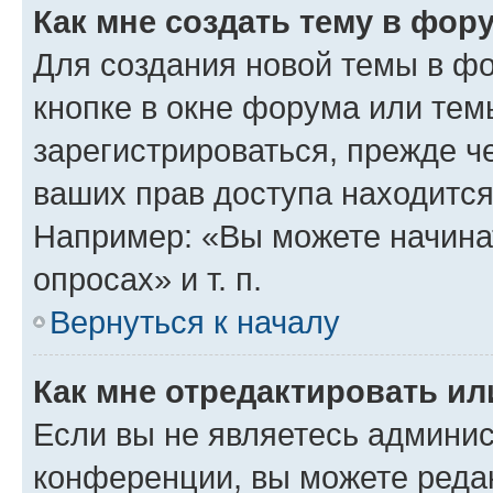
Как мне создать тему в фор
Для создания новой темы в ф
кнопке в окне форума или тем
зарегистрироваться, прежде ч
ваших прав доступа находится
Например: «Вы можете начина
опросах» и т. п.
Вернуться к началу
Как мне отредактировать и
Если вы не являетесь админи
конференции, вы можете редак