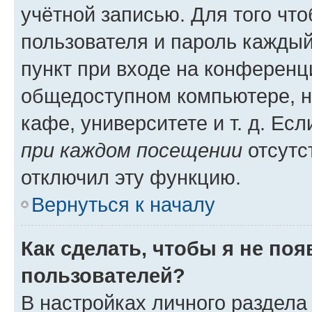
учётной записью. Для того чт
пользователя и пароль каждый
пункт при входе на конференц
общедоступном компьютере, н
кафе, университете и т. д. Есл
при каждом посещении
отсутст
отключил эту функцию.
Вернуться к началу
Как сделать, чтобы я не по
пользователей?
В настройках личного раздел