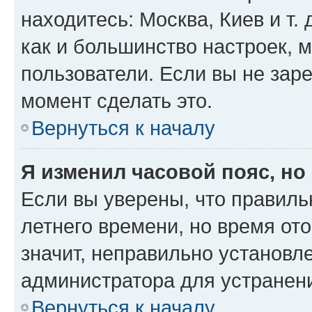
находитесь: Москва, Киев и т. 
как и большинство настроек, 
пользователи. Если вы не зар
момент сделать это.
Вернуться к началу
Я изменил часовой пояс, но
Если вы уверены, что правиль
летнего времени, но время от
значит, неправильно установл
администратора для устранен
Вернуться к началу