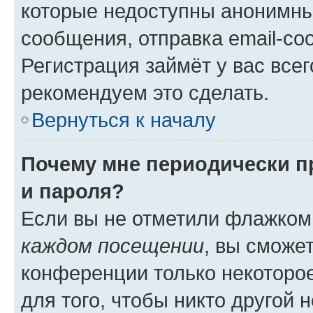
которые недоступны анонимны
сообщения, отправка email-соо
Регистрация займёт у вас всег
рекомендуем это сделать.
Вернуться к началу
Почему мне периодически п
и пароля?
Если вы не отметили флажком
каждом посещении
, вы сможе
конференции только некоторое
для того, чтобы никто другой 