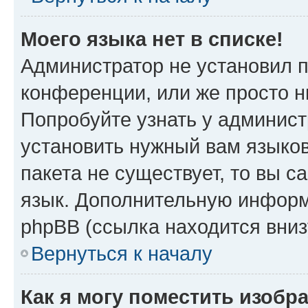
Моего языка нет в списке!
Администратор не установил 
конференции, или же просто н
Попробуйте узнать у админист
установить нужный вам языков
пакета не существует, то вы 
язык. Дополнительную информ
phpBB (ссылка находится вниз
Вернуться к началу
Как я могу поместить изобр