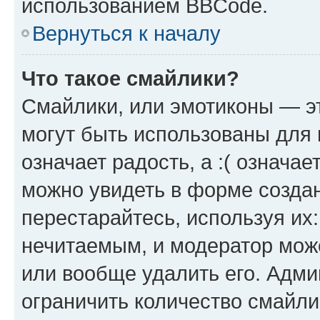
использованием BBCode.
Вернуться к началу
Что такое смайлики?
Смайлики, или эмотиконы — эт
могут быть использованы для 
означает радость, а :( означа
можно увидеть в форме созда
перестарайтесь, используя их
нечитаемым, и модератор мож
или вообще удалить его. Адм
ограничить количество смайли