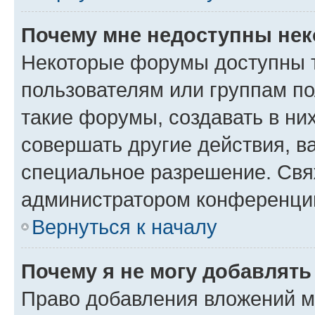
Почему мне недоступны не
Некоторые форумы доступны 
пользователям или группам п
такие форумы, создавать в ни
совершать другие действия, в
специальное разрешение. Свя
администратором конференции
Вернуться к началу
Почему я не могу добавлят
Право добавления вложений м