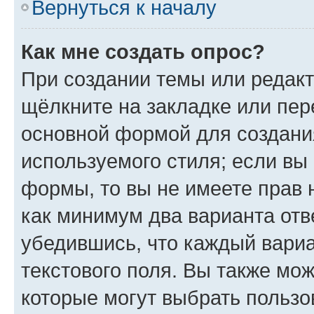
Вернуться к началу
Как мне создать опрос?
При создании темы или редак
щёлкните на закладке или пе
основной формой для создани
используемого стиля; если вы 
формы, то вы не имеете прав 
как минимум два варианта отв
убедившись, что каждый вариа
текстового поля. Вы также мож
которые могут выбрать пользо