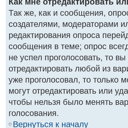
Как мне отредактировать ил
Так же, как и сообщения, опро
создателями, модераторами и
редактирования опроса перейд
сообщения в теме; опрос всег
не успел проголосовать, то вы
отредактировать любой из вари
уже проголосовал, то только 
могут отредактировать или уда
чтобы нельзя было менять вар
голосования.
Вернуться к началу