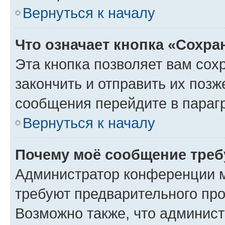
Вернуться к началу
Что означает кнопка «Сохр
Эта кнопка позволяет вам сох
закончить и отправить их позж
сообщения перейдите в параг
Вернуться к началу
Почему моё сообщение треб
Администратор конференции м
требуют предварительного про
Возможно также, что админист