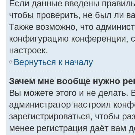
Если данные введены правиль
чтобы проверить, не был ли в
Также возможно, что админис
конфигурацию конференции, с
настроек.
Вернуться к началу
Зачем мне вообще нужно ре
Вы можете этого и не делать. В
администратор настроил конф
зарегистрироваться, чтобы ра
менее регистрация даёт вам 