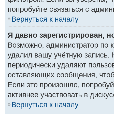
попробуйте связаться с админ
Вернуться к началу
Я давно зарегистрирован, н
Возможно, администратор по к
удалил вашу учётную запись. 
периодически удаляют пользов
оставляющих сообщения, чтоб
Если это произошло, попробуй
активнее участвовать в дискус
Вернуться к началу