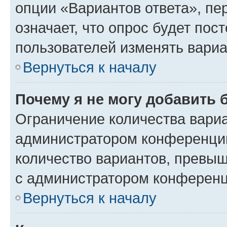
опции «Вариантов ответа», пе
означает, что опрос будет пос
пользователей изменять вариа
Вернуться к началу
Почему я не могу добавить 
Ограничение количества вариа
администратором конференции
количество вариантов, превы
с администратором конференц
Вернуться к началу