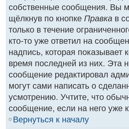
собственные сообщения. Вы м
щёлкнув по кнопке
Правка
в с
только в течение ограниченног
кто-то уже ответил на сообще
надпись, которая показывает к
время последней из них. Эта 
сообщение редактировал адми
могут сами написать о сделан
усмотрению. Учтите, что обыч
сообщение, если на него уже к
Вернуться к началу