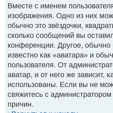
Вместе с именем пользователя
изображения. Одно из них мож
обычно это звёздочки, квадрат
сколько сообщений вы оставил
конференции. Другое, обычно 
известно как «аватара» и обы
пользователя. От администрат
аватар, и от него же зависит, 
использованы. Если вы не мож
свяжитесь с администратором
причин.