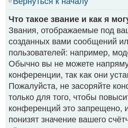
Вернуться к началу
Что такое звание и как я мо
Звания, отображаемые под ва
созданных вами сообщений и
пользователей: например, мод
Обычно вы не можете напряму
конференции, так как они уст
Пожалуйста, не засоряйте к
только для того, чтобы повыс
конференций это запрещено, 
понизят значение вашего счёт