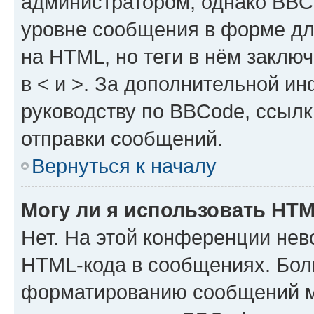
администратором, однако BBC
уровне сообщения в форме дл
на HTML, но теги в нём заключа
в < и >. За дополнительной и
руководству по BBCode, ссылк
отправки сообщений.
Вернуться к началу
Могу ли я использовать HT
Нет. На этой конференции нев
HTML-кода в сообщениях. Бол
форматированию сообщений м