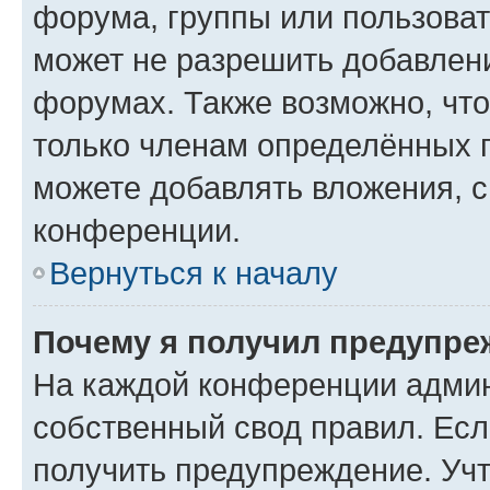
форума, группы или пользова
может не разрешить добавлен
форумах. Также возможно, чт
только членам определённых г
можете добавлять вложения, 
конференции.
Вернуться к началу
Почему я получил предупре
На каждой конференции админ
собственный свод правил. Ес
получить предупреждение. Учт