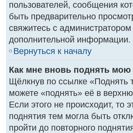
пользователей, сообщения кот
быть предварительно просмот
свяжитесь с администратором
дополнительной информации.
Вернуться к началу
Как мне вновь поднять мою
Щёлкнув по ссылке «Поднять 
можете «поднять» её в верхн
Если этого не происходит, то э
поднятия тем могла быть откл
пройти до повторного подняти