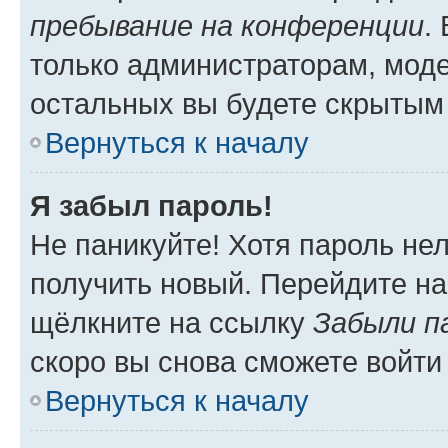
пребывание на конференции
.
только администраторам, моде
остальных вы будете скрытым
Вернуться к началу
Я забыл пароль!
Не паникуйте! Хотя пароль не
получить новый. Перейдите на
щёлкните на ссылку
Забыли п
скоро вы снова сможете войти
Вернуться к началу