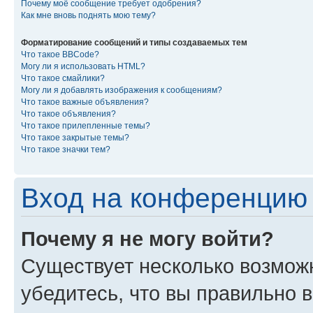
Почему моё сообщение требует одобрения?
Как мне вновь поднять мою тему?
Форматирование сообщений и типы создаваемых тем
Что такое BBCode?
Могу ли я использовать HTML?
Что такое смайлики?
Могу ли я добавлять изображения к сообщениям?
Что такое важные объявления?
Что такое объявления?
Что такое прилепленные темы?
Что такое закрытые темы?
Что такое значки тем?
Вход на конференцию 
Почему я не могу войти?
Существует несколько возмож
убедитесь, что вы правильно 