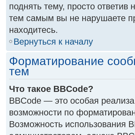
поднять тему, просто ответив 
тем самым вы не нарушаете п
находитесь.
Вернуться к началу
Форматирование сооб
тем
Что такое BBCode?
BBCode — это особая реализ
возможности по форматирован
Возможность использования 