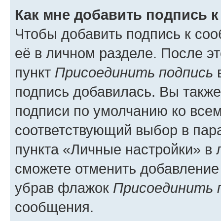
Как мне добавить подпись 
Чтобы добавить подпись к со
её в личном разделе. После э
пункт
Присоединить подпись
в
подпись добавилась. Вы такж
подписи по умолчанию ко все
соответствующий выбор в па
пункта «Личные настройки» в 
сможете отменить добавление
убрав флажок
Присоединить 
сообщения.