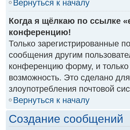
Вернуться к началу
Когда я щёлкаю по ссылке «e
конференцию!
Только зарегистрированные по
сообщения другим пользовате
конференцию форму, и только
возможность. Это сделано для
злоупотребления почтовой си
Вернуться к началу
Создание сообщений