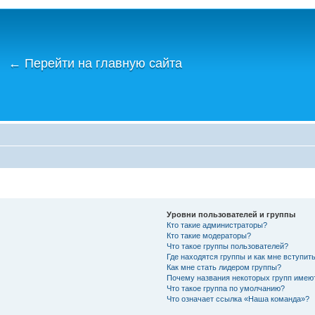
←
Перейти на главную сайта
Уровни пользователей и группы
Кто такие администраторы?
Кто такие модераторы?
Что такое группы пользователей?
Где находятся группы и как мне вступить
Как мне стать лидером группы?
Почему названия некоторых групп имею
Что такое группа по умолчанию?
Что означает ссылка «Наша команда»?