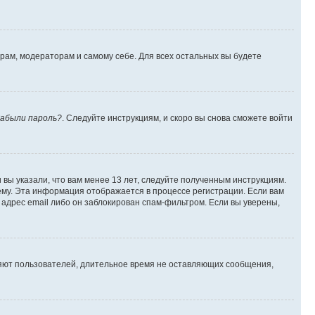
орам, модераторам и самому себе. Для всех остальных вы будете
абыли пароль?
. Следуйте инструкциям, и скоро вы снова сможете войти
вы указали, что вам менее 13 лет, следуйте полученным инструкциям.
му. Эта информация отображается в процессе регистрации. Если вам
адрес email либо он заблокирован спам-фильтром. Если вы уверены,
ляют пользователей, длительное время не оставляющих сообщения,