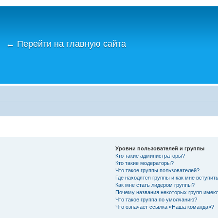
←
Перейти на главную сайта
Уровни пользователей и группы
Кто такие администраторы?
Кто такие модераторы?
Что такое группы пользователей?
Где находятся группы и как мне вступить
Как мне стать лидером группы?
Почему названия некоторых групп имею
Что такое группа по умолчанию?
Что означает ссылка «Наша команда»?