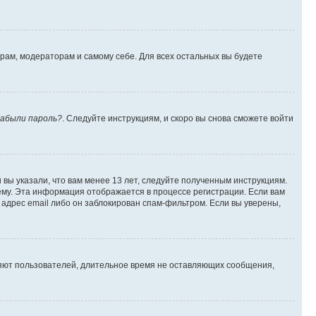
орам, модераторам и самому себе. Для всех остальных вы будете
абыли пароль?
. Следуйте инструкциям, и скоро вы снова сможете войти
вы указали, что вам менее 13 лет, следуйте полученным инструкциям.
му. Эта информация отображается в процессе регистрации. Если вам
адрес email либо он заблокирован спам-фильтром. Если вы уверены,
ляют пользователей, длительное время не оставляющих сообщения,