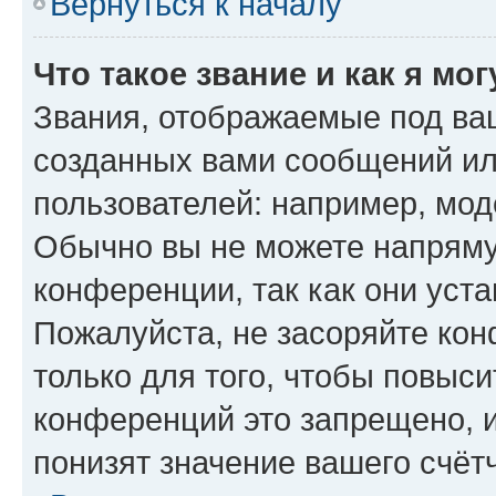
Вернуться к началу
Что такое звание и как я мо
Звания, отображаемые под ва
созданных вами сообщений и
пользователей: например, мод
Обычно вы не можете напряму
конференции, так как они уст
Пожалуйста, не засоряйте к
только для того, чтобы повыс
конференций это запрещено, 
понизят значение вашего счёт