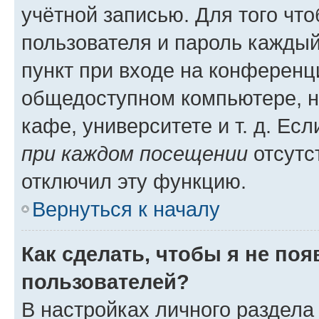
учётной записью. Для того чт
пользователя и пароль каждый
пункт при входе на конференц
общедоступном компьютере, н
кафе, университете и т. д. Есл
при каждом посещении
отсутст
отключил эту функцию.
Вернуться к началу
Как сделать, чтобы я не по
пользователей?
В настройках личного раздел