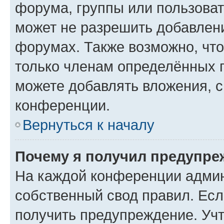
форума, группы или пользова
может не разрешить добавлен
форумах. Также возможно, чт
только членам определённых г
можете добавлять вложения, 
конференции.
Вернуться к началу
Почему я получил предупре
На каждой конференции админ
собственный свод правил. Ес
получить предупреждение. Учт