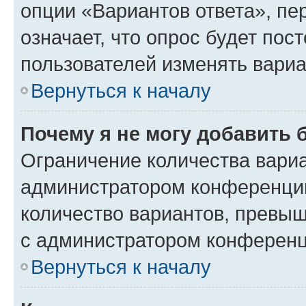
опции «Вариантов ответа», пе
означает, что опрос будет пос
пользователей изменять вариа
Вернуться к началу
Почему я не могу добавить 
Ограничение количества вариа
администратором конференции
количество вариантов, превы
с администратором конференц
Вернуться к началу