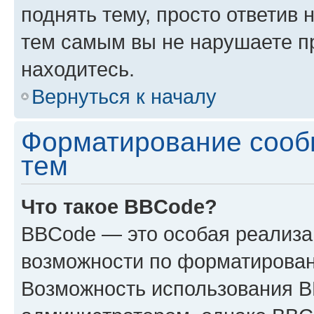
поднять тему, просто ответив 
тем самым вы не нарушаете п
находитесь.
Вернуться к началу
Форматирование сооб
тем
Что такое BBCode?
BBCode — это особая реализ
возможности по форматирован
Возможность использования 