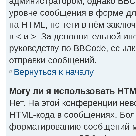
администратором, однако BBC
уровне сообщения в форме дл
на HTML, но теги в нём заключа
в < и >. За дополнительной и
руководству по BBCode, ссылк
отправки сообщений.
Вернуться к началу
Могу ли я использовать HT
Нет. На этой конференции нев
HTML-кода в сообщениях. Бол
форматированию сообщений м