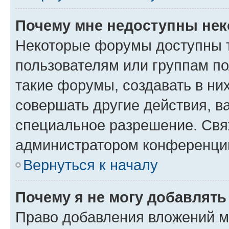
Почему мне недоступны не
Некоторые форумы доступны 
пользователям или группам п
такие форумы, создавать в ни
совершать другие действия, в
специальное разрешение. Свя
администратором конференции
Вернуться к началу
Почему я не могу добавлят
Право добавления вложений м