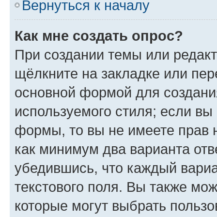
Вернуться к началу
Как мне создать опрос?
При создании темы или редак
щёлкните на закладке или пе
основной формой для создани
используемого стиля; если вы 
формы, то вы не имеете прав 
как минимум два варианта отв
убедившись, что каждый вариа
текстового поля. Вы также мож
которые могут выбрать пользо