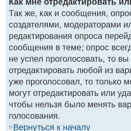
Как мне отредактировать ил
Так же, как и сообщения, опро
создателями, модераторами и
редактирования опроса перейд
сообщения в теме; опрос всег
не успел проголосовать, то вы
отредактировать любой из вари
уже проголосовал, то только 
могут отредактировать или уда
чтобы нельзя было менять вар
голосования.
Вернуться к началу