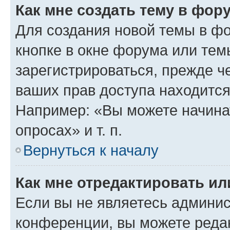
Как мне создать тему в фор
Для создания новой темы в ф
кнопке в окне форума или тем
зарегистрироваться, прежде ч
ваших прав доступа находится
Например: «Вы можете начина
опросах» и т. п.
Вернуться к началу
Как мне отредактировать и
Если вы не являетесь админи
конференции, вы можете редак