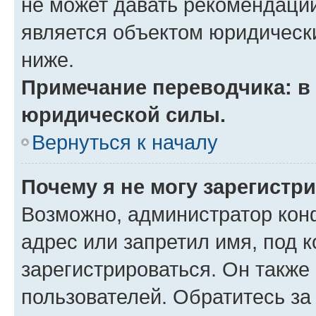
не может давать рекомендаци
является объектом юридическ
ниже.
Примечание переводчика: в 
юридической силы.
Вернуться к началу
Почему я не могу зарегистр
Возможно, администратор кон
адрес или запретил имя, под 
зарегистрироваться. Он также
пользователей. Обратитесь з