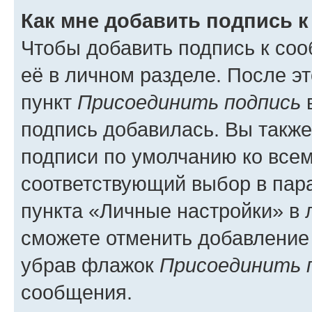
Как мне добавить подпись 
Чтобы добавить подпись к со
её в личном разделе. После э
пункт
Присоединить подпись
в
подпись добавилась. Вы такж
подписи по умолчанию ко все
соответствующий выбор в па
пункта «Личные настройки» в 
сможете отменить добавление
убрав флажок
Присоединить 
сообщения.