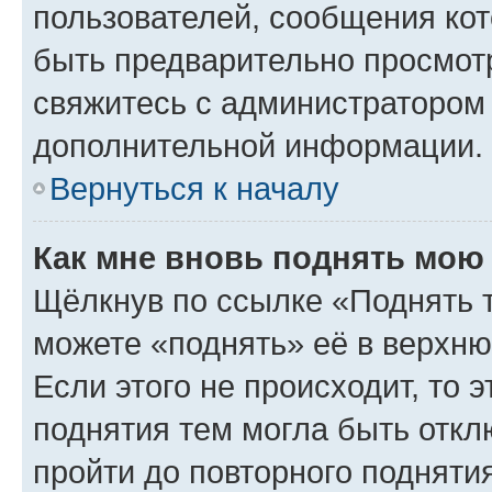
пользователей, сообщения кот
быть предварительно просмот
свяжитесь с администратором
дополнительной информации.
Вернуться к началу
Как мне вновь поднять мою
Щёлкнув по ссылке «Поднять 
можете «поднять» её в верхн
Если этого не происходит, то э
поднятия тем могла быть откл
пройти до повторного подняти