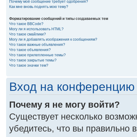
Почему моё сообщение требует одобрения?
Как мне вновь поднять мою тему?
Форматирование сообщений и типы создаваемых тем
Что такое BBCode?
Могу ли я использовать HTML?
Что такое смайлики?
Могу ли я добавлять изображения к сообщениям?
Что такое важные объявления?
Что такое объявления?
Что такое прилепленные темы?
Что такое закрытые темы?
Что такое значки тем?
Вход на конференцию 
Почему я не могу войти?
Существует несколько возмож
убедитесь, что вы правильно 