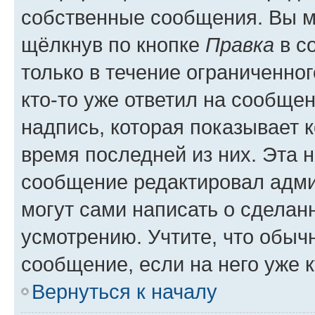
собственные сообщения. Вы м
щёлкнув по кнопке
Правка
в с
только в течение ограниченног
кто-то уже ответил на сообще
надпись, которая показывает к
время последней из них. Эта 
сообщение редактировал адми
могут сами написать о сделан
усмотрению. Учтите, что обыч
сообщение, если на него уже к
Вернуться к началу