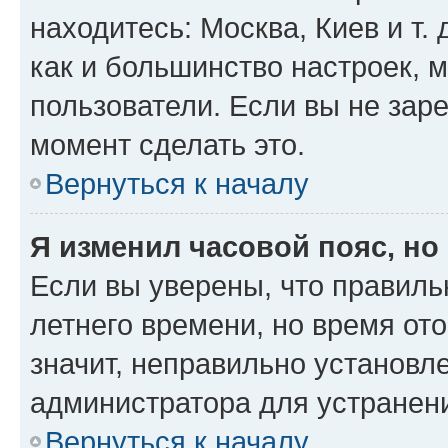
находитесь: Москва, Киев и т. 
как и большинство настроек, 
пользователи. Если вы не зар
момент сделать это.
Вернуться к началу
Я изменил часовой пояс, но
Если вы уверены, что правиль
летнего времени, но время от
значит, неправильно установл
администратора для устранен
Вернуться к началу