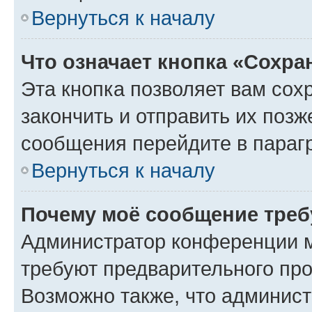
Вернуться к началу
Что означает кнопка «Сохр
Эта кнопка позволяет вам сох
закончить и отправить их позж
сообщения перейдите в параг
Вернуться к началу
Почему моё сообщение треб
Администратор конференции м
требуют предварительного про
Возможно также, что админист