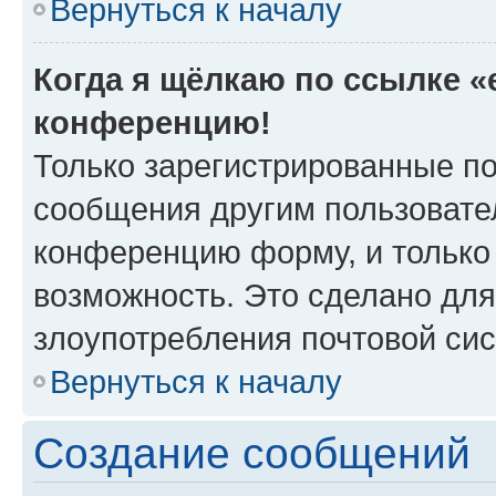
Вернуться к началу
Когда я щёлкаю по ссылке «e
конференцию!
Только зарегистрированные по
сообщения другим пользовате
конференцию форму, и только
возможность. Это сделано для
злоупотребления почтовой си
Вернуться к началу
Создание сообщений