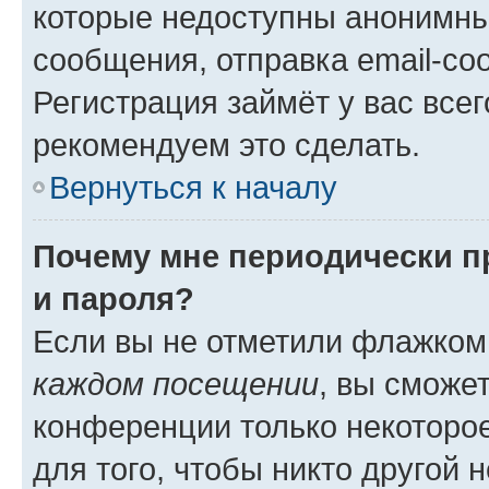
которые недоступны анонимны
сообщения, отправка email-соо
Регистрация займёт у вас всег
рекомендуем это сделать.
Вернуться к началу
Почему мне периодически п
и пароля?
Если вы не отметили флажком
каждом посещении
, вы сможе
конференции только некоторое
для того, чтобы никто другой 