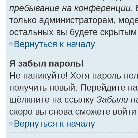
пребывание на конференции
.
только администраторам, моде
остальных вы будете скрытым
Вернуться к началу
Я забыл пароль!
Не паникуйте! Хотя пароль не
получить новый. Перейдите на
щёлкните на ссылку
Забыли п
скоро вы снова сможете войти
Вернуться к началу