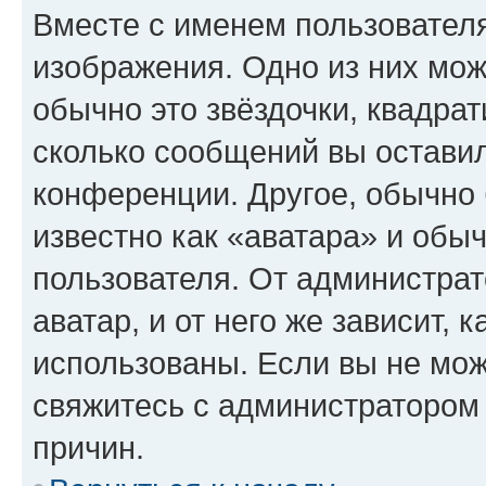
Вместе с именем пользователя
изображения. Одно из них мож
обычно это звёздочки, квадрат
сколько сообщений вы оставил
конференции. Другое, обычно 
известно как «аватара» и обы
пользователя. От администрат
аватар, и от него же зависит, 
использованы. Если вы не мож
свяжитесь с администратором
причин.