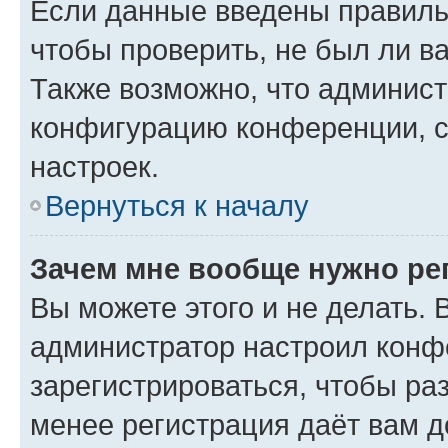
Если данные введены правиль
чтобы проверить, не был ли в
Также возможно, что админис
конфигурацию конференции, с
настроек.
Вернуться к началу
Зачем мне вообще нужно ре
Вы можете этого и не делать. В
администратор настроил конф
зарегистрироваться, чтобы ра
менее регистрация даёт вам 