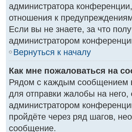
администратора конференции, 
отношения к предупреждениям
Если вы не знаете, за что по
администратором конференци
Вернуться к началу
Как мне пожаловаться на с
Рядом с каждым сообщением в
для отправки жалобы на него,
администратором конференции
пройдёте через ряд шагов, н
сообщение.