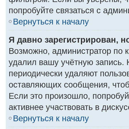
попробуйте связаться с админ
Вернуться к началу
Я давно зарегистрирован, н
Возможно, администратор по к
удалил вашу учётную запись. 
периодически удаляют пользов
оставляющих сообщения, чтоб
Если это произошло, попробуй
активнее участвовать в дискус
Вернуться к началу