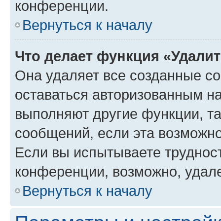
конференции.
Вернуться к началу
Что делает функция «Удали
Она удаляет все созданные co
оставаться авторизованным на
выполняют другие функции, т
сообщений, если эта возможн
Если вы испытываете трудност
конференции, возможно, удале
Вернуться к началу