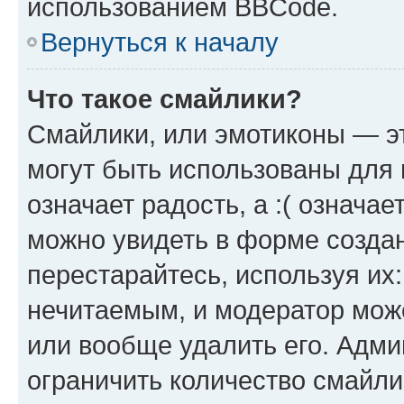
использованием BBCode.
Вернуться к началу
Что такое смайлики?
Смайлики, или эмотиконы — эт
могут быть использованы для 
означает радость, а :( означа
можно увидеть в форме созда
перестарайтесь, используя их
нечитаемым, и модератор мож
или вообще удалить его. Адм
ограничить количество смайли