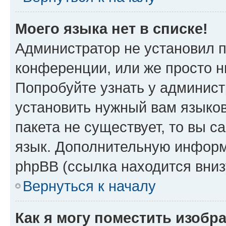
Моего языка нет в списке!
Администратор не установил 
конференции, или же просто н
Попробуйте узнать у админист
установить нужный вам языков
пакета не существует, то вы 
язык. Дополнительную информ
phpBB (ссылка находится вниз
Вернуться к началу
Как я могу поместить изобр