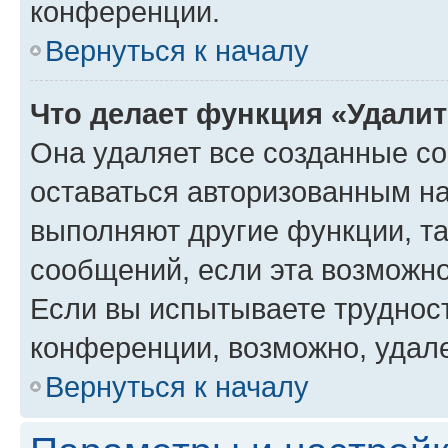
конференции.
Вернуться к началу
Что делает функция «Удали
Она удаляет все созданные co
оставаться авторизованным на
выполняют другие функции, т
сообщений, если эта возможн
Если вы испытываете трудност
конференции, возможно, удале
Вернуться к началу