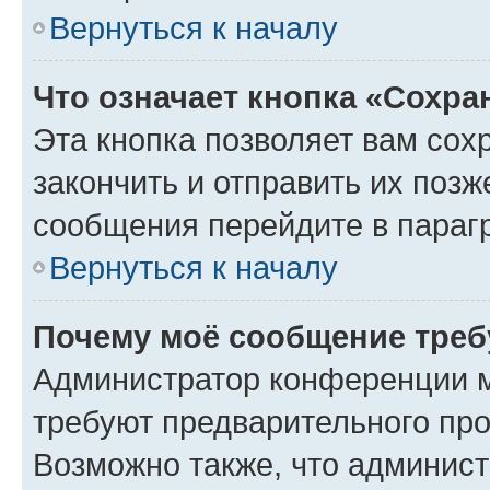
Вернуться к началу
Что означает кнопка «Сохр
Эта кнопка позволяет вам сох
закончить и отправить их позж
сообщения перейдите в параг
Вернуться к началу
Почему моё сообщение треб
Администратор конференции м
требуют предварительного про
Возможно также, что админист