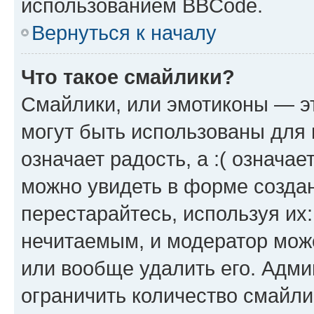
использованием BBCode.
Вернуться к началу
Что такое смайлики?
Смайлики, или эмотиконы — эт
могут быть использованы для 
означает радость, а :( означа
можно увидеть в форме созда
перестарайтесь, используя их
нечитаемым, и модератор мож
или вообще удалить его. Адм
ограничить количество смайли