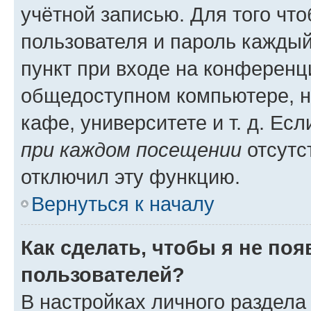
учётной записью. Для того чт
пользователя и пароль каждый
пункт при входе на конференц
общедоступном компьютере, н
кафе, университете и т. д. Есл
при каждом посещении
отсутст
отключил эту функцию.
Вернуться к началу
Как сделать, чтобы я не по
пользователей?
В настройках личного раздел