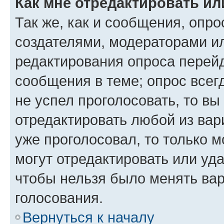
Как мне отредактировать ил
Так же, как и сообщения, опро
создателями, модераторами и
редактирования опроса перейд
сообщения в теме; опрос всег
не успел проголосовать, то вы
отредактировать любой из вари
уже проголосовал, то только 
могут отредактировать или уда
чтобы нельзя было менять вар
голосования.
Вернуться к началу