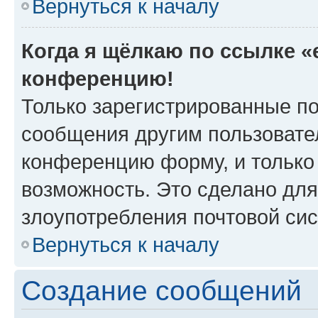
Вернуться к началу
Когда я щёлкаю по ссылке «e
конференцию!
Только зарегистрированные по
сообщения другим пользовате
конференцию форму, и только
возможность. Это сделано для
злоупотребления почтовой си
Вернуться к началу
Создание сообщений