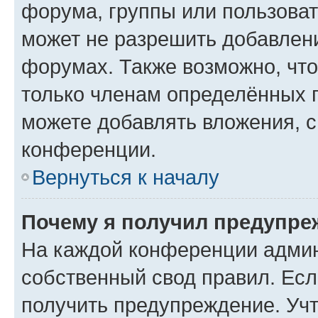
форума, группы или пользова
может не разрешить добавлен
форумах. Также возможно, чт
только членам определённых г
можете добавлять вложения, 
конференции.
Вернуться к началу
Почему я получил предупре
На каждой конференции админ
собственный свод правил. Ес
получить предупреждение. Учт