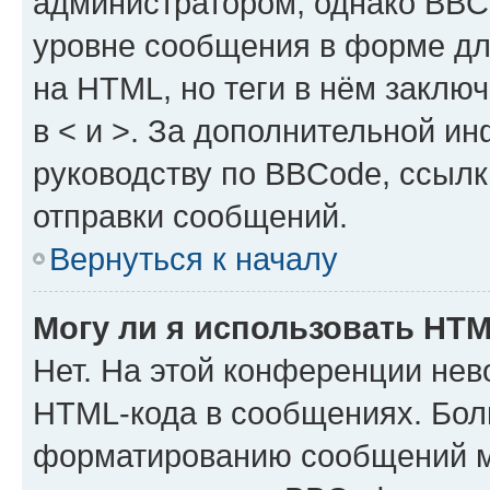
администратором, однако BBC
уровне сообщения в форме дл
на HTML, но теги в нём заключа
в < и >. За дополнительной и
руководству по BBCode, ссылк
отправки сообщений.
Вернуться к началу
Могу ли я использовать HT
Нет. На этой конференции нев
HTML-кода в сообщениях. Бол
форматированию сообщений м