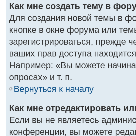
Как мне создать тему в фор
Для создания новой темы в ф
кнопке в окне форума или тем
зарегистрироваться, прежде ч
ваших прав доступа находится
Например: «Вы можете начина
опросах» и т. п.
Вернуться к началу
Как мне отредактировать и
Если вы не являетесь админи
конференции, вы можете редак