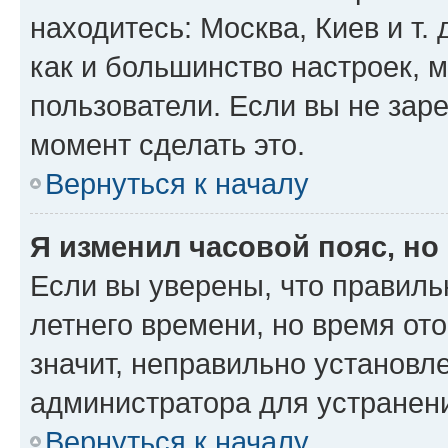
находитесь: Москва, Киев и т. 
как и большинство настроек, 
пользователи. Если вы не зар
момент сделать это.
Вернуться к началу
Я изменил часовой пояс, но
Если вы уверены, что правиль
летнего времени, но время от
значит, неправильно установл
администратора для устранен
Вернуться к началу