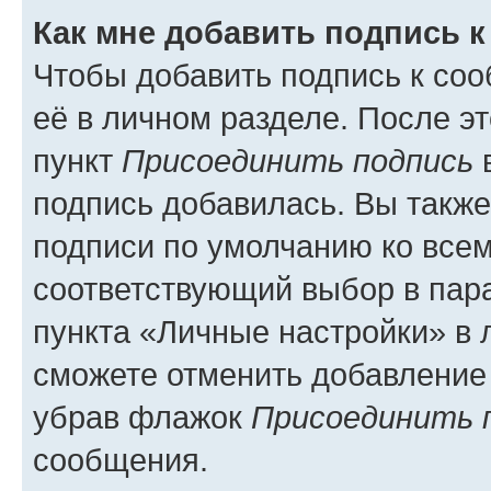
Как мне добавить подпись 
Чтобы добавить подпись к со
её в личном разделе. После э
пункт
Присоединить подпись
в
подпись добавилась. Вы такж
подписи по умолчанию ко все
соответствующий выбор в па
пункта «Личные настройки» в 
сможете отменить добавление
убрав флажок
Присоединить 
сообщения.