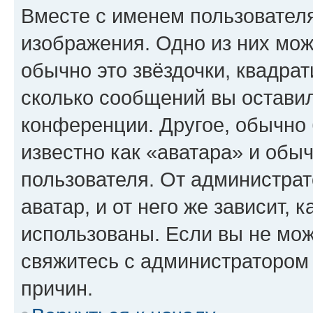
Вместе с именем пользователя
изображения. Одно из них мож
обычно это звёздочки, квадрат
сколько сообщений вы оставил
конференции. Другое, обычно 
известно как «аватара» и обы
пользователя. От администрат
аватар, и от него же зависит, 
использованы. Если вы не мож
свяжитесь с администратором
причин.