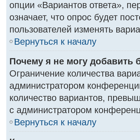
опции «Вариантов ответа», пе
означает, что опрос будет пос
пользователей изменять вариа
Вернуться к началу
Почему я не могу добавить 
Ограничение количества вариа
администратором конференции
количество вариантов, превы
с администратором конференц
Вернуться к началу