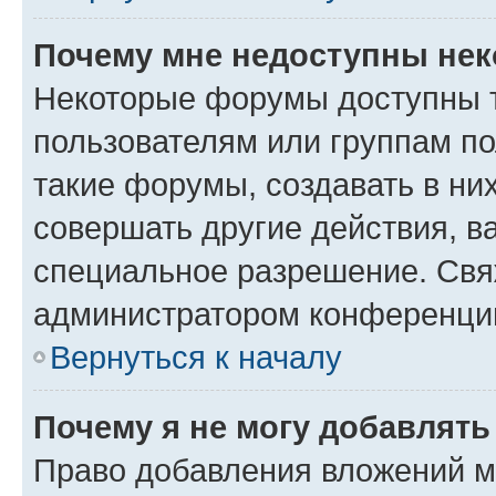
Почему мне недоступны не
Некоторые форумы доступны 
пользователям или группам п
такие форумы, создавать в ни
совершать другие действия, в
специальное разрешение. Свя
администратором конференции
Вернуться к началу
Почему я не могу добавлят
Право добавления вложений м