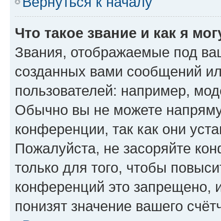
Вернуться к началу
Что такое звание и как я мо
Звания, отображаемые под ва
созданных вами сообщений и
пользователей: например, мод
Обычно вы не можете напряму
конференции, так как они уст
Пожалуйста, не засоряйте к
только для того, чтобы повыс
конференций это запрещено, 
понизят значение вашего счёт