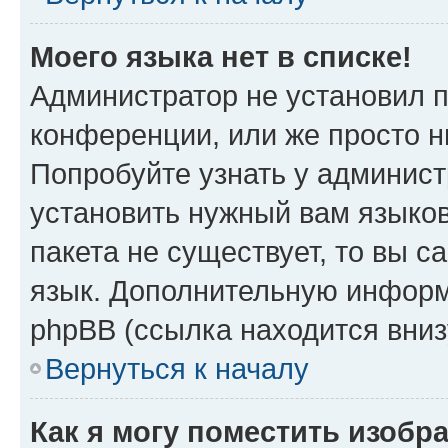
Моего языка нет в списке!
Администратор не установил 
конференции, или же просто н
Попробуйте узнать у админист
установить нужный вам языков
пакета не существует, то вы 
язык. Дополнительную информ
phpBB (ссылка находится вниз
Вернуться к началу
Как я могу поместить изобр