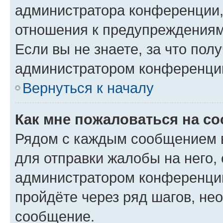
администратора конференции, 
отношения к предупреждениям
Если вы не знаете, за что по
администратором конференци
Вернуться к началу
Как мне пожаловаться на с
Рядом с каждым сообщением в
для отправки жалобы на него,
администратором конференции
пройдёте через ряд шагов, н
сообщение.