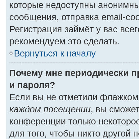
которые недоступны анонимны
сообщения, отправка email-соо
Регистрация займёт у вас всег
рекомендуем это сделать.
Вернуться к началу
Почему мне периодически п
и пароля?
Если вы не отметили флажком
каждом посещении
, вы сможе
конференции только некоторое
для того, чтобы никто другой 