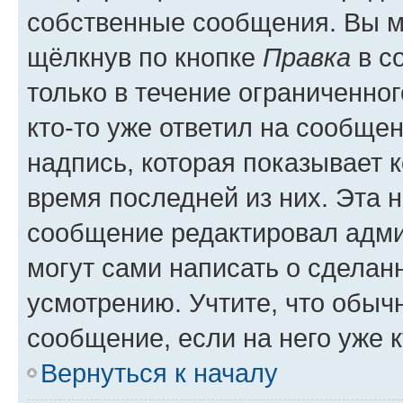
собственные сообщения. Вы м
щёлкнув по кнопке
Правка
в с
только в течение ограниченног
кто-то уже ответил на сообще
надпись, которая показывает к
время последней из них. Эта 
сообщение редактировал адми
могут сами написать о сделан
усмотрению. Учтите, что обыч
сообщение, если на него уже к
Вернуться к началу