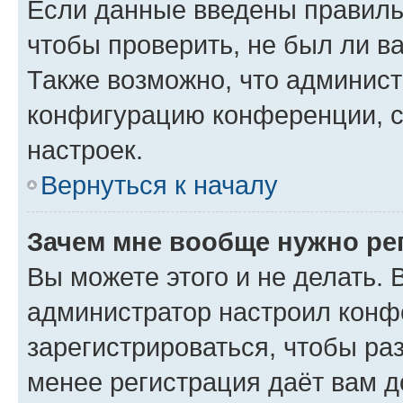
Если данные введены правиль
чтобы проверить, не был ли в
Также возможно, что админис
конфигурацию конференции, с
настроек.
Вернуться к началу
Зачем мне вообще нужно ре
Вы можете этого и не делать. В
администратор настроил конф
зарегистрироваться, чтобы ра
менее регистрация даёт вам 