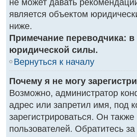
не может давать рекомендаци
является объектом юридическ
ниже.
Примечание переводчика: в 
юридической силы.
Вернуться к началу
Почему я не могу зарегистр
Возможно, администратор кон
адрес или запретил имя, под 
зарегистрироваться. Он также
пользователей. Обратитесь з