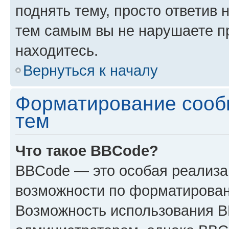
поднять тему, просто ответив 
тем самым вы не нарушаете п
находитесь.
Вернуться к началу
Форматирование сооб
тем
Что такое BBCode?
BBCode — это особая реализ
возможности по форматирован
Возможность использования 