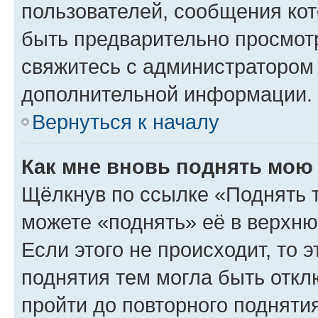
пользователей, сообщения кот
быть предварительно просмот
свяжитесь с администратором
дополнительной информации.
Вернуться к началу
Как мне вновь поднять мою
Щёлкнув по ссылке «Поднять 
можете «поднять» её в верхн
Если этого не происходит, то э
поднятия тем могла быть откл
пройти до повторного подняти