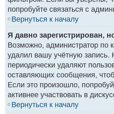
попробуйте связаться с админ
Вернуться к началу
Я давно зарегистрирован, н
Возможно, администратор по к
удалил вашу учётную запись. 
периодически удаляют пользов
оставляющих сообщения, чтоб
Если это произошло, попробуй
активнее участвовать в дискус
Вернуться к началу