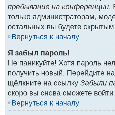
пребывание на конференции
.
только администраторам, моде
остальных вы будете скрытым
Вернуться к началу
Я забыл пароль!
Не паникуйте! Хотя пароль не
получить новый. Перейдите на
щёлкните на ссылку
Забыли п
скоро вы снова сможете войти
Вернуться к началу