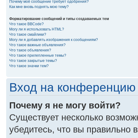
Почему моё сообщение требует одобрения?
Как мне вновь поднять мою тему?
Форматирование сообщений и типы создаваемых тем
Что такое BBCode?
Могу ли я использовать HTML?
Что такое смайлики?
Могу ли я добавлять изображения к сообщениям?
Что такое важные объявления?
Что такое объявления?
Что такое прилепленные темы?
Что такое закрытые темы?
Что такое значки тем?
Вход на конференцию 
Почему я не могу войти?
Существует несколько возмож
убедитесь, что вы правильно 