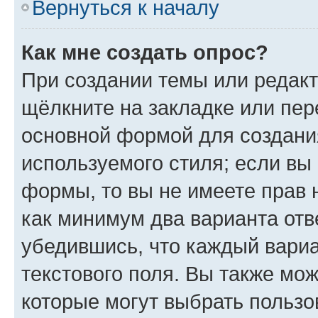
Вернуться к началу
Как мне создать опрос?
При создании темы или редак
щёлкните на закладке или пе
основной формой для создани
используемого стиля; если вы 
формы, то вы не имеете прав 
как минимум два варианта отв
убедившись, что каждый вариа
текстового поля. Вы также мож
которые могут выбрать пользо