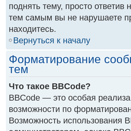
поднять тему, просто ответив 
тем самым вы не нарушаете п
находитесь.
Вернуться к началу
Форматирование сооб
тем
Что такое BBCode?
BBCode — это особая реализ
возможности по форматирован
Возможность использования 