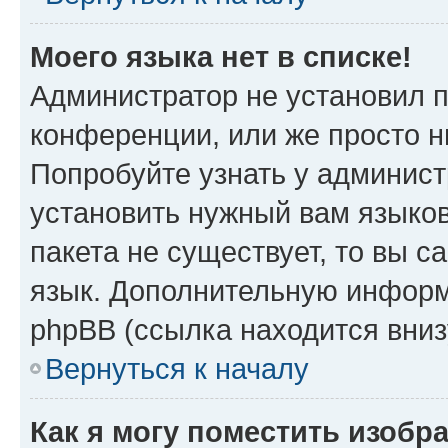
Моего языка нет в списке!
Администратор не установил 
конференции, или же просто н
Попробуйте узнать у админист
установить нужный вам языков
пакета не существует, то вы 
язык. Дополнительную информ
phpBB (ссылка находится вниз
Вернуться к началу
Как я могу поместить изобр