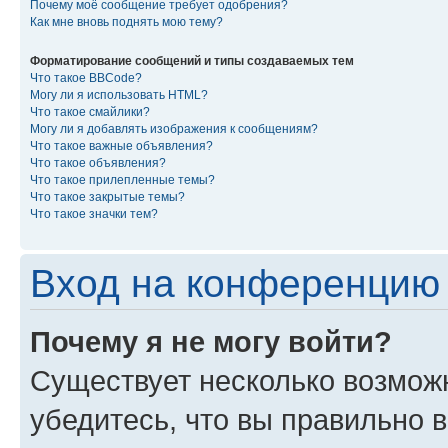
Почему моё сообщение требует одобрения?
Как мне вновь поднять мою тему?
Форматирование сообщений и типы создаваемых тем
Что такое BBCode?
Могу ли я использовать HTML?
Что такое смайлики?
Могу ли я добавлять изображения к сообщениям?
Что такое важные объявления?
Что такое объявления?
Что такое прилепленные темы?
Что такое закрытые темы?
Что такое значки тем?
Вход на конференцию 
Почему я не могу войти?
Существует несколько возмож
убедитесь, что вы правильно 