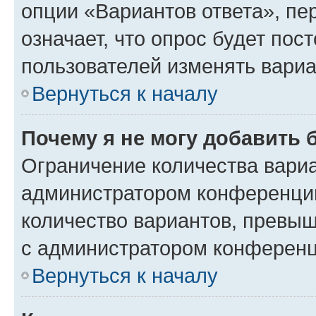
опции «Вариантов ответа», пе
означает, что опрос будет пос
пользователей изменять вариа
Вернуться к началу
Почему я не могу добавить 
Ограничение количества вариа
администратором конференции
количество вариантов, превы
с администратором конференц
Вернуться к началу