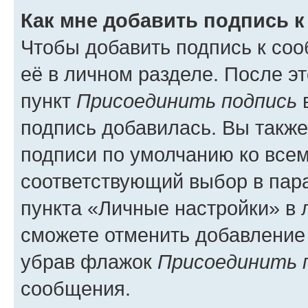
Как мне добавить подпись 
Чтобы добавить подпись к со
её в личном разделе. После э
пункт
Присоединить подпись
в
подпись добавилась. Вы такж
подписи по умолчанию ко все
соответствующий выбор в па
пункта «Личные настройки» в 
сможете отменить добавление
убрав флажок
Присоединить 
сообщения.