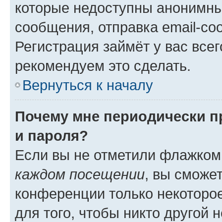
которые недоступны анонимны
сообщения, отправка email-соо
Регистрация займёт у вас всег
рекомендуем это сделать.
Вернуться к началу
Почему мне периодически п
и пароля?
Если вы не отметили флажком
каждом посещении
, вы сможе
конференции только некоторое
для того, чтобы никто другой 