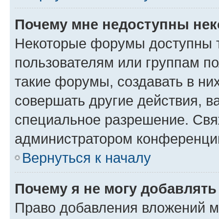
Почему мне недоступны не
Некоторые форумы доступны 
пользователям или группам п
такие форумы, создавать в ни
совершать другие действия, в
специальное разрешение. Свя
администратором конференции
Вернуться к началу
Почему я не могу добавлят
Право добавления вложений м