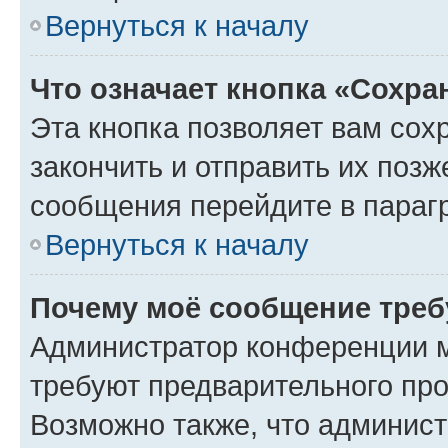
Вернуться к началу
Что означает кнопка «Сохр
Эта кнопка позволяет вам сох
закончить и отправить их позж
сообщения перейдите в параг
Вернуться к началу
Почему моё сообщение треб
Администратор конференции м
требуют предварительного про
Возможно также, что админист