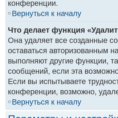
конференции.
Вернуться к началу
Что делает функция «Удали
Она удаляет все созданные co
оставаться авторизованным на
выполняют другие функции, т
сообщений, если эта возможн
Если вы испытываете трудност
конференции, возможно, удале
Вернуться к началу