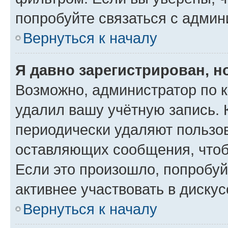
попробуйте связаться с админ
Вернуться к началу
Я давно зарегистрирован, н
Возможно, администратор по к
удалил вашу учётную запись. 
периодически удаляют пользов
оставляющих сообщения, чтоб
Если это произошло, попробуй
активнее участвовать в дискус
Вернуться к началу