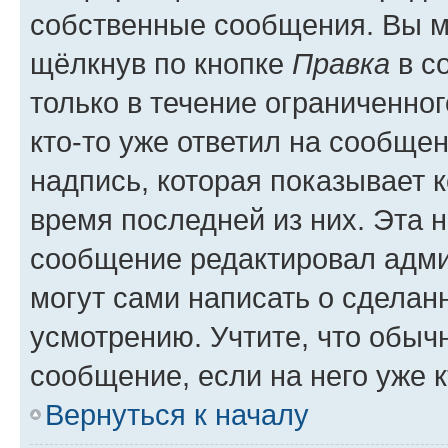
собственные сообщения. Вы м
щёлкнув по кнопке
Правка
в с
только в течение ограниченног
кто-то уже ответил на сообще
надпись, которая показывает к
время последней из них. Эта 
сообщение редактировал адми
могут сами написать о сделан
усмотрению. Учтите, что обыч
сообщение, если на него уже к
Вернуться к началу