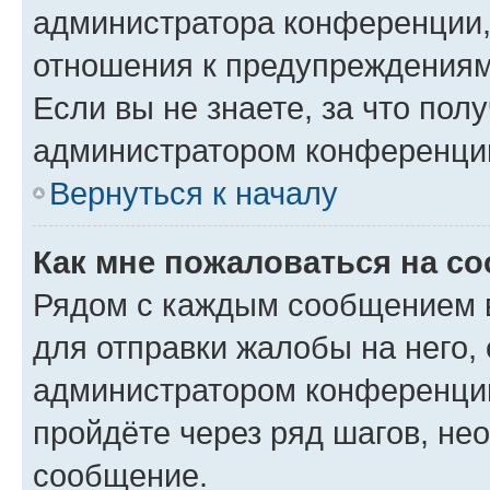
администратора конференции, 
отношения к предупреждениям
Если вы не знаете, за что по
администратором конференци
Вернуться к началу
Как мне пожаловаться на с
Рядом с каждым сообщением в
для отправки жалобы на него,
администратором конференции
пройдёте через ряд шагов, н
сообщение.