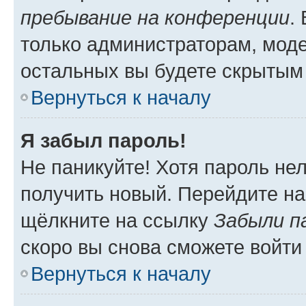
пребывание на конференции
.
только администраторам, моде
остальных вы будете скрытым
Вернуться к началу
Я забыл пароль!
Не паникуйте! Хотя пароль не
получить новый. Перейдите на
щёлкните на ссылку
Забыли п
скоро вы снова сможете войти
Вернуться к началу