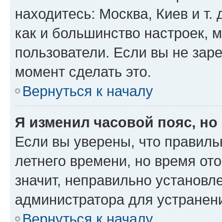
находитесь: Москва, Киев и т. 
как и большинство настроек, 
пользователи. Если вы не зар
момент сделать это.
Вернуться к началу
Я изменил часовой пояс, но
Если вы уверены, что правиль
летнего времени, но время от
значит, неправильно установл
администратора для устранен
Вернуться к началу