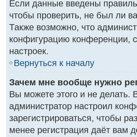
Если данные введены правиль
чтобы проверить, не был ли в
Также возможно, что админис
конфигурацию конференции, с
настроек.
Вернуться к началу
Зачем мне вообще нужно ре
Вы можете этого и не делать. В
администратор настроил конф
зарегистрироваться, чтобы ра
менее регистрация даёт вам 