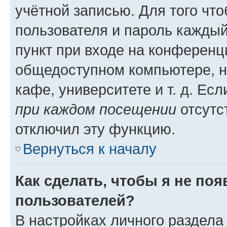
учётной записью. Для того чт
пользователя и пароль каждый
пункт при входе на конференц
общедоступном компьютере, н
кафе, университете и т. д. Есл
при каждом посещении
отсутст
отключил эту функцию.
Вернуться к началу
Как сделать, чтобы я не по
пользователей?
В настройках личного раздел