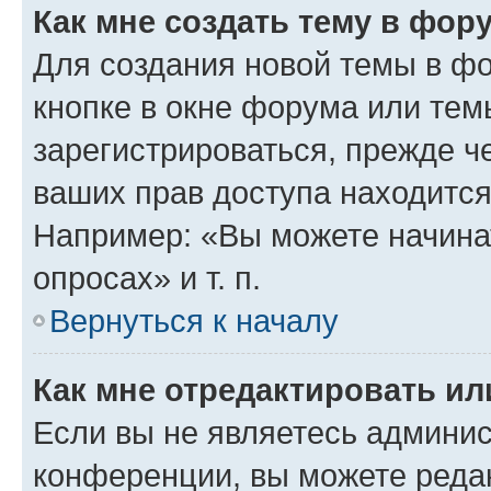
Как мне создать тему в фор
Для создания новой темы в ф
кнопке в окне форума или тем
зарегистрироваться, прежде ч
ваших прав доступа находится
Например: «Вы можете начина
опросах» и т. п.
Вернуться к началу
Как мне отредактировать и
Если вы не являетесь админи
конференции, вы можете редак