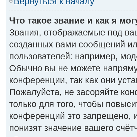
Вернуться к началу
Что такое звание и как я мо
Звания, отображаемые под ва
созданных вами сообщений и
пользователей: например, мод
Обычно вы не можете напряму
конференции, так как они уст
Пожалуйста, не засоряйте к
только для того, чтобы повыс
конференций это запрещено, 
понизят значение вашего счёт