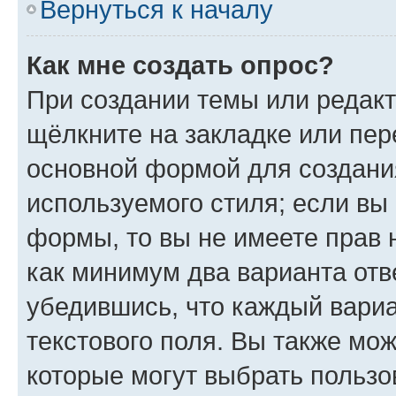
Вернуться к началу
Как мне создать опрос?
При создании темы или редак
щёлкните на закладке или пе
основной формой для создани
используемого стиля; если вы 
формы, то вы не имеете прав 
как минимум два варианта отв
убедившись, что каждый вариа
текстового поля. Вы также мож
которые могут выбрать пользо