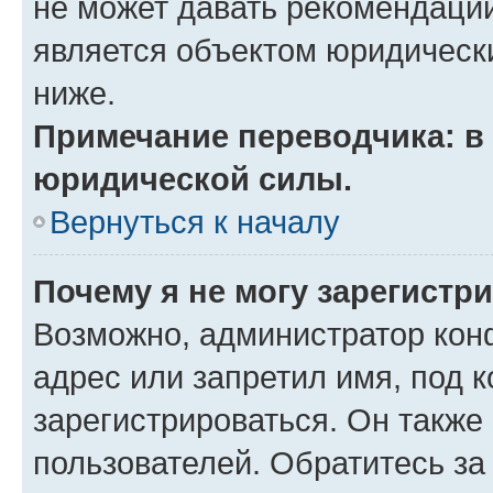
не может давать рекомендаци
является объектом юридическ
ниже.
Примечание переводчика: в 
юридической силы.
Вернуться к началу
Почему я не могу зарегистр
Возможно, администратор кон
адрес или запретил имя, под 
зарегистрироваться. Он также
пользователей. Обратитесь з