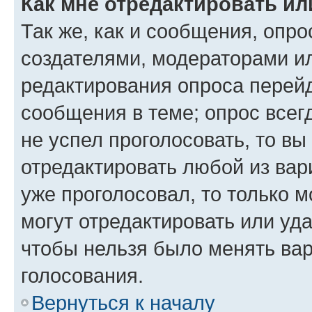
Как мне отредактировать ил
Так же, как и сообщения, опро
создателями, модераторами и
редактирования опроса перейд
сообщения в теме; опрос всег
не успел проголосовать, то вы
отредактировать любой из вари
уже проголосовал, то только 
могут отредактировать или уда
чтобы нельзя было менять вар
голосования.
Вернуться к началу