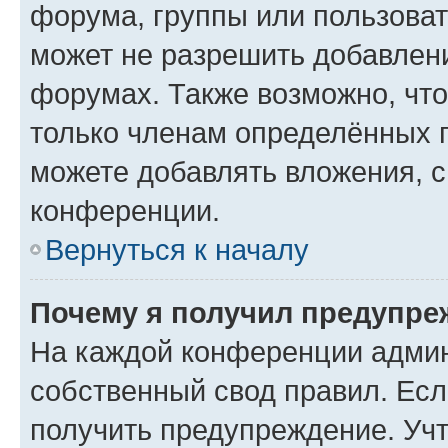
форума, группы или пользова
может не разрешить добавлен
форумах. Также возможно, чт
только членам определённых г
можете добавлять вложения, 
конференции.
Вернуться к началу
Почему я получил предупре
На каждой конференции админ
собственный свод правил. Ес
получить предупреждение. Учт