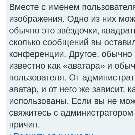
Вместе с именем пользователя
изображения. Одно из них мож
обычно это звёздочки, квадрат
сколько сообщений вы оставил
конференции. Другое, обычно 
известно как «аватара» и обы
пользователя. От администрат
аватар, и от него же зависит, 
использованы. Если вы не мож
свяжитесь с администратором
причин.