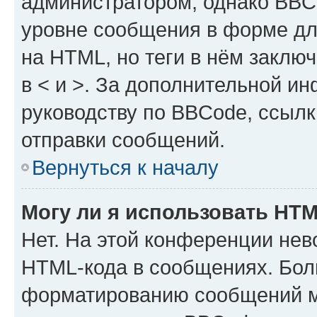
администратором, однако BBC
уровне сообщения в форме дл
на HTML, но теги в нём заключа
в < и >. За дополнительной и
руководству по BBCode, ссылк
отправки сообщений.
Вернуться к началу
Могу ли я использовать HT
Нет. На этой конференции нев
HTML-кода в сообщениях. Бол
форматированию сообщений м