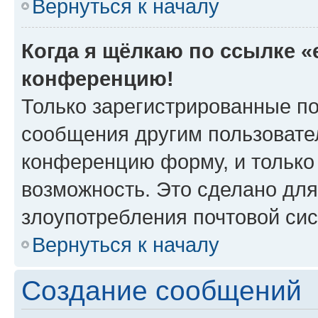
Вернуться к началу
Когда я щёлкаю по ссылке «e
конференцию!
Только зарегистрированные по
сообщения другим пользовате
конференцию форму, и только
возможность. Это сделано для
злоупотребления почтовой си
Вернуться к началу
Создание сообщений