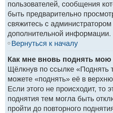
пользователей, сообщения кот
быть предварительно просмот
свяжитесь с администратором
дополнительной информации.
Вернуться к началу
Как мне вновь поднять мою
Щёлкнув по ссылке «Поднять 
можете «поднять» её в верхн
Если этого не происходит, то э
поднятия тем могла быть откл
пройти до повторного подняти