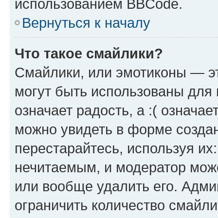
использованием BBCode.
Вернуться к началу
Что такое смайлики?
Смайлики, или эмотиконы — эт
могут быть использованы для 
означает радость, а :( означа
можно увидеть в форме созда
перестарайтесь, используя их
нечитаемым, и модератор мож
или вообще удалить его. Адм
ограничить количество смайли