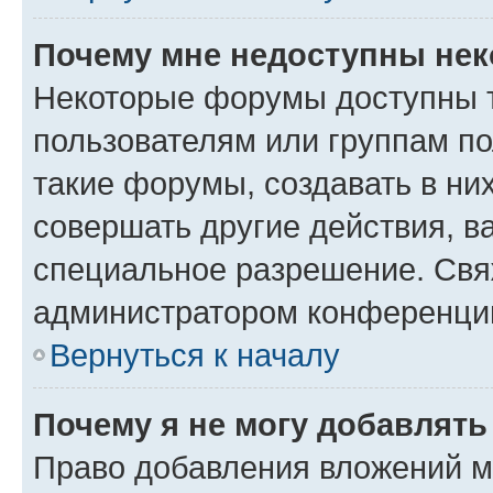
Почему мне недоступны не
Некоторые форумы доступны 
пользователям или группам п
такие форумы, создавать в ни
совершать другие действия, в
специальное разрешение. Свя
администратором конференции
Вернуться к началу
Почему я не могу добавлят
Право добавления вложений м