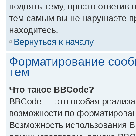
поднять тему, просто ответив 
тем самым вы не нарушаете п
находитесь.
Вернуться к началу
Форматирование сооб
тем
Что такое BBCode?
BBCode — это особая реализ
возможности по форматирован
Возможность использования 