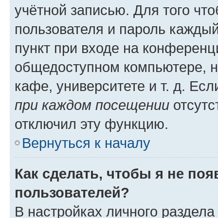
учётной записью. Для того чт
пользователя и пароль каждый
пункт при входе на конференц
общедоступном компьютере, н
кафе, университете и т. д. Есл
при каждом посещении
отсутст
отключил эту функцию.
Вернуться к началу
Как сделать, чтобы я не по
пользователей?
В настройках личного раздел