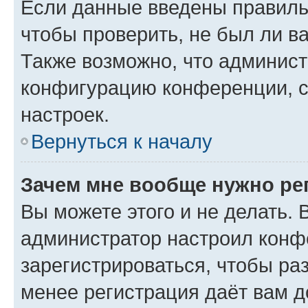
Если данные введены правиль
чтобы проверить, не был ли в
Также возможно, что админис
конфигурацию конференции, с
настроек.
Вернуться к началу
Зачем мне вообще нужно ре
Вы можете этого и не делать. В
администратор настроил конф
зарегистрироваться, чтобы ра
менее регистрация даёт вам 