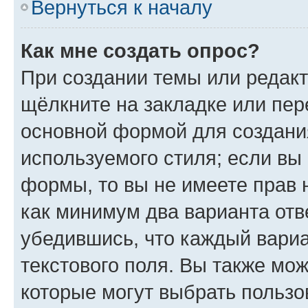
Вернуться к началу
Как мне создать опрос?
При создании темы или редак
щёлкните на закладке или пе
основной формой для создани
используемого стиля; если вы 
формы, то вы не имеете прав 
как минимум два варианта отв
убедившись, что каждый вариа
текстового поля. Вы также мож
которые могут выбрать пользо