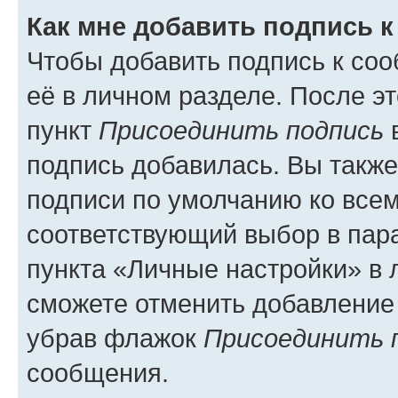
Как мне добавить подпись 
Чтобы добавить подпись к со
её в личном разделе. После э
пункт
Присоединить подпись
в
подпись добавилась. Вы такж
подписи по умолчанию ко все
соответствующий выбор в па
пункта «Личные настройки» в 
сможете отменить добавление
убрав флажок
Присоединить 
сообщения.