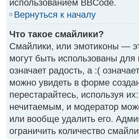
использованием BBCode.
Вернуться к началу
Что такое смайлики?
Смайлики, или эмотиконы — эт
могут быть использованы для 
означает радость, а :( означа
можно увидеть в форме созда
перестарайтесь, используя их
нечитаемым, и модератор мож
или вообще удалить его. Адм
ограничить количество смайли