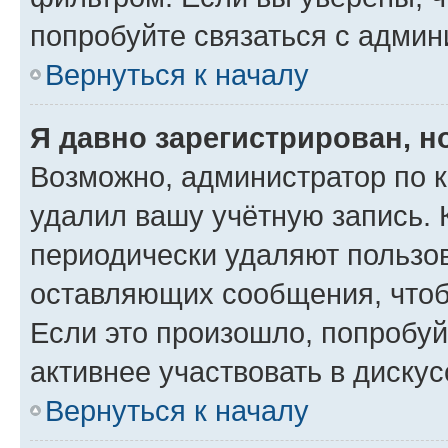
попробуйте связаться с админ
Вернуться к началу
Я давно зарегистрирован, н
Возможно, администратор по к
удалил вашу учётную запись. 
периодически удаляют пользов
оставляющих сообщения, чтоб
Если это произошло, попробуй
активнее участвовать в дискус
Вернуться к началу