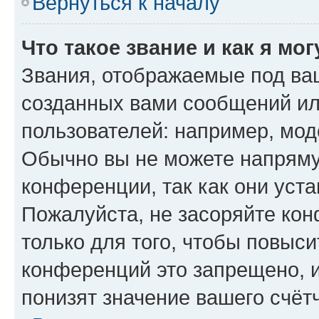
Вернуться к началу
Что такое звание и как я мо
Звания, отображаемые под ва
созданных вами сообщений и
пользователей: например, мод
Обычно вы не можете напряму
конференции, так как они уст
Пожалуйста, не засоряйте к
только для того, чтобы повыс
конференций это запрещено, 
понизят значение вашего счёт