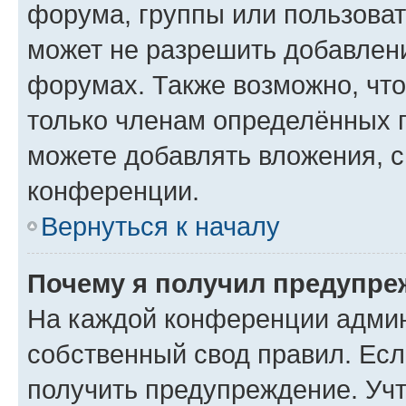
форума, группы или пользова
может не разрешить добавлен
форумах. Также возможно, чт
только членам определённых г
можете добавлять вложения, 
конференции.
Вернуться к началу
Почему я получил предупре
На каждой конференции админ
собственный свод правил. Ес
получить предупреждение. Учт