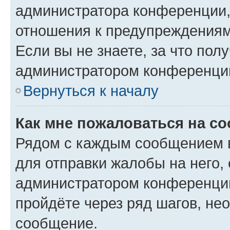
администратора конференции, 
отношения к предупреждениям
Если вы не знаете, за что по
администратором конференци
Вернуться к началу
Как мне пожаловаться на с
Рядом с каждым сообщением в
для отправки жалобы на него,
администратором конференции
пройдёте через ряд шагов, н
сообщение.