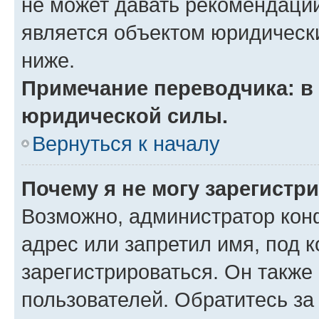
не может давать рекомендаци
является объектом юридическ
ниже.
Примечание переводчика: в 
юридической силы.
Вернуться к началу
Почему я не могу зарегистр
Возможно, администратор кон
адрес или запретил имя, под 
зарегистрироваться. Он также
пользователей. Обратитесь з