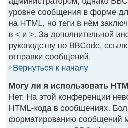
администратором, однако BBC
уровне сообщения в форме дл
на HTML, но теги в нём заключа
в < и >. За дополнительной и
руководству по BBCode, ссылк
отправки сообщений.
Вернуться к началу
Могу ли я использовать HT
Нет. На этой конференции нев
HTML-кода в сообщениях. Бол
форматированию сообщений м