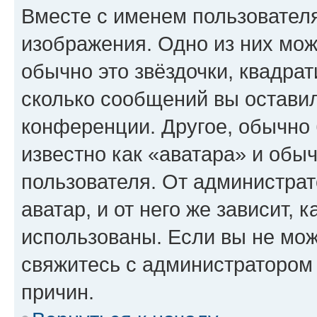
Вместе с именем пользователя
изображения. Одно из них мож
обычно это звёздочки, квадрат
сколько сообщений вы оставил
конференции. Другое, обычно 
известно как «аватара» и обы
пользователя. От администрат
аватар, и от него же зависит, 
использованы. Если вы не мож
свяжитесь с администратором
причин.