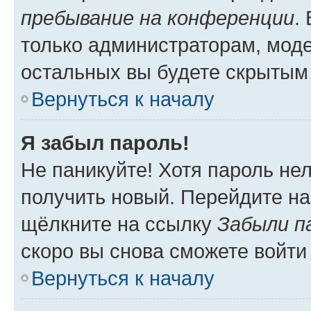
пребывание на конференции
.
только администраторам, моде
остальных вы будете скрытым
Вернуться к началу
Я забыл пароль!
Не паникуйте! Хотя пароль не
получить новый. Перейдите на
щёлкните на ссылку
Забыли п
скоро вы снова сможете войти
Вернуться к началу