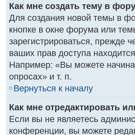
Как мне создать тему в фор
Для создания новой темы в ф
кнопке в окне форума или тем
зарегистрироваться, прежде ч
ваших прав доступа находится
Например: «Вы можете начина
опросах» и т. п.
Вернуться к началу
Как мне отредактировать и
Если вы не являетесь админи
конференции, вы можете редак