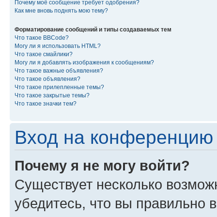
Почему моё сообщение требует одобрения?
Как мне вновь поднять мою тему?
Форматирование сообщений и типы создаваемых тем
Что такое BBCode?
Могу ли я использовать HTML?
Что такое смайлики?
Могу ли я добавлять изображения к сообщениям?
Что такое важные объявления?
Что такое объявления?
Что такое прилепленные темы?
Что такое закрытые темы?
Что такое значки тем?
Вход на конференцию 
Почему я не могу войти?
Существует несколько возмож
убедитесь, что вы правильно 