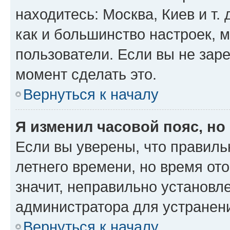
находитесь: Москва, Киев и т. 
как и большинство настроек, 
пользователи. Если вы не зар
момент сделать это.
Вернуться к началу
Я изменил часовой пояс, но
Если вы уверены, что правиль
летнего времени, но время от
значит, неправильно установл
администратора для устранен
Вернуться к началу