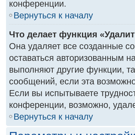
конференции.
Вернуться к началу
Что делает функция «Удали
Она удаляет все созданные co
оставаться авторизованным на
выполняют другие функции, т
сообщений, если эта возможн
Если вы испытываете трудност
конференции, возможно, удале
Вернуться к началу