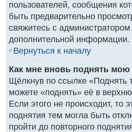
пользователей, сообщения кот
быть предварительно просмот
свяжитесь с администратором
дополнительной информации.
Вернуться к началу
Как мне вновь поднять мою
Щёлкнув по ссылке «Поднять 
можете «поднять» её в верхн
Если этого не происходит, то э
поднятия тем могла быть откл
пройти до повторного подняти