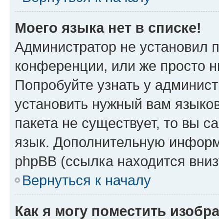
Моего языка нет в списке!
Администратор не установил 
конференции, или же просто н
Попробуйте узнать у админист
установить нужный вам языков
пакета не существует, то вы 
язык. Дополнительную информ
phpBB (ссылка находится вниз
Вернуться к началу
Как я могу поместить изобр