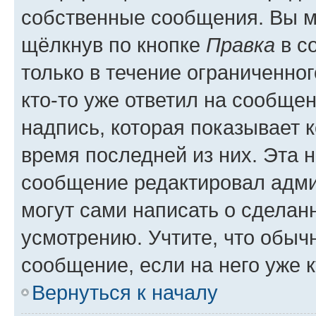
собственные сообщения. Вы м
щёлкнув по кнопке
Правка
в с
только в течение ограниченног
кто-то уже ответил на сообще
надпись, которая показывает к
время последней из них. Эта 
сообщение редактировал адми
могут сами написать о сделан
усмотрению. Учтите, что обыч
сообщение, если на него уже к
Вернуться к началу