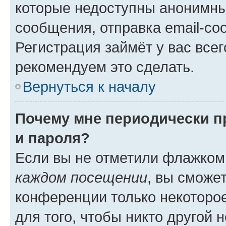
которые недоступны анонимны
сообщения, отправка email-соо
Регистрация займёт у вас всег
рекомендуем это сделать.
Вернуться к началу
Почему мне периодически п
и пароля?
Если вы не отметили флажком
каждом посещении
, вы сможе
конференции только некоторое
для того, чтобы никто другой 