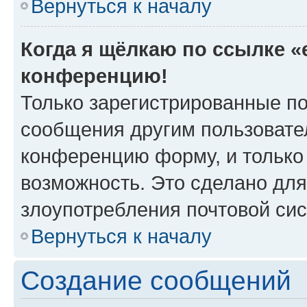
Вернуться к началу
Когда я щёлкаю по ссылке «e
конференцию!
Только зарегистрированные по
сообщения другим пользовате
конференцию форму, и только
возможность. Это сделано для
злоупотребления почтовой си
Вернуться к началу
Создание сообщений