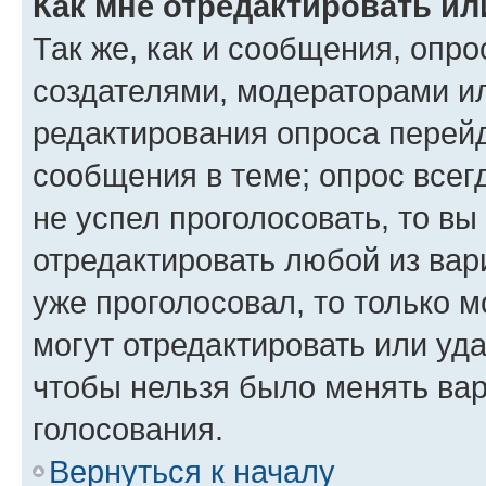
Как мне отредактировать ил
Так же, как и сообщения, опро
создателями, модераторами и
редактирования опроса перейд
сообщения в теме; опрос всег
не успел проголосовать, то вы
отредактировать любой из вари
уже проголосовал, то только 
могут отредактировать или уда
чтобы нельзя было менять вар
голосования.
Вернуться к началу