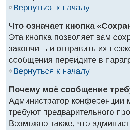
Вернуться к началу
Что означает кнопка «Сохр
Эта кнопка позволяет вам сох
закончить и отправить их позж
сообщения перейдите в параг
Вернуться к началу
Почему моё сообщение треб
Администратор конференции м
требуют предварительного про
Возможно также, что админист