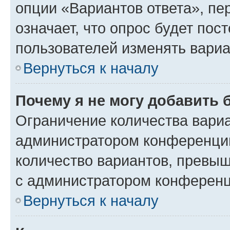
опции «Вариантов ответа», пе
означает, что опрос будет пос
пользователей изменять вариа
Вернуться к началу
Почему я не могу добавить 
Ограничение количества вариа
администратором конференции
количество вариантов, превы
с администратором конференц
Вернуться к началу