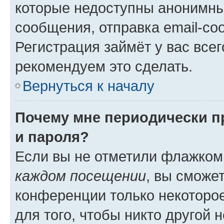
которые недоступны анонимны
сообщения, отправка email-соо
Регистрация займёт у вас всег
рекомендуем это сделать.
Вернуться к началу
Почему мне периодически п
и пароля?
Если вы не отметили флажком
каждом посещении
, вы сможе
конференции только некоторое
для того, чтобы никто другой 