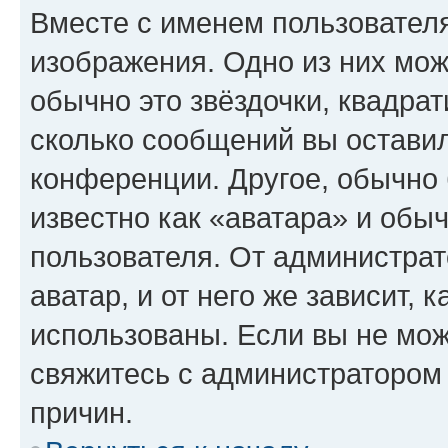
Вместе с именем пользователя
изображения. Одно из них мож
обычно это звёздочки, квадрат
сколько сообщений вы оставил
конференции. Другое, обычно 
известно как «аватара» и обы
пользователя. От администрат
аватар, и от него же зависит, 
использованы. Если вы не мож
свяжитесь с администратором
причин.