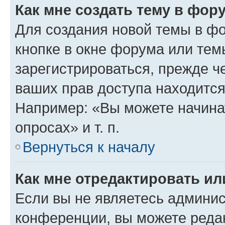
Как мне создать тему в фор
Для создания новой темы в ф
кнопке в окне форума или тем
зарегистрироваться, прежде ч
ваших прав доступа находится
Например: «Вы можете начина
опросах» и т. п.
Вернуться к началу
Как мне отредактировать и
Если вы не являетесь админи
конференции, вы можете редак