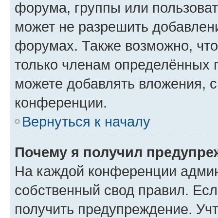
форума, группы или пользова
может не разрешить добавлен
форумах. Также возможно, чт
только членам определённых г
можете добавлять вложения, 
конференции.
Вернуться к началу
Почему я получил предупре
На каждой конференции админ
собственный свод правил. Ес
получить предупреждение. Учт