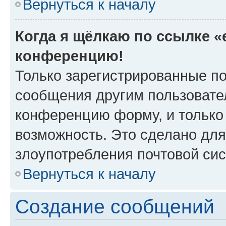
Вернуться к началу
Когда я щёлкаю по ссылке «e
конференцию!
Только зарегистрированные по
сообщения другим пользовате
конференцию форму, и только
возможность. Это сделано для
злоупотребления почтовой си
Вернуться к началу
Создание сообщений