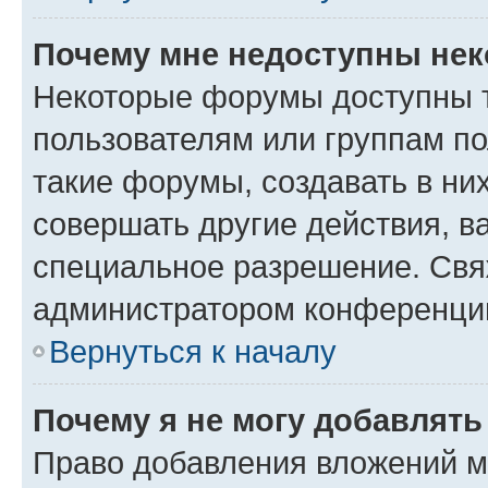
Почему мне недоступны не
Некоторые форумы доступны 
пользователям или группам п
такие форумы, создавать в ни
совершать другие действия, в
специальное разрешение. Свя
администратором конференции
Вернуться к началу
Почему я не могу добавлят
Право добавления вложений м