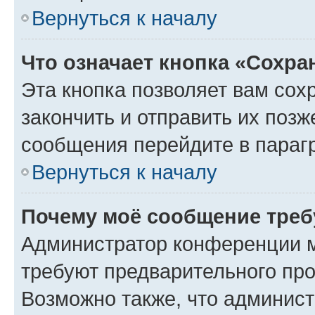
Вернуться к началу
Что означает кнопка «Сохр
Эта кнопка позволяет вам сох
закончить и отправить их позж
сообщения перейдите в параг
Вернуться к началу
Почему моё сообщение треб
Администратор конференции м
требуют предварительного про
Возможно также, что админист