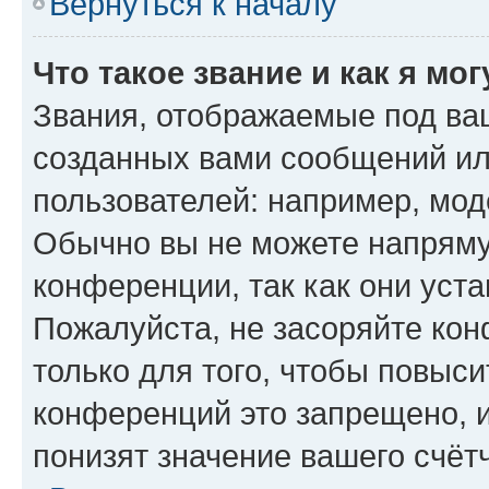
Вернуться к началу
Что такое звание и как я мо
Звания, отображаемые под ва
созданных вами сообщений и
пользователей: например, мод
Обычно вы не можете напряму
конференции, так как они уст
Пожалуйста, не засоряйте к
только для того, чтобы повыс
конференций это запрещено, 
понизят значение вашего счёт