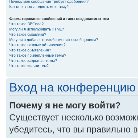
Почему моё сообщение требует одобрения?
Как мне вновь поднять мою тему?
Форматирование сообщений и типы создаваемых тем
Что такое BBCode?
Могу ли я использовать HTML?
Что такое смайлики?
Могу ли я добавлять изображения к сообщениям?
Что такое важные объявления?
Что такое объявления?
Что такое прилепленные темы?
Что такое закрытые темы?
Что такое значки тем?
Вход на конференцию 
Почему я не могу войти?
Существует несколько возмож
убедитесь, что вы правильно 