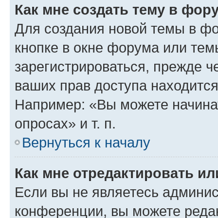
Как мне создать тему в фор
Для создания новой темы в ф
кнопке в окне форума или тем
зарегистрироваться, прежде ч
ваших прав доступа находится
Например: «Вы можете начина
опросах» и т. п.
Вернуться к началу
Как мне отредактировать и
Если вы не являетесь админи
конференции, вы можете редак