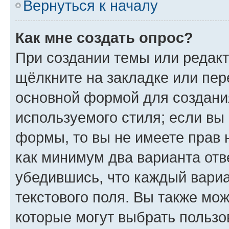
Вернуться к началу
Как мне создать опрос?
При создании темы или редак
щёлкните на закладке или пе
основной формой для создани
используемого стиля; если вы 
формы, то вы не имеете прав 
как минимум два варианта отв
убедившись, что каждый вариа
текстового поля. Вы также мож
которые могут выбрать пользо