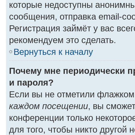
которые недоступны анонимны
сообщения, отправка email-соо
Регистрация займёт у вас всег
рекомендуем это сделать.
Вернуться к началу
Почему мне периодически п
и пароля?
Если вы не отметили флажком
каждом посещении
, вы сможе
конференции только некоторое
для того, чтобы никто другой 