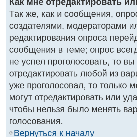
Как мне отредактировать ил
Так же, как и сообщения, опро
создателями, модераторами и
редактирования опроса перейд
сообщения в теме; опрос всег
не успел проголосовать, то вы
отредактировать любой из вари
уже проголосовал, то только 
могут отредактировать или уда
чтобы нельзя было менять вар
голосования.
Вернуться к началу