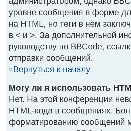
администратором, однако BBC
уровне сообщения в форме дл
на HTML, но теги в нём заключа
в < и >. За дополнительной и
руководству по BBCode, ссылк
отправки сообщений.
Вернуться к началу
Могу ли я использовать HT
Нет. На этой конференции нев
HTML-кода в сообщениях. Бол
форматированию сообщений м