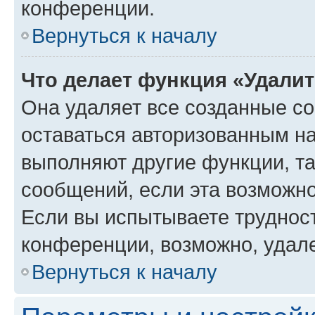
конференции.
Вернуться к началу
Что делает функция «Удали
Она удаляет все созданные co
оставаться авторизованным на
выполняют другие функции, т
сообщений, если эта возможн
Если вы испытываете трудност
конференции, возможно, удале
Вернуться к началу