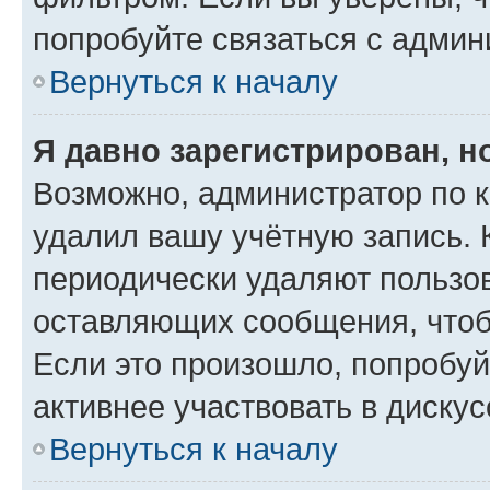
попробуйте связаться с админ
Вернуться к началу
Я давно зарегистрирован, н
Возможно, администратор по к
удалил вашу учётную запись. 
периодически удаляют пользов
оставляющих сообщения, чтоб
Если это произошло, попробуй
активнее участвовать в дискус
Вернуться к началу