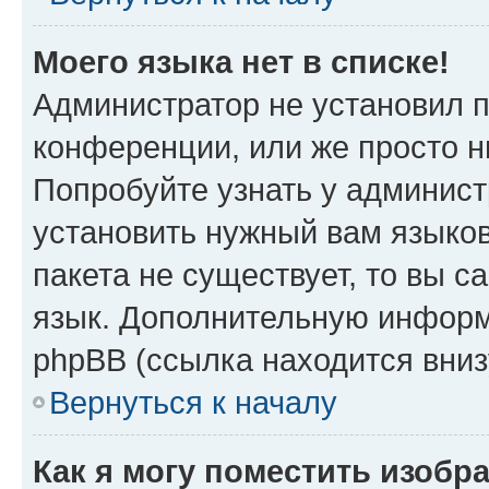
Моего языка нет в списке!
Администратор не установил 
конференции, или же просто н
Попробуйте узнать у админист
установить нужный вам языков
пакета не существует, то вы 
язык. Дополнительную информ
phpBB (ссылка находится вниз
Вернуться к началу
Как я могу поместить изобр