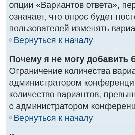
опции «Вариантов ответа», пе
означает, что опрос будет пос
пользователей изменять вариа
Вернуться к началу
Почему я не могу добавить 
Ограничение количества вариа
администратором конференции
количество вариантов, превы
с администратором конференц
Вернуться к началу