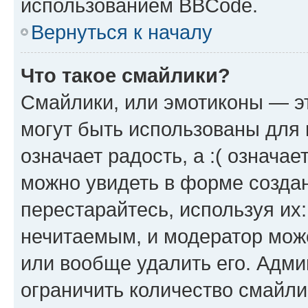
использованием BBCode.
Вернуться к началу
Что такое смайлики?
Смайлики, или эмотиконы — эт
могут быть использованы для 
означает радость, а :( означа
можно увидеть в форме созда
перестарайтесь, используя их
нечитаемым, и модератор мож
или вообще удалить его. Адм
ограничить количество смайли