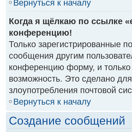
Вернуться к началу
Когда я щёлкаю по ссылке «e
конференцию!
Только зарегистрированные по
сообщения другим пользовате
конференцию форму, и только
возможность. Это сделано для
злоупотребления почтовой си
Вернуться к началу
Создание сообщений