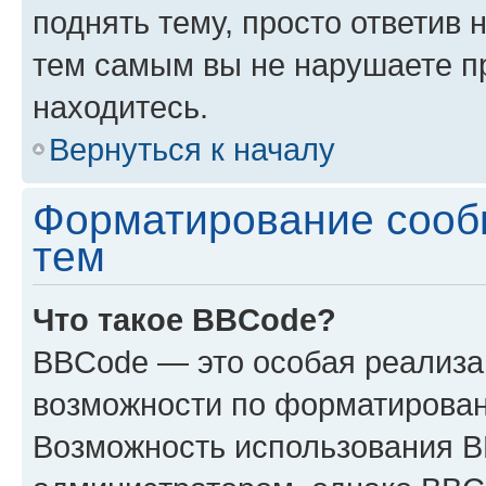
поднять тему, просто ответив 
тем самым вы не нарушаете п
находитесь.
Вернуться к началу
Форматирование сооб
тем
Что такое BBCode?
BBCode — это особая реализ
возможности по форматирован
Возможность использования 