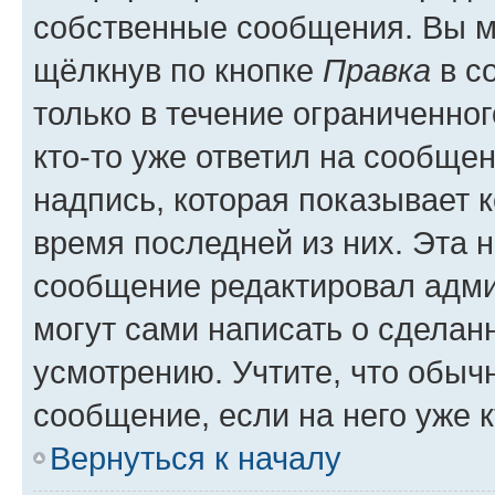
собственные сообщения. Вы м
щёлкнув по кнопке
Правка
в с
только в течение ограниченног
кто-то уже ответил на сообще
надпись, которая показывает к
время последней из них. Эта 
сообщение редактировал адми
могут сами написать о сделан
усмотрению. Учтите, что обыч
сообщение, если на него уже к
Вернуться к началу