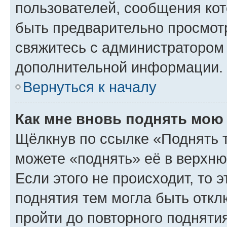
пользователей, сообщения кот
быть предварительно просмот
свяжитесь с администратором
дополнительной информации.
Вернуться к началу
Как мне вновь поднять мою
Щёлкнув по ссылке «Поднять 
можете «поднять» её в верхн
Если этого не происходит, то э
поднятия тем могла быть откл
пройти до повторного подняти