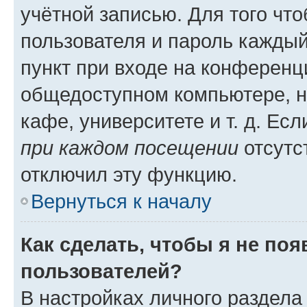
учётной записью. Для того чт
пользователя и пароль каждый
пункт при входе на конференц
общедоступном компьютере, н
кафе, университете и т. д. Есл
при каждом посещении
отсутст
отключил эту функцию.
Вернуться к началу
Как сделать, чтобы я не по
пользователей?
В настройках личного раздел