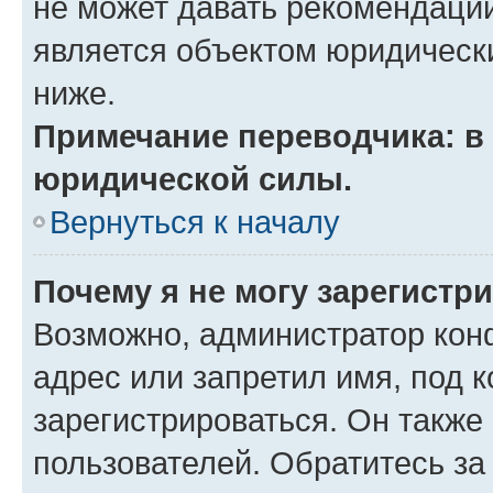
не может давать рекомендаци
является объектом юридическ
ниже.
Примечание переводчика: в 
юридической силы.
Вернуться к началу
Почему я не могу зарегистр
Возможно, администратор кон
адрес или запретил имя, под 
зарегистрироваться. Он также
пользователей. Обратитесь з