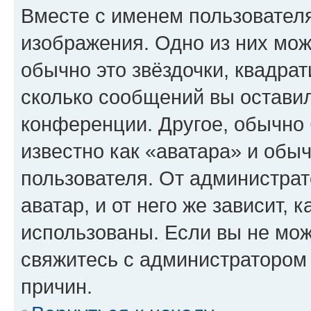
Вместе с именем пользователя
изображения. Одно из них мож
обычно это звёздочки, квадрат
сколько сообщений вы оставил
конференции. Другое, обычно 
известно как «аватара» и обы
пользователя. От администрат
аватар, и от него же зависит, 
использованы. Если вы не мож
свяжитесь с администратором
причин.