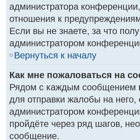
администратора конференции, 
отношения к предупреждениям
Если вы не знаете, за что по
администратором конференци
Вернуться к началу
Как мне пожаловаться на с
Рядом с каждым сообщением в
для отправки жалобы на него,
администратором конференции
пройдёте через ряд шагов, н
сообщение.