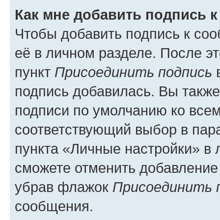
Как мне добавить подпись 
Чтобы добавить подпись к со
её в личном разделе. После э
пункт
Присоединить подпись
в
подпись добавилась. Вы такж
подписи по умолчанию ко все
соответствующий выбор в па
пункта «Личные настройки» в 
сможете отменить добавление
убрав флажок
Присоединить 
сообщения.