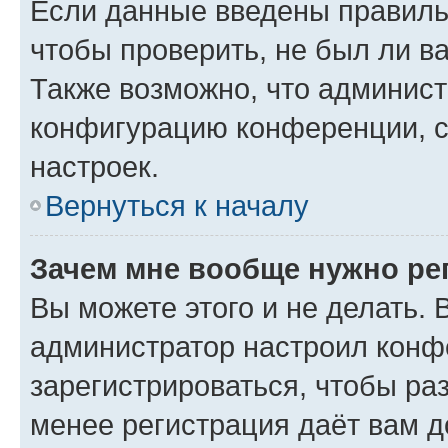
Если данные введены правиль
чтобы проверить, не был ли в
Также возможно, что админис
конфигурацию конференции, с
настроек.
Вернуться к началу
Зачем мне вообще нужно ре
Вы можете этого и не делать. В
администратор настроил конф
зарегистрироваться, чтобы ра
менее регистрация даёт вам 