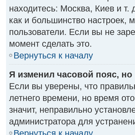
находитесь: Москва, Киев и т. 
как и большинство настроек, 
пользователи. Если вы не зар
момент сделать это.
Вернуться к началу
Я изменил часовой пояс, но
Если вы уверены, что правиль
летнего времени, но время от
значит, неправильно установл
администратора для устранен
Вернуться к началу