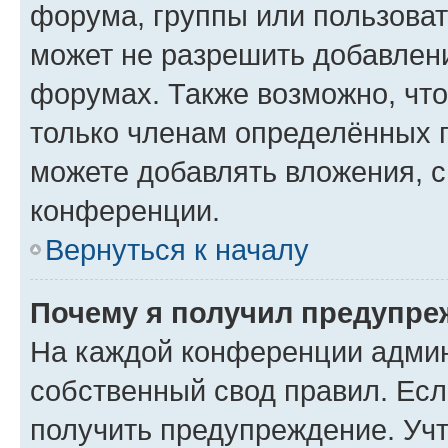
форума, группы или пользова
может не разрешить добавлен
форумах. Также возможно, чт
только членам определённых г
можете добавлять вложения, 
конференции.
Вернуться к началу
Почему я получил предупре
На каждой конференции админ
собственный свод правил. Ес
получить предупреждение. Учт