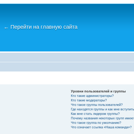
←
Перейти на главную сайта
Уровни пользователей и группы
Кто такие администраторы?
Кто такие модераторы?
Что такое группы пользователей?
Где находятся группы и как мне вступить
Как мне стать лидером группы?
Почему названия некоторых групп имею
Что такое группа по умолчанию?
Что означает ссылка «Наша команда»?