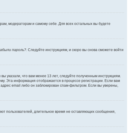
орам, модераторам и самому себе. Для всех остальных вы будете
абыли пароль?
. Следуйте инструкциям, и скоро вы снова сможете войти
вы указали, что вам менее 13 лет, следуйте полученным инструкциям.
му. Эта информация отображается в процессе регистрации. Если вам
адрес email либо он заблокирован спам-фильтром. Если вы уверены,
ляют пользователей, длительное время не оставляющих сообщения,