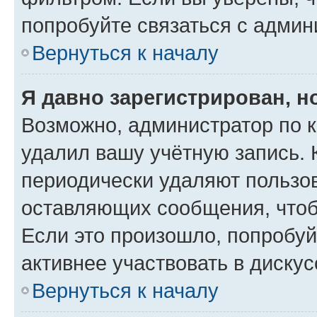
попробуйте связаться с админ
Вернуться к началу
Я давно зарегистрирован, н
Возможно, администратор по к
удалил вашу учётную запись. 
периодически удаляют пользов
оставляющих сообщения, чтоб
Если это произошло, попробуй
активнее участвовать в дискус
Вернуться к началу