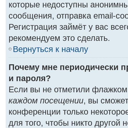
которые недоступны анонимны
сообщения, отправка email-соо
Регистрация займёт у вас всег
рекомендуем это сделать.
Вернуться к началу
Почему мне периодически п
и пароля?
Если вы не отметили флажком
каждом посещении
, вы сможе
конференции только некоторое
для того, чтобы никто другой 