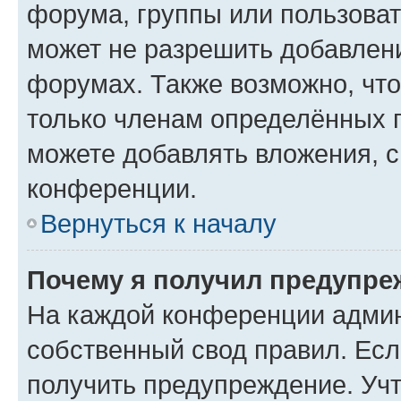
форума, группы или пользова
может не разрешить добавлен
форумах. Также возможно, чт
только членам определённых г
можете добавлять вложения, 
конференции.
Вернуться к началу
Почему я получил предупре
На каждой конференции админ
собственный свод правил. Ес
получить предупреждение. Учт