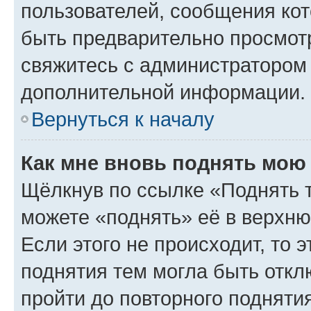
пользователей, сообщения кот
быть предварительно просмот
свяжитесь с администратором
дополнительной информации.
Вернуться к началу
Как мне вновь поднять мою
Щёлкнув по ссылке «Поднять 
можете «поднять» её в верхн
Если этого не происходит, то э
поднятия тем могла быть откл
пройти до повторного подняти