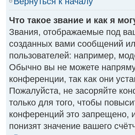
Вернуться к началу
Что такое звание и как я мо
Звания, отображаемые под ва
созданных вами сообщений и
пользователей: например, мод
Обычно вы не можете напряму
конференции, так как они уст
Пожалуйста, не засоряйте к
только для того, чтобы повыс
конференций это запрещено, 
понизят значение вашего счёт