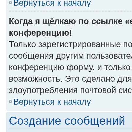
Вернуться к началу
Когда я щёлкаю по ссылке «e
конференцию!
Только зарегистрированные по
сообщения другим пользовате
конференцию форму, и только
возможность. Это сделано для
злоупотребления почтовой си
Вернуться к началу
Создание сообщений