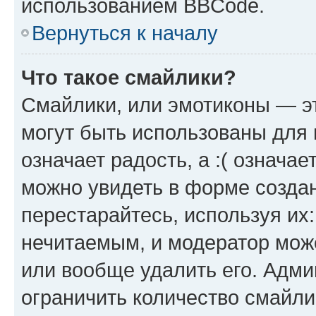
использованием BBCode.
Вернуться к началу
Что такое смайлики?
Смайлики, или эмотиконы — эт
могут быть использованы для 
означает радость, а :( означа
можно увидеть в форме созда
перестарайтесь, используя их
нечитаемым, и модератор мож
или вообще удалить его. Адм
ограничить количество смайли