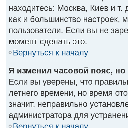
находитесь: Москва, Киев и т. 
как и большинство настроек, 
пользователи. Если вы не зар
момент сделать это.
Вернуться к началу
Я изменил часовой пояс, но
Если вы уверены, что правиль
летнего времени, но время от
значит, неправильно установл
администратора для устранен
Вернуться к началу