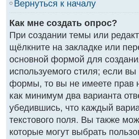
Вернуться к началу
Как мне создать опрос?
При создании темы или редак
щёлкните на закладке или пе
основной формой для создани
используемого стиля; если вы 
формы, то вы не имеете прав 
как минимум два варианта отв
убедившись, что каждый вариа
текстового поля. Вы также мож
которые могут выбрать пользо