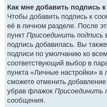
Как мне добавить подпись 
Чтобы добавить подпись к со
её в личном разделе. После э
пункт
Присоединить подпись
в
подпись добавилась. Вы такж
подписи по умолчанию ко все
соответствующий выбор в па
пункта «Личные настройки» в 
сможете отменить добавление
убрав флажок
Присоединить 
сообщения.