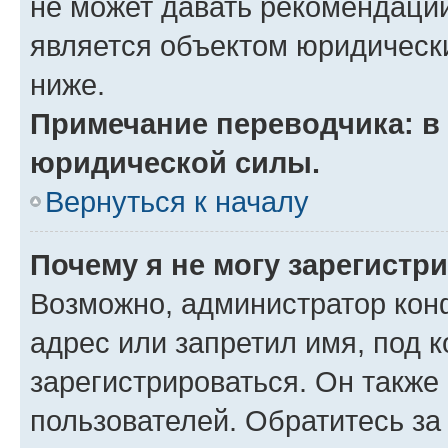
не может давать рекомендаци
является объектом юридическ
ниже.
Примечание переводчика: в 
юридической силы.
Вернуться к началу
Почему я не могу зарегистр
Возможно, администратор кон
адрес или запретил имя, под 
зарегистрироваться. Он также
пользователей. Обратитесь з