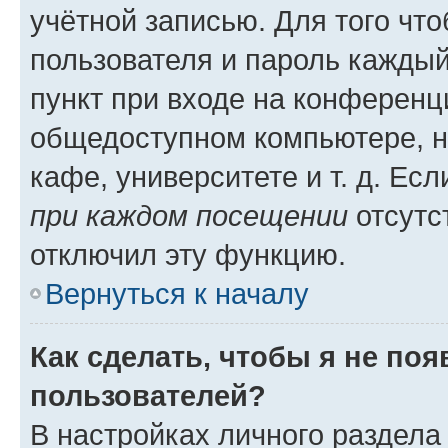
учётной записью. Для того чт
пользователя и пароль каждый
пункт при входе на конференц
общедоступном компьютере, н
кафе, университете и т. д. Есл
при каждом посещении
отсутст
отключил эту функцию.
Вернуться к началу
Как сделать, чтобы я не по
пользователей?
В настройках личного раздел