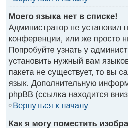
Моего языка нет в списке!
Администратор не установил 
конференции, или же просто н
Попробуйте узнать у админист
установить нужный вам языков
пакета не существует, то вы 
язык. Дополнительную информ
phpBB (ссылка находится вниз
Вернуться к началу
Как я могу поместить изобр