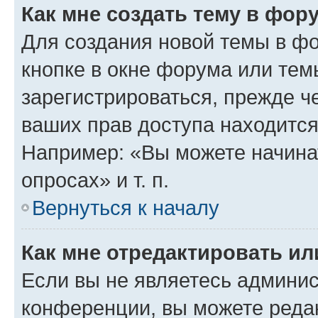
Как мне создать тему в фор
Для создания новой темы в ф
кнопке в окне форума или тем
зарегистрироваться, прежде ч
ваших прав доступа находится
Например: «Вы можете начина
опросах» и т. п.
Вернуться к началу
Как мне отредактировать и
Если вы не являетесь админи
конференции, вы можете редак