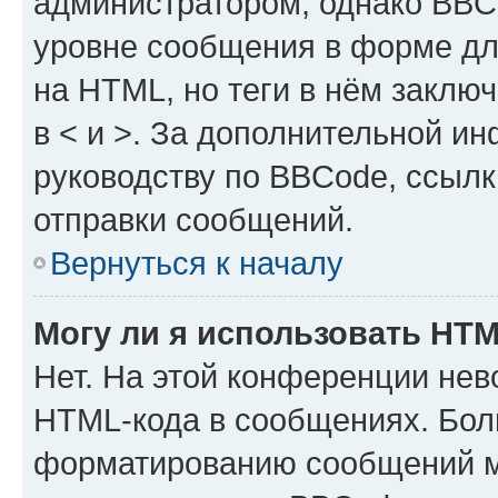
администратором, однако BBC
уровне сообщения в форме дл
на HTML, но теги в нём заключа
в < и >. За дополнительной и
руководству по BBCode, ссылк
отправки сообщений.
Вернуться к началу
Могу ли я использовать HT
Нет. На этой конференции нев
HTML-кода в сообщениях. Бол
форматированию сообщений м