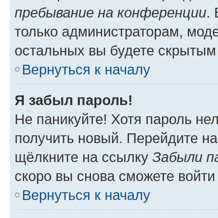
пребывание на конференции
.
только администраторам, моде
остальных вы будете скрытым
Вернуться к началу
Я забыл пароль!
Не паникуйте! Хотя пароль не
получить новый. Перейдите на
щёлкните на ссылку
Забыли п
скоро вы снова сможете войти
Вернуться к началу