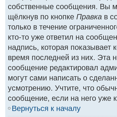
собственные сообщения. Вы м
щёлкнув по кнопке
Правка
в с
только в течение ограниченног
кто-то уже ответил на сообще
надпись, которая показывает к
время последней из них. Эта 
сообщение редактировал адми
могут сами написать о сделан
усмотрению. Учтите, что обыч
сообщение, если на него уже к
Вернуться к началу