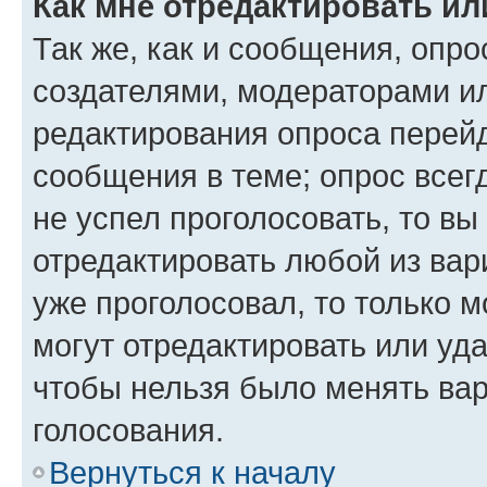
Как мне отредактировать ил
Так же, как и сообщения, опро
создателями, модераторами и
редактирования опроса перейд
сообщения в теме; опрос всег
не успел проголосовать, то вы
отредактировать любой из вари
уже проголосовал, то только 
могут отредактировать или уда
чтобы нельзя было менять вар
голосования.
Вернуться к началу