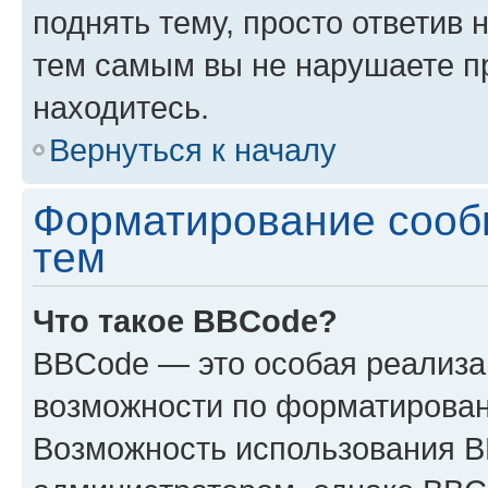
поднять тему, просто ответив 
тем самым вы не нарушаете п
находитесь.
Вернуться к началу
Форматирование сооб
тем
Что такое BBCode?
BBCode — это особая реализ
возможности по форматирован
Возможность использования 