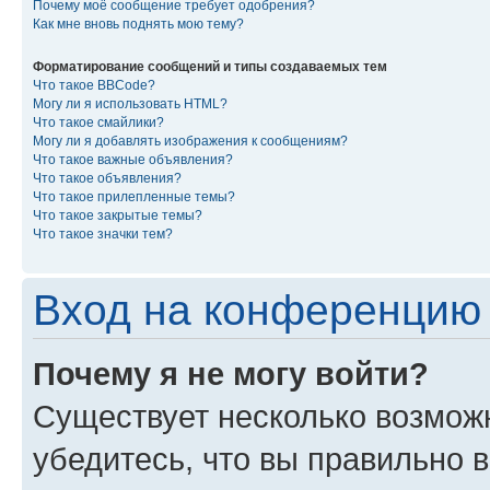
Почему моё сообщение требует одобрения?
Как мне вновь поднять мою тему?
Форматирование сообщений и типы создаваемых тем
Что такое BBCode?
Могу ли я использовать HTML?
Что такое смайлики?
Могу ли я добавлять изображения к сообщениям?
Что такое важные объявления?
Что такое объявления?
Что такое прилепленные темы?
Что такое закрытые темы?
Что такое значки тем?
Вход на конференцию 
Почему я не могу войти?
Существует несколько возмож
убедитесь, что вы правильно 