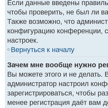
Если данные введены правиль
чтобы проверить, не был ли в
Также возможно, что админис
конфигурацию конференции, с
настроек.
Вернуться к началу
Зачем мне вообще нужно ре
Вы можете этого и не делать. В
администратор настроил конф
зарегистрироваться, чтобы ра
менее регистрация даёт вам 