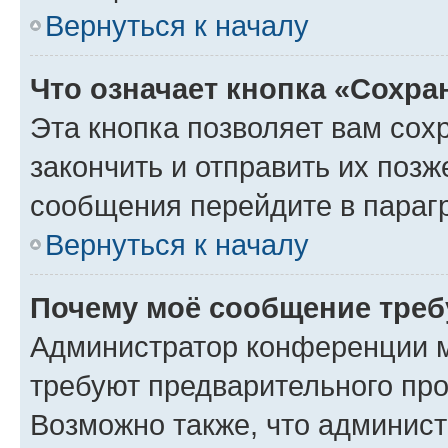
Вернуться к началу
Что означает кнопка «Сохр
Эта кнопка позволяет вам сох
закончить и отправить их позж
сообщения перейдите в параг
Вернуться к началу
Почему моё сообщение треб
Администратор конференции м
требуют предварительного про
Возможно также, что админист