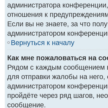
администратора конференции, 
отношения к предупреждениям
Если вы не знаете, за что по
администратором конференци
Вернуться к началу
Как мне пожаловаться на с
Рядом с каждым сообщением в
для отправки жалобы на него,
администратором конференции
пройдёте через ряд шагов, н
сообщение.