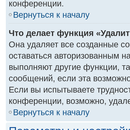
конференции.
Вернуться к началу
Что делает функция «Удали
Она удаляет все созданные co
оставаться авторизованным на
выполняют другие функции, т
сообщений, если эта возможн
Если вы испытываете трудност
конференции, возможно, удале
Вернуться к началу