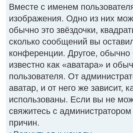
Вместе с именем пользователя
изображения. Одно из них мож
обычно это звёздочки, квадрат
сколько сообщений вы оставил
конференции. Другое, обычно 
известно как «аватара» и обы
пользователя. От администрат
аватар, и от него же зависит, 
использованы. Если вы не мож
свяжитесь с администратором
причин.