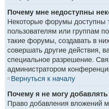
Почему мне недоступны не
Некоторые форумы доступны 
пользователям или группам п
такие форумы, создавать в ни
совершать другие действия, в
специальное разрешение. Свя
администратором конференции
Вернуться к началу
Почему я не могу добавлят
Право добавления вложений м