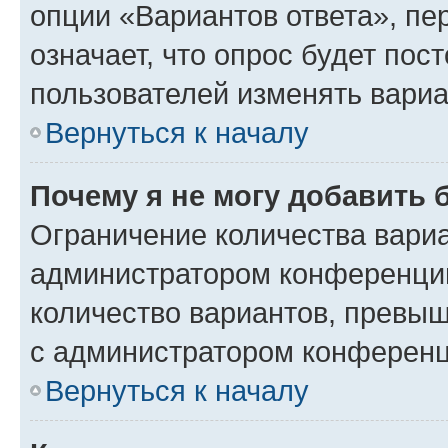
опции «Вариантов ответа», пе
означает, что опрос будет пос
пользователей изменять вариа
Вернуться к началу
Почему я не могу добавить 
Ограничение количества вариа
администратором конференции
количество вариантов, превы
с администратором конференц
Вернуться к началу