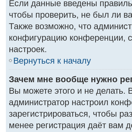
Если данные введены правиль
чтобы проверить, не был ли в
Также возможно, что админис
конфигурацию конференции, с
настроек.
Вернуться к началу
Зачем мне вообще нужно ре
Вы можете этого и не делать. В
администратор настроил конф
зарегистрироваться, чтобы ра
менее регистрация даёт вам 