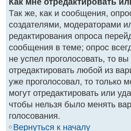
Как мне отредактировать ил
Так же, как и сообщения, опро
создателями, модераторами и
редактирования опроса перейд
сообщения в теме; опрос всег
не успел проголосовать, то вы
отредактировать любой из вари
уже проголосовал, то только 
могут отредактировать или уда
чтобы нельзя было менять вар
голосования.
Вернуться к началу