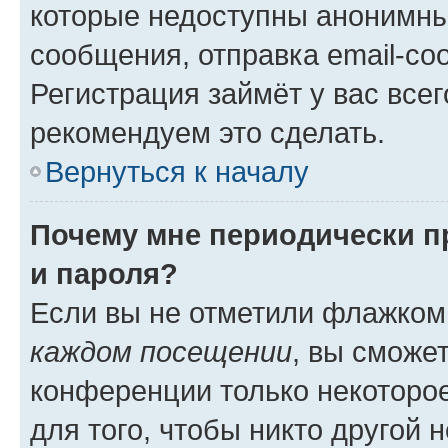
которые недоступны анонимны
сообщения, отправка email-соо
Регистрация займёт у вас всег
рекомендуем это сделать.
Вернуться к началу
Почему мне периодически п
и пароля?
Если вы не отметили флажком
каждом посещении
, вы сможе
конференции только некоторое
для того, чтобы никто другой 