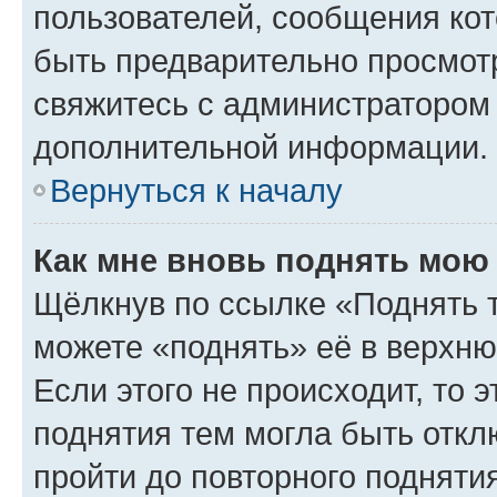
пользователей, сообщения кот
быть предварительно просмот
свяжитесь с администратором
дополнительной информации.
Вернуться к началу
Как мне вновь поднять мою
Щёлкнув по ссылке «Поднять 
можете «поднять» её в верхн
Если этого не происходит, то э
поднятия тем могла быть откл
пройти до повторного подняти