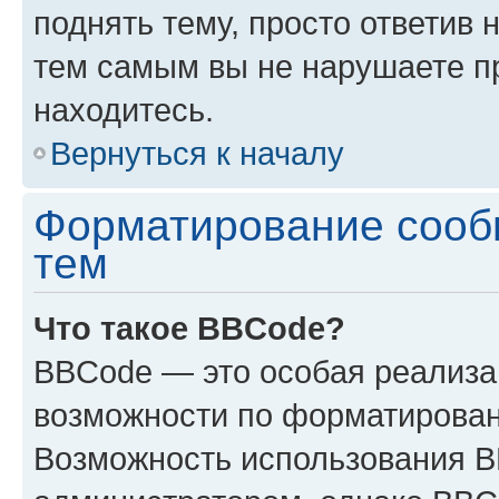
поднять тему, просто ответив 
тем самым вы не нарушаете п
находитесь.
Вернуться к началу
Форматирование сооб
тем
Что такое BBCode?
BBCode — это особая реализ
возможности по форматирован
Возможность использования 