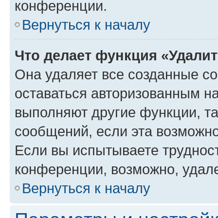
конференции.
Вернуться к началу
Что делает функция «Удали
Она удаляет все созданные co
оставаться авторизованным на
выполняют другие функции, т
сообщений, если эта возможн
Если вы испытываете трудност
конференции, возможно, удале
Вернуться к началу