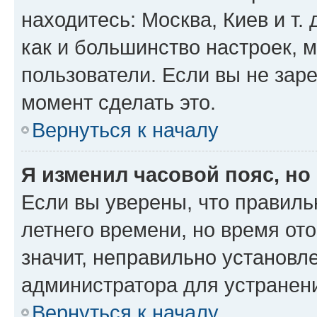
находитесь: Москва, Киев и т. 
как и большинство настроек, 
пользователи. Если вы не зар
момент сделать это.
Вернуться к началу
Я изменил часовой пояс, но
Если вы уверены, что правиль
летнего времени, но время от
значит, неправильно установл
администратора для устранен
Вернуться к началу