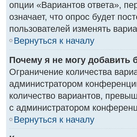
опции «Вариантов ответа», пе
означает, что опрос будет пос
пользователей изменять вариа
Вернуться к началу
Почему я не могу добавить 
Ограничение количества вариа
администратором конференции
количество вариантов, превы
с администратором конференц
Вернуться к началу