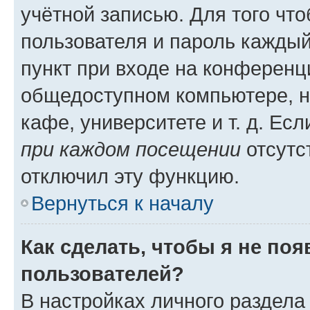
учётной записью. Для того чт
пользователя и пароль каждый
пункт при входе на конференц
общедоступном компьютере, н
кафе, университете и т. д. Есл
при каждом посещении
отсутст
отключил эту функцию.
Вернуться к началу
Как сделать, чтобы я не по
пользователей?
В настройках личного раздел