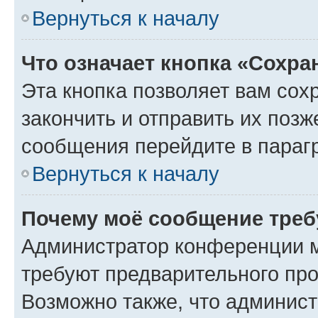
Вернуться к началу
Что означает кнопка «Сохр
Эта кнопка позволяет вам сох
закончить и отправить их позж
сообщения перейдите в параг
Вернуться к началу
Почему моё сообщение треб
Администратор конференции м
требуют предварительного про
Возможно также, что админист