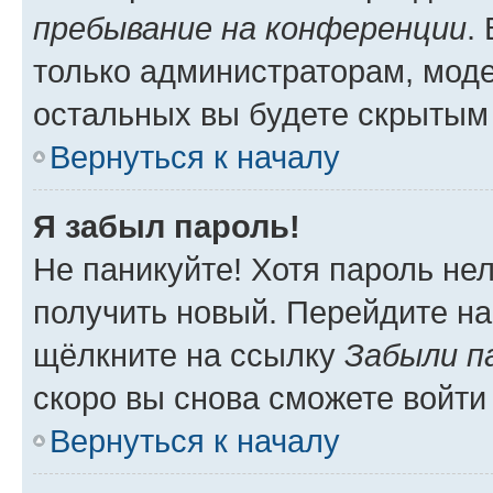
пребывание на конференции
.
только администраторам, моде
остальных вы будете скрытым
Вернуться к началу
Я забыл пароль!
Не паникуйте! Хотя пароль не
получить новый. Перейдите на
щёлкните на ссылку
Забыли п
скоро вы снова сможете войти
Вернуться к началу