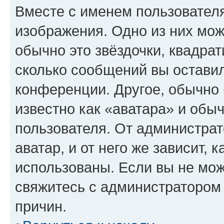
Вместе с именем пользователя
изображения. Одно из них мож
обычно это звёздочки, квадрат
сколько сообщений вы оставил
конференции. Другое, обычно 
известно как «аватара» и обы
пользователя. От администрат
аватар, и от него же зависит, 
использованы. Если вы не мож
свяжитесь с администратором
причин.