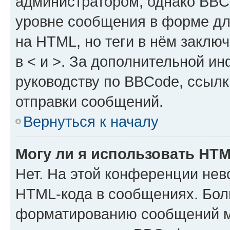
администратором, однако BBC
уровне сообщения в форме дл
на HTML, но теги в нём заключа
в < и >. За дополнительной и
руководству по BBCode, ссылк
отправки сообщений.
Вернуться к началу
Могу ли я использовать HT
Нет. На этой конференции нев
HTML-кода в сообщениях. Бол
форматированию сообщений м