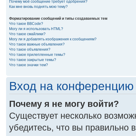
Почему моё сообщение требует одобрения?
Как мне вновь поднять мою тему?
Форматирование сообщений и типы создаваемых тем
Что такое BBCode?
Могу ли я использовать HTML?
Что такое смайлики?
Могу ли я добавлять изображения к сообщениям?
Что такое важные объявления?
Что такое объявления?
Что такое прилепленные темы?
Что такое закрытые темы?
Что такое значки тем?
Вход на конференцию 
Почему я не могу войти?
Существует несколько возмож
убедитесь, что вы правильно 