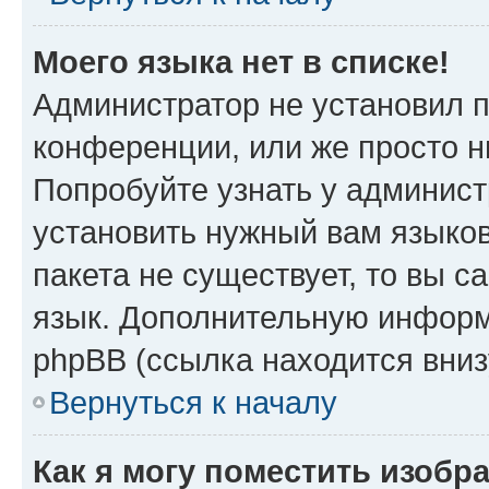
Моего языка нет в списке!
Администратор не установил 
конференции, или же просто н
Попробуйте узнать у админист
установить нужный вам языков
пакета не существует, то вы 
язык. Дополнительную информ
phpBB (ссылка находится вниз
Вернуться к началу
Как я могу поместить изобр