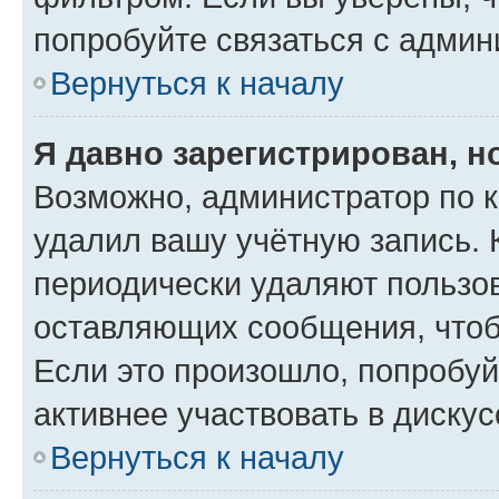
попробуйте связаться с админ
Вернуться к началу
Я давно зарегистрирован, н
Возможно, администратор по к
удалил вашу учётную запись. 
периодически удаляют пользов
оставляющих сообщения, чтоб
Если это произошло, попробуй
активнее участвовать в дискус
Вернуться к началу