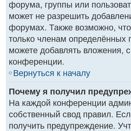
форума, группы или пользова
может не разрешить добавлен
форумах. Также возможно, чт
только членам определённых г
можете добавлять вложения, 
конференции.
Вернуться к началу
Почему я получил предупре
На каждой конференции админ
собственный свод правил. Ес
получить предупреждение. Учт