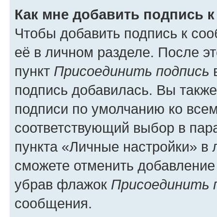
Как мне добавить подпись 
Чтобы добавить подпись к со
её в личном разделе. После э
пункт
Присоединить подпись
в
подпись добавилась. Вы такж
подписи по умолчанию ко все
соответствующий выбор в па
пункта «Личные настройки» в 
сможете отменить добавление
убрав флажок
Присоединить 
сообщения.