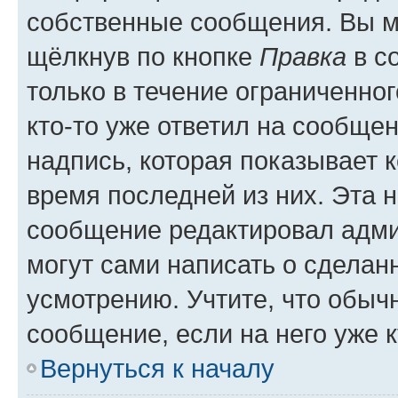
собственные сообщения. Вы м
щёлкнув по кнопке
Правка
в с
только в течение ограниченног
кто-то уже ответил на сообще
надпись, которая показывает к
время последней из них. Эта 
сообщение редактировал адми
могут сами написать о сделан
усмотрению. Учтите, что обыч
сообщение, если на него уже к
Вернуться к началу