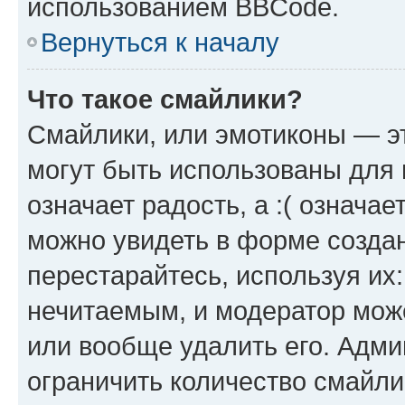
использованием BBCode.
Вернуться к началу
Что такое смайлики?
Смайлики, или эмотиконы — эт
могут быть использованы для 
означает радость, а :( означа
можно увидеть в форме созда
перестарайтесь, используя их
нечитаемым, и модератор мож
или вообще удалить его. Адм
ограничить количество смайли