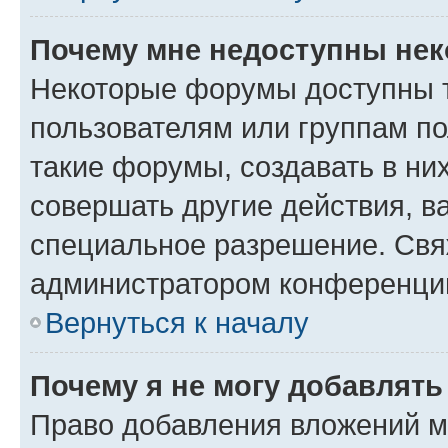
Почему мне недоступны не
Некоторые форумы доступны 
пользователям или группам п
такие форумы, создавать в ни
совершать другие действия, в
специальное разрешение. Свя
администратором конференции
Вернуться к началу
Почему я не могу добавлят
Право добавления вложений м