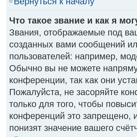
Вернуться к началу
Что такое звание и как я мо
Звания, отображаемые под ва
созданных вами сообщений и
пользователей: например, мод
Обычно вы не можете напряму
конференции, так как они уст
Пожалуйста, не засоряйте к
только для того, чтобы повыс
конференций это запрещено, 
понизят значение вашего счёт