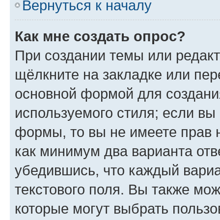
Вернуться к началу
Как мне создать опрос?
При создании темы или редак
щёлкните на закладке или пе
основной формой для создани
используемого стиля; если вы 
формы, то вы не имеете прав 
как минимум два варианта отв
убедившись, что каждый вариа
текстового поля. Вы также мож
которые могут выбрать пользо