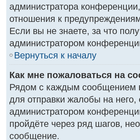
администратора конференции, 
отношения к предупреждениям
Если вы не знаете, за что по
администратором конференци
Вернуться к началу
Как мне пожаловаться на с
Рядом с каждым сообщением в
для отправки жалобы на него,
администратором конференции
пройдёте через ряд шагов, н
сообщение.