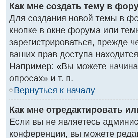
Как мне создать тему в фор
Для создания новой темы в ф
кнопке в окне форума или тем
зарегистрироваться, прежде ч
ваших прав доступа находится
Например: «Вы можете начина
опросах» и т. п.
Вернуться к началу
Как мне отредактировать и
Если вы не являетесь админи
конференции, вы можете редак