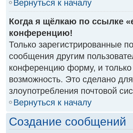
Вернуться к началу
Когда я щёлкаю по ссылке «e
конференцию!
Только зарегистрированные по
сообщения другим пользовате
конференцию форму, и только
возможность. Это сделано для
злоупотребления почтовой си
Вернуться к началу
Создание сообщений