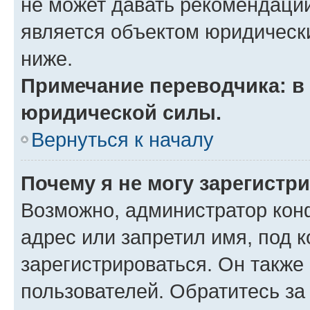
не может давать рекомендаци
является объектом юридическ
ниже.
Примечание переводчика: в 
юридической силы.
Вернуться к началу
Почему я не могу зарегистр
Возможно, администратор кон
адрес или запретил имя, под 
зарегистрироваться. Он также
пользователей. Обратитесь з