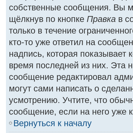
собственные сообщения. Вы м
щёлкнув по кнопке
Правка
в с
только в течение ограниченног
кто-то уже ответил на сообще
надпись, которая показывает к
время последней из них. Эта 
сообщение редактировал адми
могут сами написать о сделан
усмотрению. Учтите, что обыч
сообщение, если на него уже к
Вернуться к началу