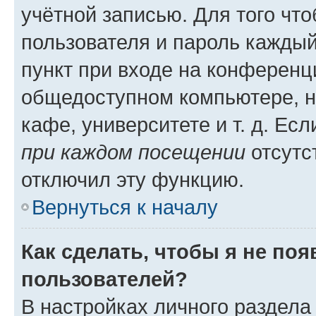
учётной записью. Для того чт
пользователя и пароль каждый
пункт при входе на конференц
общедоступном компьютере, н
кафе, университете и т. д. Есл
при каждом посещении
отсутст
отключил эту функцию.
Вернуться к началу
Как сделать, чтобы я не по
пользователей?
В настройках личного раздел