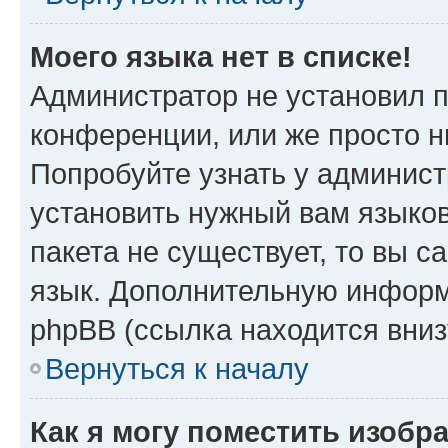
Моего языка нет в списке!
Администратор не установил 
конференции, или же просто н
Попробуйте узнать у админист
установить нужный вам языков
пакета не существует, то вы 
язык. Дополнительную информ
phpBB (ссылка находится вниз
Вернуться к началу
Как я могу поместить изобр