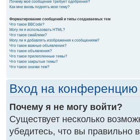
Почему моё сообщение требует одобрения?
Как мне вновь поднять мою тему?
Форматирование сообщений и типы создаваемых тем
Что такое BBCode?
Могу ли я использовать HTML?
Что такое смайлики?
Могу ли я добавлять изображения к сообщениям?
Что такое важные объявления?
Что такое объявления?
Что такое прилепленные темы?
Что такое закрытые темы?
Что такое значки тем?
Вход на конференцию 
Почему я не могу войти?
Существует несколько возмож
убедитесь, что вы правильно 