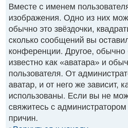
Вместе с именем пользователя
изображения. Одно из них мож
обычно это звёздочки, квадрат
сколько сообщений вы оставил
конференции. Другое, обычно 
известно как «аватара» и обы
пользователя. От администрат
аватар, и от него же зависит, 
использованы. Если вы не мож
свяжитесь с администратором
причин.