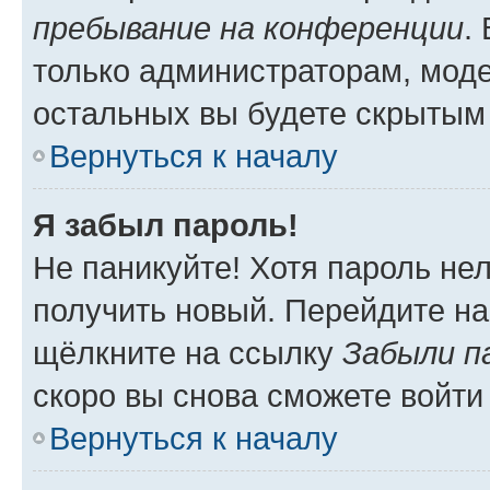
пребывание на конференции
.
только администраторам, моде
остальных вы будете скрытым
Вернуться к началу
Я забыл пароль!
Не паникуйте! Хотя пароль не
получить новый. Перейдите на
щёлкните на ссылку
Забыли п
скоро вы снова сможете войти
Вернуться к началу