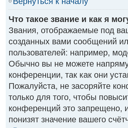
Вернуться к началу
Что такое звание и как я мо
Звания, отображаемые под ва
созданных вами сообщений и
пользователей: например, мод
Обычно вы не можете напряму
конференции, так как они уст
Пожалуйста, не засоряйте к
только для того, чтобы повыс
конференций это запрещено, 
понизят значение вашего счёт