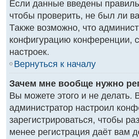
Если данные введены правиль
чтобы проверить, не был ли в
Также возможно, что админис
конфигурацию конференции, с
настроек.
Вернуться к началу
Зачем мне вообще нужно ре
Вы можете этого и не делать. В
администратор настроил конф
зарегистрироваться, чтобы ра
менее регистрация даёт вам 