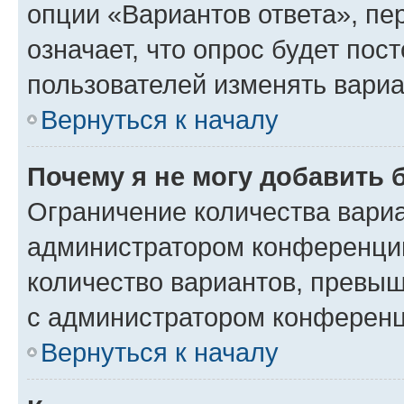
опции «Вариантов ответа», пе
означает, что опрос будет пос
пользователей изменять вариа
Вернуться к началу
Почему я не могу добавить 
Ограничение количества вариа
администратором конференции
количество вариантов, превы
с администратором конференц
Вернуться к началу