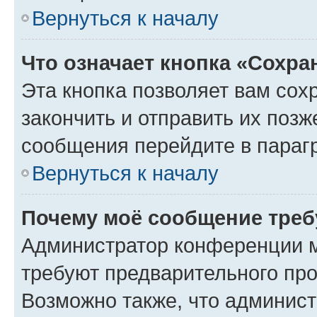
Вернуться к началу
Что означает кнопка «Сохр
Эта кнопка позволяет вам сох
закончить и отправить их позж
сообщения перейдите в параг
Вернуться к началу
Почему моё сообщение треб
Администратор конференции м
требуют предварительного про
Возможно также, что админист