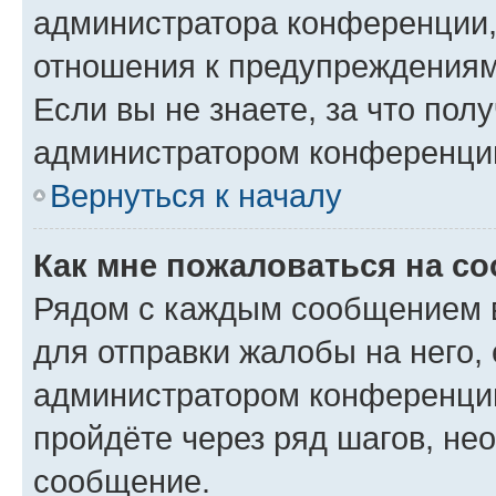
администратора конференции, 
отношения к предупреждениям
Если вы не знаете, за что по
администратором конференци
Вернуться к началу
Как мне пожаловаться на с
Рядом с каждым сообщением в
для отправки жалобы на него,
администратором конференции
пройдёте через ряд шагов, н
сообщение.