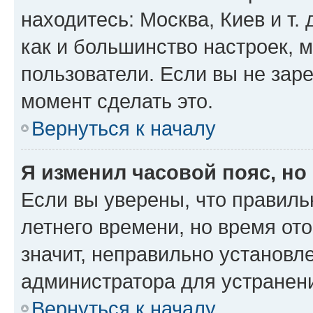
находитесь: Москва, Киев и т. 
как и большинство настроек, 
пользователи. Если вы не зар
момент сделать это.
Вернуться к началу
Я изменил часовой пояс, но
Если вы уверены, что правиль
летнего времени, но время от
значит, неправильно установл
администратора для устранен
Вернуться к началу