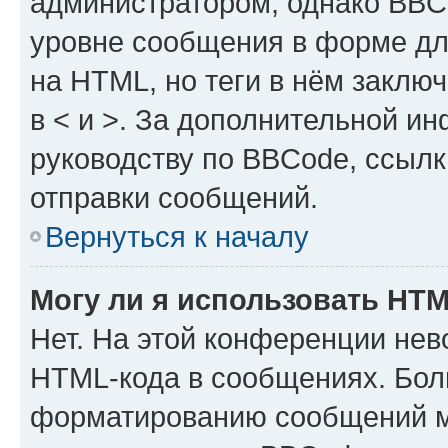
администратором, однако BBC
уровне сообщения в форме дл
на HTML, но теги в нём заключа
в < и >. За дополнительной и
руководству по BBCode, ссылк
отправки сообщений.
Вернуться к началу
Могу ли я использовать HT
Нет. На этой конференции нев
HTML-кода в сообщениях. Бол
форматированию сообщений м