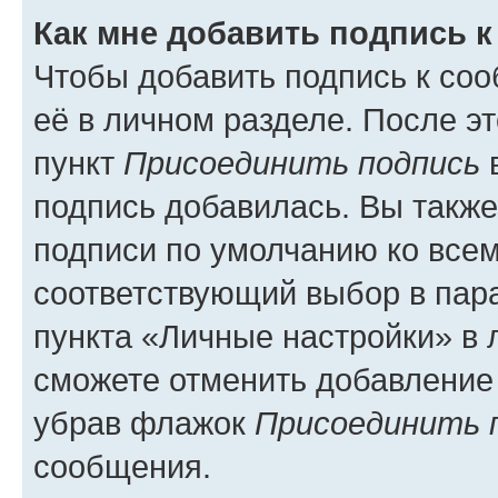
Как мне добавить подпись 
Чтобы добавить подпись к со
её в личном разделе. После э
пункт
Присоединить подпись
в
подпись добавилась. Вы такж
подписи по умолчанию ко все
соответствующий выбор в па
пункта «Личные настройки» в 
сможете отменить добавление
убрав флажок
Присоединить 
сообщения.