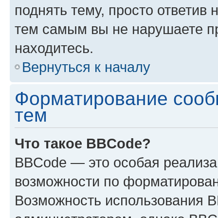
поднять тему, просто ответив 
тем самым вы не нарушаете п
находитесь.
Вернуться к началу
Форматирование сооб
тем
Что такое BBCode?
BBCode — это особая реализ
возможности по форматирован
Возможность использования 