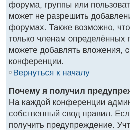
форума, группы или пользова
может не разрешить добавлен
форумах. Также возможно, чт
только членам определённых г
можете добавлять вложения, 
конференции.
Вернуться к началу
Почему я получил предупре
На каждой конференции админ
собственный свод правил. Ес
получить предупреждение. Учт