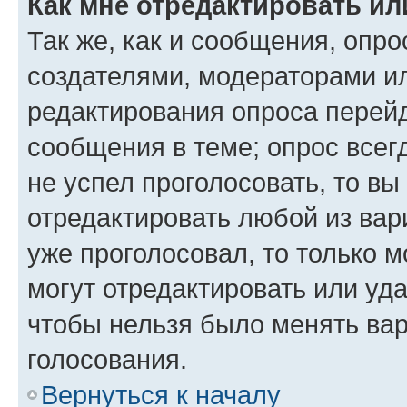
Как мне отредактировать ил
Так же, как и сообщения, опро
создателями, модераторами и
редактирования опроса перейд
сообщения в теме; опрос всег
не успел проголосовать, то вы
отредактировать любой из вари
уже проголосовал, то только 
могут отредактировать или уда
чтобы нельзя было менять вар
голосования.
Вернуться к началу