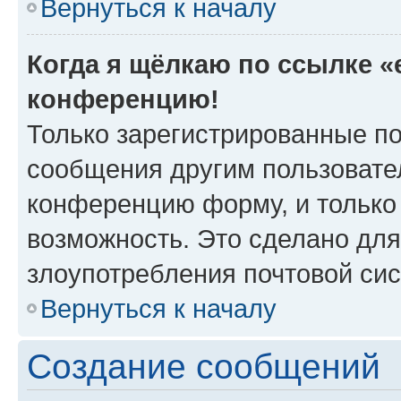
Вернуться к началу
Когда я щёлкаю по ссылке «e
конференцию!
Только зарегистрированные по
сообщения другим пользовате
конференцию форму, и только
возможность. Это сделано для
злоупотребления почтовой си
Вернуться к началу
Создание сообщений