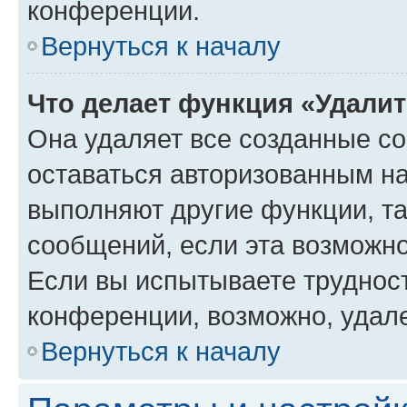
конференции.
Вернуться к началу
Что делает функция «Удали
Она удаляет все созданные co
оставаться авторизованным на
выполняют другие функции, т
сообщений, если эта возможн
Если вы испытываете трудност
конференции, возможно, удале
Вернуться к началу