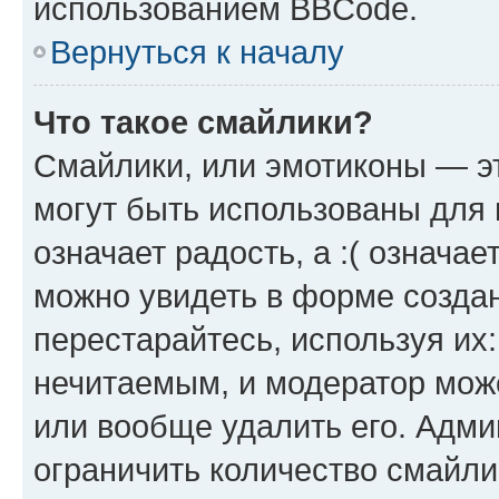
использованием BBCode.
Вернуться к началу
Что такое смайлики?
Смайлики, или эмотиконы — эт
могут быть использованы для 
означает радость, а :( означа
можно увидеть в форме созда
перестарайтесь, используя их
нечитаемым, и модератор мож
или вообще удалить его. Адм
ограничить количество смайли