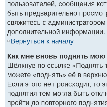
пользователей, сообщения кот
быть предварительно просмот
свяжитесь с администратором
дополнительной информации.
Вернуться к началу
Как мне вновь поднять мою
Щёлкнув по ссылке «Поднять 
можете «поднять» её в верхн
Если этого не происходит, то э
поднятия тем могла быть откл
пройти до повторного подняти