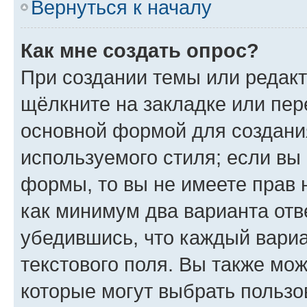
Вернуться к началу
Как мне создать опрос?
При создании темы или редак
щёлкните на закладке или пе
основной формой для создани
используемого стиля; если вы 
формы, то вы не имеете прав 
как минимум два варианта отв
убедившись, что каждый вариа
текстового поля. Вы также мож
которые могут выбрать пользо