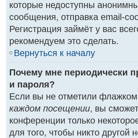
которые недоступны анонимны
сообщения, отправка email-соо
Регистрация займёт у вас всег
рекомендуем это сделать.
Вернуться к началу
Почему мне периодически п
и пароля?
Если вы не отметили флажком
каждом посещении
, вы сможе
конференции только некоторое
для того, чтобы никто другой 