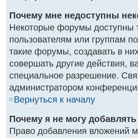
Почему мне недоступны не
Некоторые форумы доступны 
пользователям или группам п
такие форумы, создавать в ни
совершать другие действия, в
специальное разрешение. Свя
администратором конференции
Вернуться к началу
Почему я не могу добавлят
Право добавления вложений м