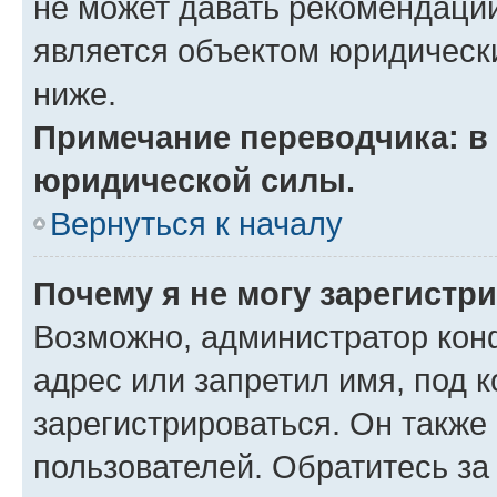
не может давать рекомендаци
является объектом юридическ
ниже.
Примечание переводчика: в 
юридической силы.
Вернуться к началу
Почему я не могу зарегистр
Возможно, администратор кон
адрес или запретил имя, под 
зарегистрироваться. Он также
пользователей. Обратитесь з