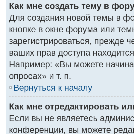
Как мне создать тему в фор
Для создания новой темы в ф
кнопке в окне форума или тем
зарегистрироваться, прежде ч
ваших прав доступа находится
Например: «Вы можете начина
опросах» и т. п.
Вернуться к началу
Как мне отредактировать и
Если вы не являетесь админи
конференции, вы можете редак