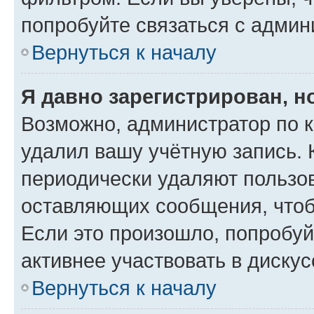
попробуйте связаться с админ
Вернуться к началу
Я давно зарегистрирован, н
Возможно, администратор по к
удалил вашу учётную запись. 
периодически удаляют пользов
оставляющих сообщения, чтоб
Если это произошло, попробуй
активнее участвовать в дискус
Вернуться к началу