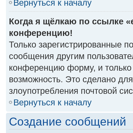
Вернуться к началу
Когда я щёлкаю по ссылке «e
конференцию!
Только зарегистрированные по
сообщения другим пользовате
конференцию форму, и только
возможность. Это сделано для
злоупотребления почтовой си
Вернуться к началу
Создание сообщений