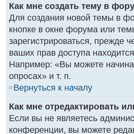
Как мне создать тему в фор
Для создания новой темы в ф
кнопке в окне форума или тем
зарегистрироваться, прежде ч
ваших прав доступа находится
Например: «Вы можете начина
опросах» и т. п.
Вернуться к началу
Как мне отредактировать и
Если вы не являетесь админи
конференции, вы можете редак