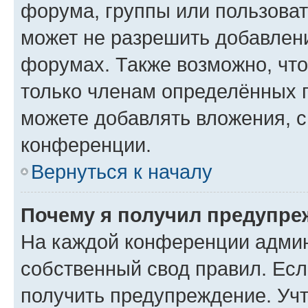
форума, группы или пользова
может не разрешить добавлен
форумах. Также возможно, чт
только членам определённых г
можете добавлять вложения, 
конференции.
Вернуться к началу
Почему я получил предупре
На каждой конференции админ
собственный свод правил. Ес
получить предупреждение. Учт