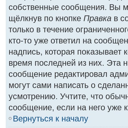
собственные сообщения. Вы м
щёлкнув по кнопке
Правка
в с
только в течение ограниченног
кто-то уже ответил на сообще
надпись, которая показывает к
время последней из них. Эта 
сообщение редактировал адми
могут сами написать о сделан
усмотрению. Учтите, что обыч
сообщение, если на него уже к
Вернуться к началу