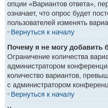
опции «Вариантов ответа», пе
означает, что опрос будет пос
пользователей изменять вариа
Вернуться к началу
Почему я не могу добавить 
Ограничение количества вариа
администратором конференции
количество вариантов, превы
с администратором конференц
Вернуться к началу