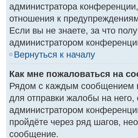
администратора конференции, 
отношения к предупреждениям
Если вы не знаете, за что по
администратором конференци
Вернуться к началу
Как мне пожаловаться на с
Рядом с каждым сообщением в
для отправки жалобы на него,
администратором конференции
пройдёте через ряд шагов, н
сообщение.