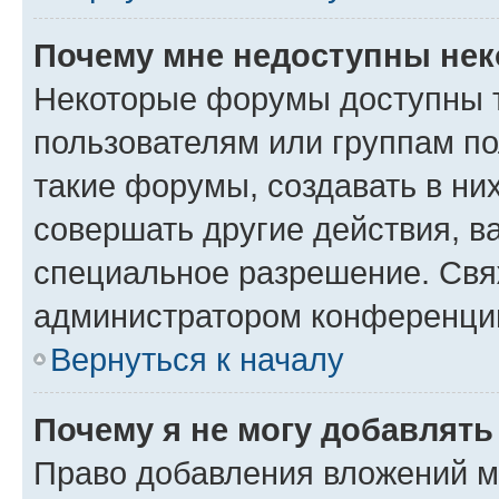
Почему мне недоступны не
Некоторые форумы доступны 
пользователям или группам п
такие форумы, создавать в ни
совершать другие действия, в
специальное разрешение. Свя
администратором конференции
Вернуться к началу
Почему я не могу добавлят
Право добавления вложений м