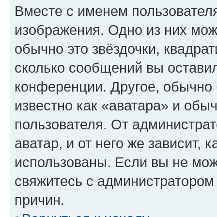
Вместе с именем пользователя
изображения. Одно из них мож
обычно это звёздочки, квадрат
сколько сообщений вы оставил
конференции. Другое, обычно 
известно как «аватара» и обы
пользователя. От администрат
аватар, и от него же зависит, 
использованы. Если вы не мож
свяжитесь с администратором
причин.