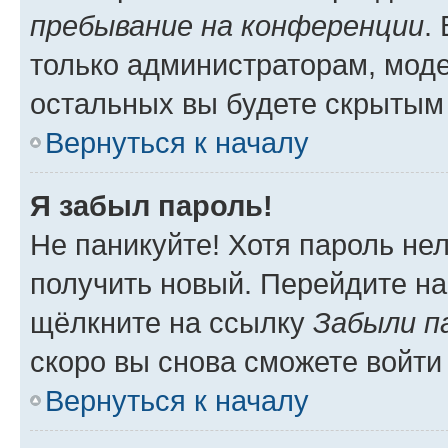
пребывание на конференции
.
только администраторам, моде
остальных вы будете скрытым
Вернуться к началу
Я забыл пароль!
Не паникуйте! Хотя пароль не
получить новый. Перейдите на
щёлкните на ссылку
Забыли п
скоро вы снова сможете войти
Вернуться к началу