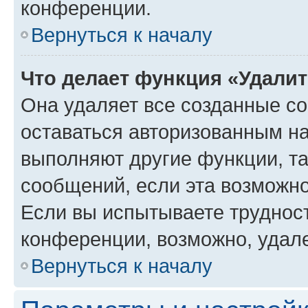
конференции.
Вернуться к началу
Что делает функция «Удали
Она удаляет все созданные co
оставаться авторизованным на
выполняют другие функции, т
сообщений, если эта возможн
Если вы испытываете трудност
конференции, возможно, удале
Вернуться к началу