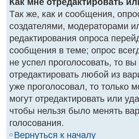
Как мне отредактировать ил
Так же, как и сообщения, опро
создателями, модераторами и
редактирования опроса перейд
сообщения в теме; опрос всег
не успел проголосовать, то вы
отредактировать любой из вари
уже проголосовал, то только 
могут отредактировать или уда
чтобы нельзя было менять вар
голосования.
Вернуться к началу