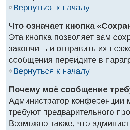
Вернуться к началу
Что означает кнопка «Сохр
Эта кнопка позволяет вам сох
закончить и отправить их позж
сообщения перейдите в параг
Вернуться к началу
Почему моё сообщение треб
Администратор конференции м
требуют предварительного про
Возможно также, что админист