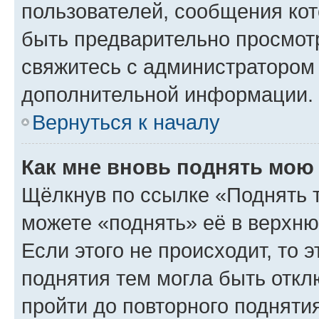
пользователей, сообщения кот
быть предварительно просмот
свяжитесь с администратором
дополнительной информации.
Вернуться к началу
Как мне вновь поднять мою
Щёлкнув по ссылке «Поднять 
можете «поднять» её в верхн
Если этого не происходит, то э
поднятия тем могла быть откл
пройти до повторного подняти