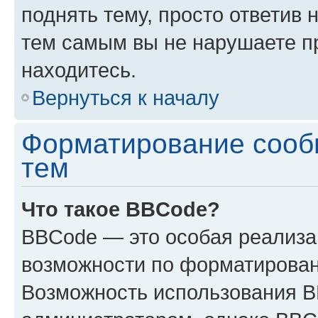
поднять тему, просто ответив 
тем самым вы не нарушаете п
находитесь.
Вернуться к началу
Форматирование сооб
тем
Что такое BBCode?
BBCode — это особая реализ
возможности по форматирован
Возможность использования 