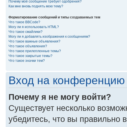
Почему моё сообщение требует одобрения?
Как мне вновь поднять мою тему?
Форматирование сообщений и типы создаваемых тем
Что такое BBCode?
Могу ли я использовать HTML?
Что такое смайлики?
Могу ли я добавлять изображения к сообщениям?
Что такое важные объявления?
Что такое объявления?
Что такое прилепленные темы?
Что такое закрытые темы?
Что такое значки тем?
Вход на конференцию 
Почему я не могу войти?
Существует несколько возмож
убедитесь, что вы правильно 