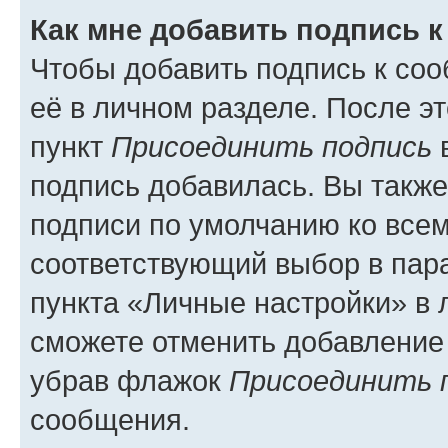
Как мне добавить подпись 
Чтобы добавить подпись к со
её в личном разделе. После э
пункт
Присоединить подпись
в
подпись добавилась. Вы такж
подписи по умолчанию ко все
соответствующий выбор в па
пункта «Личные настройки» в 
сможете отменить добавление
убрав флажок
Присоединить 
сообщения.