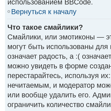
использованием BBCode.
Вернуться к началу
Что такое смайлики?
Смайлики, или эмотиконы — эт
могут быть использованы для 
означает радость, а :( означа
можно увидеть в форме созда
перестарайтесь, используя их
нечитаемым, и модератор мож
или вообще удалить его. Адм
ограничить количество смайли