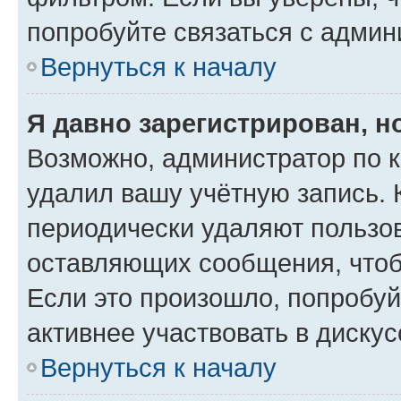
попробуйте связаться с админ
Вернуться к началу
Я давно зарегистрирован, н
Возможно, администратор по к
удалил вашу учётную запись. 
периодически удаляют пользов
оставляющих сообщения, чтоб
Если это произошло, попробуй
активнее участвовать в дискус
Вернуться к началу