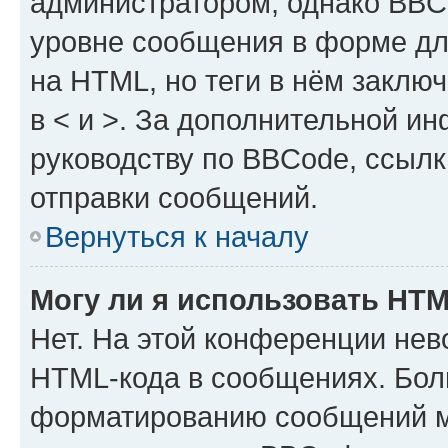
администратором, однако BBC
уровне сообщения в форме дл
на HTML, но теги в нём заключа
в < и >. За дополнительной и
руководству по BBCode, ссылк
отправки сообщений.
Вернуться к началу
Могу ли я использовать HT
Нет. На этой конференции нев
HTML-кода в сообщениях. Бол
форматированию сообщений м