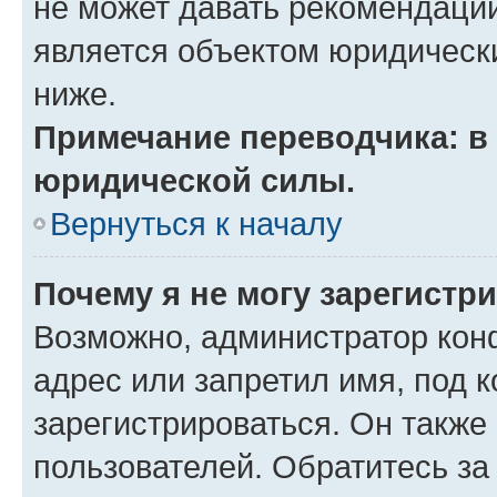
не может давать рекомендаци
является объектом юридическ
ниже.
Примечание переводчика: в 
юридической силы.
Вернуться к началу
Почему я не могу зарегистр
Возможно, администратор кон
адрес или запретил имя, под 
зарегистрироваться. Он также
пользователей. Обратитесь з