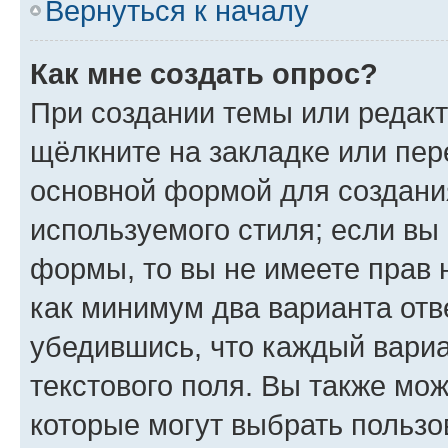
Вернуться к началу
Как мне создать опрос?
При создании темы или редак
щёлкните на закладке или пе
основной формой для создани
используемого стиля; если вы 
формы, то вы не имеете прав 
как минимум два варианта отв
убедившись, что каждый вариа
текстового поля. Вы также мож
которые могут выбрать пользо