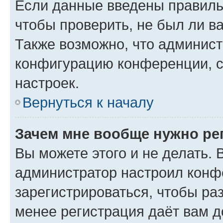
Если данные введены правиль
чтобы проверить, не был ли в
Также возможно, что админис
конфигурацию конференции, с
настроек.
Вернуться к началу
Зачем мне вообще нужно ре
Вы можете этого и не делать. В
администратор настроил конф
зарегистрироваться, чтобы ра
менее регистрация даёт вам 