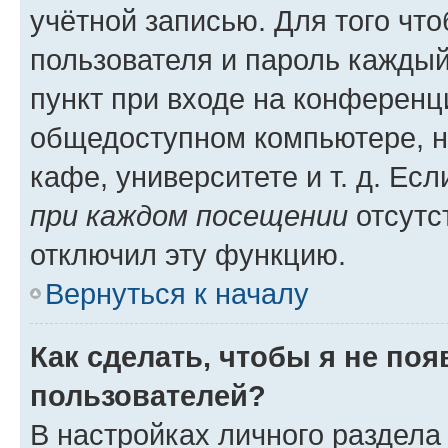
учётной записью. Для того чт
пользователя и пароль каждый
пункт при входе на конференц
общедоступном компьютере, н
кафе, университете и т. д. Есл
при каждом посещении
отсутст
отключил эту функцию.
Вернуться к началу
Как сделать, чтобы я не по
пользователей?
В настройках личного раздел