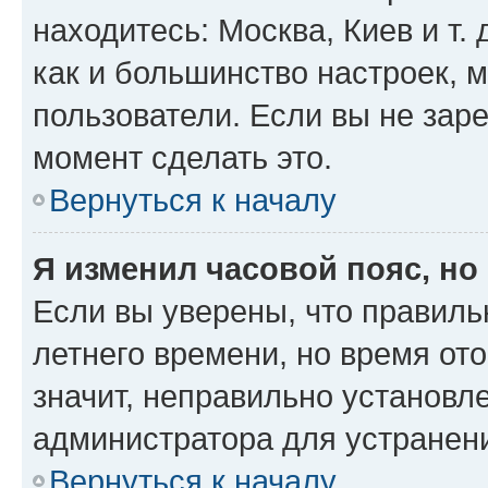
находитесь: Москва, Киев и т. 
как и большинство настроек, 
пользователи. Если вы не зар
момент сделать это.
Вернуться к началу
Я изменил часовой пояс, но
Если вы уверены, что правиль
летнего времени, но время от
значит, неправильно установл
администратора для устранен
Вернуться к началу