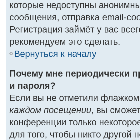
которые недоступны анонимны
сообщения, отправка email-соо
Регистрация займёт у вас всег
рекомендуем это сделать.
Вернуться к началу
Почему мне периодически п
и пароля?
Если вы не отметили флажком
каждом посещении
, вы сможе
конференции только некоторое
для того, чтобы никто другой 