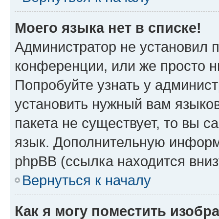
Моего языка нет в списке!
Администратор не установил 
конференции, или же просто н
Попробуйте узнать у админист
установить нужный вам языков
пакета не существует, то вы 
язык. Дополнительную информ
phpBB (ссылка находится вниз
Вернуться к началу
Как я могу поместить изобр